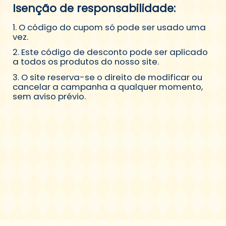
Isenção de responsabilidade:
1. O código do cupom só pode ser usado uma
vez.
2. Este código de desconto pode ser aplicado
a todos os produtos do nosso site.
3. O site reserva-se o direito de modificar ou
cancelar a campanha a qualquer momento,
sem aviso prévio.