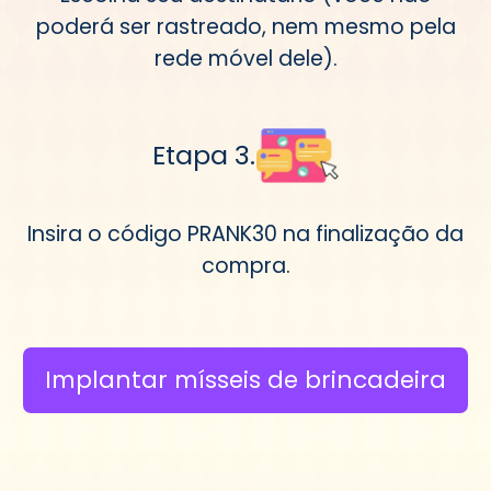
poderá ser rastreado, nem mesmo pela
rede móvel dele).
Etapa 3.
Insira o código PRANK30 na finalização da
compra.
Implantar mísseis de brincadeira