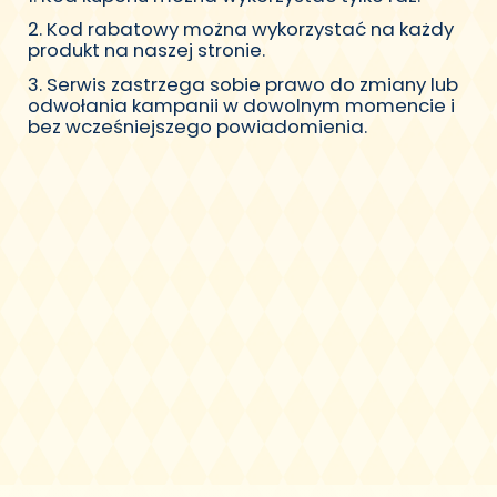
2. Kod rabatowy można wykorzystać na każdy
produkt na naszej stronie.
3. Serwis zastrzega sobie prawo do zmiany lub
odwołania kampanii w dowolnym momencie i
bez wcześniejszego powiadomienia.