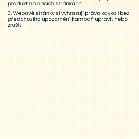
produkt na našich stránkách.
3. Webové stránky si vyhrazují právo kdykoli bez
předchozího upozornění kampaň upravit nebo
zrušit.