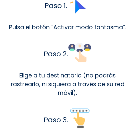
Paso 1.
Pulsa el botón “Activar modo fantasma”.
Paso 2.
Elige a tu destinatario (no podrás
rastrearlo, ni siquiera a través de su red
móvil).
Paso 3.