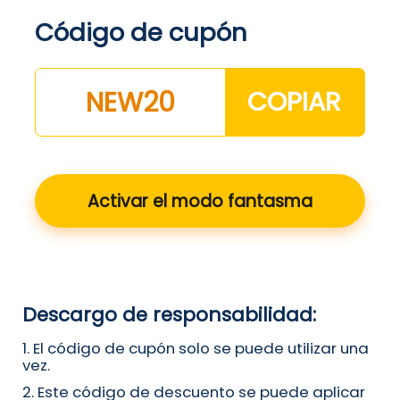
Código de cupón
NEW20
COPIAR
Activar el modo fantasma
Descargo de responsabilidad:
1. El código de cupón solo se puede utilizar una
vez.
2. Este código de descuento se puede aplicar