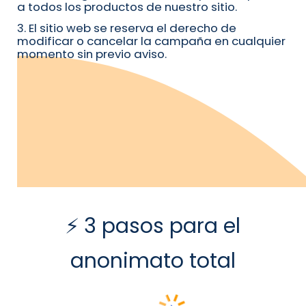
a todos los productos de nuestro sitio.
3. El sitio web se reserva el derecho de
modificar o cancelar la campaña en cualquier
momento sin previo aviso.
⚡ 3 pasos para el
anonimato total