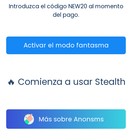
Introduzca el código NEW20 al momento
del pago.
Activar el modo fantasma
🔥 Comienza a usar Stealth
Más sobre Anonsms