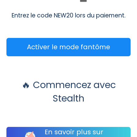
Entrez le code NEW20 lors du paiement.
Activer le mode fantôme
🔥 Commencez avec
Stealth
En savoir plus sur