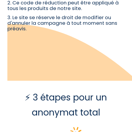
2. Ce code de réduction peut être appliqué à
tous les produits de notre site.
3. Le site se réserve le droit de modifier ou
d'annuler la campagne à tout moment sans
préavis.
⚡ 3 étapes pour un
anonymat total