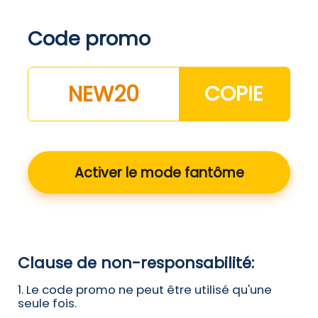
Code promo
NEW20
COPIE
Activer le mode fantôme
Clause de non-responsabilité:
1. Le code promo ne peut être utilisé qu'une
seule fois.