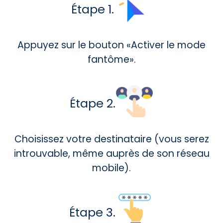
Étape 1.
Appuyez sur le bouton «Activer le mode
fantôme».
Étape 2.
Choisissez votre destinataire (vous serez
introuvable, même auprès de son réseau
mobile).
Étape 3.