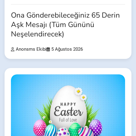
Ona Gönderebileceğiniz 65 Derin
Aşk Mesajı (Tüm Gününü
Neşelendirecek)
Anonsms Ekibi
5 Ağustos 2026