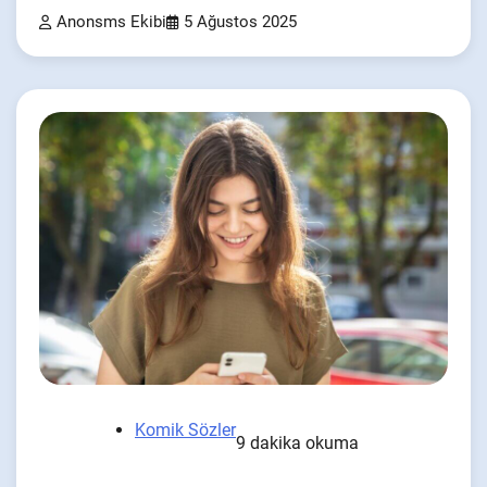
Anonsms Ekibi
5 Ağustos 2025
Komik Sözler
9 dakika okuma