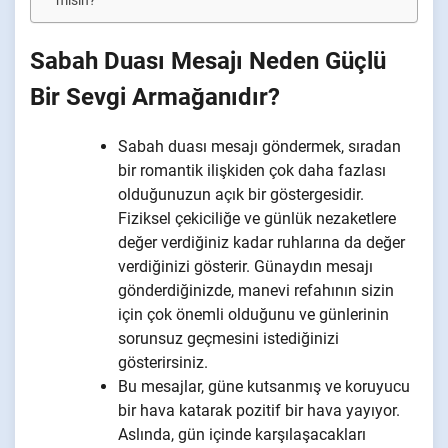
misin?
Sabah Duası Mesajı Neden Güçlü
Bir Sevgi Armağanıdır?
Sabah duası mesajı göndermek, sıradan
bir romantik ilişkiden çok daha fazlası
olduğunuzun açık bir göstergesidir.
Fiziksel çekiciliğe ve günlük nezaketlere
değer verdiğiniz kadar ruhlarına da değer
verdiğinizi gösterir. Günaydın mesajı
gönderdiğinizde, manevi refahının sizin
için çok önemli olduğunu ve günlerinin
sorunsuz geçmesini istediğinizi
gösterirsiniz.
Bu mesajlar, güne kutsanmış ve koruyucu
bir hava katarak pozitif bir hava yayıyor.
Aslında, gün içinde karşılaşacakları