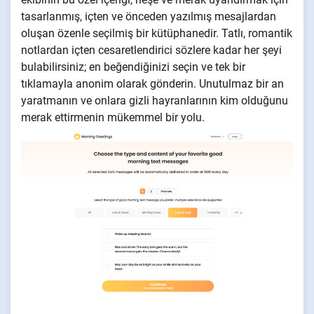
tasarlanmış, içten ve önceden yazılmış mesajlardan
oluşan özenle seçilmiş bir kütüphanedir. Tatlı, romantik
notlardan içten cesaretlendirici sözlere kadar her şeyi
bulabilirsiniz; en beğendiğinizi seçin ve tek bir
tıklamayla anonim olarak gönderin. Unutulmaz bir an
yaratmanın ve onlara gizli hayranlarının kim olduğunu
merak ettirmenin mükemmel bir yolu.