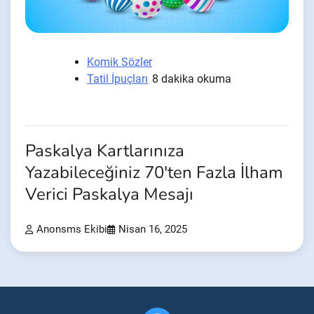
Komik Sözler
Tatil İpuçları
8 dakika okuma
Paskalya Kartlarınıza
Yazabileceğiniz 70'ten Fazla İlham
Verici Paskalya Mesajı
Anonsms Ekibi
Nisan 16, 2025