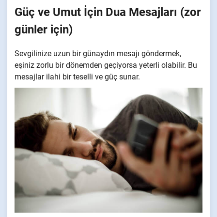
Güç ve Umut İçin Dua Mesajları (zor
günler için)
Sevgilinize uzun bir günaydın mesajı göndermek,
eşiniz zorlu bir dönemden geçiyorsa yeterli olabilir. Bu
mesajlar ilahi bir teselli ve güç sunar.