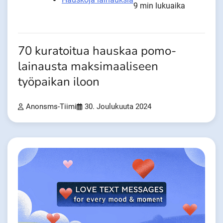
9 min lukuaika
70 kuratoitua hauskaa pomo-
lainausta maksimaaliseen
työpaikan iloon
Anonsms-Tiimi
30. Joulukuuta 2024