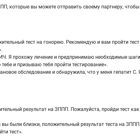
ПП, которые вы можете отправить своему партнеру, чтобы
жительный тест на гонорею. Рекомендую и вам пройти тест
».
ВИЧ. Я прохожу лечение и предпринимаю необходимые шаги
 тебе и призываю тебя пройти тестирование».
ановое обследование и обнаружила, что у меня гепатит С. 
жительный результат на ЗППП. Пожалуйста, пройди тест как
м вы были близки, положительный результат теста на ЗППП
йти тест».