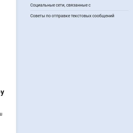
Социальные сети, связанные с
Советы по отправке текстовых сообщений
ру
ш