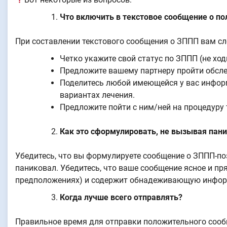
Что включить в текстовое сообщение о п
При составлении текстового сообщения о ЗППП вам сл
Четко укажите свой статус по ЗППП (не ход
Предложите вашему партнеру пройти обсл
Поделитесь любой имеющейся у вас информ
вариантах лечения.
Предложите пойти с ним/ней на процедуру 
Как это сформулировать, не вызывая пан
Убедитесь, что вы формулируете сообщение о ЗППП-по
паниковал. Убедитесь, что ваше сообщение ясное и пря
предположениях) и содержит обнадеживающую информ
Когда лучше всего отправлять?
Правильное время для отправки положительного сообщ