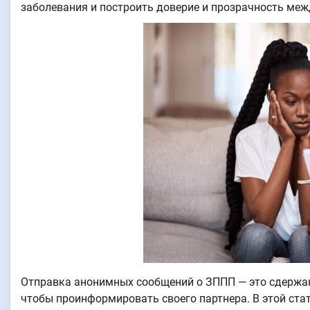
заболевания и построить доверие и прозрачность меж
Отправка анонимных сообщений о ЗППП — это сдержан
чтобы проинформировать своего партнера. В этой ста