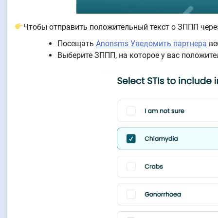
Чтобы отправить положительный текст о ЗППП чере
Посещать
Anonsms Уведомить партнера
ве
Выберите ЗППП, на которое у вас положите