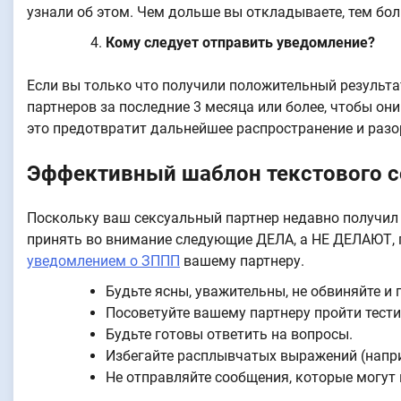
узнали об этом. Чем дольше вы откладываете, тем бо
Кому следует отправить уведомление?
Если вы только что получили положительный результа
партнеров за последние 3 месяца или более, чтобы они
это предотвратит дальнейшее распространение и разо
Эффективный шаблон текстового 
Поскольку ваш сексуальный партнер недавно получил
принять во внимание следующие ДЕЛА, а НЕ ДЕЛАЮТ, 
уведомлением о ЗППП
вашему партнеру.
Будьте ясны, уважительны, не обвиняйте и 
Посоветуйте вашему партнеру пройти тести
Будьте готовы ответить на вопросы.
Избегайте расплывчатых выражений (напри
Не отправляйте сообщения, которые могут 