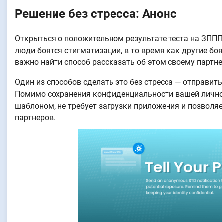
Решение без стресса: Анонс
Открыться о положительном результате теста на ЗПП
люди боятся стигматизации, в то время как другие боя
важно найти способ рассказать об этом своему партне
Один из способов сделать это без стресса — отправи
Помимо сохранения конфиденциальности вашей лично
шаблоном, не требует загрузки приложения и позволя
партнеров.