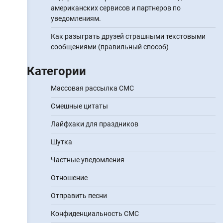
американских сервисов и партнеров по
уведомлениям.
Как разыграть друзей страшными текстовыми
сообщениями (правильный способ)
Категории
Массовая рассылка СМС
Смешные цитаты
Лайфхаки для праздников
Шутка
Частные уведомления
Отношение
Отправить песни
Конфиденциальность СМС