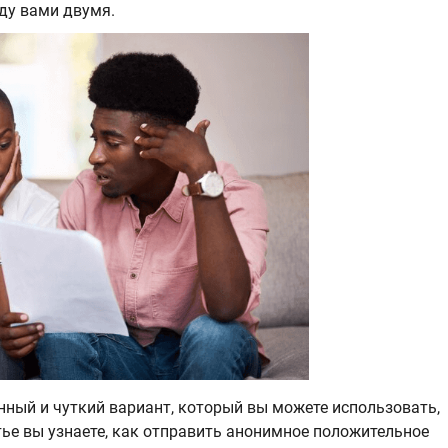
ду вами двумя.
ный и чуткий вариант, который вы можете использовать,
тье вы узнаете, как отправить анонимное положительное