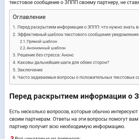
текстовое сообщение о ЗППП своему партнеру, не став
Оглавление
Перед раскрытием информации о ЗППП: что нужно знать 
Эффективный шаблон текстового сообщения уведомления
Прямой шаблон
Анонимный шаблон
Решение без стресса: Анонс
Каковы дальнейшие шаги для обеих сторон?
Заключение
Часто задаваемые вопросы о положительных текстовых 
Перед раскрытием информации о З
Есть несколько вопросов, которые обычно интересую
своим партнерам. Ответы на эти вопросы помогут вам
партнер получит всю необходимую информацию.
Вот некоторые из вопросов: