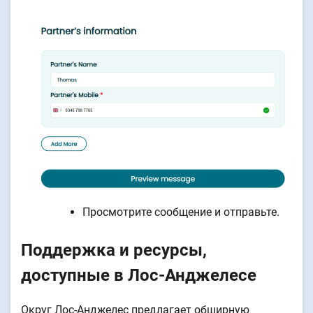
Просмотрите сообщение и отправьте.
Поддержка и ресурсы,
доступные в Лос-Анджелесе
Округ Лос-Анджелес предлагает обширную