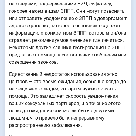
партнерами, подверженными ВИЧ, сифилису,
гонорее и всем видам ЗППП. Они могут позвонить
или отправить уведомление о ЗППП в департамент
здравоохранения, которое в основном содержит
информацию о конкретном ЗППП, которым он/она
страдает, рекомендуемое лечение и где лечиться.
Некоторые другие клиники тестирования на ЗППП
предлагают помощь в составлении сообщений или
совершении звонков.
Единственный недостаток использования этих
центров — это время ожидания, особенно когда до
вас еще много людей, которым нужно оказать
помощь. Это замедляет скорость уведомления
ваших сексуальных партнеров, и в течение этого
периода ожидания они могли быть с другими
людьми, что привело бы к непрерывному
распространению заболевания.