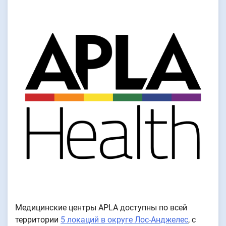
Медицинские центры APLA доступны по всей
территории
5 локаций в округе Лос-Анджелес
, с