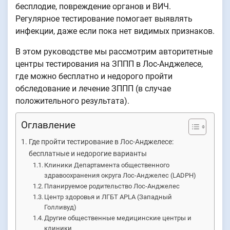
бесплодие, повреждение органов и ВИЧ.
Регулярное тестирование помогает выявлять
инфекции, даже если пока нет видимых признаков.
В этом руководстве мы рассмотрим авторитетные
центры тестирования на ЗППП в Лос-Анджелесе,
где можно бесплатно и недорого пройти
обследование и лечение ЗППП (в случае
положительного результата).
Оглавление
Где пройти тестирование в Лос-Анджелесе:
бесплатные и недорогие варианты
Клиники Департамента общественного
здравоохранения округа Лос-Анджелес (LADPH)
Планируемое родительство Лос-Анджелес
Центр здоровья и ЛГБТ APLA (Западный
Голливуд)
Другие общественные медицинские центры и
клиники