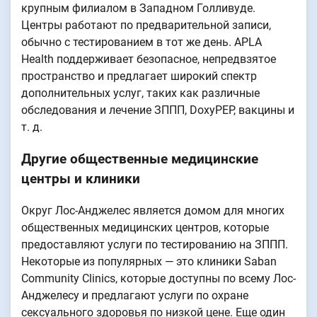
крупным филиалом в Западном Голливуде.
Центры работают по предварительной записи,
обычно с тестированием в тот же день. APLA
Health поддерживает безопасное, непредвзятое
пространство и предлагает широкий спектр
дополнительных услуг, таких как различные
обследования и лечение ЗППП, DoxyPEP, вакцины и
т. д.
Другие общественные медицинские
центры и клиники
Округ Лос-Анджелес является домом для многих
общественных медицинских центров, которые
предоставляют услуги по тестированию на ЗППП.
Некоторые из популярных — это клиники Saban
Community Clinics, которые доступны по всему Лос-
Анджелесу и предлагают услуги по охране
сексуального здоровья по низкой цене. Еще один