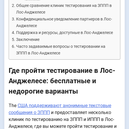
Общее сравнение клиник тестирования на ЗППП в
Лос-Анджелесе
Конфиденциальное уведомление партнеров в Лос-
Анджелесе
Поддержка и ресурсы, доступные в Лос-Анджелесе
Заключение
Часто задаваемые вопросы о тестировании на
ЗППП в Лос-Анджелесе
Где пройти тестирование в Лос-
Анджелесе: бесплатные и
недорогие варианты
The
США поддерживают анонимные текстовые
сообщения о ЗППП
и предоставляет несколько
клиник по тестированию на ЗППП и ИППП в Лос-
Анджелесе, где вы можете пройти тестирование и