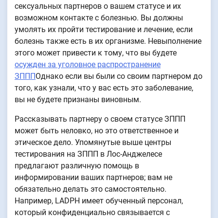
сексуальных партнеров о вашем статусе и их
возможном контакте с болезнью. Вы должны
умолять их пройти тестирование и лечение, если
болезнь также есть в их организме. Невыполнение
этого может привести к тому, что вы будете
осужден за уголовное распространение
ЗППП
Однако если вы были со своим партнером до
того, как узнали, что у вас есть это заболевание,
вы не будете признаны виновным.
Рассказывать партнеру о своем статусе ЗППП
может быть неловко, но это ответственное и
этическое дело. Упомянутые выше центры
тестирования на ЗППП в Лос-Анджелесе
предлагают различную помощь в
информировании ваших партнеров; вам не
обязательно делать это самостоятельно.
Например, LADPH имеет обученный персонал,
который конфиденциально связывается с