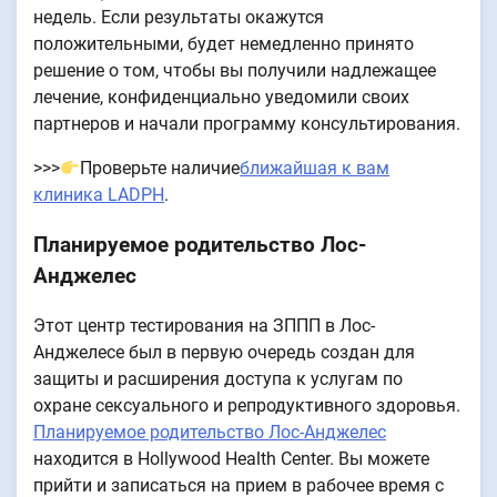
недель. Если результаты окажутся
положительными, будет немедленно принято
решение о том, чтобы вы получили надлежащее
лечение, конфиденциально уведомили своих
партнеров и начали программу консультирования.
>>>
Проверьте наличие
ближайшая к вам
клиника LADPH
.
Планируемое родительство Лос-
Анджелес
Этот центр тестирования на ЗППП в Лос-
Анджелесе был в первую очередь создан для
защиты и расширения доступа к услугам по
охране сексуального и репродуктивного здоровья.
Планируемое родительство Лос-Анджелес
находится в Hollywood Health Center. Вы можете
прийти и записаться на прием в рабочее время с