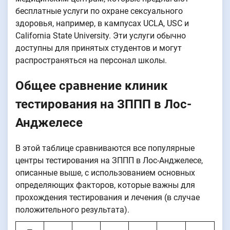
бесплатные услуги по охране сексуального
здоровья, например, в кампусах UCLA, USC и
California State University. Эти услуги обычно
доступны для принятых студентов и могут
распространяться на персонал школы.
Общее сравнение клиник
тестирования на ЗППП в Лос-
Анджелесе
В этой таблице сравниваются все популярные
центры тестирования на ЗППП в Лос-Анджелесе,
описанные выше, с использованием основных
определяющих факторов, которые важны для
прохождения тестирования и лечения (в случае
положительного результата).