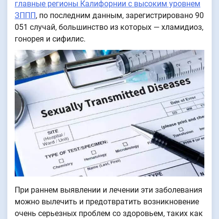
главные регионы Калифорнии с высоким уровнем
ЗППП
, по последним данным, зарегистрировано 90
051 случай, большинство из которых — хламидиоз,
гонорея и сифилис.
При раннем выявлении и лечении эти заболевания
можно вылечить и предотвратить возникновение
очень серьезных проблем со здоровьем, таких как