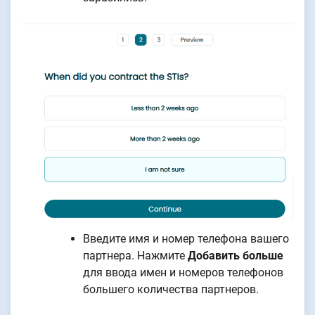
Введите имя и номер телефона вашего
партнера. Нажмите
Добавить больше
для ввода имен и номеров телефонов
большего количества партнеров.