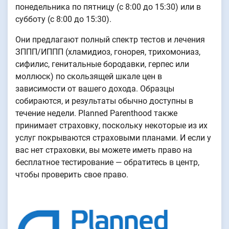
понедельника по пятницу (с 8:00 до 15:30) или в
субботу (с 8:00 до 15:30).
Они предлагают полный спектр тестов и лечения
ЗППП/ИППП (хламидиоз, гонорея, трихомониаз,
сифилис, генитальные бородавки, герпес или
моллюск) по скользящей шкале цен в
зависимости от вашего дохода. Образцы
собираются, и результаты обычно доступны в
течение недели. Planned Parenthood также
принимает страховку, поскольку некоторые из их
услуг покрываются страховыми планами. И если у
вас нет страховки, вы можете иметь право на
бесплатное тестирование — обратитесь в центр,
чтобы проверить свое право.