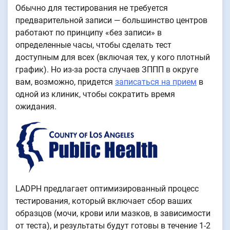
Обычно для тестирования не требуется
предварительной записи — большинство центров
работают по принципу «без записи» в
определенные часы, чтобы сделать тест
доступным для всех (включая тех, у кого плотный
график). Но из-за роста случаев ЗППП в округе
вам, возможно, придется
записаться на прием
в
одной из клиник, чтобы сократить время
ожидания.
LADPH предлагает оптимизированный процесс
тестирования, который включает сбор ваших
образцов (мочи, крови или мазков, в зависимости
от теста), и результаты будут готовы в течение 1-2