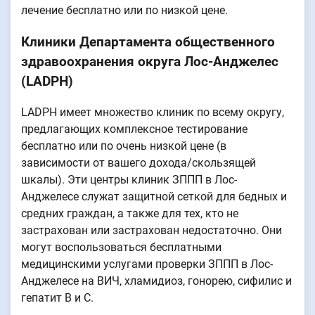
лечение бесплатно или по низкой цене.
Клиники Департамента общественного
здравоохранения округа Лос-Анджелес
(LADPH)
LADPH имеет множество клиник по всему округу,
предлагающих комплексное тестирование
бесплатно или по очень низкой цене (в
зависимости от вашего дохода/скользящей
шкалы). Эти центры клиник ЗППП в Лос-
Анджелесе служат защитной сеткой для бедных и
средних граждан, а также для тех, кто не
застрахован или застрахован недостаточно. Они
могут воспользоваться бесплатными
медицинскими услугами проверки ЗППП в Лос-
Анджелесе на ВИЧ, хламидиоз, гонорею, сифилис и
гепатит B и C.