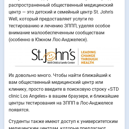
распространенный общественный медицинский
центр — это детский и семейный центр St. John's
Well, который предоставляет услуги по
тестированию и лечению ЗППП, уделяя особое
внимание малообеспеченным сообществам
(особенно в Южном Лос-Анджелесе).
Их довольно много. Чтобы найти ближайший к
вам общественный медицинский центр или
клинику, просто введите в поисковую строку «STD
clinic Los Angeles» в вашем браузере, и ближайшие
центры тестирования на ЗППП в Лос-Анджелесе
появятся.
Студенты также имеют доступ к университетским
медицинским центрам, которые предлагают