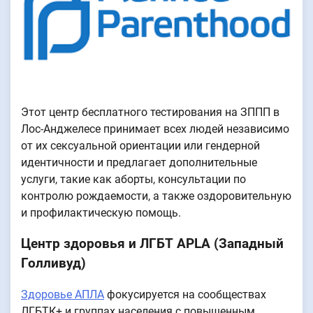
Этот центр бесплатного тестирования на ЗППП в
Лос-Анджелесе принимает всех людей независимо
от их сексуальной ориентации или гендерной
идентичности и предлагает дополнительные
услуги, такие как аборты, консультации по
контролю рождаемости, а также оздоровительную
и профилактическую помощь.
Центр здоровья и ЛГБТ APLA (Западный
Голливуд)
Здоровье АПЛА
фокусируется на сообществах
ЛГБТК+ и группах населения с повышенным