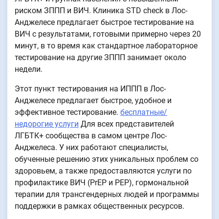
риском ЗППП и ВИЧ. Клиника STD check в Лос-
Анджелесе предлагает быстрое тестирование на
ВИЧ с результатами, готовыми примерно через 20
минут, в то время как стандартное лабораторное
тестирование на другие ЗППП занимает около
недели.
Этот пункт тестирования на ИППП в Лос-
Анджелесе предлагает быстрое, удобное и
эффективное тестирование.
бесплатные/
недорогие услуги
Для всех представителей
ЛГБТК+ сообщества в самом центре Лос-
Анджелеса. У них работают специалисты,
обученные решению этих уникальных проблем со
здоровьем, а также предоставляются услуги по
профилактике ВИЧ (PrEP и PEP), гормональной
терапии для трансгендерных людей и программы
поддержки в рамках общественных ресурсов.