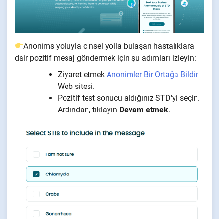
Anonims yoluyla cinsel yolla bulaşan hastalıklara
dair pozitif mesaj göndermek için şu adımları izleyin:
Ziyaret etmek
Anonimler Bir Ortağa Bildir
Web sitesi.
Pozitif test sonucu aldığınız STD'yi seçin.
Ardından, tıklayın
Devam etmek
.