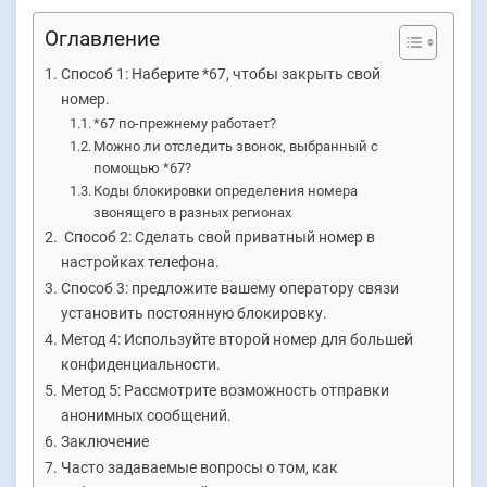
Оглавление
Способ 1: Наберите *67, чтобы закрыть свой
номер.
*67 по-прежнему работает?
Можно ли отследить звонок, выбранный с
помощью *67?
Коды блокировки определения номера
звонящего в разных регионах
Способ 2: Сделать свой приватный номер в
настройках телефона.
Способ 3: предложите вашему оператору связи
установить постоянную блокировку.
Метод 4: Используйте второй номер для большей
конфиденциальности.
Метод 5: Рассмотрите возможность отправки
анонимных сообщений.
Заключение
Часто задаваемые вопросы о том, как