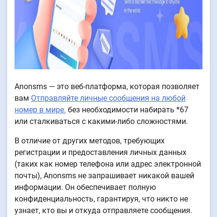
Anonsms — это веб-платформа, которая позволяет
вам
Отправляйте личные сообщения на любой
номер в мире.
без необходимости набирать *67
или сталкиваться с какими-либо сложностями.
В отличие от других методов, требующих
регистрации и предоставления личных данных
(таких как номер телефона или адрес электронной
почты), Anonsms не запрашивает никакой вашей
информации. Он обеспечивает полную
конфиденциальность, гарантируя, что никто не
узнает, кто вы и откуда отправляете сообщения.