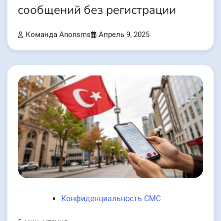
сообщений без регистрации
Команда Anonsms
Апрель 9, 2025
Конфиденциальность СМС