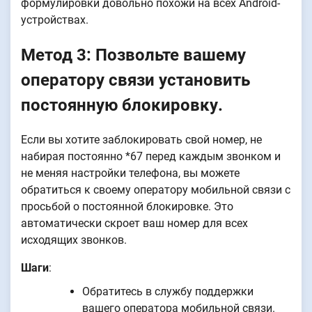
формулировки довольно похожи на всех Android-
устройствах.
Метод 3: Позвольте вашему
оператору связи установить
постоянную блокировку.
Если вы хотите заблокировать свой номер, не
набирая постоянно *67 перед каждым звонком и
не меняя настройки телефона, вы можете
обратиться к своему оператору мобильной связи с
просьбой о постоянной блокировке. Это
автоматически скроет ваш номер для всех
исходящих звонков.
Шаги
:
Обратитесь в службу поддержки
вашего оператора мобильной связи.