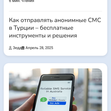
6 мин. чтения
Как отправлять анонимные СМС
в Турции – бесплатные
инструменты и решения
Зедд
Апрель 28, 2025