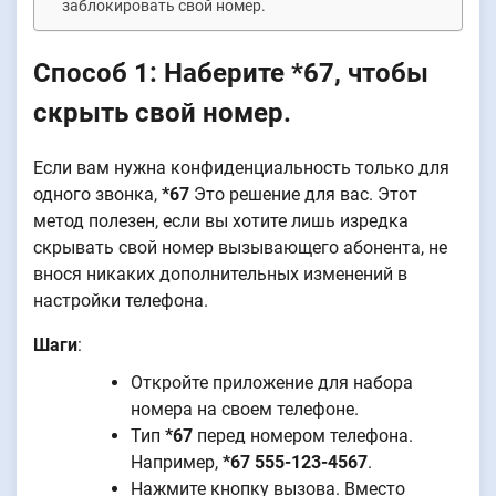
заблокировать свой номер.
Способ 1: Наберите *67, чтобы
скрыть свой номер.
Если вам нужна конфиденциальность только для
одного звонка,
*67
Это решение для вас. Этот
метод полезен, если вы хотите лишь изредка
скрывать свой номер вызывающего абонента, не
внося никаких дополнительных изменений в
настройки телефона.
Шаги
:
Откройте приложение для набора
номера на своем телефоне.
Тип
*67
перед номером телефона.
Например,
*67 555-123-4567
.
Нажмите кнопку вызова. Вместо