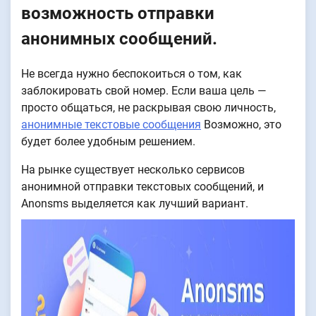
возможность отправки
анонимных сообщений.
Не всегда нужно беспокоиться о том, как
заблокировать свой номер. Если ваша цель —
просто общаться, не раскрывая свою личность,
анонимные текстовые сообщения
Возможно, это
будет более удобным решением.
На рынке существует несколько сервисов
анонимной отправки текстовых сообщений, и
Anonsms выделяется как лучший вариант.