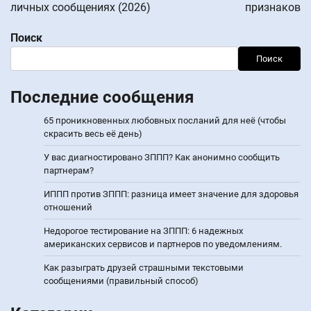
личных сообщениях (2026)
признаков
Поиск
Поиск
Последние сообщения
65 проникновенных любовных посланий для неё (чтобы
скрасить весь её день)
У вас диагностировано ЗППП? Как анонимно сообщить
партнерам?
ИППП против ЗППП: разница имеет значение для здоровья
отношений
Недорогое тестирование на ЗППП: 6 надежных
американских сервисов и партнеров по уведомлениям.
Как разыграть друзей страшными текстовыми
сообщениями (правильный способ)