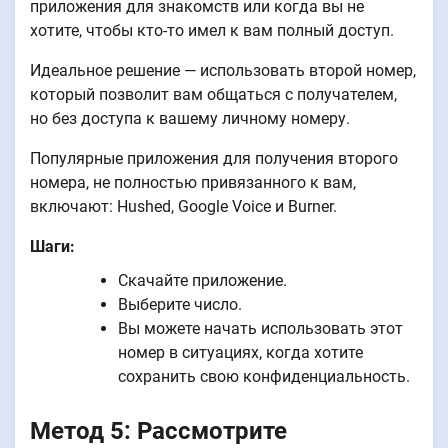
приложения для знакомств или когда вы не
хотите, чтобы кто-то имел к вам полный доступ.
Идеальное решение — использовать второй номер,
который позволит вам общаться с получателем,
но без доступа к вашему личному номеру.
Популярные приложения для получения второго
номера, не полностью привязанного к вам,
включают: Hushed, Google Voice и Burner.
Шаги:
Скачайте приложение.
Выберите число.
Вы можете начать использовать этот
номер в ситуациях, когда хотите
сохранить свою конфиденциальность.
Метод 5: Рассмотрите