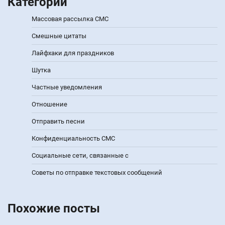
Категории
Массовая рассылка СМС
Смешные цитаты
Лайфхаки для праздников
Шутка
Частные уведомления
Отношение
Отправить песни
Конфиденциальность СМС
Социальные сети, связанные с
Советы по отправке текстовых сообщений
Похожие посты