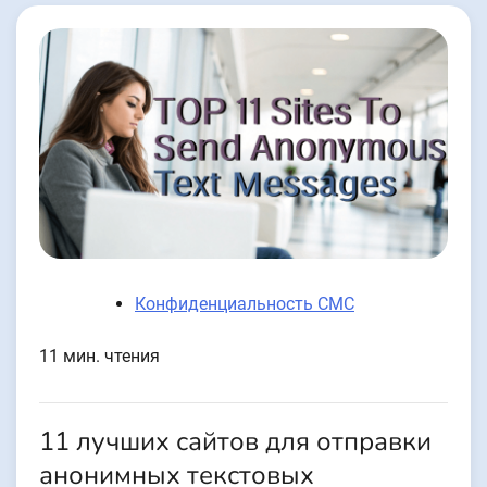
Конфиденциальность СМС
11 мин. чтения
11 лучших сайтов для отправки
анонимных текстовых