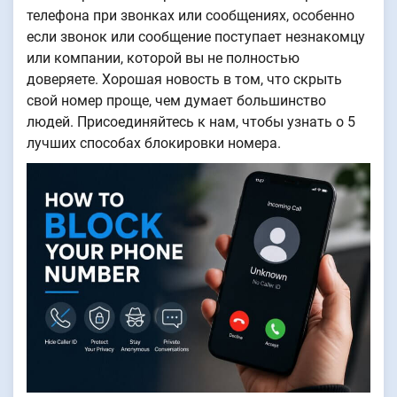
телефона при звонках или сообщениях, особенно
если звонок или сообщение поступает незнакомцу
или компании, которой вы не полностью
доверяете. Хорошая новость в том, что скрыть
свой номер проще, чем думает большинство
людей. Присоединяйтесь к нам, чтобы узнать о 5
лучших способах блокировки номера.