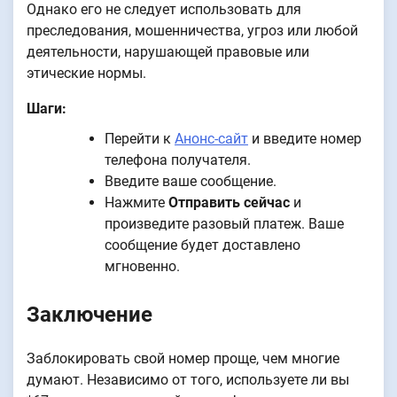
Однако его не следует использовать для
преследования, мошенничества, угроз или любой
деятельности, нарушающей правовые или
этические нормы.
Шаги:
Перейти к
Анонс-сайт
и введите номер
телефона получателя.
Введите ваше сообщение.
Нажмите
Отправить сейчас
и
произведите разовый платеж. Ваше
сообщение будет доставлено
мгновенно.
Заключение
Заблокировать свой номер проще, чем многие
думают. Независимо от того, используете ли вы