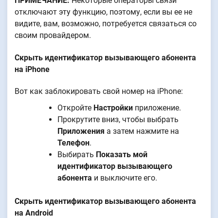
ПРИМЕЧАНИЕ:
Некоторые операторы связи
отключают эту функцию, поэтому, если вы ее не
видите, вам, возможно, потребуется связаться со
своим провайдером.
Скрыть идентификатор вызывающего абонента
на iPhone
Вот как заблокировать свой номер на iPhone:
Откройте
Настройки
приложение.
Прокрутите вниз, чтобы выбрать
Приложения
а затем нажмите на
Телефон
.
Выбирать
Показать мой
идентификатор вызывающего
абонента
и выключите его.
Скрыть идентификатор вызывающего абонента
на Android