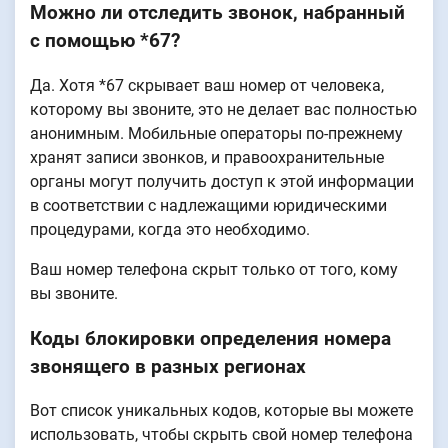
Можно ли отследить звонок, набранный
с помощью *67?
Да. Хотя *67 скрывает ваш номер от человека,
которому вы звоните, это не делает вас полностью
анонимным. Мобильные операторы по-прежнему
хранят записи звонков, и правоохранительные
органы могут получить доступ к этой информации
в соответствии с надлежащими юридическими
процедурами, когда это необходимо.
Ваш номер телефона скрыт только от того, кому
вы звоните.
Коды блокировки определения номера
звонящего в разных регионах
Вот список уникальных кодов, которые вы можете
использовать, чтобы скрыть свой номер телефона