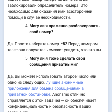
заблокировали определитель номера. Это
необходимо для оказания ими всесторонней
помощи в случае необходимости.
Могу ли я временно разблокировать
свой номер?
Да. Просто наберите номер.
*82
Перед номером
телефона получатель сможет увидеть, что это вы.
Могу ли я тоже сделать свои
сообщения приватными?
Да. Вы можете использовать второе число или
одно из следующих.
лучшие анонимные
приложения для обмена сообщениями в
приватной обстановке
. Anonsms отлично
справляется с этой задачей — он обеспечивает
конфиденциальность и безопасность ваших