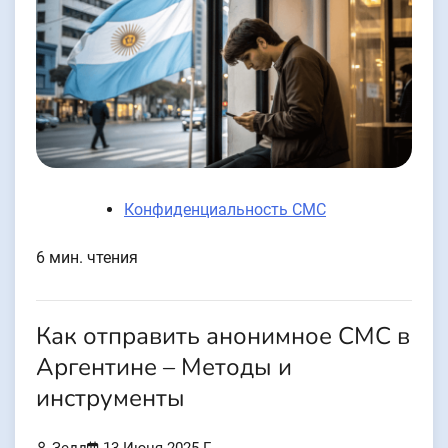
Конфиденциальность СМС
6 мин. чтения
Как отправить анонимное СМС в
Аргентине – Методы и
инструменты