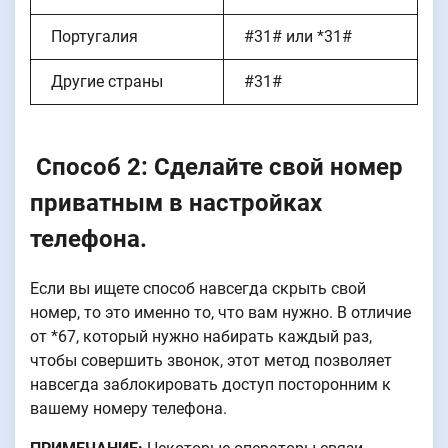
Португалия
#31# или *31#
Другие страны
#31#
Способ 2: Сделайте свой номер
приватным в настройках
телефона.
Если вы ищете способ навсегда скрыть свой
номер, то это именно то, что вам нужно. В отличие
от *67, который нужно набирать каждый раз,
чтобы совершить звонок, этот метод позволяет
навсегда заблокировать доступ посторонним к
вашему номеру телефона.