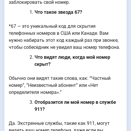
заблокировать свой номер.
Что такое звезда 67?
*67 — это уникальный код для скрытия
телефонных номеров в США или Канаде. Вам
нужно набирать этот код каждый раз при звонке,
чтобы собеседник не увидел ваш номер телефона.
Что видят люди, когда мой номер
скрыт?
Обычно они видят такие слова, как: “Частный
номер”, ”Неизвестный абонент” или «Нет
определителя номера».”
Отобразится ли мой номер в службе
911?
Да. Экстренные службы, такие как 911, могут
видеть ваш номер телефона, даже если вы