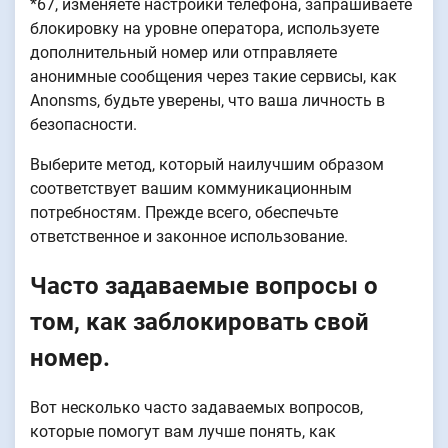
*67, изменяете настройки телефона, запрашиваете
блокировку на уровне оператора, используете
дополнительный номер или отправляете
анонимные сообщения через такие сервисы, как
Anonsms, будьте уверены, что ваша личность в
безопасности.
Выберите метод, который наилучшим образом
соответствует вашим коммуникационным
потребностям. Прежде всего, обеспечьте
ответственное и законное использование.
Часто задаваемые вопросы о
том, как заблокировать свой
номер.
Вот несколько часто задаваемых вопросов,
которые помогут вам лучше понять, как