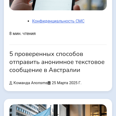
Конфиденциальность СМС
8 мин. чтения
5 проверенных способов
отправить анонимное текстовое
сообщение в Австралии
Команда Anonsms
25 Марта 2025 Г.