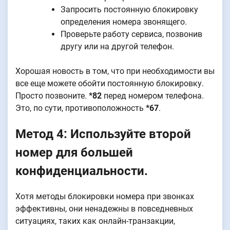
Запросить постоянную блокировку
определения номера звонящего.
Проверьте работу сервиса, позвонив
другу или на другой телефон.
Хорошая новость в том, что при необходимости вы
все еще можете обойти постоянную блокировку.
Просто позвоните.
*82
перед номером телефона.
Это, по сути, противоположность
*67
.
Метод 4: Используйте второй
номер для большей
конфиденциальности.
Хотя методы блокировки номера при звонках
эффективны, они ненадежны в повседневных
ситуациях, таких как онлайн-транзакции,