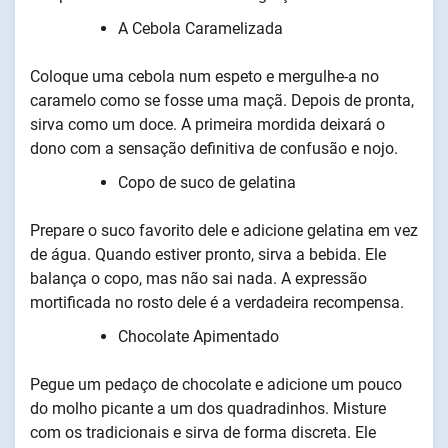
A Cebola Caramelizada
Coloque uma cebola num espeto e mergulhe-a no
caramelo como se fosse uma maçã. Depois de pronta,
sirva como um doce. A primeira mordida deixará o
dono com a sensação definitiva de confusão e nojo.
Copo de suco de gelatina
Prepare o suco favorito dele e adicione gelatina em vez
de água. Quando estiver pronto, sirva a bebida. Ele
balança o copo, mas não sai nada. A expressão
mortificada no rosto dele é a verdadeira recompensa.
Chocolate Apimentado
Pegue um pedaço de chocolate e adicione um pouco
do molho picante a um dos quadradinhos. Misture
com os tradicionais e sirva de forma discreta. Ele