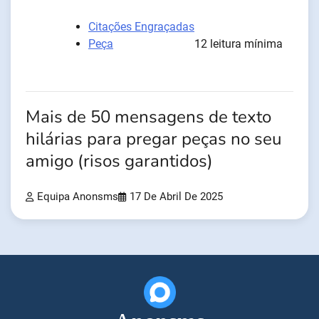
Citações Engraçadas
Peça
12 leitura mínima
Mais de 50 mensagens de texto
hilárias para pregar peças no seu
amigo (risos garantidos)
Equipa Anonsms
17 De Abril De 2025