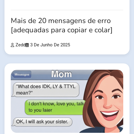
Mais de 20 mensagens de erro
[adequadas para copiar e colar]
Zedd
3 De Junho De 2025