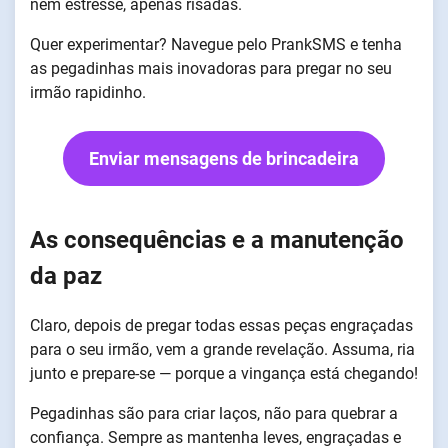
nem estresse, apenas risadas.
Quer experimentar? Navegue pelo PrankSMS e tenha
as pegadinhas mais inovadoras para pregar no seu
irmão rapidinho.
Enviar mensagens de brincadeira
As consequências e a manutenção
da paz
Claro, depois de pregar todas essas peças engraçadas
para o seu irmão, vem a grande revelação. Assuma, ria
junto e prepare-se — porque a vingança está chegando!
Pegadinhas são para criar laços, não para quebrar a
confiança. Sempre as mantenha leves, engraçadas e