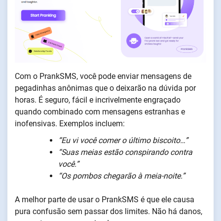
Com o PrankSMS, você pode enviar mensagens de
pegadinhas anônimas que o deixarão na dúvida por
horas. É seguro, fácil e incrivelmente engraçado
quando combinado com mensagens estranhas e
inofensivas. Exemplos incluem:
“Eu vi você comer o último biscoito…”
“Suas meias estão conspirando contra
você.”
“Os pombos chegarão à meia-noite.”
A melhor parte de usar o PrankSMS é que ele causa
pura confusão sem passar dos limites. Não há danos,