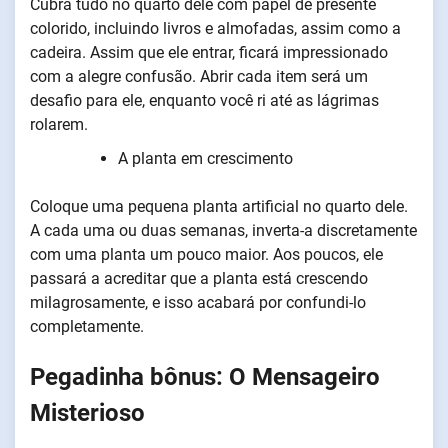
Cubra tudo no quarto dele com papel de presente
colorido, incluindo livros e almofadas, assim como a
cadeira. Assim que ele entrar, ficará impressionado
com a alegre confusão. Abrir cada item será um
desafio para ele, enquanto você ri até as lágrimas
rolarem.
A planta em crescimento
Coloque uma pequena planta artificial no quarto dele.
A cada uma ou duas semanas, inverta-a discretamente
com uma planta um pouco maior. Aos poucos, ele
passará a acreditar que a planta está crescendo
milagrosamente, e isso acabará por confundi-lo
completamente.
Pegadinha bônus: O Mensageiro
Misterioso