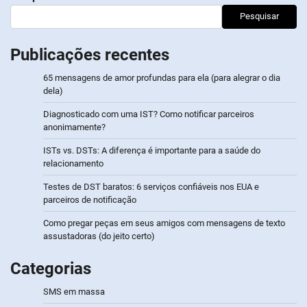
Pesquisar
Publicações recentes
65 mensagens de amor profundas para ela (para alegrar o dia
dela)
Diagnosticado com uma IST? Como notificar parceiros
anonimamente?
ISTs vs. DSTs: A diferença é importante para a saúde do
relacionamento
Testes de DST baratos: 6 serviços confiáveis nos EUA e
parceiros de notificação
Como pregar peças em seus amigos com mensagens de texto
assustadoras (do jeito certo)
Categorias
SMS em massa