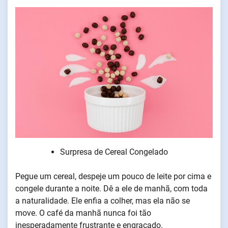
Surpresa de Cereal Congelado
Pegue um cereal, despeje um pouco de leite por cima e
congele durante a noite. Dê a ele de manhã, com toda
a naturalidade. Ele enfia a colher, mas ela não se
move. O café da manhã nunca foi tão
inesperadamente frustrante e engraçado.