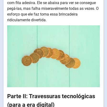
com fita adesiva. Ele se abaixa para ver se consegue
pegá-las, mas falha miseravelmente todas as vezes. O
esforço que ele faz torna essa brincadeira
ridiculamente divertida.
Parte II: Travessuras tecnológicas
(para a era digital)