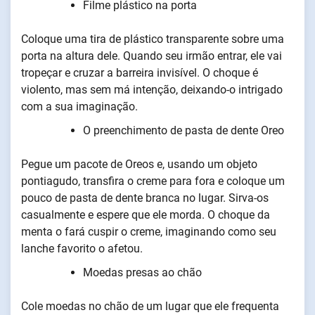
Filme plástico na porta
Coloque uma tira de plástico transparente sobre uma
porta na altura dele. Quando seu irmão entrar, ele vai
tropeçar e cruzar a barreira invisível. O choque é
violento, mas sem má intenção, deixando-o intrigado
com a sua imaginação.
O preenchimento de pasta de dente Oreo
Pegue um pacote de Oreos e, usando um objeto
pontiagudo, transfira o creme para fora e coloque um
pouco de pasta de dente branca no lugar. Sirva-os
casualmente e espere que ele morda. O choque da
menta o fará cuspir o creme, imaginando como seu
lanche favorito o afetou.
Moedas presas ao chão
Cole moedas no chão de um lugar que ele frequenta