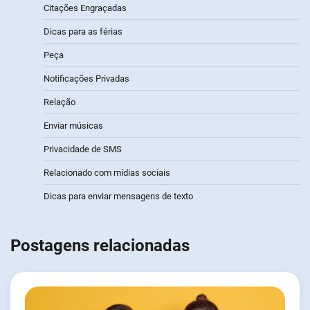
Citações Engraçadas
Dicas para as férias
Peça
Notificações Privadas
Relação
Enviar músicas
Privacidade de SMS
Relacionado com mídias sociais
Dicas para enviar mensagens de texto
Postagens relacionadas