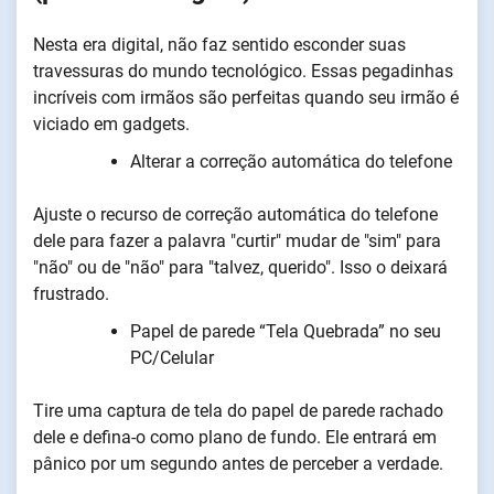
Nesta era digital, não faz sentido esconder suas
travessuras do mundo tecnológico. Essas pegadinhas
incríveis com irmãos são perfeitas quando seu irmão é
viciado em gadgets.
Alterar a correção automática do telefone
Ajuste o recurso de correção automática do telefone
dele para fazer a palavra "curtir" mudar de "sim" para
"não" ou de "não" para "talvez, querido". Isso o deixará
frustrado.
Papel de parede “Tela Quebrada” no seu
PC/Celular
Tire uma captura de tela do papel de parede rachado
dele e defina-o como plano de fundo. Ele entrará em
pânico por um segundo antes de perceber a verdade.