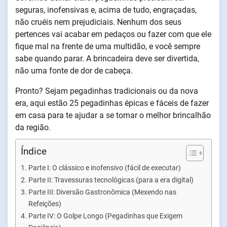
seguras, inofensivas e, acima de tudo, engraçadas,
não cruéis nem prejudiciais. Nenhum dos seus
pertences vai acabar em pedaços ou fazer com que ele
fique mal na frente de uma multidão, e você sempre
sabe quando parar. A brincadeira deve ser divertida,
não uma fonte de dor de cabeça.
Pronto? Sejam pegadinhas tradicionais ou da nova
era, aqui estão 25 pegadinhas épicas e fáceis de fazer
em casa para te ajudar a se tornar o melhor brincalhão
da região.
Índice
Parte I: O clássico e inofensivo (fácil de executar)
Parte II: Travessuras tecnológicas (para a era digital)
Parte III: Diversão Gastronômica (Mexendo nas
Refeições)
Parte IV: O Golpe Longo (Pegadinhas que Exigem