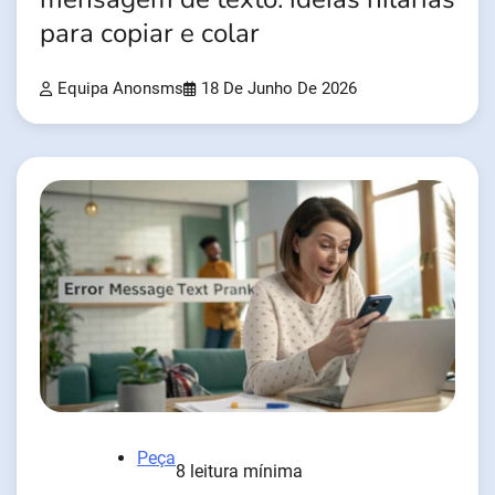
para copiar e colar
Equipa Anonsms
18 De Junho De 2026
Peça
8 leitura mínima