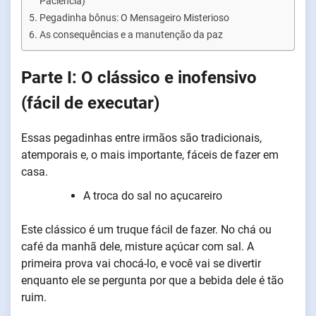
Paciência)
Pegadinha bônus: O Mensageiro Misterioso
As consequências e a manutenção da paz
Parte I: O clássico e inofensivo
(fácil de executar)
Essas pegadinhas entre irmãos são tradicionais,
atemporais e, o mais importante, fáceis de fazer em
casa.
A troca do sal no açucareiro
Este clássico é um truque fácil de fazer. No chá ou
café da manhã dele, misture açúcar com sal. A
primeira prova vai chocá-lo, e você vai se divertir
enquanto ele se pergunta por que a bebida dele é tão
ruim.