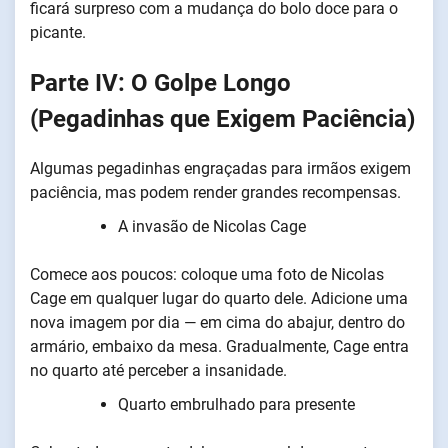
ficará surpreso com a mudança do bolo doce para o
picante.
Parte IV: O Golpe Longo
(Pegadinhas que Exigem Paciência)
Algumas pegadinhas engraçadas para irmãos exigem
paciência, mas podem render grandes recompensas.
A invasão de Nicolas Cage
Comece aos poucos: coloque uma foto de Nicolas
Cage em qualquer lugar do quarto dele. Adicione uma
nova imagem por dia — em cima do abajur, dentro do
armário, embaixo da mesa. Gradualmente, Cage entra
no quarto até perceber a insanidade.
Quarto embrulhado para presente