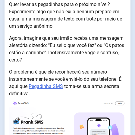
Quer levar as pegadinhas para o próximo nível?
Experimente algo que não exija nenhum preparo em
casa: uma mensagem de texto com trote por meio de
um serviço anônimo.
Agora, imagine que seu irmão receba uma mensagem
aleatória dizendo: "Eu sei o que você fez" ou "Os patos
estão a caminho". Inofensivamente vago e confuso,
certo?
O problema é que ele reconhecerá seu número
instantaneamente se você enviá-lo do seu telefone. É
aqui que
Pegadinha SMS
torna-se sua arma secreta
definitiva.