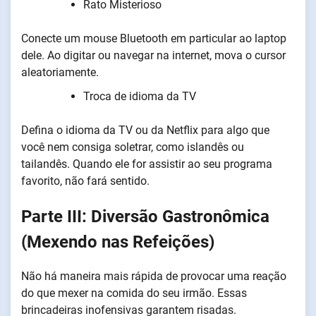
Rato Misterioso
Conecte um mouse Bluetooth em particular ao laptop
dele. Ao digitar ou navegar na internet, mova o cursor
aleatoriamente.
Troca de idioma da TV
Defina o idioma da TV ou da Netflix para algo que
você nem consiga soletrar, como islandês ou
tailandês. Quando ele for assistir ao seu programa
favorito, não fará sentido.
Parte III: Diversão Gastronômica
(Mexendo nas Refeições)
Não há maneira mais rápida de provocar uma reação
do que mexer na comida do seu irmão. Essas
brincadeiras inofensivas garantem risadas.