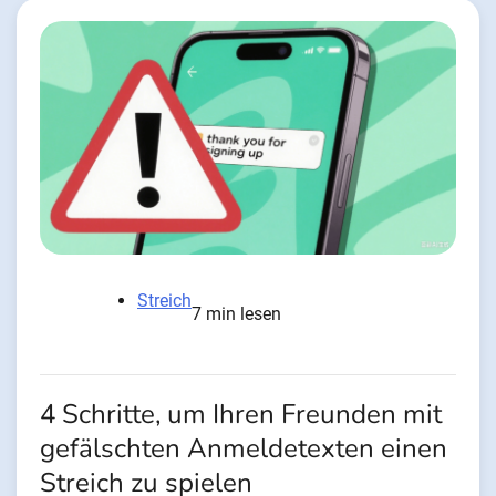
Streich
7 min lesen
4 Schritte, um Ihren Freunden mit
gefälschten Anmeldetexten einen
Streich zu spielen