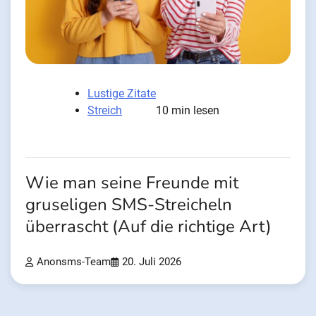
Lustige Zitate
Streich
10 min lesen
Wie man seine Freunde mit
gruseligen SMS-Streicheln
überrascht (Auf die richtige Art)
Anonsms-Team
20. Juli 2026