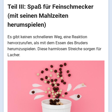
Teil III: Spaß für Feinschmecker
(mit seinen Mahlzeiten
herumspielen)
Es gibt keinen schnelleren Weg, eine Reaktion
hervorzurufen, als mit dem Essen des Bruders
herumzuspielen. Diese harmlosen Streiche sorgen für
Lacher.