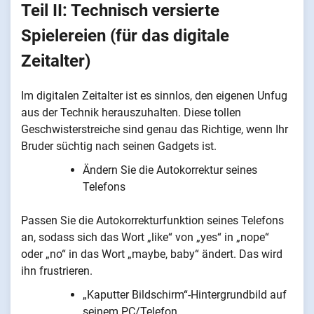
Teil II: Technisch versierte
Spielereien (für das digitale
Zeitalter)
Im digitalen Zeitalter ist es sinnlos, den eigenen Unfug
aus der Technik herauszuhalten. Diese tollen
Geschwisterstreiche sind genau das Richtige, wenn Ihr
Bruder süchtig nach seinen Gadgets ist.
Ändern Sie die Autokorrektur seines
Telefons
Passen Sie die Autokorrekturfunktion seines Telefons
an, sodass sich das Wort „like“ von „yes“ in „nope“
oder „no“ in das Wort „maybe, baby“ ändert. Das wird
ihn frustrieren.
„Kaputter Bildschirm“-Hintergrundbild auf
seinem PC/Telefon