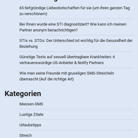
65 tiefgründige Liebesbotschaften für sie (um ihren ganzen Tag
zu verschönern)
Bei Ihnen wurde eine STI diagnostiziert? Wie kann ich meinen
Partner anonym benachrichtigen?
STIs vs. STDs: Der Unterschied ist wichtig für die Gesundheit der
Beziehung
Günstige Tests auf sexuell übertragbare Krankheiten: 6
vertrauenswürdige US-Anbieter & Notify Partners
Wie man seine Freunde mit gruseligen SMS-Streicheln
überrascht (Auf die richtige Art)
Kategorien
Massen-SMS
Lustige Zitate
Urlaubstipps
Streich