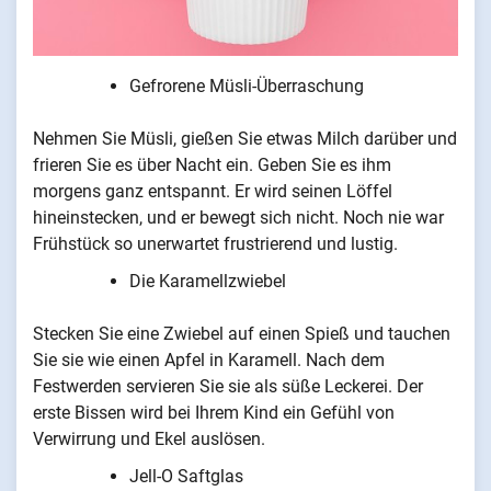
Gefrorene Müsli-Überraschung
Nehmen Sie Müsli, gießen Sie etwas Milch darüber und
frieren Sie es über Nacht ein. Geben Sie es ihm
morgens ganz entspannt. Er wird seinen Löffel
hineinstecken, und er bewegt sich nicht. Noch nie war
Frühstück so unerwartet frustrierend und lustig.
Die Karamellzwiebel
Stecken Sie eine Zwiebel auf einen Spieß und tauchen
Sie sie wie einen Apfel in Karamell. Nach dem
Festwerden servieren Sie sie als süße Leckerei. Der
erste Bissen wird bei Ihrem Kind ein Gefühl von
Verwirrung und Ekel auslösen.
Jell-O Saftglas