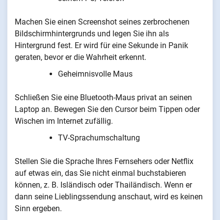
Machen Sie einen Screenshot seines zerbrochenen
Bildschirmhintergrunds und legen Sie ihn als
Hintergrund fest. Er wird für eine Sekunde in Panik
geraten, bevor er die Wahrheit erkennt.
Geheimnisvolle Maus
Schließen Sie eine Bluetooth-Maus privat an seinen
Laptop an. Bewegen Sie den Cursor beim Tippen oder
Wischen im Internet zufällig.
TV-Sprachumschaltung
Stellen Sie die Sprache Ihres Fernsehers oder Netflix
auf etwas ein, das Sie nicht einmal buchstabieren
können, z. B. Isländisch oder Thailändisch. Wenn er
dann seine Lieblingssendung anschaut, wird es keinen
Sinn ergeben.