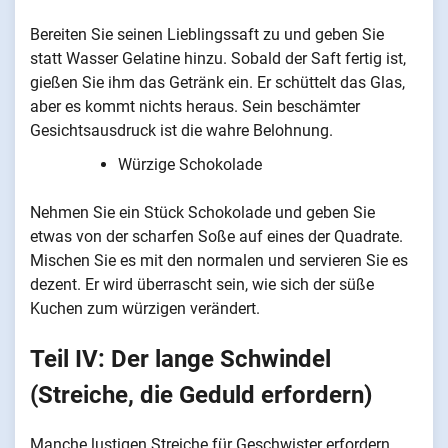
Bereiten Sie seinen Lieblingssaft zu und geben Sie
statt Wasser Gelatine hinzu. Sobald der Saft fertig ist,
gießen Sie ihm das Getränk ein. Er schüttelt das Glas,
aber es kommt nichts heraus. Sein beschämter
Gesichtsausdruck ist die wahre Belohnung.
Würzige Schokolade
Nehmen Sie ein Stück Schokolade und geben Sie
etwas von der scharfen Soße auf eines der Quadrate.
Mischen Sie es mit den normalen und servieren Sie es
dezent. Er wird überrascht sein, wie sich der süße
Kuchen zum würzigen verändert.
Teil IV: Der lange Schwindel
(Streiche, die Geduld erfordern)
Manche lustigen Streiche für Geschwister erfordern