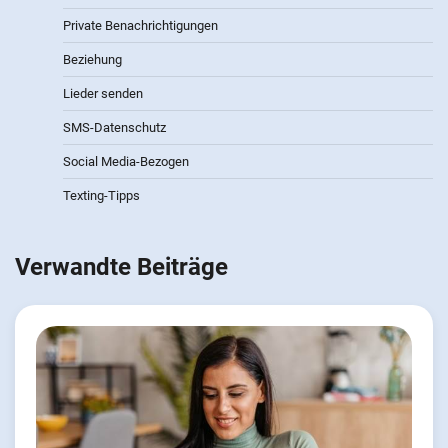
Private Benachrichtigungen
Beziehung
Lieder senden
SMS-Datenschutz
Social Media-Bezogen
Texting-Tipps
Verwandte Beiträge