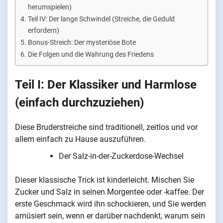
herumspielen)
Teil IV: Der lange Schwindel (Streiche, die Geduld
erfordern)
Bonus-Streich: Der mysteriöse Bote
Die Folgen und die Wahrung des Friedens
Teil I: Der Klassiker und Harmlose
(einfach durchzuziehen)
Diese Bruderstreiche sind traditionell, zeitlos und vor
allem einfach zu Hause auszuführen.
Der Salz-in-der-Zuckerdose-Wechsel
Dieser klassische Trick ist kinderleicht. Mischen Sie
Zucker und Salz in seinen Morgentee oder -kaffee. Der
erste Geschmack wird ihn schockieren, und Sie werden
amüsiert sein, wenn er darüber nachdenkt, warum sein