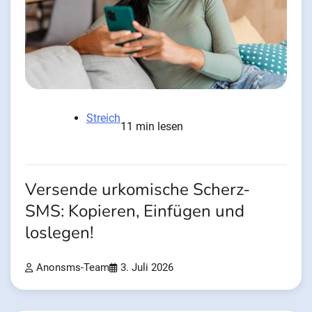
Streich
11 min lesen
Versende urkomische Scherz-
SMS: Kopieren, Einfügen und
loslegen!
Anonsms-Team
3. Juli 2026