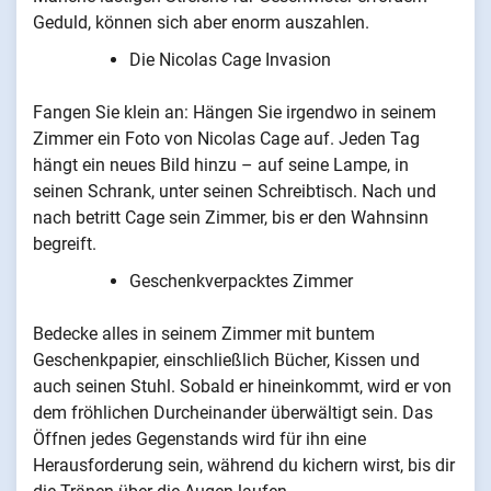
Geduld, können sich aber enorm auszahlen.
Die Nicolas Cage Invasion
Fangen Sie klein an: Hängen Sie irgendwo in seinem
Zimmer ein Foto von Nicolas Cage auf. Jeden Tag
hängt ein neues Bild hinzu – auf seine Lampe, in
seinen Schrank, unter seinen Schreibtisch. Nach und
nach betritt Cage sein Zimmer, bis er den Wahnsinn
begreift.
Geschenkverpacktes Zimmer
Bedecke alles in seinem Zimmer mit buntem
Geschenkpapier, einschließlich Bücher, Kissen und
auch seinen Stuhl. Sobald er hineinkommt, wird er von
dem fröhlichen Durcheinander überwältigt sein. Das
Öffnen jedes Gegenstands wird für ihn eine
Herausforderung sein, während du kichern wirst, bis dir