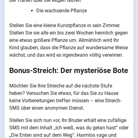
die Tränen über die Augen laufen.
Die wachsende Pflanze
Stellen Sie eine kleine Kunstpflanze in sein Zimmer.
Stellen Sie sie alle ein bis zwei Wochen heimlich gegen
eine etwas größere Pflanze um. Allmählich wird Ihr
Kind glauben, dass die Pflanze auf wundersame Weise
wächst, und das wird es irgendwann völlig verwirren.
Bonus-Streich: Der mysteriöse Bote
Möchten Sie Ihre Streiche auf die nächste Stufe
heben? Versuchen Sie etwas, für das Sie zu Hause
keine Vorbereitungen treffen müssen – eine Streich-
SMS über einen anonymen Dienst.
Stellen Sie sich nun vor, Ihr Bruder erhält eine zufällige
SMS mit dem Inhalt „Ich weiß, was du getan hast“ oder
„Die Enten sind auf dem Weg“. Harmlos vage und