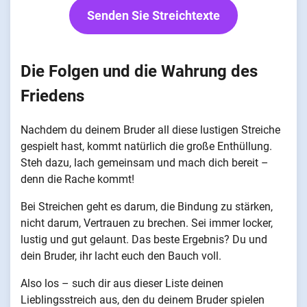
Senden Sie Streichtexte
Die Folgen und die Wahrung des
Friedens
Nachdem du deinem Bruder all diese lustigen Streiche
gespielt hast, kommt natürlich die große Enthüllung.
Steh dazu, lach gemeinsam und mach dich bereit –
denn die Rache kommt!
Bei Streichen geht es darum, die Bindung zu stärken,
nicht darum, Vertrauen zu brechen. Sei immer locker,
lustig und gut gelaunt. Das beste Ergebnis? Du und
dein Bruder, ihr lacht euch den Bauch voll.
Also los – such dir aus dieser Liste deinen
Lieblingsstreich aus, den du deinem Bruder spielen