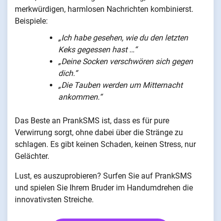
merkwürdigen, harmlosen Nachrichten kombinierst.
Beispiele:
„Ich habe gesehen, wie du den letzten
Keks gegessen hast …“
„Deine Socken verschwören sich gegen
dich.“
„Die Tauben werden um Mitternacht
ankommen.“
Das Beste an PrankSMS ist, dass es für pure
Verwirrung sorgt, ohne dabei über die Stränge zu
schlagen. Es gibt keinen Schaden, keinen Stress, nur
Gelächter.
Lust, es auszuprobieren? Surfen Sie auf PrankSMS
und spielen Sie Ihrem Bruder im Handumdrehen die
innovativsten Streiche.