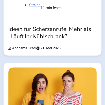
Streich
11 min lesen
Ideen für Scherzanrufe: Mehr als
„Läuft Ihr Kühlschrank?“
Anonsms-Team
21. Mai 2025