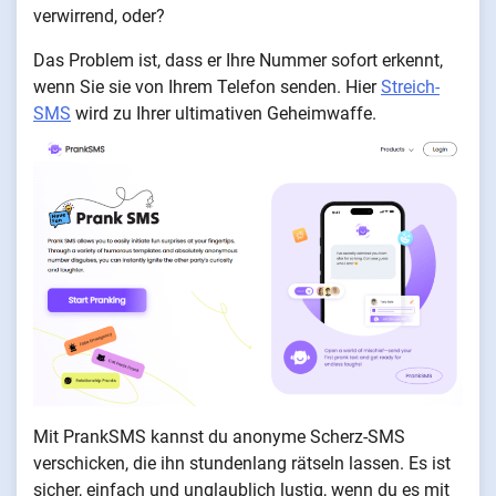
verwirrend, oder?
Das Problem ist, dass er Ihre Nummer sofort erkennt,
wenn Sie sie von Ihrem Telefon senden. Hier
Streich-
SMS
wird zu Ihrer ultimativen Geheimwaffe.
Mit PrankSMS kannst du anonyme Scherz-SMS
verschicken, die ihn stundenlang rätseln lassen. Es ist
sicher, einfach und unglaublich lustig, wenn du es mit