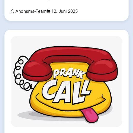
Anonsms-Team
12. Juni 2025