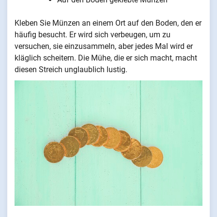
Kleben Sie Münzen an einem Ort auf den Boden, den er
häufig besucht. Er wird sich verbeugen, um zu
versuchen, sie einzusammeln, aber jedes Mal wird er
kläglich scheitern. Die Mühe, die er sich macht, macht
diesen Streich unglaublich lustig.