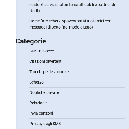
costo: 6 servizi statunitensi affidabili e partner di
Notify
Come fare scherzi spaventosi ai tuoi amici con
messaggi di testo (nel modo giusto)
Categorie
SMS in blocco
Citazioni divertenti
Trucchi per le vacanze
Scherzo
Notifiche private
Relazione
Invia canzoni
Privacy degli SMS