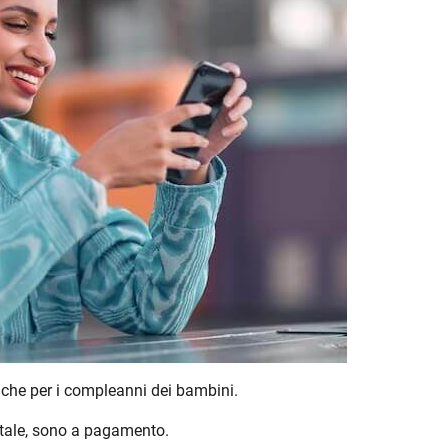
 anche per i compleanni dei bambini.
tale, sono a pagamento.