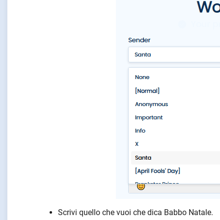
Scrivi quello che vuoi che dica Babbo Natale.