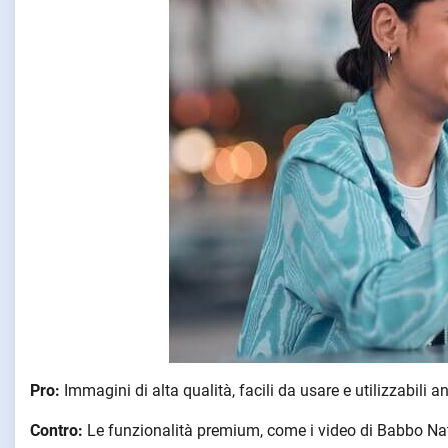
Pro:
Immagini di alta qualità, facili da usare e utilizzabili
Contro:
Le funzionalità premium, come i video di Babbo Na