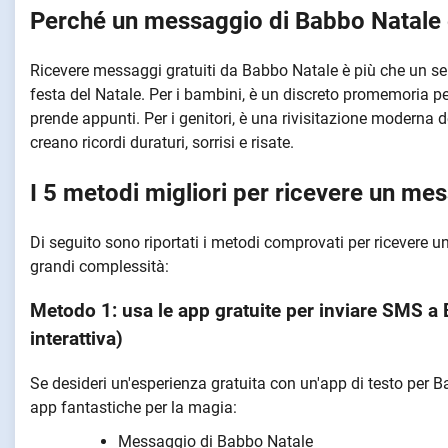
Perché un messaggio di Babbo Natale 
Ricevere messaggi gratuiti da Babbo Natale è più che un 
festa del Natale. Per i bambini, è un discreto promemoria 
prende appunti. Per i genitori, è una rivisitazione moderna 
creano ricordi duraturi, sorrisi e risate.
I 5 metodi migliori per ricevere un me
Di seguito sono riportati i metodi comprovati per ricevere 
grandi complessità:
Metodo 1: usa le app gratuite per inviare SMS a 
interattiva)
Se desideri un'esperienza gratuita con un'app di testo per B
app fantastiche per la magia:
Messaggio di Babbo Natale