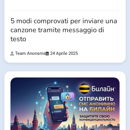
5 modi comprovati per inviare una
canzone tramite messaggio di
testo
Team Anonsms
24 Aprile 2025