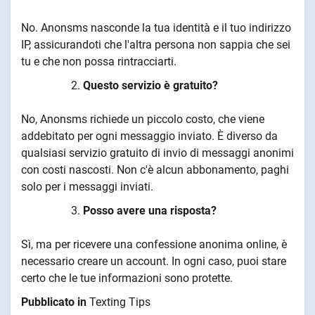
No. Anonsms nasconde la tua identità e il tuo indirizzo
IP, assicurandoti che l'altra persona non sappia che sei
tu e che non possa rintracciarti.
Questo servizio è gratuito?
No, Anonsms richiede un piccolo costo, che viene
addebitato per ogni messaggio inviato. È diverso da
qualsiasi servizio gratuito di invio di messaggi anonimi
con costi nascosti. Non c'è alcun abbonamento, paghi
solo per i messaggi inviati.
Posso avere una risposta?
Sì, ma per ricevere una confessione anonima online, è
necessario creare un account. In ogni caso, puoi stare
certo che le tue informazioni sono protette.
Pubblicato in
Texting Tips