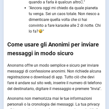
quando a farla è qualcun altro🫩."
"Ancora oggi mi chiedo da quale pianeta
tu venga. Sei un caos totale. Non riesco a
dimenticare quella volta che ci hai
convinto a fare karaoke alle 2 di notte. Chi
lo fa?
"
Come usare gli Anonimi per inviare
messaggi in modo sicuro
Anonsms offre un modo semplice e sicuro per inviare
messaggi di confessione anonimi. Non richiede alcuna
registrazione o download di app. Tutto ciò che devi
fare è andare sul sito web, inserire il numero di telefono
del destinatario, digitare il messaggio e premere "Invia".
Anonsms non memorizza mai le tue informazioni
personali o la cronologia dei messaggi. La tua privacy