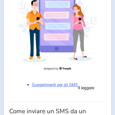
Suggerimenti per gli SMS
9 leggere
Come inviare un SMS da un