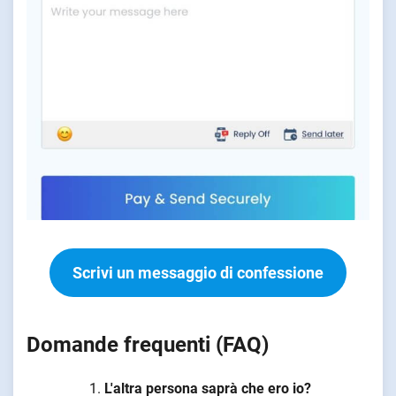
Scrivi un messaggio di confessione
Domande frequenti (FAQ)
L'altra persona saprà che ero io?