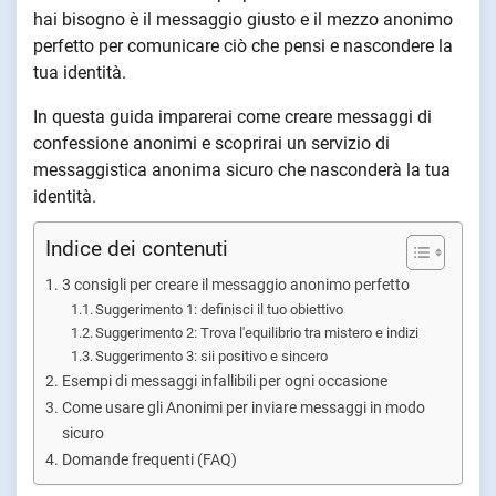
hai bisogno è il messaggio giusto e il mezzo anonimo
perfetto per comunicare ciò che pensi e nascondere la
tua identità.
In questa guida imparerai come creare messaggi di
confessione anonimi e scoprirai un servizio di
messaggistica anonima sicuro che nasconderà la tua
identità.
Indice dei contenuti
3 consigli per creare il messaggio anonimo perfetto
Suggerimento 1: definisci il tuo obiettivo
Suggerimento 2: Trova l'equilibrio tra mistero e indizi
Suggerimento 3: sii positivo e sincero
Esempi di messaggi infallibili per ogni occasione
Come usare gli Anonimi per inviare messaggi in modo
sicuro
Domande frequenti (FAQ)