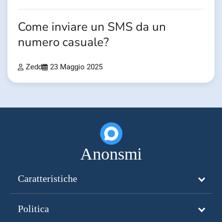
Come inviare un SMS da un
numero casuale?
Zedd
23 Maggio 2025
Anonsmi
Caratteristiche
Politica