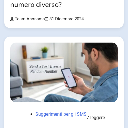
numero diverso?
Team Anonsms
31 Dicembre 2024
Suggerimenti per gli SMS
7 leggere