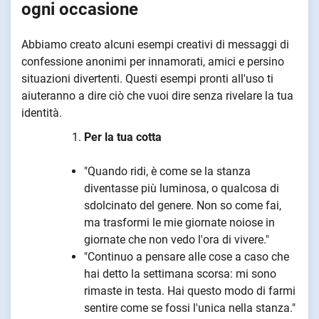
ogni occasione
Abbiamo creato alcuni esempi creativi di messaggi di
confessione anonimi per innamorati, amici e persino
situazioni divertenti. Questi esempi pronti all'uso ti
aiuteranno a dire ciò che vuoi dire senza rivelare la tua
identità.
Per la tua cotta
"Quando ridi, è come se la stanza
diventasse più luminosa, o qualcosa di
sdolcinato del genere. Non so come fai,
ma trasformi le mie giornate noiose in
giornate che non vedo l'ora di vivere."
"Continuo a pensare alle cose a caso che
hai detto la settimana scorsa: mi sono
rimaste in testa. Hai questo modo di farmi
sentire come se fossi l'unica nella stanza."