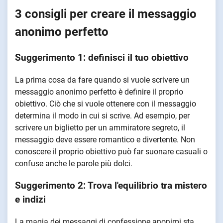
3 consigli per creare il messaggio
anonimo perfetto
Suggerimento 1: definisci il tuo obiettivo
La prima cosa da fare quando si vuole scrivere un
messaggio anonimo perfetto è definire il proprio
obiettivo. Ciò che si vuole ottenere con il messaggio
determina il modo in cui si scrive. Ad esempio, per
scrivere un biglietto per un ammiratore segreto, il
messaggio deve essere romantico e divertente. Non
conoscere il proprio obiettivo può far suonare casuali o
confuse anche le parole più dolci.
Suggerimento 2: Trova l'equilibrio tra mistero
e indizi
La magia dei messaggi di confessione anonimi sta