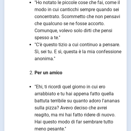
"Ho notato le piccole cose che fai, come il
modo in cui canticchi sempre quando sei
concentrato. Scommetto che non pensavi
che qualcuno se ne fosse accorto.
Comunque, volevo solo dirti che pensi
spesso a te."
"C'è questo tizio a cui continuo a pensare.
Sì, sei tu. E sì, questa è la mia confessione
anonima."
Per un amico
"Ehi, ti ricordi quel giorno in cui ero
arrabbiato e tu hai appena fatto quella
battuta terribile su quanto adoro l'ananas
sulla pizza? Avevo deciso che avrei
reagito, ma mi hai fatto ridere di nuovo.
Hai questo modo di far sembrare tutto
meno pesante."