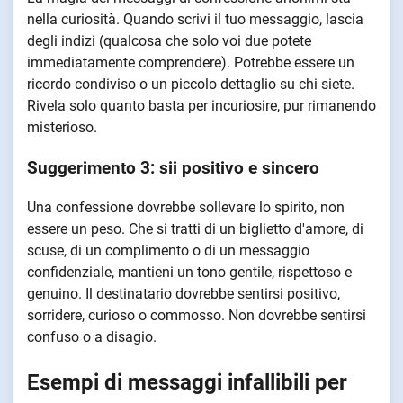
nella curiosità. Quando scrivi il tuo messaggio, lascia
degli indizi (qualcosa che solo voi due potete
immediatamente comprendere). Potrebbe essere un
ricordo condiviso o un piccolo dettaglio su chi siete.
Rivela solo quanto basta per incuriosire, pur rimanendo
misterioso.
Suggerimento 3: sii positivo e sincero
Una confessione dovrebbe sollevare lo spirito, non
essere un peso. Che si tratti di un biglietto d'amore, di
scuse, di un complimento o di un messaggio
confidenziale, mantieni un tono gentile, rispettoso e
genuino. Il destinatario dovrebbe sentirsi positivo,
sorridere, curioso o commosso. Non dovrebbe sentirsi
confuso o a disagio.
Esempi di messaggi infallibili per