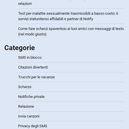
relazioni
Test per malattie sessualmente trasmissibili a basso costo: 6
servizi statunitensi affidabili e partner di Notify
Come fare scherzi spaventosi ai tuoi amici con messaggi di testo
(nel modo giusto)
Categorie
SMS in blocco
Citazioni divertenti
Trucchi per le vacanze
Scherzo
Notifiche private
Relazione
Invia canzoni
Privacy degli SMS