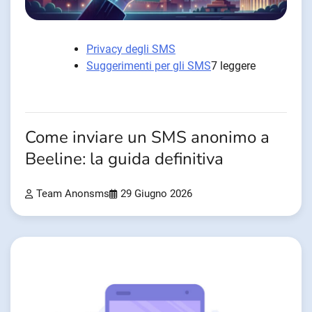
Privacy degli SMS
Suggerimenti per gli SMS
7 leggere
Come inviare un SMS anonimo a
Beeline: la guida definitiva
Team Anonsms
29 Giugno 2026