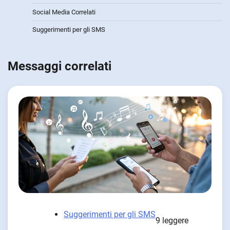
Social Media Correlati
Suggerimenti per gli SMS
Messaggi correlati
Suggerimenti per gli SMS
9 leggere