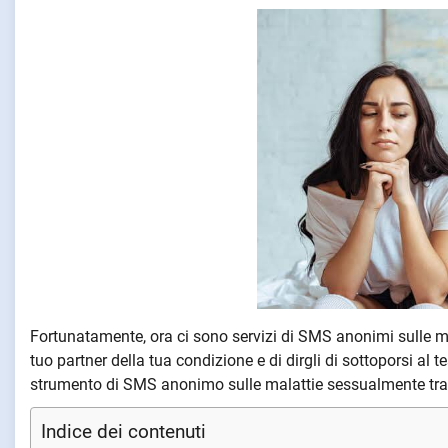
Fortunatamente, ora ci sono servizi di SMS anonimi sulle ma
tuo partner della tua condizione e di dirgli di sottoporsi al te
strumento di SMS anonimo sulle malattie sessualmente tras
Indice dei contenuti