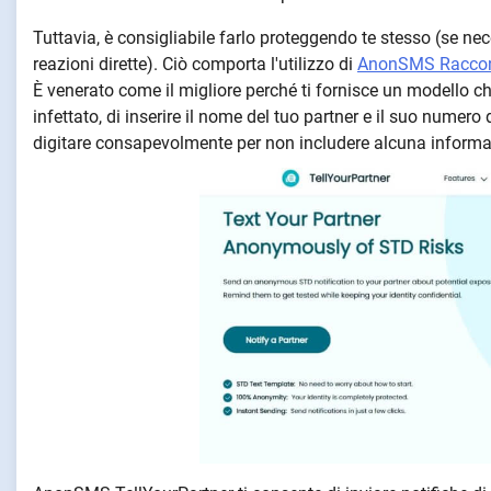
Tuttavia, è consigliabile farlo proteggendo te stesso (se nec
reazioni dirette). Ciò comporta l'utilizzo di
AnonSMS Raccon
È venerato come il migliore perché ti fornisce un modello ch
infettato, di inserire il nome del tuo partner e il suo numero
digitare consapevolmente per non includere alcuna informaz