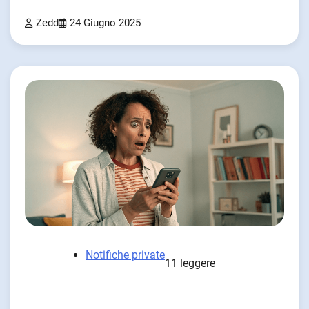
Zedd
24 Giugno 2025
Notifiche private
11 leggere