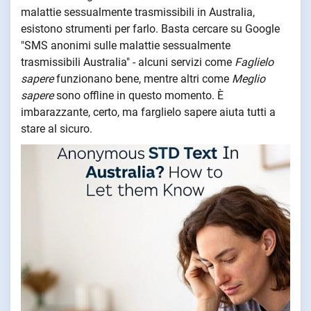
malattie sessualmente trasmissibili in Australia,
esistono strumenti per farlo. Basta cercare su Google
"SMS anonimi sulle malattie sessualmente
trasmissibili Australia" - alcuni servizi come
Faglielo
sapere
funzionano bene, mentre altri come
Meglio
sapere
sono offline in questo momento. È
imbarazzante, certo, ma farglielo sapere aiuta tutti a
stare al sicuro.