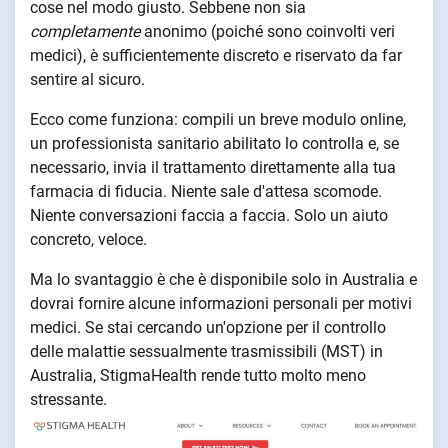
cose nel modo giusto. Sebbene non sia
completamente
anonimo (poiché sono coinvolti veri
medici), è sufficientemente discreto e riservato da far
sentire al sicuro.
Ecco come funziona: compili un breve modulo online,
un professionista sanitario abilitato lo controlla e, se
necessario, invia il trattamento direttamente alla tua
farmacia di fiducia. Niente sale d'attesa scomode.
Niente conversazioni faccia a faccia. Solo un aiuto
concreto, veloce.
Ma lo svantaggio è che è disponibile solo in Australia e
dovrai fornire alcune informazioni personali per motivi
medici. Se stai cercando un'opzione per il controllo
delle malattie sessualmente trasmissibili (MST) in
Australia, StigmaHealth rende tutto molto meno
stressante.