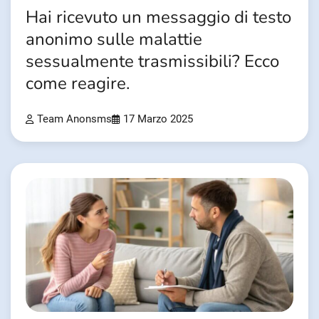
Hai ricevuto un messaggio di testo
anonimo sulle malattie
sessualmente trasmissibili? Ecco
come reagire.
Team Anonsms
17 Marzo 2025