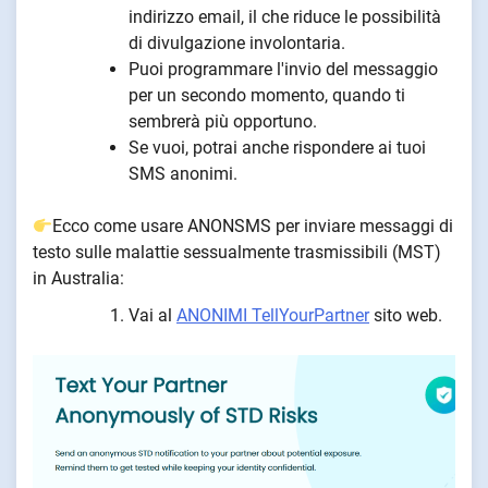
indirizzo email, il che riduce le possibilità
di divulgazione involontaria.
Puoi programmare l'invio del messaggio
per un secondo momento, quando ti
sembrerà più opportuno.
Se vuoi, potrai anche rispondere ai tuoi
SMS anonimi.
Ecco come usare ANONSMS per inviare messaggi di
testo sulle malattie sessualmente trasmissibili (MST)
in Australia:
Vai al
ANONIMI TellYourPartner
sito web.