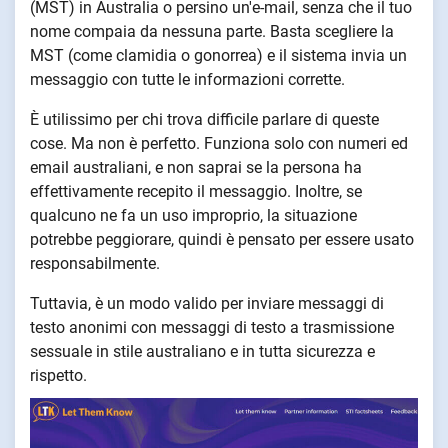
(MST) in Australia o persino un'e-mail, senza che il tuo
nome compaia da nessuna parte. Basta scegliere la
MST (come clamidia o gonorrea) e il sistema invia un
messaggio con tutte le informazioni corrette.
È utilissimo per chi trova difficile parlare di queste
cose. Ma non è perfetto. Funziona solo con numeri ed
email australiani, e non saprai se la persona ha
effettivamente recepito il messaggio. Inoltre, se
qualcuno ne fa un uso improprio, la situazione
potrebbe peggiorare, quindi è pensato per essere usato
responsabilmente.
Tuttavia, è un modo valido per inviare messaggi di
testo anonimi con messaggi di testo a trasmissione
sessuale in stile australiano e in tutta sicurezza e
rispetto.