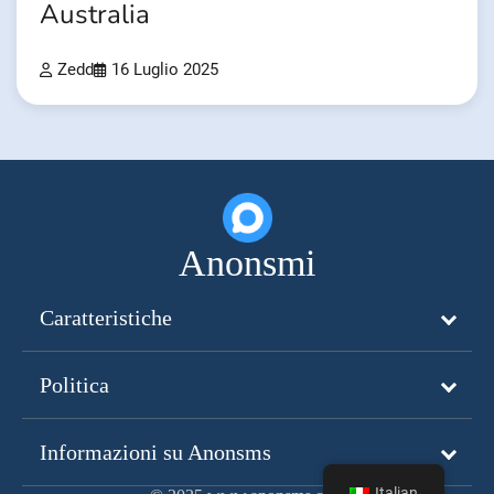
Australia
Zedd
16 Luglio 2025
Anonsmi
Caratteristiche
Politica
Informazioni su Anonsms
Italian