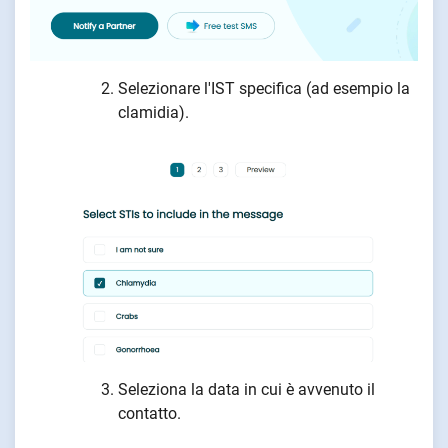
Selezionare l'IST specifica (ad esempio la
clamidia).
Seleziona la data in cui è avvenuto il
contatto.