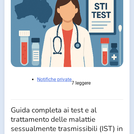
Notifiche private
7 leggere
Guida completa ai test e al
trattamento delle malattie
sessualmente trasmissibili (IST) in