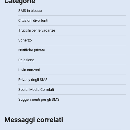
Categorie
SMS in blocco
Citazioni divertenti
Trucchi per le vacanze
Scherzo
Notifiche private
Relazione
Invia canzoni
Privacy degli SMS
Social Media Correlati
Suggerimenti per gli SMS
Messaggi correlati