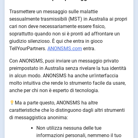
Trasmettere un messaggio sulle malattie
sessualmente trasmissibili (MST) in Australia ai propri
cari non deve necessariamente essere fisico,
soprattutto quando non si è pronti ad affrontare un
giudizio silenzioso. È qui che entra in gioco
TellYourPartners.
ANONSMS.com
entra.
Con ANONSMS, puoi inviare un messaggio privato
preimpostato in Australia senza rivelare la tua identità
in alcun modo. ANONSMS ha anche un'interfaccia
molto intuitiva che rende lo strumento facile da usare,
anche per chi non è esperto di tecnologia.
Ma a parte questo, ANONSMS ha altre
caratteristiche che lo distinguono dagli altri strumenti
di messaggistica anonima:
Non utilizza nessuna delle tue
informazioni personali, nemmeno il tuo