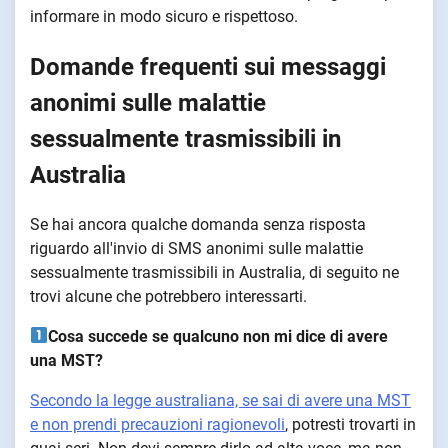
informare in modo sicuro e rispettoso.
Domande frequenti sui messaggi
anonimi sulle malattie
sessualmente trasmissibili in
Australia
Se hai ancora qualche domanda senza risposta
riguardo all'invio di SMS anonimi sulle malattie
sessualmente trasmissibili in Australia, di seguito ne
trovi alcune che potrebbero interessarti.
Cosa succede se qualcuno non mi dice di avere
una MST?
Secondo la legge australiana, se sai di avere una MST
e non prendi precauzioni ragionevoli
, potresti trovarti in