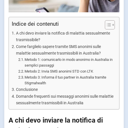
Indice dei contenuti
A chi devo inviare la notifica di malattia sessualmente
trasmissibile?
Come farglielo sapere tramite SMS anonimi sulle
malattie sessualmente trasmissibili in Australia?
Metodo 1: comunicarlo in modo anonimo in Australia in
semplici passaggi
Metodo 2: Invia SMS anonimi STD con LTK
Metodo 3: Informa il tuo partner in Australia tramite
Stigmahealth
Conclusione
Domande frequenti sui messaggi anonimi sulle malattie
sessualmente trasmissibili in Australia
A chi devo inviare la notifica di