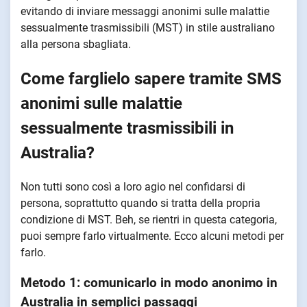
evitando di inviare messaggi anonimi sulle malattie
sessualmente trasmissibili (MST) in stile australiano
alla persona sbagliata.
Come farglielo sapere tramite SMS
anonimi sulle malattie
sessualmente trasmissibili in
Australia?
Non tutti sono così a loro agio nel confidarsi di
persona, soprattutto quando si tratta della propria
condizione di MST. Beh, se rientri in questa categoria,
puoi sempre farlo virtualmente. Ecco alcuni metodi per
farlo.
Metodo 1: comunicarlo in modo anonimo in
Australia in semplici passaggi