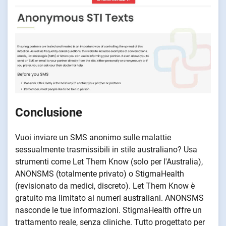
Conclusione
Vuoi inviare un SMS anonimo sulle malattie
sessualmente trasmissibili in stile australiano? Usa
strumenti come Let Them Know (solo per l'Australia),
ANONSMS (totalmente privato) o StigmaHealth
(revisionato da medici, discreto). Let Them Know è
gratuito ma limitato ai numeri australiani. ANONSMS
nasconde le tue informazioni. StigmaHealth offre un
trattamento reale, senza cliniche. Tutto progettato per