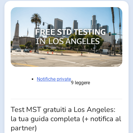
Notifiche private
9 leggere
Test MST gratuiti a Los Angeles:
la tua guida completa (+ notifica al
partner)