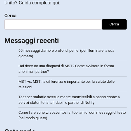
Unito? Guida completa qui.
Cerca
Cerca
Messaggi recenti
65 messaggi d'amore profondi per lei (per illuminare la sua
giornata)
Hai ricevuto una diagnosi di MST? Come avvisare in forma
anonima i partner?
MST vs. MST: la differenza è importante per la salute delle
relazioni
Test per malattie sessualmente trasmissibili a basso costo: 6
servizi statunitensi affidabili e partner di Notify
Come fare scherzi spaventosi ai tuoi amici con messaggi di testo
(nel modo giusto)