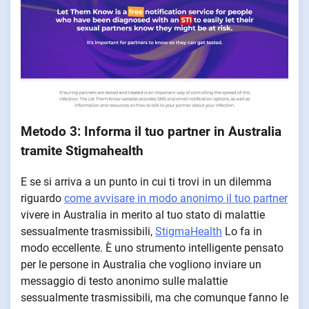
Metodo 3: Informa il tuo partner in Australia
tramite Stigmahealth
E se si arriva a un punto in cui ti trovi in un dilemma
riguardo
come avvisare in modo anonimo il tuo partner
vivere in Australia in merito al tuo stato di malattie
sessualmente trasmissibili,
StigmaHealth
Lo fa in
modo eccellente. È uno strumento intelligente pensato
per le persone in Australia che vogliono inviare un
messaggio di testo anonimo sulle malattie
sessualmente trasmissibili, ma che comunque fanno le