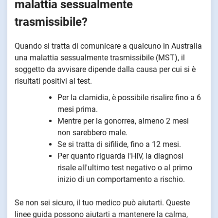
malattia sessualmente
trasmissibile?
Quando si tratta di comunicare a qualcuno in Australia
una malattia sessualmente trasmissibile (MST), il
soggetto da avvisare dipende dalla causa per cui si è
risultati positivi al test.
Per la clamidia, è possibile risalire fino a 6
mesi prima.
Mentre per la gonorrea, almeno 2 mesi
non sarebbero male.
Se si tratta di sifilide, fino a 12 mesi.
Per quanto riguarda l'HIV, la diagnosi
risale all'ultimo test negativo o al primo
inizio di un comportamento a rischio.
Se non sei sicuro, il tuo medico può aiutarti. Queste
linee guida possono aiutarti a mantenere la calma,