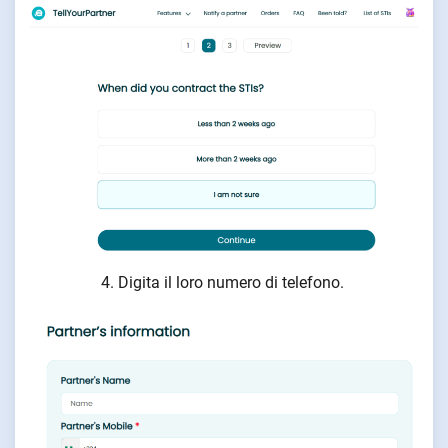
Digita il loro numero di telefono.