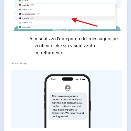
Visualizza l'anteprima del messaggio per
verificare che sia visualizzato
correttamente.