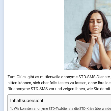
Zum Glück gibt es mittlerweile anonyme STD-SMS-Dienste, m
bitten können, sich ebenfalls testen zu lassen, ohne Ihre Ide
für anonyme STD-SMS vor und zeigen Ihnen, wie Sie damit 
Inhaltsübersicht
Wie konnten anonyme STD-Textdienste die STD-Krise überwind