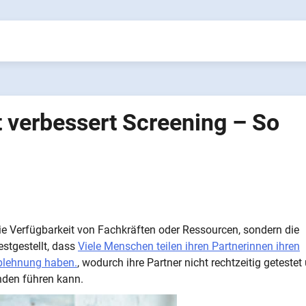
verbessert Screening – So
ie Verfügbarkeit von Fachkräften oder Ressourcen, sondern die
estgestellt, dass
Viele Menschen teilen ihren Partnerinnen ihren
Ablehnung haben.
, wodurch ihre Partner nicht rechtzeitig getestet
nden führen kann.