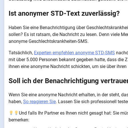
Ist anonymer STD-Text zuverlässig?
Haben Sie eine Benachrichtigung über Geschlechtskrankheite
sollen? Es ist ratsam, die Nachricht zu lesen. Denn viele 
anonyme Geschlechtskrankheiten-SMS.
Tatsächlich,
Experten empfehlen anonyme STD-SMS
nachd
mit über 5.000 Personen bekannt gegeben hatte, dass die Z
ihnen eine anonyme Nachricht schickten, um sie über ihren
Soll ich der Benachrichtigung vertra
Wenn Sie eine anonyme Nachricht erhalten, in der steht, d
haben,
So reagieren Sie
. Lassen Sie sich professionell teste
Und falls Ihr Partner es Ihnen nicht gesagt hat: Sie
bemerken: