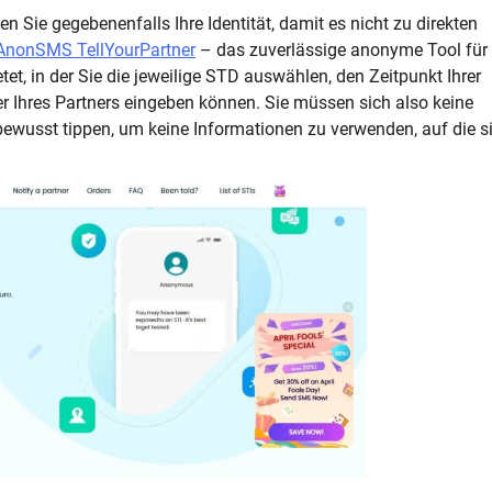
en Sie gegebenenfalls Ihre Identität, damit es nicht zu direkten
AnonSMS TellYourPartner
– das zuverlässige anonyme Tool für
tet, in der Sie die jeweilige STD auswählen, den Zeitpunkt Ihrer
hres Partners eingeben können. Sie müssen sich also keine
ewusst tippen, um keine Informationen zu verwenden, auf die s