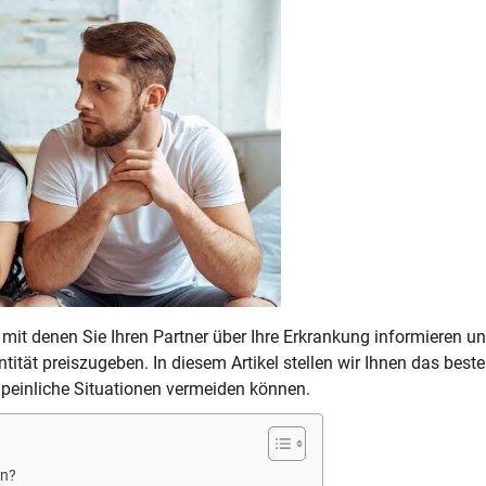
it denen Sie Ihren Partner über Ihre Erkrankung informieren un
ntität preiszugeben. In diesem Artikel stellen wir Ihnen das beste
peinliche Situationen vermeiden können.
en?