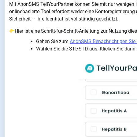
Mit AnonSMS TellYourPartner können Sie mit nur wenigen
onlinebasierte Tool erfordert weder eine Kontoregistrieru
Sicherheit – Ihre Identität ist vollständig geschützt.
Hier ist eine Schritt-für-Schritt-Anleitung zur Nutzung 
Gehen Sie zum
AnonSMS Benachrichtigen Sie e
Wählen Sie die STI/STD aus. Klicken Sie dann