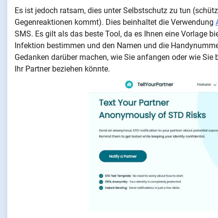
Es ist jedoch ratsam, dies unter Selbstschutz zu tun (schütz
Gegenreaktionen kommt). Dies beinhaltet die Verwendung
SMS. Es gilt als das beste Tool, da es Ihnen eine Vorlage bie
Infektion bestimmen und den Namen und die Handynummer I
Gedanken darüber machen, wie Sie anfangen oder wie Sie b
Ihr Partner beziehen könnte.