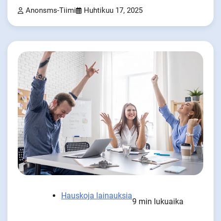
Anonsms-Tiimi
Huhtikuu 17, 2025
Hauskoja lainauksia
9 min lukuaika