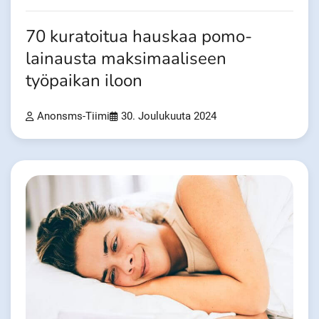
70 kuratoitua hauskaa pomo-
lainausta maksimaaliseen
työpaikan iloon
Anonsms-Tiimi
30. Joulukuuta 2024