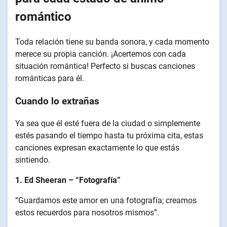
romántico
Toda relación tiene su banda sonora, y cada momento
merece su propia canción. ¡Acertemos con cada
situación romántica! Perfecto si buscas canciones
románticas para él.
Cuando lo extrañas
Ya sea que él esté fuera de la ciudad o simplemente
estés pasando el tiempo hasta tu próxima cita, estas
canciones expresan exactamente lo que estás
sintiendo.
1. Ed Sheeran – “Fotografía”
“Guardamos este amor en una fotografía; creamos
estos recuerdos para nosotros mismos”.