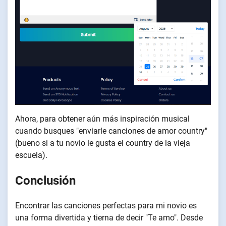
Ahora, para obtener aún más inspiración musical
cuando busques "enviarle canciones de amor country"
(bueno si a tu novio le gusta el country de la vieja
escuela).
Conclusión
Encontrar las canciones perfectas para mi novio es
una forma divertida y tierna de decir "Te amo". Desde