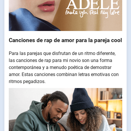
Canciones de rap de amor para la pareja cool
Para las parejas que disfrutan de un ritmo diferente,
las canciones de rap para mi novio son una forma
contemporánea y a menudo poética de demostrar
amor. Estas canciones combinan letras emotivas con
ritmos pegadizos.