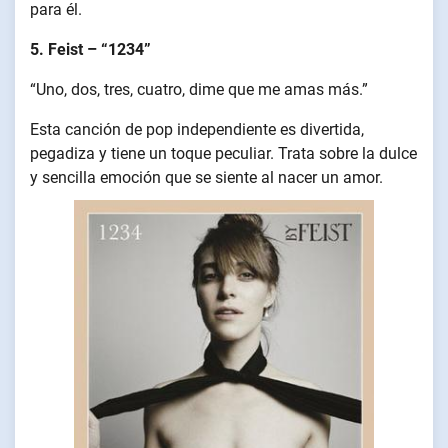
para él.
5. Feist – “1234”
“Uno, dos, tres, cuatro, dime que me amas más.”
Esta canción de pop independiente es divertida,
pegadiza y tiene un toque peculiar. Trata sobre la dulce
y sencilla emoción que se siente al nacer un amor.