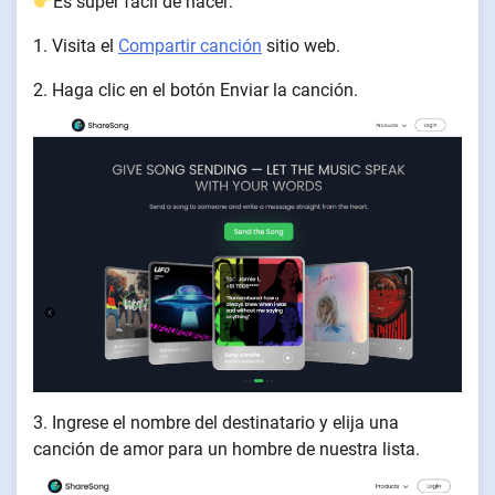
Es súper fácil de hacer:
1. Visita el
Compartir canción
sitio web.
2. Haga clic en el botón Enviar la canción.
3. Ingrese el nombre del destinatario y elija una
canción de amor para un hombre de nuestra lista.