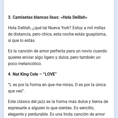
3. Camisetas blancas lisas: «Hola Delilah»
Hola Delilah, ¿qué tal Nueva York? Estoy a mil millas
de distancia, pero chica, esta noche estás guapísima,
sí que lo estás.
Es la canción de amor perfecta para un novio cuando
quieres enviar algo ligero y dulce, pero también un
poco melancólico.
4. Nat King Cole – “LOVE”
“L es por la forma en que me miras, O es por la única
que veo”.
Este clásico del jazz es la forma más dulce y tierna de
expresarle a alguien lo que sientes. Es sencillo,
elegante y perdurable. Es una linda canción de amor