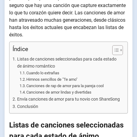
seguro que hay una canción que capture exactamente
lo que tu corazón quiere decir. Las canciones de amor
han atravesado muchas generaciones, desde clásicos
hasta los éxitos actuales que encabezan las listas de
éxitos.
Índice
Listas de canciones seleccionadas para cada estado
de ánimo romántico
Cuando lo extrañas
Himnos sencillos de "Te amo"
Canciones de rap de amor para la pareja cool
Canciones de amor lindas y divertidas
Envía canciones de amor para tu novio con ShareSong
Conclusión
Listas de canciones seleccionadas
para cada estado de ánimo