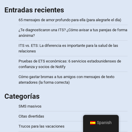
Entradas recientes
65 mensajes de amor profundo para ella (para alegrarle el día)
¿Te diagnosticaron una ITS? ¿Cómo avisar a tus parejas de forma
anónima?
ITS vs. ETS: La diferencia es importante para la salud de las
relaciones
Pruebas de ETS económicas: 6 servicios estadounidenses de
confianza y socios de Notify
Cómo gastar bromas a tus amigos con mensajes de texto
aterradores (la forma correcta)
Categorías
SMS masivos
Citas divertidas
Spanish
Trucos para las vacaciones