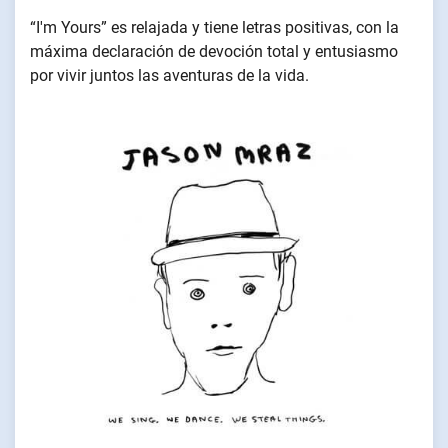
“I'm Yours” es relajada y tiene letras positivas, con la
máxima declaración de devoción total y entusiasmo
por vivir juntos las aventuras de la vida.