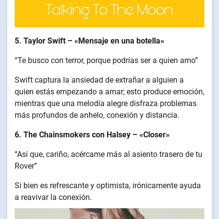
5. Taylor Swift – «Mensaje en una botella»
“Te busco con terror, porque podrías ser a quien amo”
Swift captura la ansiedad de extrañar a alguien a
quien estás empezando a amar; esto produce emoción,
mientras que una melodía alegre disfraza problemas
más profundos de anhelo, conexión y distancia.
6. The Chainsmokers con Halsey – «Closer»
“Así que, cariño, acércame más al asiento trasero de tu
Rover”
Si bien es refrescante y optimista, irónicamente ayuda
a reavivar la conexión.