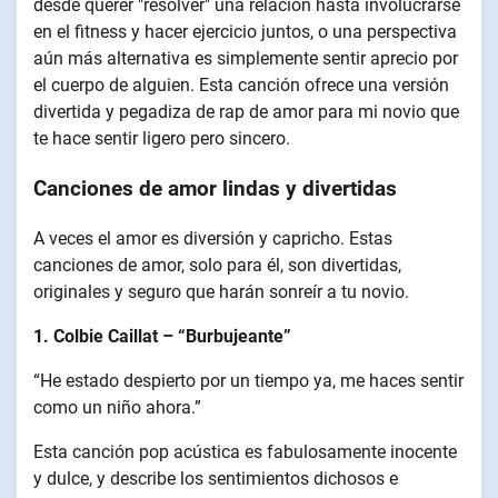
desde querer "resolver" una relación hasta involucrarse
en el fitness y hacer ejercicio juntos, o una perspectiva
aún más alternativa es simplemente sentir aprecio por
el cuerpo de alguien. Esta canción ofrece una versión
divertida y pegadiza de rap de amor para mi novio que
te hace sentir ligero pero sincero.
Canciones de amor lindas y divertidas
A veces el amor es diversión y capricho. Estas
canciones de amor, solo para él, son divertidas,
originales y seguro que harán sonreír a tu novio.
1. Colbie Caillat – “Burbujeante”
“He estado despierto por un tiempo ya, me haces sentir
como un niño ahora.”
Esta canción pop acústica es fabulosamente inocente
y dulce, y describe los sentimientos dichosos e