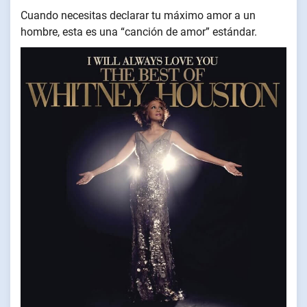
Cuando necesitas declarar tu máximo amor a un
hombre, esta es una “canción de amor” estándar.