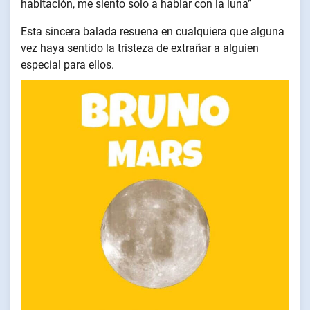
habitación, me siento solo a hablar con la luna”
Esta sincera balada resuena en cualquiera que alguna
vez haya sentido la tristeza de extrañar a alguien
especial para ellos.