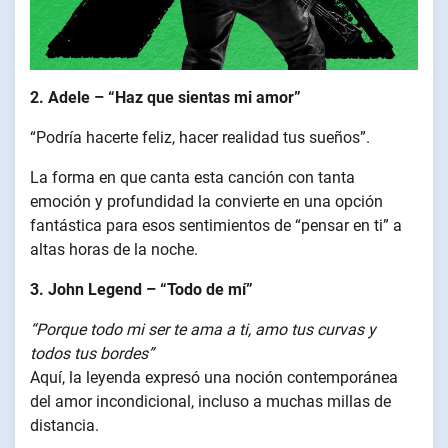
2. Adele – “Haz que sientas mi amor”
“Podría hacerte feliz, hacer realidad tus sueños”.
La forma en que canta esta canción con tanta
emoción y profundidad la convierte en una opción
fantástica para esos sentimientos de “pensar en ti” a
altas horas de la noche.
3. John Legend – “Todo de mí”
“Porque todo mi ser te ama a ti, amo tus curvas y
todos tus bordes”
Aquí, la leyenda expresó una noción contemporánea
del amor incondicional, incluso a muchas millas de
distancia.