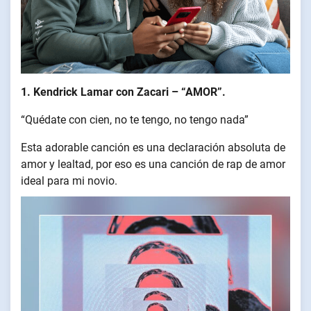
1. Kendrick Lamar con Zacari – “AMOR”.
“Quédate con cien, no te tengo, no tengo nada”
Esta adorable canción es una declaración absoluta de
amor y lealtad, por eso es una canción de rap de amor
ideal para mi novio.