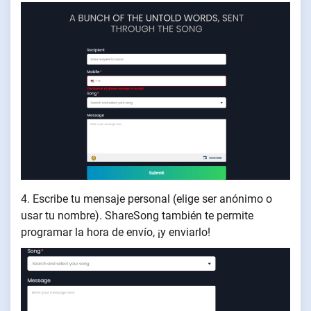
4. Escribe tu mensaje personal (elige ser anónimo o
usar tu nombre). ShareSong también te permite
programar la hora de envío, ¡y enviarlo!