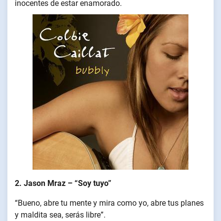
inocentes de estar enamorado.
2. Jason Mraz – “Soy tuyo”
“Bueno, abre tu mente y mira como yo, abre tus planes
y maldita sea, serás libre”.