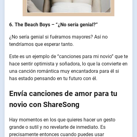
6. The Beach Boys – “¿No sería genial?”
¿No sería genial si fuéramos mayores? Así no
tendríamos que esperar tanto.
Este es un ejemplo de “canciones para mi novio” que te
hace sentir optimista y soñadora, lo que la convierte en
una canción romántica muy encantadora para él si
has estado pensando en tu futuro con él.
Envía canciones de amor para tu
novio con ShareSong
Hay momentos en los que quieres hacer un gesto
grande o sutil y no revelarte de inmediato. Es
precisamente entonces cuando puedes usar