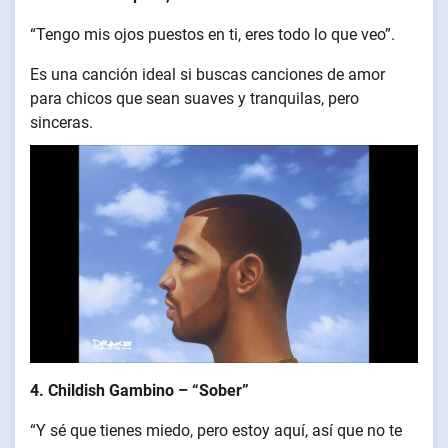
“Tengo mis ojos puestos en ti, eres todo lo que veo”.
Es una canción ideal si buscas canciones de amor
para chicos que sean suaves y tranquilas, pero
sinceras.
4. Childish Gambino – “Sober”
“Y sé que tienes miedo, pero estoy aquí, así que no te