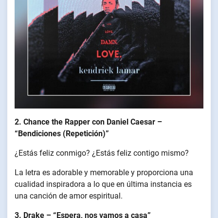
2. Chance the Rapper con Daniel Caesar –
“Bendiciones (Repetición)”
¿Estás feliz conmigo? ¿Estás feliz contigo mismo?
La letra es adorable y memorable y proporciona una
cualidad inspiradora a lo que en última instancia es
una canción de amor espiritual.
3. Drake – “Espera, nos vamos a casa”