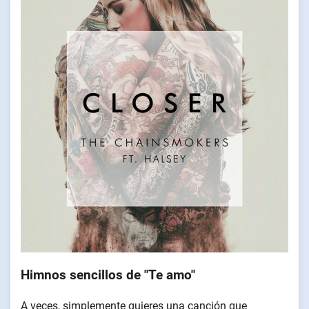
Himnos sencillos de "Te amo"
A veces, simplemente quieres una canción que