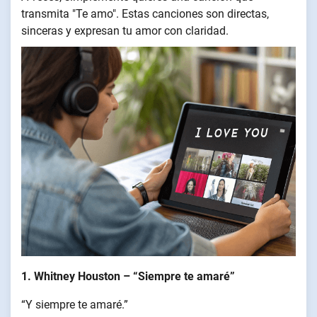
transmita "Te amo". Estas canciones son directas,
sinceras y expresan tu amor con claridad.
1. Whitney Houston – “Siempre te amaré”
“Y siempre te amaré.”