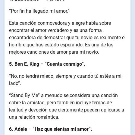
“Por fin ha llegado mi amor.”
Esta canción conmovedora y alegre habla sobre
encontrar el amor verdadero y es una forma
encantadora de demostrar que tu novio es realmente el
hombre que has estado esperando. Es una de las
mejores canciones de amor para mi novio.
5. Ben E. King – “Cuenta conmigo”.
“No, no tendré miedo, siempre y cuando tú estés a mi
lado”.
“Stand By Me” a menudo se considera una canción
sobre la amistad, pero también incluye temas de
lealtad y devoción que ciertamente pueden aplicarse a
una relación romántica.
6. Adele – “Haz que sientas mi amor”.