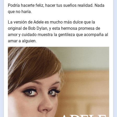
Podría hacerte feliz, hacer tus sueños realidad. Nada
que no haría.
La versión de Adele es mucho más dulce que la
original de Bob Dylan, y esta hermosa promesa de
amor y cuidado muestra la gentileza que acompaña al
amar a alguien.