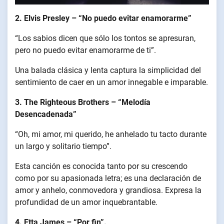
2. Elvis Presley – “No puedo evitar enamorarme”
“Los sabios dicen que sólo los tontos se apresuran,
pero no puedo evitar enamorarme de ti”.
Una balada clásica y lenta captura la simplicidad del
sentimiento de caer en un amor innegable e imparable.
3. The Righteous Brothers – “Melodía
Desencadenada”
“Oh, mi amor, mi querido, he anhelado tu tacto durante
un largo y solitario tiempo”.
Esta canción es conocida tanto por su crescendo
como por su apasionada letra; es una declaración de
amor y anhelo, conmovedora y grandiosa. Expresa la
profundidad de un amor inquebrantable.
4. Etta James – “Por fin”.