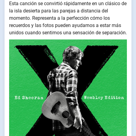
Esta canción se convirtió rápidamente en un clásico de
la isla desierta para las parejas a distancia del
momento. Representa a la perfección cómo los
recuerdos y las fotos pueden ayudarnos a estar más
unidos cuando sentimos una sensación de separación.