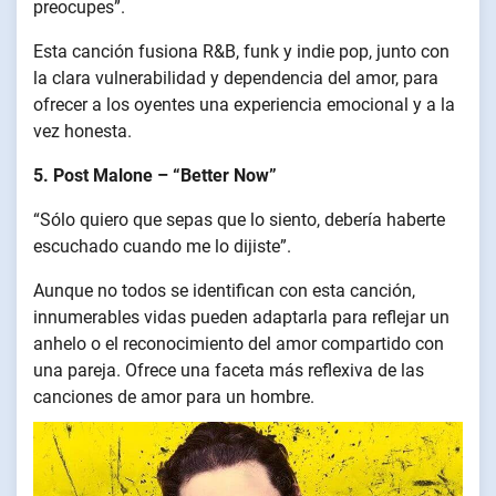
preocupes”.
Esta canción fusiona R&B, funk y indie pop, junto con
la clara vulnerabilidad y dependencia del amor, para
ofrecer a los oyentes una experiencia emocional y a la
vez honesta.
5. Post Malone – “Better Now”
“Sólo quiero que sepas que lo siento, debería haberte
escuchado cuando me lo dijiste”.
Aunque no todos se identifican con esta canción,
innumerables vidas pueden adaptarla para reflejar un
anhelo o el reconocimiento del amor compartido con
una pareja. Ofrece una faceta más reflexiva de las
canciones de amor para un hombre.