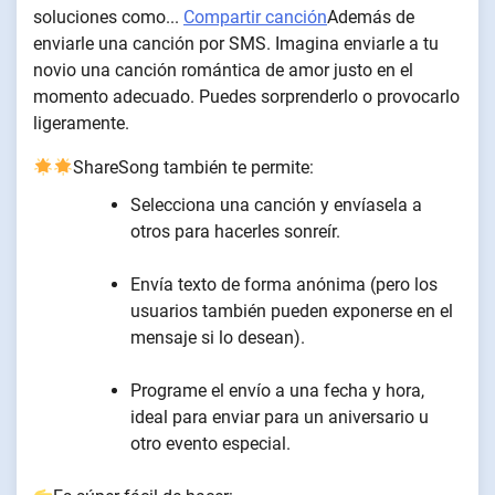
soluciones como...
Compartir canción
Además de
enviarle una canción por SMS. Imagina enviarle a tu
novio una canción romántica de amor justo en el
momento adecuado. Puedes sorprenderlo o provocarlo
ligeramente.
ShareSong también te permite:
Selecciona una canción y envíasela a
otros para hacerles sonreír.
Envía texto de forma anónima (pero los
usuarios también pueden exponerse en el
mensaje si lo desean).
Programe el envío a una fecha y hora,
ideal para enviar para un aniversario u
otro evento especial.