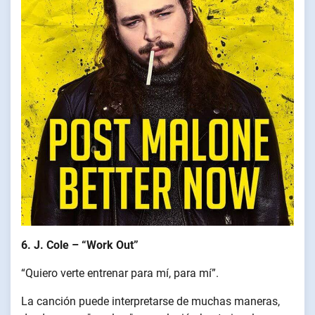
6. J. Cole – “Work Out”
“Quiero verte entrenar para mí, para mí”.
La canción puede interpretarse de muchas maneras,