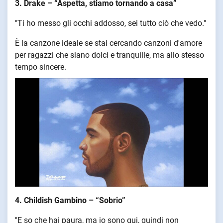
3. Drake – “Aspetta, stiamo tornando a casa”
"Ti ho messo gli occhi addosso, sei tutto ciò che vedo."
È la canzone ideale se stai cercando canzoni d'amore
per ragazzi che siano dolci e tranquille, ma allo stesso
tempo sincere.
4. Childish Gambino – “Sobrio”
"E so che hai paura, ma io sono qui, quindi non