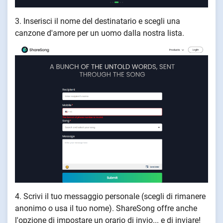
3. Inserisci il nome del destinatario e scegli una
canzone d'amore per un uomo dalla nostra lista.
4. Scrivi il tuo messaggio personale (scegli di rimanere
anonimo o usa il tuo nome). ShareSong offre anche
l'opzione di impostare un orario di invio... e di inviare!