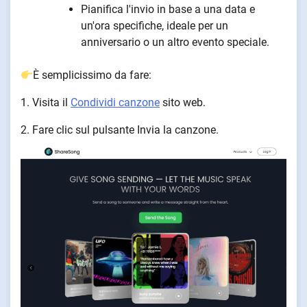
Pianifica l'invio in base a una data e
un'ora specifiche, ideale per un
anniversario o un altro evento speciale.
È semplicissimo da fare:
1. Visita il
Condividi canzone
sito web.
2. Fare clic sul pulsante Invia la canzone.