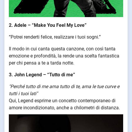
2. Adele – “Make You Feel My Love”
“Potrei renderti felice, realizzare i tuoi sogni.”
Il modo in cui canta questa canzone, con così tanta
emozione e profondità, la rende una scelta fantastica
per chi pensa a te a tarda notte.
3. John Legend – “Tutto di me”
"Perché tutto di me ama tutto di te, ama le tue curve e
tutti i tuoi lati"
Qui, Legend esprime un concetto contemporaneo di
amore incondizionato, anche a chilometri di distanza.