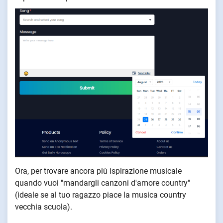
Ora, per trovare ancora più ispirazione musicale
quando vuoi "mandargli canzoni d'amore country"
(ideale se al tuo ragazzo piace la musica country
vecchia scuola).