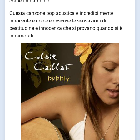
come un bambino."
Questa canzone pop acustica è incredibilmente
innocente e dolce e descrive le sensazioni di
beatitudine e innocenza che si provano quando si è
innamorati.