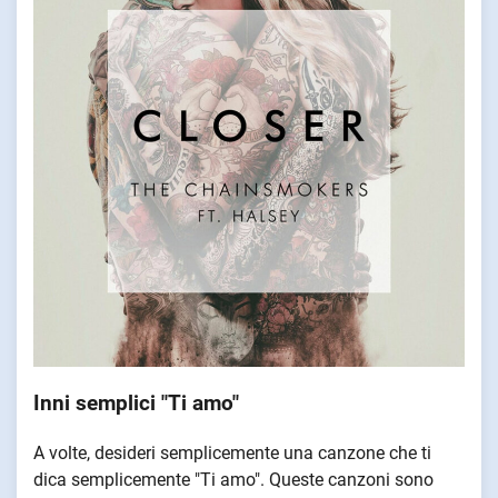
Inni semplici "Ti amo"
A volte, desideri semplicemente una canzone che ti
dica semplicemente "Ti amo". Queste canzoni sono