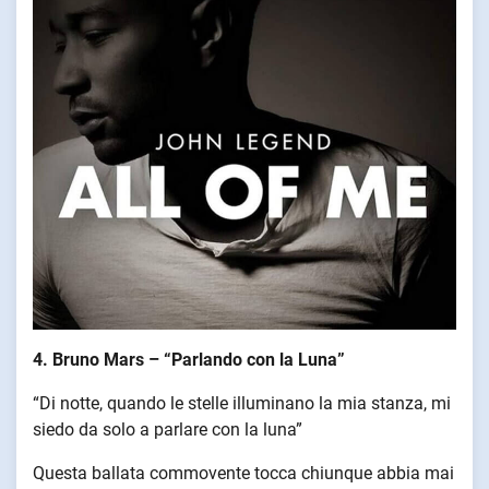
4. Bruno Mars – “Parlando con la Luna”
“Di notte, quando le stelle illuminano la mia stanza, mi
siedo da solo a parlare con la luna”
Questa ballata commovente tocca chiunque abbia mai