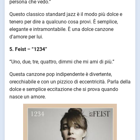
persona che vedo.”
Questo classico standard jazz è il modo più dolce e
tenero per dire a qualcuno cosa provi. È semplice,
elegante e intramontabile. È una dolce canzone
d'amore per lui.
5. Feist – “1234”
“Uno, due, tre, quattro, dimmi che mi ami di più.”
Questa canzone pop indipendente è divertente,
orecchiabile e con un pizzico di eccentricità. Parla della
dolce e semplice eccitazione che si prova quando
nasce un amore.