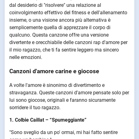
dal desiderio di "risolvere" una relazione al
coinvolgimento effettivo del fitness e dell'allenamento
insieme, o una visione ancora più alternativa è
semplicemente quella di apprezzare il corpo di
qualcuno. Questa canzone offre una versione
divertente e orecchiabile delle canzoni rap d'amore per
il mio ragazzo, che ti fa sentire leggero ma sincero
nelle emozioni.
Canzoni d'amore carine e giocose
A volte l'amore è sinonimo di divertimento e
stravaganza. Queste canzoni d'amore pensate solo per
lui sono giocose, originali e faranno sicuramente
sorridere il tuo ragazzo.
1. Colbie Caillat – “Spumeggiante”
"Sono sveglio da un po' ormai, mi hai fatto sentire