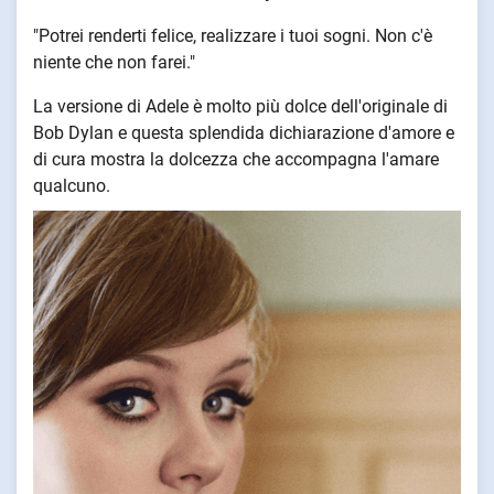
"Potrei renderti felice, realizzare i tuoi sogni. Non c'è
niente che non farei."
La versione di Adele è molto più dolce dell'originale di
Bob Dylan e questa splendida dichiarazione d'amore e
di cura mostra la dolcezza che accompagna l'amare
qualcuno.