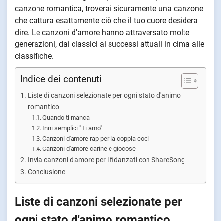
canzone romantica, troverai sicuramente una canzone
che cattura esattamente ciò che il tuo cuore desidera
dire. Le canzoni d'amore hanno attraversato molte
generazioni, dai classici ai successi attuali in cima alle
classifiche.
Indice dei contenuti
Liste di canzoni selezionate per ogni stato d'animo
romantico
Quando ti manca
Inni semplici "Ti amo"
Canzoni d'amore rap per la coppia cool
Canzoni d'amore carine e giocose
Invia canzoni d'amore per i fidanzati con ShareSong
Conclusione
Liste di canzoni selezionate per
ogni stato d'animo romantico