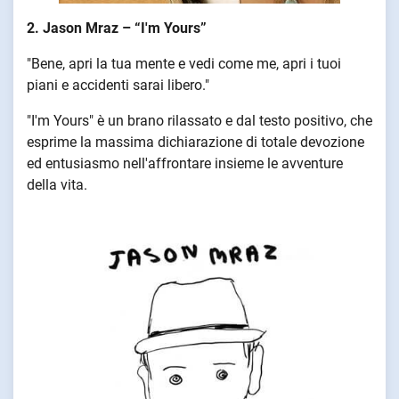
2. Jason Mraz – “I'm Yours”
"Bene, apri la tua mente e vedi come me, apri i tuoi
piani e accidenti sarai libero."
"I'm Yours" è un brano rilassato e dal testo positivo, che
esprime la massima dichiarazione di totale devozione
ed entusiasmo nell'affrontare insieme le avventure
della vita.