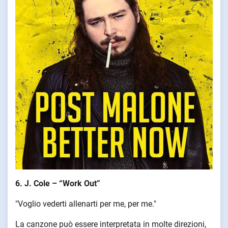
6. J. Cole – “Work Out”
"Voglio vederti allenarti per me, per me."
La canzone può essere interpretata in molte direzioni,