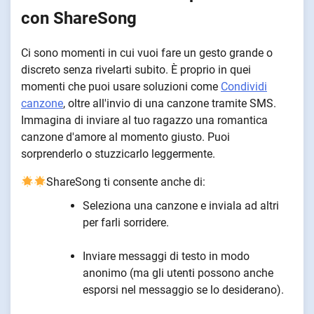
con ShareSong
Ci sono momenti in cui vuoi fare un gesto grande o
discreto senza rivelarti subito. È proprio in quei
momenti che puoi usare soluzioni come
Condividi
canzone
, oltre all'invio di una canzone tramite SMS.
Immagina di inviare al tuo ragazzo una romantica
canzone d'amore al momento giusto. Puoi
sorprenderlo o stuzzicarlo leggermente.
ShareSong ti consente anche di:
Seleziona una canzone e inviala ad altri
per farli sorridere.
Inviare messaggi di testo in modo
anonimo (ma gli utenti possono anche
esporsi nel messaggio se lo desiderano).