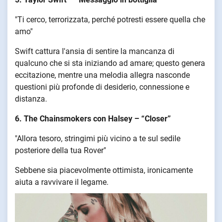
"Ti cerco, terrorizzata, perché potresti essere quella che
amo"
Swift cattura l'ansia di sentire la mancanza di
qualcuno che si sta iniziando ad amare; questo genera
eccitazione, mentre una melodia allegra nasconde
questioni più profonde di desiderio, connessione e
distanza.
6. The Chainsmokers con Halsey – “Closer”
"Allora tesoro, stringimi più vicino a te sul sedile
posteriore della tua Rover"
Sebbene sia piacevolmente ottimista, ironicamente
aiuta a ravvivare il legame.