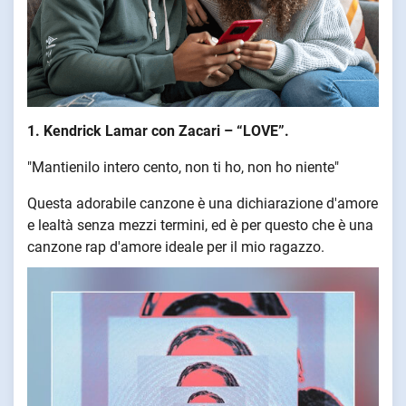
1. Kendrick Lamar con Zacari – “LOVE”.
"Mantienilo intero cento, non ti ho, non ho niente"
Questa adorabile canzone è una dichiarazione d'amore
e lealtà senza mezzi termini, ed è per questo che è una
canzone rap d'amore ideale per il mio ragazzo.