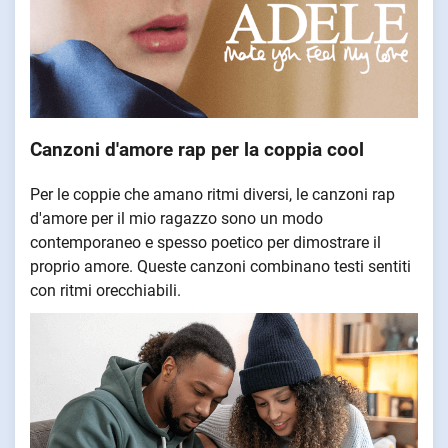
Canzoni d'amore rap per la coppia cool
Per le coppie che amano ritmi diversi, le canzoni rap
d'amore per il mio ragazzo sono un modo
contemporaneo e spesso poetico per dimostrare il
proprio amore. Queste canzoni combinano testi sentiti
con ritmi orecchiabili.