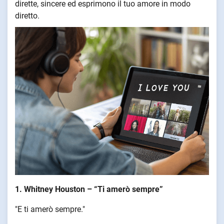
dirette, sincere ed esprimono il tuo amore in modo
diretto.
1. Whitney Houston – “Ti amerò sempre”
"E ti amerò sempre."