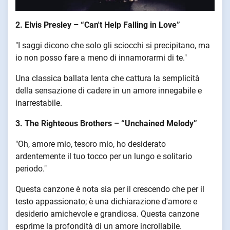
2. Elvis Presley – “Can't Help Falling in Love”
"I saggi dicono che solo gli sciocchi si precipitano, ma
io non posso fare a meno di innamorarmi di te."
Una classica ballata lenta che cattura la semplicità
della sensazione di cadere in un amore innegabile e
inarrestabile.
3. The Righteous Brothers – “Unchained Melody”
"Oh, amore mio, tesoro mio, ho desiderato
ardentemente il tuo tocco per un lungo e solitario
periodo."
Questa canzone è nota sia per il crescendo che per il
testo appassionato; è una dichiarazione d'amore e
desiderio amichevole e grandiosa. Questa canzone
esprime la profondità di un amore incrollabile.