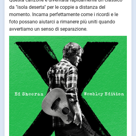
da "isola deserta" per le coppie a distanza del
momento. Incarna perfettamente come i ricordi e le
foto possano aiutarci a rimanere più uniti quando
avvertiamo un senso di separazione.