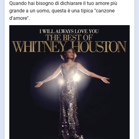
Quando hai bisogno di dichiarare il tuo amore più
grande a un uomo, questa è una tipica "canzone
d'amore".