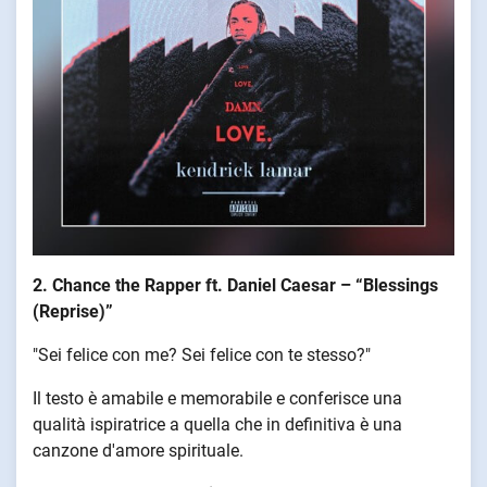
2. Chance the Rapper ft. Daniel Caesar – “Blessings
(Reprise)”
"Sei felice con me? Sei felice con te stesso?"
Il testo è amabile e memorabile e conferisce una
qualità ispiratrice a quella che in definitiva è una
canzone d'amore spirituale.