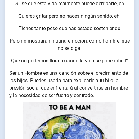
"Sí, sé que esta vida realmente puede derribarte, eh.
Quieres gritar pero no haces ningún sonido, eh.
Tienes tanto peso que has estado sosteniendo
Pero no mostrará ninguna emoción, como hombre, que
no se diga.
Que no podemos llorar cuando la vida se pone difícil”
Ser un Hombre es una canción sobre el crecimiento de
los hijos. Puedes usarla para explicarle a tu hijo la
presión social que enfrentará al convertirse en hombre
y la necesidad de ser fuerte y centrado.