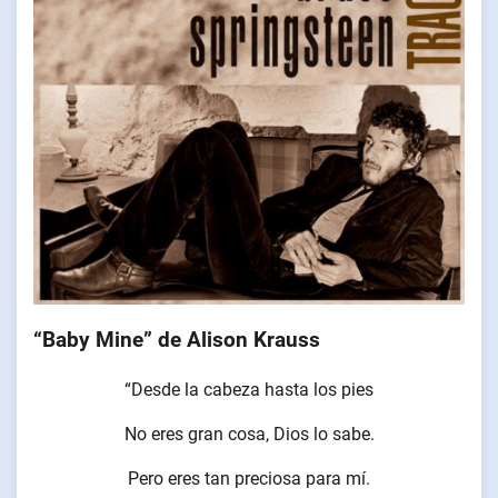
“Baby Mine” de Alison Krauss
“Desde la cabeza hasta los pies
No eres gran cosa, Dios lo sabe.
Pero eres tan preciosa para mí.