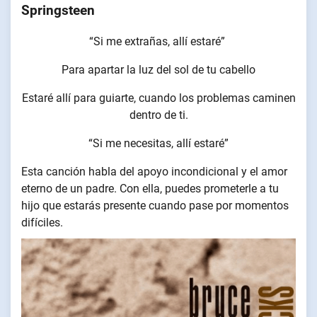
Springsteen
“Si me extrañas, allí estaré”
Para apartar la luz del sol de tu cabello
Estaré allí para guiarte, cuando los problemas caminen
dentro de ti.
“Si me necesitas, allí estaré”
Esta canción habla del apoyo incondicional y el amor
eterno de un padre. Con ella, puedes prometerle a tu
hijo que estarás presente cuando pase por momentos
difíciles.