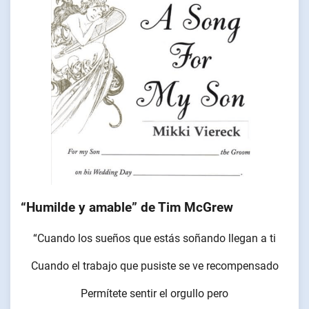
“Humilde y amable” de Tim McGrew
“Cuando los sueños que estás soñando llegan a ti
Cuando el trabajo que pusiste se ve recompensado
Permítete sentir el orgullo pero