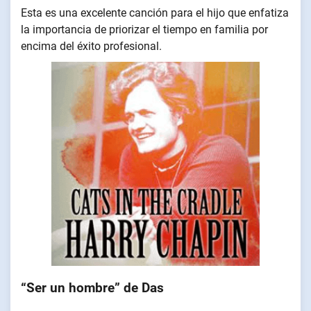
Esta es una excelente canción para el hijo que enfatiza
la importancia de priorizar el tiempo en familia por
encima del éxito profesional.
“Ser un hombre” de Das