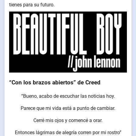
tienes para su futuro.
“Con los brazos abiertos” de Creed
“Bueno, acabo de escuchar las noticias hoy.
Parece que mi vida está a punto de cambiar.
Cerré mis ojos y comencé a orar.
Entonces lágrimas de alegría corren por mi rostro”