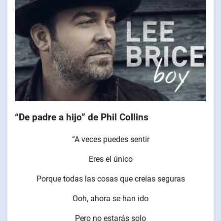
“De padre a hijo” de Phil Collins
“A veces puedes sentir
Eres el único
Porque todas las cosas que creías seguras
Ooh, ahora se han ido
Pero no estarás solo