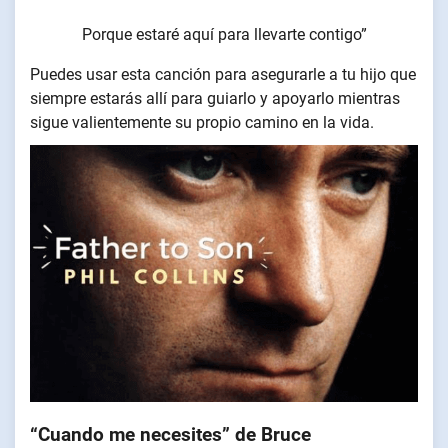
Porque estaré aquí para llevarte contigo”
Puedes usar esta canción para asegurarle a tu hijo que
siempre estarás allí para guiarlo y apoyarlo mientras
sigue valientemente su propio camino en la vida.
“Cuando me necesites” de Bruce