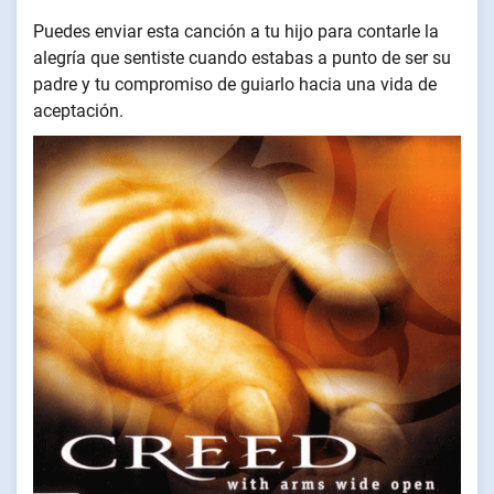
Puedes enviar esta canción a tu hijo para contarle la
alegría que sentiste cuando estabas a punto de ser su
padre y tu compromiso de guiarlo hacia una vida de
aceptación.