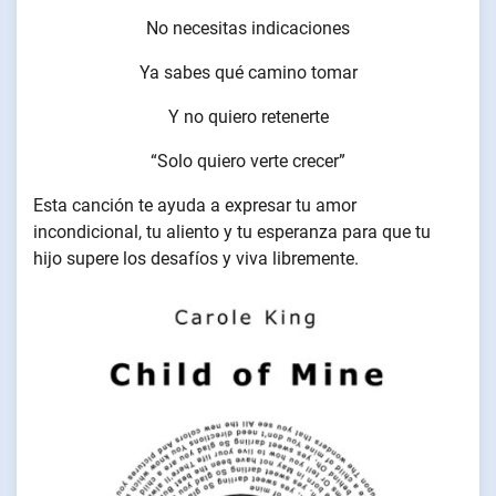
No necesitas indicaciones
Ya sabes qué camino tomar
Y no quiero retenerte
“Solo quiero verte crecer”
Esta canción te ayuda a expresar tu amor
incondicional, tu aliento y tu esperanza para que tu
hijo supere los desafíos y viva libremente.