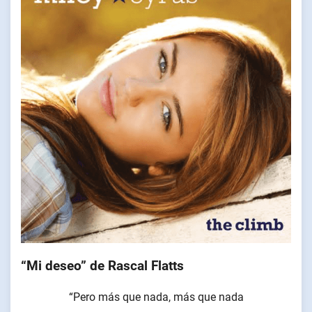
“Mi deseo” de Rascal Flatts
“Pero más que nada, más que nada