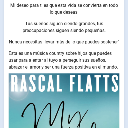
Mi deseo para ti es que esta vida se convierta en todo
lo que deseas.
Tus sueños siguen siendo grandes, tus
preocupaciones siguen siendo pequeñas.
Nunca necesitas llevar más de lo que puedes sostener”
Esta es una música country sobre hijos que puedes
usar para alentar al tuyo a perseguir sus sueños,
abrazar el amor y ser una fuerza positiva en el mundo.