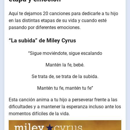
Aquí te dejamos 20 canciones para dedicarle a tu hijo
en las distintas etapas de su vida y cuando esté
pasando por diferentes emociones.
“La subida” de Miley Cyrus
“Sigue moviéndote, sigue escalando
Mantén la fe, bebé.
Se trata de, se trata de la subida.
Mantén tu fe, mantén tu fe”
Esta canción anima a tu hijo a perseverar frente a las
dificultades y a mantener la esperanza incluso ante los
momentos difíciles de la vida.