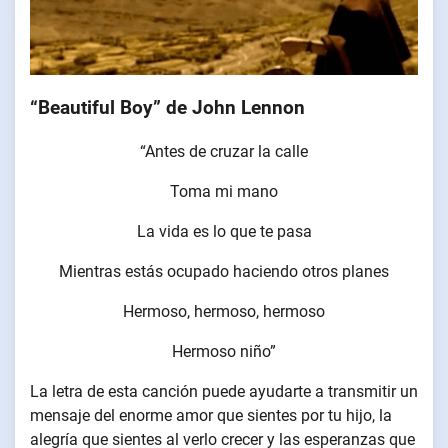
“Beautiful Boy” de John Lennon
“Antes de cruzar la calle
Toma mi mano
La vida es lo que te pasa
Mientras estás ocupado haciendo otros planes
Hermoso, hermoso, hermoso
Hermoso niño”
La letra de esta canción puede ayudarte a transmitir un
mensaje del enorme amor que sientes por tu hijo, la
alegría que sientes al verlo crecer y las esperanzas que