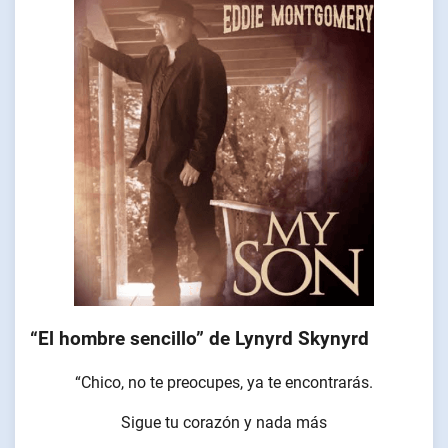
“El hombre sencillo” de Lynyrd Skynyrd
“Chico, no te preocupes, ya te encontrarás.
Sigue tu corazón y nada más