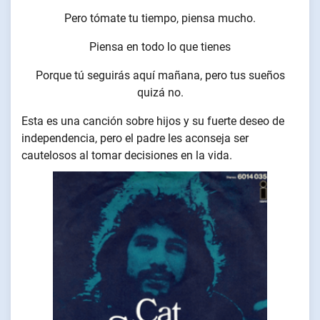
Pero tómate tu tiempo, piensa mucho.
Piensa en todo lo que tienes
Porque tú seguirás aquí mañana, pero tus sueños
quizá no.
Esta es una canción sobre hijos y su fuerte deseo de
independencia, pero el padre les aconseja ser
cautelosos al tomar decisiones en la vida.