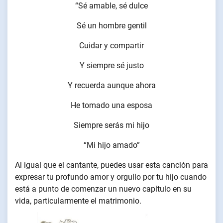
“Sé amable, sé dulce
Sé un hombre gentil
Cuidar y compartir
Y siempre sé justo
Y recuerda aunque ahora
He tomado una esposa
Siempre serás mi hijo
“Mi hijo amado”
Al igual que el cantante, puedes usar esta canción para
expresar tu profundo amor y orgullo por tu hijo cuando
está a punto de comenzar un nuevo capítulo en su
vida, particularmente el matrimonio.