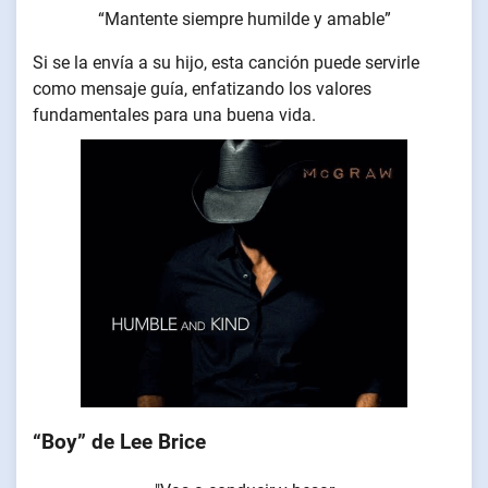
“Mantente siempre humilde y amable”
Si se la envía a su hijo, esta canción puede servirle
como mensaje guía, enfatizando los valores
fundamentales para una buena vida.
“Boy” de Lee Brice