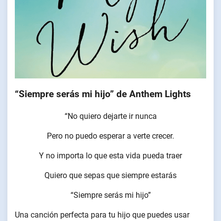
“Siempre serás mi hijo” de Anthem Lights
“No quiero dejarte ir nunca
Pero no puedo esperar a verte crecer.
Y no importa lo que esta vida pueda traer
Quiero que sepas que siempre estarás
“Siempre serás mi hijo”
Una canción perfecta para tu hijo que puedes usar