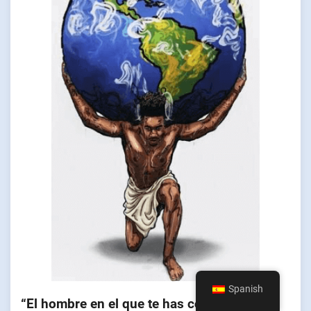
Spanish
“El hombre en el que te has convertido” de