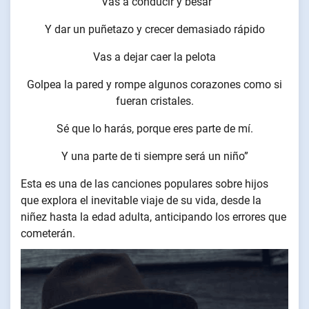
"Vas a conducir y besar
Y dar un puñetazo y crecer demasiado rápido
Vas a dejar caer la pelota
Golpea la pared y rompe algunos corazones como si
fueran cristales.
Sé que lo harás, porque eres parte de mí.
Y una parte de ti siempre será un niño”
Esta es una de las canciones populares sobre hijos
que explora el inevitable viaje de su vida, desde la
niñez hasta la edad adulta, anticipando los errores que
cometerán.