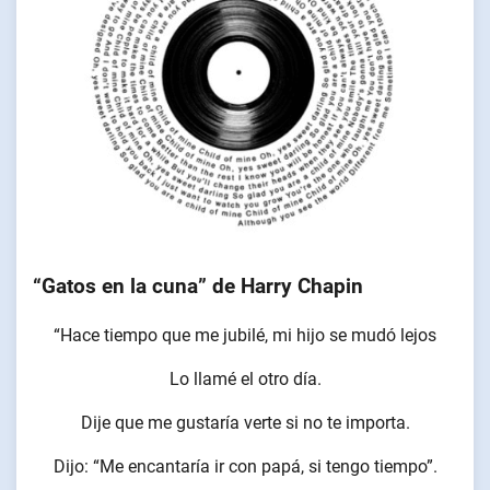
“Gatos en la cuna” de Harry Chapin
“Hace tiempo que me jubilé, mi hijo se mudó lejos
Lo llamé el otro día.
Dije que me gustaría verte si no te importa.
Dijo: “Me encantaría ir con papá, si tengo tiempo”.