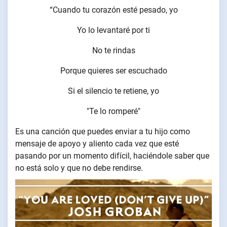
“Cuando tu corazón esté pesado, yo
Yo lo levantaré por ti
No te rindas
Porque quieres ser escuchado
Si el silencio te retiene, yo
"Te lo romperé"
Es una canción que puedes enviar a tu hijo como
mensaje de apoyo y aliento cada vez que esté
pasando por un momento difícil, haciéndole saber que
no está solo y que no debe rendirse.