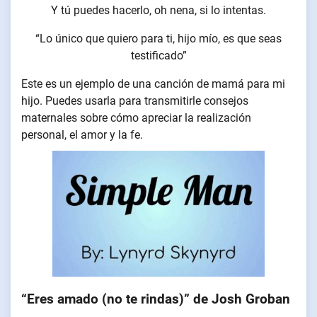
Y tú puedes hacerlo, oh nena, si lo intentas.
“Lo único que quiero para ti, hijo mío, es que seas
testificado”
Este es un ejemplo de una canción de mamá para mi
hijo. Puedes usarla para transmitirle consejos
maternales sobre cómo apreciar la realización
personal, el amor y la fe.
“Eres amado (no te rindas)” de Josh Groban