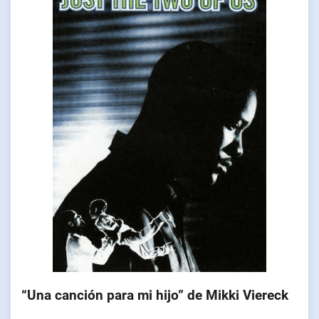
“Una canción para mi hijo” de Mikki Viereck