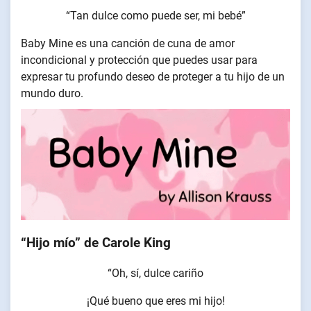
“Tan dulce como puede ser, mi bebé”
Baby Mine es una canción de cuna de amor
incondicional y protección que puedes usar para
expresar tu profundo deseo de proteger a tu hijo de un
mundo duro.
“Hijo mío” de Carole King
“Oh, sí, dulce cariño
¡Qué bueno que eres mi hijo!