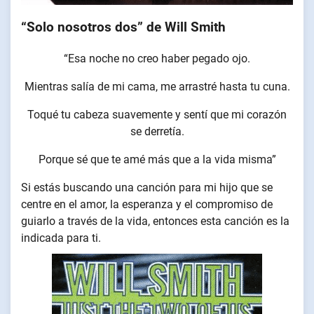
“Solo nosotros dos” de Will Smith
“Esa noche no creo haber pegado ojo.
Mientras salía de mi cama, me arrastré hasta tu cuna.
Toqué tu cabeza suavemente y sentí que mi corazón
se derretía.
Porque sé que te amé más que a la vida misma”
Si estás buscando una canción para mi hijo que se
centre en el amor, la esperanza y el compromiso de
guiarlo a través de la vida, entonces esta canción es la
indicada para ti.