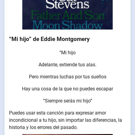
“Mi hijo” de Eddie Montgomery
“Mi hijo
Adelante, extiende tus alas.
Pero mientras luchas por tus sueños
Hay una cosa de la que no puedes escapar
“Siempre serás mi hijo”
Puedes usar esta canción para expresar amor
incondicional a tu hijo, sin importar las diferencias, la
historia y los errores del pasado.