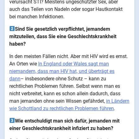
verursacht STI? Meistens ungeschützter Sex, aber
auch das Teilen von Nadeln oder sogar Hautkontakt
bei manchen Infektionen.
Sind Sie gesetzlich verpflichtet, jemandem
mitzuteilen, dass Sie eine Geschlechtskrankheit
haben?
In den meisten Fällen nicht. Aber mit HIV wird es ernst.
An Orten wie
In England oder Wales sagt man
niemandem, dass man HIV hat, und überträgt es
dann
– insbesondere ohne Schutz – kann zu
rechtlichen Problemen führen. Selbst wenn man es
nicht verbreitet, kann es schon allein dadurch, dass
man jemanden ohne sein Wissen gefährdet,
in Ländern
wie Schottland zu rechtlichen Problemen führen
.
Wie entschuldigt man sich dafür, jemanden mit
einer Geschlechtskrankheit infiziert zu haben?