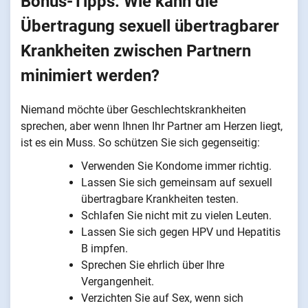
Bonus-Tipps: Wie kann die
Übertragung sexuell übertragbarer
Krankheiten zwischen Partnern
minimiert werden?
Niemand möchte über Geschlechtskrankheiten
sprechen, aber wenn Ihnen Ihr Partner am Herzen liegt,
ist es ein Muss. So schützen Sie sich gegenseitig:
Verwenden Sie Kondome immer richtig.
Lassen Sie sich gemeinsam auf sexuell
übertragbare Krankheiten testen.
Schlafen Sie nicht mit zu vielen Leuten.
Lassen Sie sich gegen HPV und Hepatitis
B impfen.
Sprechen Sie ehrlich über Ihre
Vergangenheit.
Verzichten Sie auf Sex, wenn sich