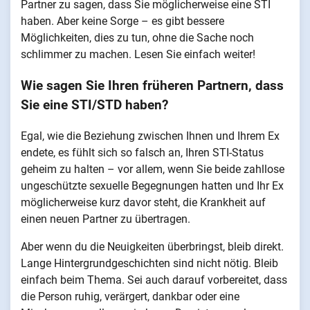
Partner zu sagen, dass Sie möglicherweise eine STI
haben. Aber keine Sorge – es gibt bessere
Möglichkeiten, dies zu tun, ohne die Sache noch
schlimmer zu machen. Lesen Sie einfach weiter!
Wie sagen Sie Ihren früheren Partnern, dass
Sie eine STI/STD haben?
Egal, wie die Beziehung zwischen Ihnen und Ihrem Ex
endete, es fühlt sich so falsch an, Ihren STI-Status
geheim zu halten – vor allem, wenn Sie beide zahllose
ungeschützte sexuelle Begegnungen hatten und Ihr Ex
möglicherweise kurz davor steht, die Krankheit auf
einen neuen Partner zu übertragen.
Aber wenn du die Neuigkeiten überbringst, bleib direkt.
Lange Hintergrundgeschichten sind nicht nötig. Bleib
einfach beim Thema. Sei auch darauf vorbereitet, dass
die Person ruhig, verärgert, dankbar oder eine