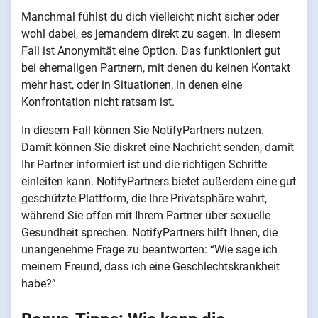
Manchmal fühlst du dich vielleicht nicht sicher oder
wohl dabei, es jemandem direkt zu sagen. In diesem
Fall ist Anonymität eine Option. Das funktioniert gut
bei ehemaligen Partnern, mit denen du keinen Kontakt
mehr hast, oder in Situationen, in denen eine
Konfrontation nicht ratsam ist.
In diesem Fall können Sie NotifyPartners nutzen.
Damit können Sie diskret eine Nachricht senden, damit
Ihr Partner informiert ist und die richtigen Schritte
einleiten kann. NotifyPartners bietet außerdem eine gut
geschützte Plattform, die Ihre Privatsphäre wahrt,
während Sie offen mit Ihrem Partner über sexuelle
Gesundheit sprechen. NotifyPartners hilft Ihnen, die
unangenehme Frage zu beantworten: “Wie sage ich
meinem Freund, dass ich eine Geschlechtskrankheit
habe?”