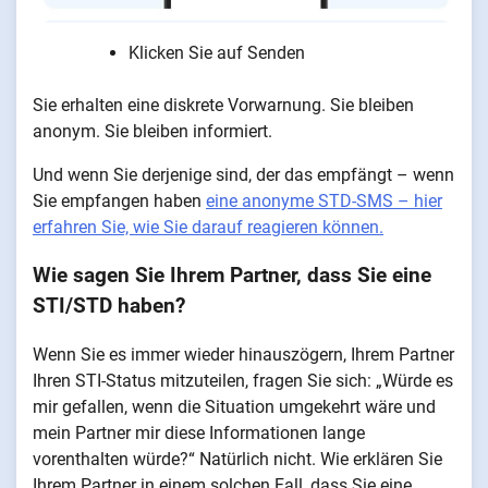
Klicken Sie auf Senden
Sie erhalten eine diskrete Vorwarnung. Sie bleiben
anonym. Sie bleiben informiert.
Und wenn Sie derjenige sind, der das empfängt – wenn
Sie empfangen haben
eine anonyme STD-SMS – hier
erfahren Sie, wie Sie darauf reagieren können.
Wie sagen Sie Ihrem Partner, dass Sie eine
STI/STD haben?
Wenn Sie es immer wieder hinauszögern, Ihrem Partner
Ihren STI-Status mitzuteilen, fragen Sie sich: „Würde es
mir gefallen, wenn die Situation umgekehrt wäre und
mein Partner mir diese Informationen lange
vorenthalten würde?“ Natürlich nicht. Wie erklären Sie
Ihrem Partner in einem solchen Fall, dass Sie eine