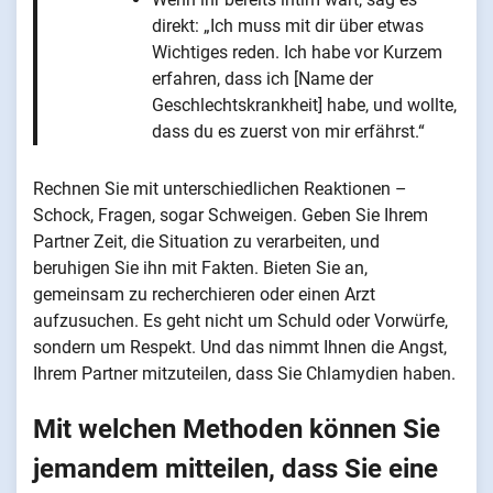
direkt: „Ich muss mit dir über etwas
Wichtiges reden. Ich habe vor Kurzem
erfahren, dass ich [Name der
Geschlechtskrankheit] habe, und wollte,
dass du es zuerst von mir erfährst.“
Rechnen Sie mit unterschiedlichen Reaktionen –
Schock, Fragen, sogar Schweigen. Geben Sie Ihrem
Partner Zeit, die Situation zu verarbeiten, und
beruhigen Sie ihn mit Fakten. Bieten Sie an,
gemeinsam zu recherchieren oder einen Arzt
aufzusuchen. Es geht nicht um Schuld oder Vorwürfe,
sondern um Respekt. Und das nimmt Ihnen die Angst,
Ihrem Partner mitzuteilen, dass Sie Chlamydien haben.
Mit welchen Methoden können Sie
jemandem mitteilen, dass Sie eine