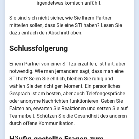
irgendetwas komisch anfühlt.
Sie sind sich nicht sicher, wie Sie Ihrem Partner
mitteilen sollen, dass Sie eine STI haben? Lesen Sie
dazu einfach den Abschnitt oben.
Schlussfolgerung
Einem Partner von einer STI zu erzählen, ist hart, aber
notwendig. Wie man jemandem sagt, dass man eine
STI hat
?
Seien Sie ehrlich, bleiben Sie ruhig und
wählen Sie den richtigen Moment. Ein persönliches
Gespräch ist am besten, aber auch Telefongespräche
oder anonyme Nachrichten funktionieren. Geben Sie
Fakten an, erwarten Sie Reaktionen und setzen Sie auf
Teamarbeit. Schützen Sie die Gesundheit des anderen
durch offene Kommunikation.
Häufig gestellte Fragen zum