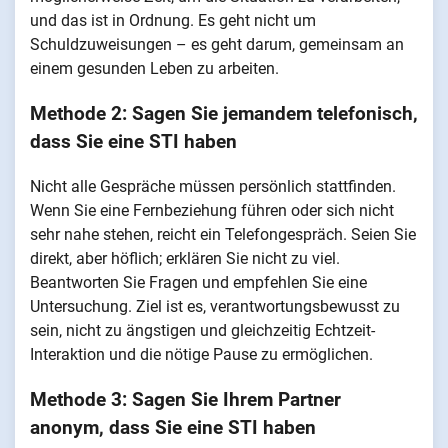
und das ist in Ordnung. Es geht nicht um
Schuldzuweisungen – es geht darum, gemeinsam an
einem gesunden Leben zu arbeiten.
Methode 2: Sagen Sie jemandem telefonisch,
dass Sie eine STI haben
Nicht alle Gespräche müssen persönlich stattfinden.
Wenn Sie eine Fernbeziehung führen oder sich nicht
sehr nahe stehen, reicht ein Telefongespräch. Seien Sie
direkt, aber höflich; erklären Sie nicht zu viel.
Beantworten Sie Fragen und empfehlen Sie eine
Untersuchung. Ziel ist es, verantwortungsbewusst zu
sein, nicht zu ängstigen und gleichzeitig Echtzeit-
Interaktion und die nötige Pause zu ermöglichen.
Methode 3: Sagen Sie Ihrem Partner
anonym, dass Sie eine STI haben