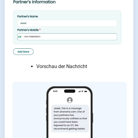
Vorschau der Nachricht