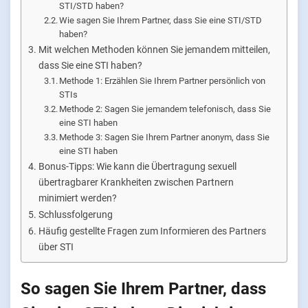
STI/STD haben?
Wie sagen Sie Ihrem Partner, dass Sie eine STI/STD
haben?
Mit welchen Methoden können Sie jemandem mitteilen,
dass Sie eine STI haben?
Methode 1: Erzählen Sie Ihrem Partner persönlich von
STIs
Methode 2: Sagen Sie jemandem telefonisch, dass Sie
eine STI haben
Methode 3: Sagen Sie Ihrem Partner anonym, dass Sie
eine STI haben
Bonus-Tipps: Wie kann die Übertragung sexuell
übertragbarer Krankheiten zwischen Partnern
minimiert werden?
Schlussfolgerung
Häufig gestellte Fragen zum Informieren des Partners
über STI
So sagen Sie Ihrem Partner, dass