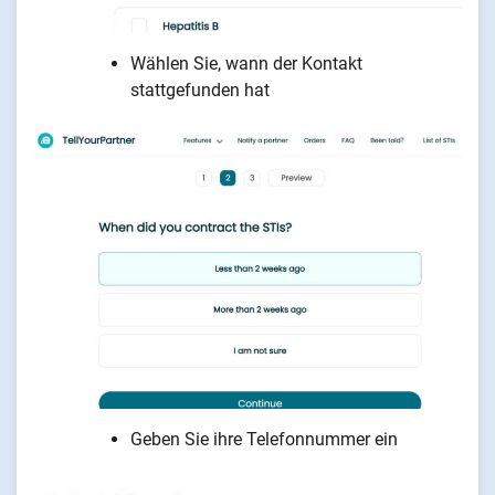
Wählen Sie, wann der Kontakt
stattgefunden hat
Geben Sie ihre Telefonnummer ein