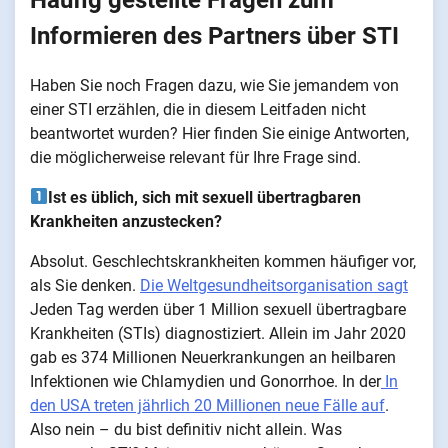
Informieren des Partners über STI
Haben Sie noch Fragen dazu, wie Sie jemandem von
einer STI erzählen, die in diesem Leitfaden nicht
beantwortet wurden? Hier finden Sie einige Antworten,
die möglicherweise relevant für Ihre Frage sind.
Ist es üblich, sich mit sexuell übertragbaren
Krankheiten anzustecken?
Absolut. Geschlechtskrankheiten kommen häufiger vor,
als Sie denken.
Die Weltgesundheitsorganisation sagt
Jeden Tag werden über 1 Million sexuell übertragbare
Krankheiten (STIs) diagnostiziert. Allein im Jahr 2020
gab es 374 Millionen Neuerkrankungen an heilbaren
Infektionen wie Chlamydien und Gonorrhoe. In der
In
den USA treten jährlich 20 Millionen neue Fälle auf
.
Also nein – du bist definitiv nicht allein. Was