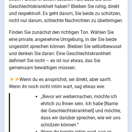
Geschlechtskrankheit haben? Bleiben Sie ruhig, direkt
und respektvoll. Es geht darum, Sie beide zu schützen,
nicht nur darum, schlechte Nachrichten zu überbringen.
Finden Sie zunächst den richtigen Ton. Wählen Sie
eine private, angenehme Umgebung, in der Sie beide
ungestört sprechen können. Bleiben Sie selbstbewusst
und denken Sie daran: Eine Geschlechtskrankheit
definiert Sie nicht – es ist nur etwas, das Sie
gemeinsam bewältigen müssen.
Wenn du es ansprichst, sei direkt, aber sanft.
Wenn ihr noch nicht intim wart, sag etwas wie:
„Bevor wir weitermachen, möchte ich
ehrlich zu Ihnen sein. Ich habe [Name
der Geschlechtskrankheit] und möchte,
dass wir darüber sprechen, wie wir uns
schützen können.“
Wenn ihr bereits intim wart, sag es