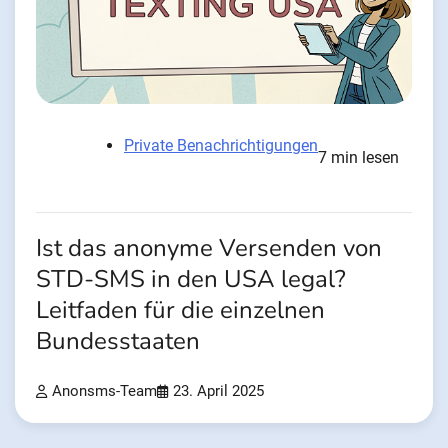
Private Benachrichtigungen
7 min lesen
Ist das anonyme Versenden von
STD-SMS in den USA legal?
Leitfaden für die einzelnen
Bundesstaaten
Anonsms-Team
23. April 2025