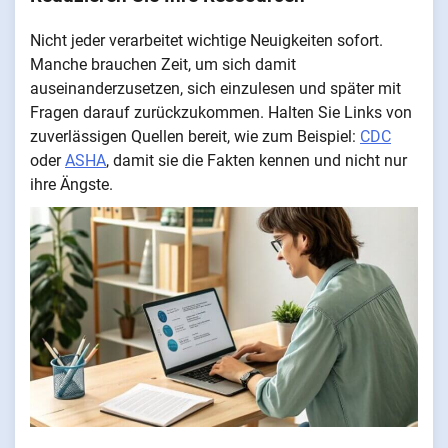
Nicht jeder verarbeitet wichtige Neuigkeiten sofort.
Manche brauchen Zeit, um sich damit
auseinanderzusetzen, sich einzulesen und später mit
Fragen darauf zurückzukommen. Halten Sie Links von
zuverlässigen Quellen bereit, wie zum Beispiel:
CDC
oder
ASHA
, damit sie die Fakten kennen und nicht nur
ihre Ängste.