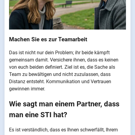
Machen Sie es zur Teamarbeit
Das ist nicht nur dein Problem; ihr beide kämpft
gemeinsam damit. Versichere ihnen, dass es keinen
von euch beiden definiert. Ziel ist es, die Sache als
Team zu bewältigen und nicht zuzulassen, dass
Distanz entsteht. Kommunikation und Vertrauen
gewinnen immer.
Wie sagt man einem Partner, dass
man eine STI hat?
Es ist verständlich, dass es Ihnen schwerfällt, Ihrem