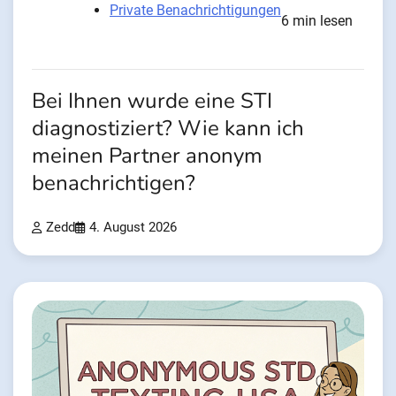
Private Benachrichtigungen
6 min lesen
Bei Ihnen wurde eine STI
diagnostiziert? Wie kann ich
meinen Partner anonym
benachrichtigen?
Zedd
4. August 2026