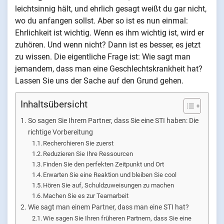
leichtsinnig hält, und ehrlich gesagt weißt du gar nicht,
wo du anfangen sollst. Aber so ist es nun einmal:
Ehrlichkeit ist wichtig. Wenn es ihm wichtig ist, wird er
zuhören. Und wenn nicht? Dann ist es besser, es jetzt
zu wissen. Die eigentliche Frage ist: Wie sagt man
jemandem, dass man eine Geschlechtskrankheit hat?
Lassen Sie uns der Sache auf den Grund gehen.
Inhaltsübersicht
So sagen Sie Ihrem Partner, dass Sie eine STI haben: Die
richtige Vorbereitung
Recherchieren Sie zuerst
Reduzieren Sie Ihre Ressourcen
Finden Sie den perfekten Zeitpunkt und Ort
Erwarten Sie eine Reaktion und bleiben Sie cool
Hören Sie auf, Schuldzuweisungen zu machen
Machen Sie es zur Teamarbeit
Wie sagt man einem Partner, dass man eine STI hat?
Wie sagen Sie Ihren früheren Partnern, dass Sie eine