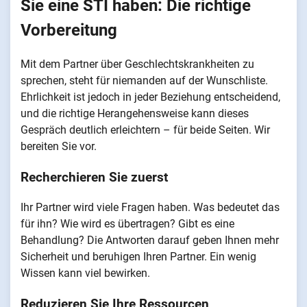
Sie eine STI haben: Die richtige
Vorbereitung
Mit dem Partner über Geschlechtskrankheiten zu
sprechen, steht für niemanden auf der Wunschliste.
Ehrlichkeit ist jedoch in jeder Beziehung entscheidend,
und die richtige Herangehensweise kann dieses
Gespräch deutlich erleichtern – für beide Seiten. Wir
bereiten Sie vor.
Recherchieren Sie zuerst
Ihr Partner wird viele Fragen haben. Was bedeutet das
für ihn? Wie wird es übertragen? Gibt es eine
Behandlung? Die Antworten darauf geben Ihnen mehr
Sicherheit und beruhigen Ihren Partner. Ein wenig
Wissen kann viel bewirken.
Reduzieren Sie Ihre Ressourcen