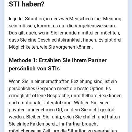
STI haben?
In jeder Situation, in der zwei Menschen einer Meinung
sein müssen, kommt es auf die Vorgehensweise an.
Das gilt auch, wenn Sie jemandem mitteilen möchten,
dass Sie eine Geschlechtskrankheit haben. Es gibt drei
Möglichkeiten, wie Sie vorgehen können.
Methode 1: Erzählen Sie Ihrem Partner
persönlich von STIs
Wenn Sie in einer ernsthaften Beziehung sind, ist ein
persönliches Gespräch meist die beste Option. Es
ermöglicht offene Gespräche, unmittelbare Reaktionen
und emotionale Unterstützung. Wählen Sie einen
privaten, angenehmen Ort, an dem Sie nicht gestört
werden. Bleiben Sie ruhig, seien Sie ehrlich und halten
Sie einige Fakten bereit. Ihr Partner braucht
möglicherweise Zeit, um die Situation zu verarbeiten,