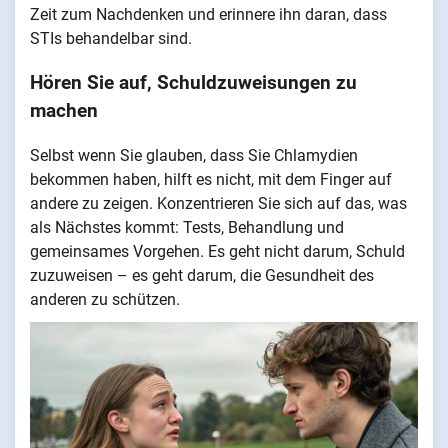
Zeit zum Nachdenken und erinnere ihn daran, dass
STIs behandelbar sind.
Hören Sie auf, Schuldzuweisungen zu
machen
Selbst wenn Sie glauben, dass Sie Chlamydien
bekommen haben, hilft es nicht, mit dem Finger auf
andere zu zeigen. Konzentrieren Sie sich auf das, was
als Nächstes kommt: Tests, Behandlung und
gemeinsames Vorgehen. Es geht nicht darum, Schuld
zuzuweisen – es geht darum, die Gesundheit des
anderen zu schützen.