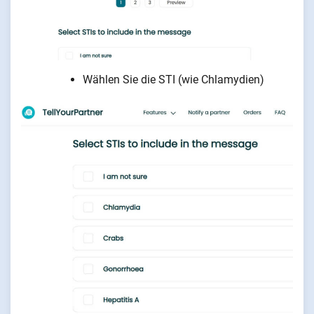
Wählen Sie die STI (wie Chlamydien)