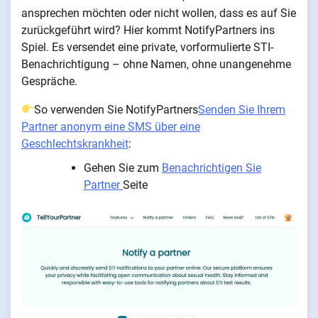
ansprechen möchten oder nicht wollen, dass es auf Sie
zurückgeführt wird? Hier kommt NotifyPartners ins
Spiel. Es versendet eine private, vorformulierte STI-
Benachrichtigung – ohne Namen, ohne unangenehme
Gespräche.
So verwenden Sie NotifyPartners
Senden Sie Ihrem
Partner anonym eine SMS über eine
Geschlechtskrankheit
:
Gehen Sie zum
Benachrichtigen Sie
Partner
Seite