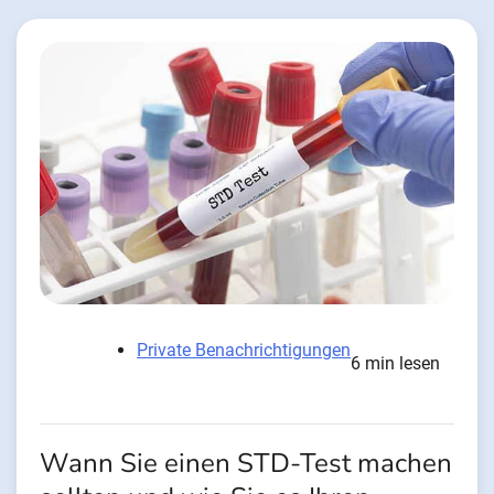
Private Benachrichtigungen
6 min lesen
Wann Sie einen STD-Test machen