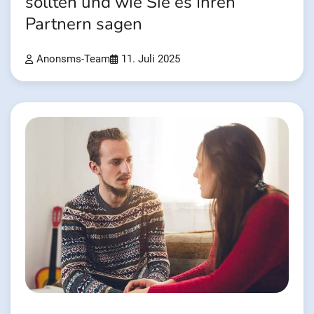
sollten und wie Sie es Ihren
Partnern sagen
Anonsms-Team
11. Juli 2025