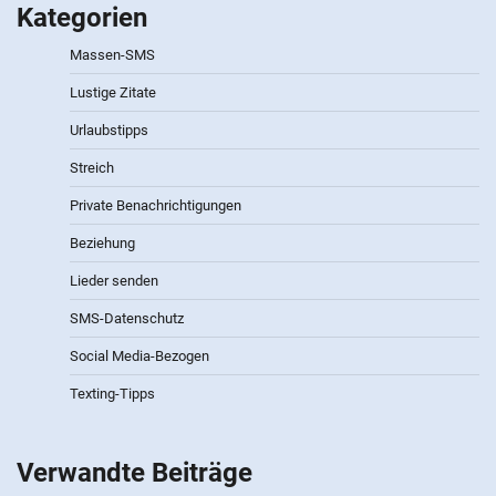
Kategorien
Massen-SMS
Lustige Zitate
Urlaubstipps
Streich
Private Benachrichtigungen
Beziehung
Lieder senden
SMS-Datenschutz
Social Media-Bezogen
Texting-Tipps
Verwandte Beiträge