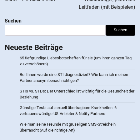
Leitfaden (mit Beispielen)
Suchen
Suchen
Neueste Beiträge
65 tiefgründige Liebesbotschaften für sie (um ihren ganzen Tag
zu verschönern)
Bei Ihnen wurde eine STI diagnostiziert? Wie kann ich meinen
Partner anonym benachrichtigen?
STIs vs. STDs: Der Unterschied ist wichtig für die Gesundheit der
Beziehung
Günstige Tests auf sexuell übertragbare Krankheiten: 6
vertrauenswürdige US-Anbieter & Notify Partners
Wie man seine Freunde mit gruseligen SMS-Streicheln
überrascht (Auf die richtige Art)