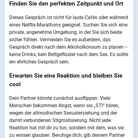
Finden Sie den perfekten Zeitpunkt und Ort
Dieses Gespräch ist nicht für laute Cafés oder während
eines Netflix-Marathons geeignet. Suchen Sie sich eine
private, angenehme Umgebung, in der Sie sich beide
sicher fühlen. Vermeiden Sie es außerdem, das
Gespräch direkt nach dem Alkoholkonsum zu planen –
keine Drinks, kein Bettgeflüster nach dem Sex. Es sollte
ein ehrliches Gespräch sein.
Erwarten Sie eine Reaktion und bleiben Sie
cool
Dein Partner könnte zunächst ausflippen. Viele
Menschen bekommen Angst, wenn sie „STI“ hören,
wegen der altmodischen Sexualerziehung und der
damit verbundenen Stigmatisierung. Nicht jede
Reaktion hat mit dir zu tun, sondern mit dem, was sie
zu wissen glauben. Beruhige dich, gib deinem Partner