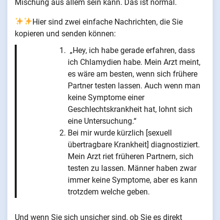
Mischung aus allem sein kann. Das ist normal.
Hier sind zwei einfache Nachrichten, die Sie
kopieren und senden können:
„Hey, ich habe gerade erfahren, dass
ich Chlamydien habe. Mein Arzt meint,
es wäre am besten, wenn sich frühere
Partner testen lassen. Auch wenn man
keine Symptome einer
Geschlechtskrankheit hat, lohnt sich
eine Untersuchung.“
Bei mir wurde kürzlich [sexuell
übertragbare Krankheit] diagnostiziert.
Mein Arzt riet früheren Partnern, sich
testen zu lassen. Männer haben zwar
immer keine Symptome, aber es kann
trotzdem welche geben.
Und wenn Sie sich unsicher sind, ob Sie es direkt