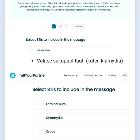
Valitse sukupuolitauti (kuten klamydia)