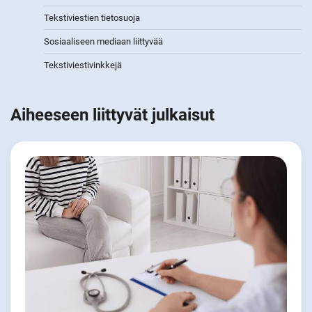
Tekstiviestien tietosuoja
Sosiaaliseen mediaan liittyvää
Tekstiviestivinkkejä
Aiheeseen liittyvät julkaisut