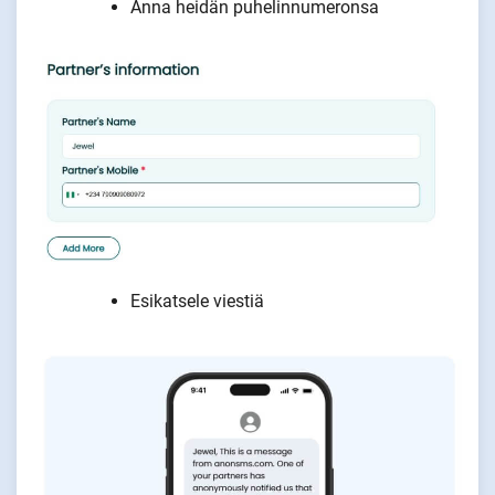
Anna heidän puhelinnumeronsa
Esikatsele viestiä