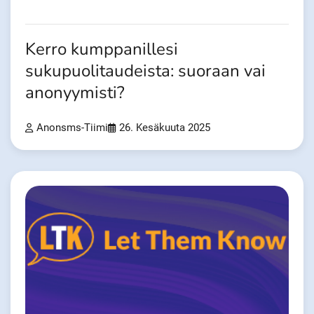
Kerro kumppanillesi
sukupuolitaudeista: suoraan vai
anonyymisti?
Anonsms-Tiimi
26. Kesäkuuta 2025