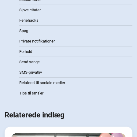
Sjove citater
Feriehacks
Spøg
Private notifikationer
Forhold
Send sange
SMS-privatliv
Relateret til sociale medier
Tips til sms'er
Relaterede indlæg