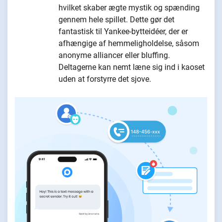
hvilket skaber ægte mystik og spænding
gennem hele spillet. Dette gør det
fantastisk til Yankee-bytteidéer, der er
afhængige af hemmeligholdelse, såsom
anonyme alliancer eller bluffing.
Deltagerne kan nemt læne sig ind i kaoset
uden at forstyrre det sjove.