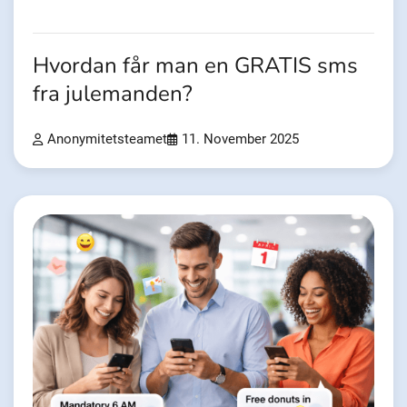
Hvordan får man en GRATIS sms
fra julemanden?
Anonymitetsteamet
11. November 2025