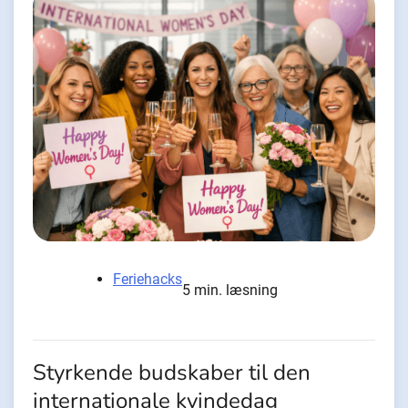
Feriehacks
5 min. læsning
Styrkende budskaber til den
internationale kvindedag