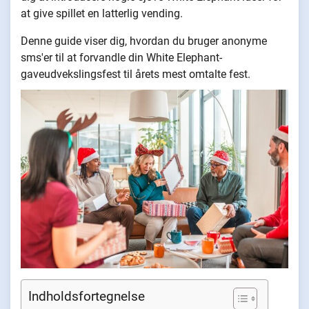
at give spillet en latterlig vending.
Denne guide viser dig, hvordan du bruger anonyme
sms'er til at forvandle din White Elephant-
gaveudvekslingsfest til årets mest omtalte fest.
Indholdsfortegnelse