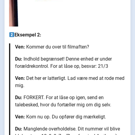
Eksempel 2:
Ven:
Kommer du over til filmaften?
Du:
Indhold begrænset! Denne enhed er under
forældrekontrol. For at låse op, besvar: 21/3
Ven:
Det her er latterligt. Lad være med at rode med
mig.
Du:
FORKERT. For at låse op igen, send en
talebesked, hvor du fortæller mig om dig selv.
Ven:
Kom nu op. Du opfører dig mærkeligt.
Du:
Manglende overholdelse. Dit nummer vil blive