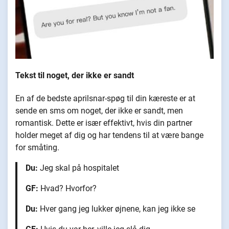
Tekst til noget, der ikke er sandt
En af de bedste aprilsnar-spøg til din kæreste er at
sende en sms om noget, der ikke er sandt, men
romantisk. Dette er især effektivt, hvis din partner
holder meget af dig og har tendens til at være bange
for småting.
Du:
Jeg skal på hospitalet
GF:
Hvad? Hvorfor?
Du:
Hver gang jeg lukker øjnene, kan jeg ikke se