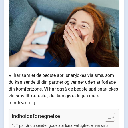
Vi har samlet de bedste aprilsnar-jokes via sms, som
du kan sende til din partner og venner uden at forlade
din komfortzone. Vi har også de bedste aprilsnar-jokes
via sms til kærester, der kan gøre dagen mere
mindeværdig.
Indholdsfortegnelse
Tips før du sender gode aprilsnar-vittigheder via sms