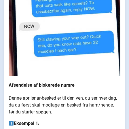
Afsendelse af blokerede numre
Denne aprilsnar-besked er til den ven, du ser hver dag,
da du først skal modtage en besked fra ham/hende,
før du starter spøgen.
Eksempel 1: