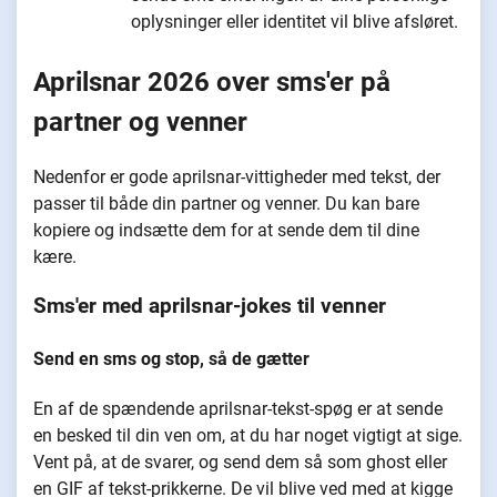
oplysninger eller identitet vil blive afsløret.
Aprilsnar 2026 over sms'er på
partner og venner
Nedenfor er gode aprilsnar-vittigheder med tekst, der
passer til både din partner og venner. Du kan bare
kopiere og indsætte dem for at sende dem til dine
kære.
Sms'er med aprilsnar-jokes til venner
Send en sms og stop, så de gætter
En af de spændende aprilsnar-tekst-spøg er at sende
en besked til din ven om, at du har noget vigtigt at sige.
Vent på, at de svarer, og send dem så som ghost eller
en GIF af tekst-prikkerne. De vil blive ved med at kigge