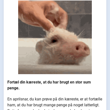
Fortæl din kæreste, at du har brugt en stor sum
penge.
En aprilsnar, du kan prøve på din kæreste, er at fortælle
ham, at du har brugt mange penge på noget latterligt.