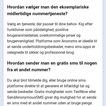
Hvordan vælger man den eksemplariske
midlertidige nummertjeneste?
Vælg en tjeneste, der passer til dine behov. Kig efter
funktioner som pålidelighed, positive
brugeranmeldelser, overkommelige priser og
brugervenlighed. Platforme som Anonsms er ideelle til
at sende underholdningsbeskeder, mens sms-apps er
velegnede til sikker og professionel brug.
Hvordan sender man en gratis sms til nogen
fra et andet nummer?
Du skal blot tilmelde dig, eller bruge online sms-
platforme direkte til at generere et tilfældigt tal og
sende beskeder. Gratis muligheder som TextNow eller
SendAnonymousSMS giver dig mulighed for at sende
en sms med et andet nummer uden at bruge penge.