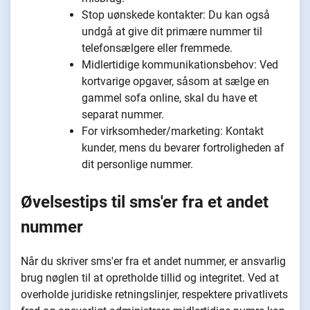
Stop uønskede kontakter: Du kan også
undgå at give dit primære nummer til
telefonsælgere eller fremmede.
Midlertidige kommunikationsbehov: Ved
kortvarige opgaver, såsom at sælge en
gammel sofa online, skal du have et
separat nummer.
For virksomheder/marketing: Kontakt
kunder, mens du bevarer fortroligheden af
dit personlige nummer.
Øvelsestips til sms'er fra et andet
nummer
Når du skriver sms'er fra et andet nummer, er ansvarlig
brug nøglen til at opretholde tillid og integritet. Ved at
overholde juridiske retningslinjer, respektere privatlivets