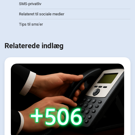
SMS-privatliv
Relateret til sociale medier
Tips til sms'er
Relaterede indlæg