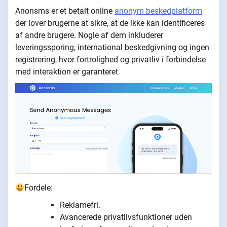
Anonsms er et betalt online
anonym beskedplatform
der lover brugerne at sikre, at de ikke kan identificeres
af andre brugere. Nogle af dem inkluderer
leveringssporing, international beskedgivning og ingen
registrering, hvor fortrolighed og privatliv i forbindelse
med interaktion er garanteret.
Fordele:
Reklamefri.
Avancerede privatlivsfunktioner uden