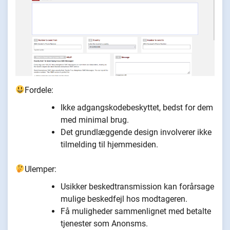
Fordele:
Ikke adgangskodebeskyttet, bedst for dem
med minimal brug.
Det grundlæggende design involverer ikke
tilmelding til hjemmesiden.
Ulemper:
Usikker beskedtransmission kan forårsage
mulige beskedfejl hos modtageren.
Få muligheder sammenlignet med betalte
tjenester som Anonsms.