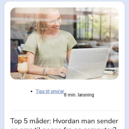
Tips til sms'er
8 min. læsning
Top 5 måder: Hvordan man sender