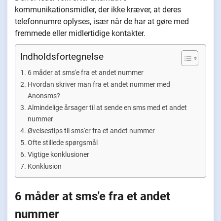
kommunikationsmidler, der ikke kræver, at deres
telefonnumre oplyses, især når de har at gøre med
fremmede eller midlertidige kontakter.
Indholdsfortegnelse
6 måder at sms'e fra et andet nummer
Hvordan skriver man fra et andet nummer med
Anonsms?
Almindelige årsager til at sende en sms med et andet
nummer
Øvelsestips til sms'er fra et andet nummer
Ofte stillede spørgsmål
Vigtige konklusioner
Konklusion
6 måder at sms'e fra et andet
nummer