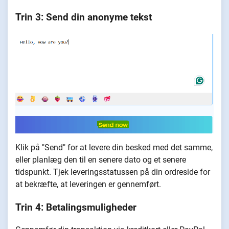
Trin 3: Send din anonyme tekst
Klik på "Send" for at levere din besked med det samme,
eller planlæg den til en senere dato og et senere
tidspunkt. Tjek leveringsstatussen på din ordreside for
at bekræfte, at leveringen er gennemført.
Trin 4: Betalingsmuligheder