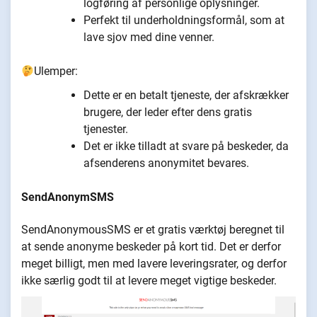
logføring af personlige oplysninger.
Perfekt til underholdningsformål, som at
lave sjov med dine venner.
Ulemper:
Dette er en betalt tjeneste, der afskrækker
brugere, der leder efter dens gratis
tjenester.
Det er ikke tilladt at svare på beskeder, da
afsenderens anonymitet bevares.
SendAnonymSMS
SendAnonymousSMS er et gratis værktøj beregnet til
at sende anonyme beskeder på kort tid. Det er derfor
meget billigt, men med lavere leveringsrater, og derfor
ikke særlig godt til at levere meget vigtige beskeder.