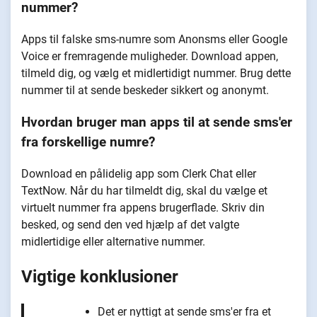
nummer?
Apps til falske sms-numre som Anonsms eller Google
Voice er fremragende muligheder. Download appen,
tilmeld dig, og vælg et midlertidigt nummer. Brug dette
nummer til at sende beskeder sikkert og anonymt.
Hvordan bruger man apps til at sende sms'er
fra forskellige numre?
Download en pålidelig app som Clerk Chat eller
TextNow. Når du har tilmeldt dig, skal du vælge et
virtuelt nummer fra appens brugerflade. Skriv din
besked, og send den ved hjælp af det valgte
midlertidige eller alternative nummer.
Vigtige konklusioner
Det er nyttigt at sende sms'er fra et