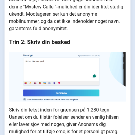
denne "Mystery Caller"-mulighed er din identitet stadig
ukendt. Modtageren ser kun det anonyme
mobilnummer, og da det ikke indeholder noget navn,
garanteres fuld anonymitet.
Trin 2: Skriv din besked
Skriv din tekst inden for grænsen på 1.280 tegn.
Uanset om du tilstår følelser, sender en venlig hilsen
eller laver sjov med nogen, giver Anonsms dig
mulighed for at tilføje emojis for et personligt præg.