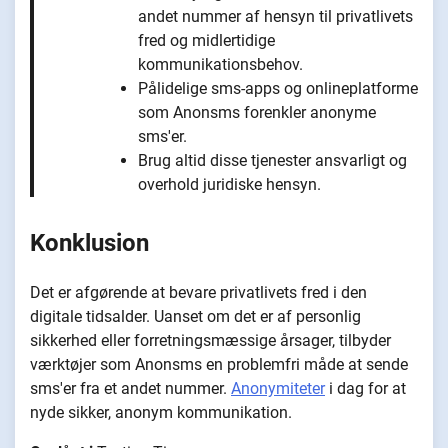
andet nummer af hensyn til privatlivets
fred og midlertidige
kommunikationsbehov.
Pålidelige sms-apps og onlineplatforme
som Anonsms forenkler anonyme
sms'er.
Brug altid disse tjenester ansvarligt og
overhold juridiske hensyn.
Konklusion
Det er afgørende at bevare privatlivets fred i den
digitale tidsalder. Uanset om det er af personlig
sikkerhed eller forretningsmæssige årsager, tilbyder
værktøjer som Anonsms en problemfri måde at sende
sms'er fra et andet nummer.
Anonymiteter
i dag for at
nyde sikker, anonym kommunikation.