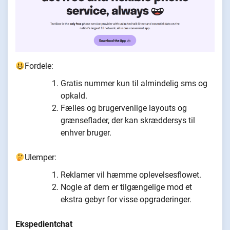
Fordele:
Gratis nummer kun til almindelig sms og
opkald.
Fælles og brugervenlige layouts og
grænseflader, der kan skræddersys til
enhver bruger.
Ulemper:
Reklamer vil hæmme oplevelsesflowet.
Nogle af dem er tilgængelige mod et
ekstra gebyr for visse opgraderinger.
Ekspedientchat