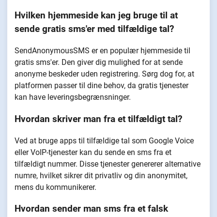
Hvilken hjemmeside kan jeg bruge til at
sende gratis sms'er med tilfældige tal?
SendAnonymousSMS er en populær hjemmeside til
gratis sms'er. Den giver dig mulighed for at sende
anonyme beskeder uden registrering. Sørg dog for, at
platformen passer til dine behov, da gratis tjenester
kan have leveringsbegrænsninger.
Hvordan skriver man fra et tilfældigt tal?
Ved at bruge apps til tilfældige tal som Google Voice
eller VoIP-tjenester kan du sende en sms fra et
tilfældigt nummer. Disse tjenester genererer alternative
numre, hvilket sikrer dit privatliv og din anonymitet,
mens du kommunikerer.
Hvordan sender man sms fra et falsk