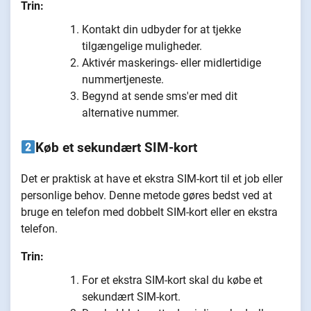
Trin:
Kontakt din udbyder for at tjekke
tilgængelige muligheder.
Aktivér maskerings- eller midlertidige
nummertjeneste.
Begynd at sende sms'er med dit
alternative nummer.
Køb et sekundært SIM-kort
Det er praktisk at have et ekstra SIM-kort til et job eller
personlige behov. Denne metode gøres bedst ved at
bruge en telefon med dobbelt SIM-kort eller en ekstra
telefon.
Trin:
For et ekstra SIM-kort skal du købe et
sekundært SIM-kort.