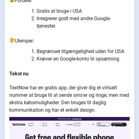
Fordele:
Gratis at bruge i USA
Integrerer godt med andre Google-
tjenester.
Ulemper:
Begrænset tilgængelighed uden for USA
Kræver en Google-konto til opsætning.
Tekst nu
TextNow har en gratis app, der giver dig et virtuelt
nummer at bruge til at sende sms'er og ringe, men med
ekstra købsmuligheder. Den bruges til daglig
kommunikation og har et enkelt design.