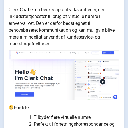
Clerk Chat er en beskedapp til virksomheder, der
inkluderer tjenester til brug af virtuelle numre i
erhvervslivet. Den er derfor bedst egnet til
behovsbaseret kommunikation og kan muligvis blive
mere almindeligt anvendt af kundeservice- og
marketingafdelinger.
Fordele:
Tilbyder flere virtuelle numre.
Perfekt til forretningskorrespondance og