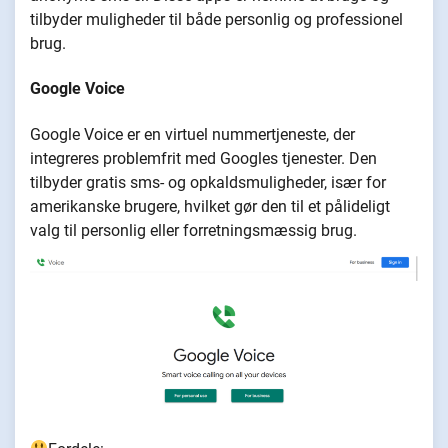
tilbyder muligheder til både personlig og professionel
brug.
Google Voice
Google Voice er en virtuel nummertjeneste, der
integreres problemfrit med Googles tjenester. Den
tilbyder gratis sms- og opkaldsmuligheder, især for
amerikanske brugere, hvilket gør den til et pålideligt
valg til personlig eller forretningsmæssig brug.