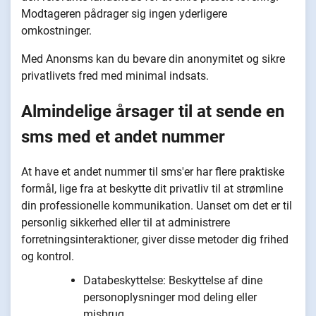
Modtageren pådrager sig ingen yderligere
omkostninger.
Med Anonsms kan du bevare din anonymitet og sikre
privatlivets fred med minimal indsats.
Almindelige årsager til at sende en
sms med et andet nummer
At have et andet nummer til sms'er har flere praktiske
formål, lige fra at beskytte dit privatliv til at strømline
din professionelle kommunikation. Uanset om det er til
personlig sikkerhed eller til at administrere
forretningsinteraktioner, giver disse metoder dig frihed
og kontrol.
Databeskyttelse: Beskyttelse af dine
personoplysninger mod deling eller
misbrug.