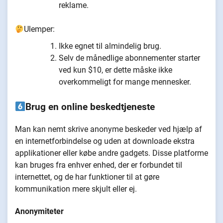
reklame.
Ulemper:
Ikke egnet til almindelig brug.
Selv de månedlige abonnementer starter
ved kun $10, er dette måske ikke
overkommeligt for mange mennesker.
Brug en online beskedtjeneste
Man kan nemt skrive anonyme beskeder ved hjælp af
en internetforbindelse og uden at downloade ekstra
applikationer eller købe andre gadgets. Disse platforme
kan bruges fra enhver enhed, der er forbundet til
internettet, og de har funktioner til at gøre
kommunikation mere skjult eller ej.
Anonymiteter