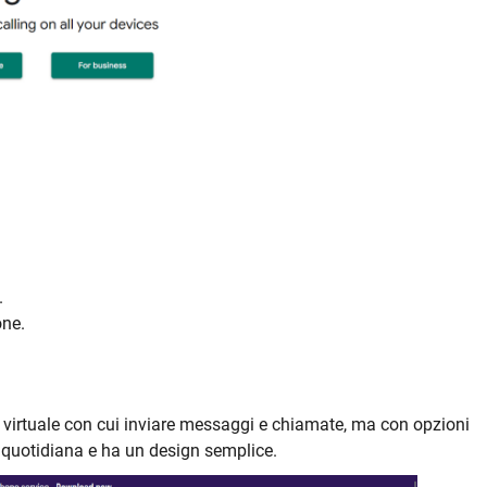
.
one.
virtuale con cui inviare messaggi e chiamate, ma con opzioni
 quotidiana e ha un design semplice.