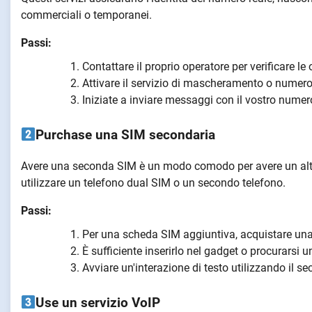
commerciali o temporanei.
Passi:
Contattare il proprio operatore per verificare le 
Attivare il servizio di mascheramento o numer
Iniziate a inviare messaggi con il vostro numero
Purchase una SIM secondaria
Avere una seconda SIM è un modo comodo per avere un altro 
utilizzare un telefono dual SIM o un secondo telefono.
Passi:
Per una scheda SIM aggiuntiva, acquistare un
È sufficiente inserirlo nel gadget o procurarsi 
Avviare un'interazione di testo utilizzando il 
Use un servizio VoIP