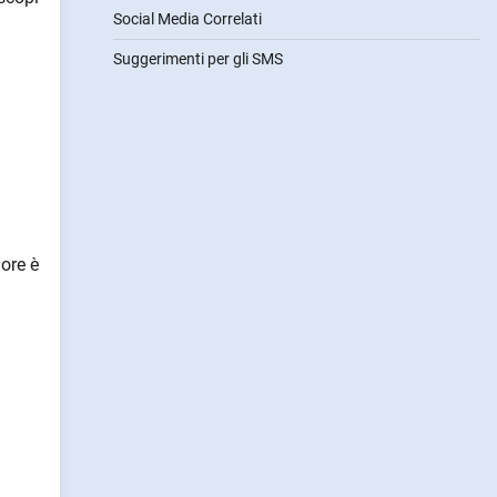
Social Media Correlati
Suggerimenti per gli SMS
ore è