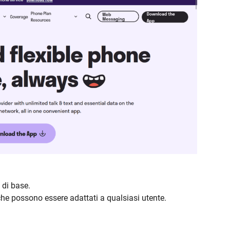
 di base.
 che possono essere adattati a qualsiasi utente.