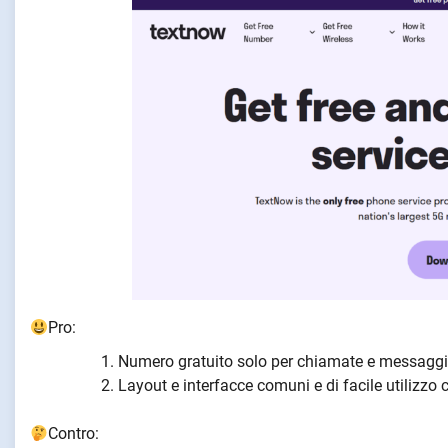
Pro:
Numero gratuito solo per chiamate e messaggi
Layout e interfacce comuni e di facile utilizzo
Contro: