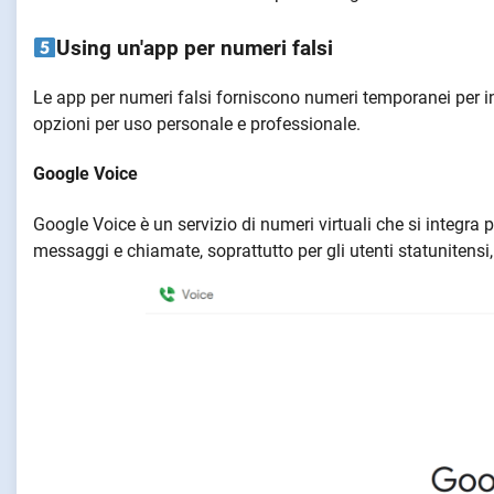
Using un'app per numeri falsi
Le app per numeri falsi forniscono numeri temporanei per i
opzioni per uso personale e professionale.
Google Voice
Google Voice è un servizio di numeri virtuali che si integra p
messaggi e chiamate, soprattutto per gli utenti statunitensi,