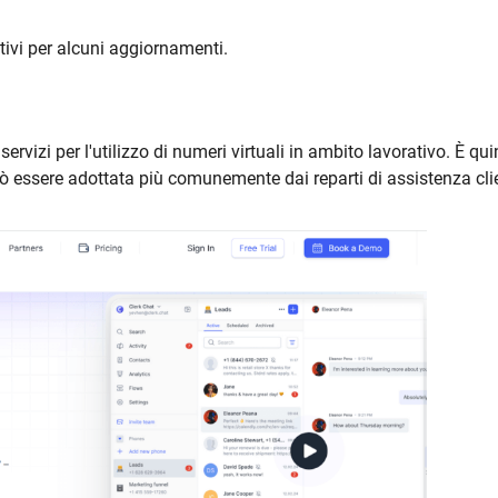
tivi per alcuni aggiornamenti.
rvizi per l'utilizzo di numeri virtuali in ambito lavorativo. È qui
ò essere adottata più comunemente dai reparti di assistenza clie