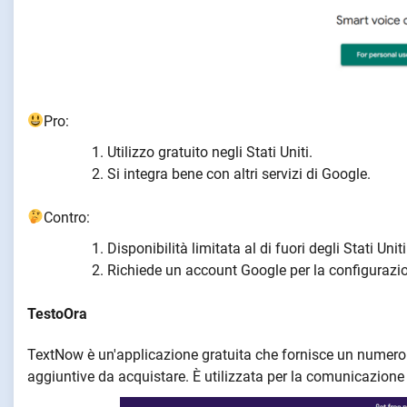
Pro:
Utilizzo gratuito negli Stati Uniti.
Si integra bene con altri servizi di Google.
Contro:
Disponibilità limitata al di fuori degli Stati Uniti
Richiede un account Google per la configurazi
TestoOra
TextNow è un'applicazione gratuita che fornisce un numero 
aggiuntive da acquistare. È utilizzata per la comunicazione