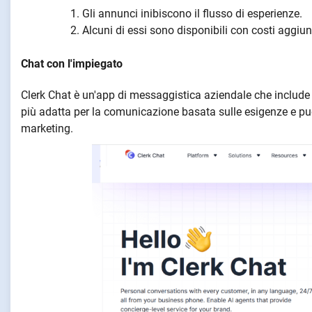
Gli annunci inibiscono il flusso di esperienze.
Alcuni di essi sono disponibili con costi aggiun
Chat con l'impiegato
Clerk Chat è un'app di messaggistica aziendale che include se
più adatta per la comunicazione basata sulle esigenze e pu
marketing.