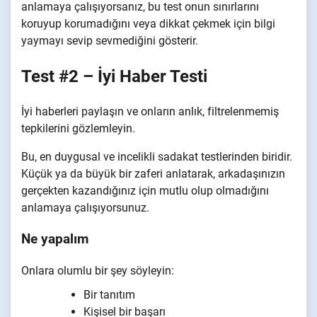
anlamaya çalışıyorsanız, bu test onun sınırlarını
koruyup korumadığını veya dikkat çekmek için bilgi
yaymayı sevip sevmediğini gösterir.
Test #2 – İyi Haber Testi
İyi haberleri paylaşın ve onların anlık, filtrelenmemiş
tepkilerini gözlemleyin.
Bu, en duygusal ve incelikli sadakat testlerinden biridir.
Küçük ya da büyük bir zaferi anlatarak, arkadaşınızın
gerçekten kazandığınız için mutlu olup olmadığını
anlamaya çalışıyorsunuz.
Ne yapalım
Onlara olumlu bir şey söyleyin:
Bir tanıtım
Kişisel bir başarı