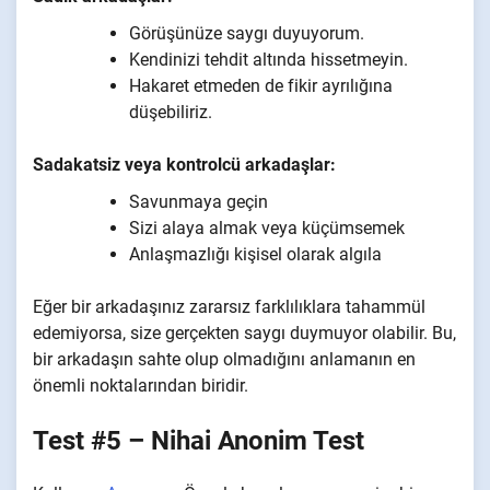
Görüşünüze saygı duyuyorum.
Kendinizi tehdit altında hissetmeyin.
Hakaret etmeden de fikir ayrılığına
düşebiliriz.
Sadakatsiz veya kontrolcü arkadaşlar:
Savunmaya geçin
Sizi alaya almak veya küçümsemek
Anlaşmazlığı kişisel olarak algıla
Eğer bir arkadaşınız zararsız farklılıklara tahammül
edemiyorsa, size gerçekten saygı duymuyor olabilir. Bu,
bir arkadaşın sahte olup olmadığını anlamanın en
önemli noktalarından biridir.
Test #5 – Nihai Anonim Test