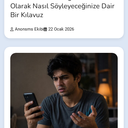
Olarak Nasıl Söyleyeceğinize Dair
Bir Kılavuz
Anonsms Ekibi
22 Ocak 2026