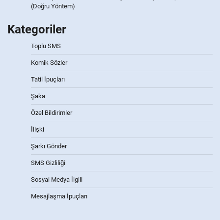
(Doğru Yöntem)
Kategoriler
Toplu SMS
Komik Sözler
Tatil İpuçları
Şaka
Özel Bildirimler
İlişki
Şarkı Gönder
SMS Gizliliği
Sosyal Medya İlgili
Mesajlaşma İpuçları