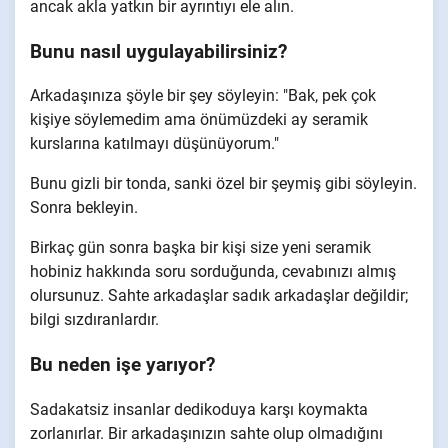
ancak akla yatkın bir ayrıntıyı ele alın.
Bunu nasıl uygulayabilirsiniz?
Arkadaşınıza şöyle bir şey söyleyin: "Bak, pek çok
kişiye söylemedim ama önümüzdeki ay seramik
kurslarına katılmayı düşünüyorum."
Bunu gizli bir tonda, sanki özel bir şeymiş gibi söyleyin.
Sonra bekleyin.
Birkaç gün sonra başka bir kişi size yeni seramik
hobiniz hakkında soru sorduğunda, cevabınızı almış
olursunuz. Sahte arkadaşlar sadık arkadaşlar değildir;
bilgi sızdıranlardır.
Bu neden işe yarıyor?
Sadakatsiz insanlar dedikoduya karşı koymakta
zorlanırlar. Bir arkadaşınızın sahte olup olmadığını