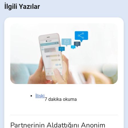
İlgili Yazılar
İlişki
7 dakika okuma
Partnerinin Aldattığını Anonim