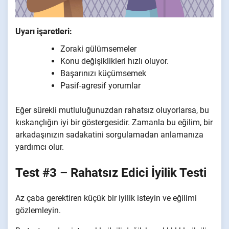
Uyarı işaretleri:
Zoraki gülümsemeler
Konu değişiklikleri hızlı oluyor.
Başarınızı küçümsemek
Pasif-agresif yorumlar
Eğer sürekli mutluluğunuzdan rahatsız oluyorlarsa, bu
kıskançlığın iyi bir göstergesidir. Zamanla bu eğilim, bir
arkadaşınızın sadakatini sorgulamadan anlamanıza
yardımcı olur.
Test #3 – Rahatsız Edici İyilik Testi
Az çaba gerektiren küçük bir iyilik isteyin ve eğilimi
gözlemleyin.