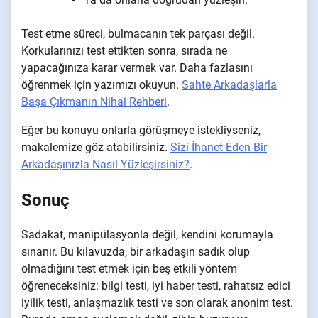
Test etme süreci, bulmacanın tek parçası değil.
Korkularınızı test ettikten sonra, sırada ne
yapacağınıza karar vermek var. Daha fazlasını
öğrenmek için yazımızı okuyun.
Sahte Arkadaşlarla
Başa Çıkmanın Nihai Rehberi
.
Eğer bu konuyu onlarla görüşmeye istekliyseniz,
makalemize göz atabilirsiniz.
Sizi İhanet Eden Bir
Arkadaşınızla Nasıl Yüzleşirsiniz?
.
Sonuç
Sadakat, manipülasyonla değil, kendini korumayla
sınanır. Bu kılavuzda, bir arkadaşın sadık olup
olmadığını test etmek için beş etkili yöntem
öğreneceksiniz: bilgi testi, iyi haber testi, rahatsız edici
iyilik testi, anlaşmazlık testi ve son olarak anonim test.