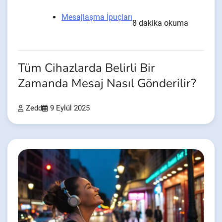
Mesajlaşma İpuçları
8 dakika okuma
Tüm Cihazlarda Belirli Bir
Zamanda Mesaj Nasıl Gönderilir?
Zedd
9 Eylül 2025