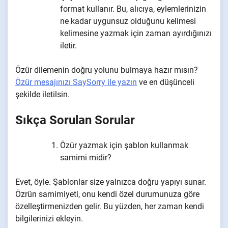
format kullanır. Bu, alıcıya, eylemlerinizin
ne kadar uygunsuz olduğunu kelimesi
kelimesine yazmak için zaman ayırdığınızı
iletir.
Özür dilemenin doğru yolunu bulmaya hazır mısın?
Özür mesajınızı SaySorry ile yazın
ve en düşünceli
şekilde iletilsin.
Sıkça Sorulan Sorular
Özür yazmak için şablon kullanmak
samimi midir?
Evet, öyle. Şablonlar size yalnızca doğru yapıyı sunar.
Özrün samimiyeti, onu kendi özel durumunuza göre
özelleştirmenizden gelir. Bu yüzden, her zaman kendi
bilgilerinizi ekleyin.