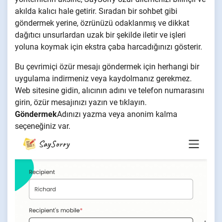
akılda kalıcı hale getirir. Sıradan bir sohbet gibi
göndermek yerine, özrünüzü odaklanmış ve dikkat
dağıtıcı unsurlardan uzak bir şekilde iletir ve işleri
yoluna koymak için ekstra çaba harcadığınızı gösterir.
Bu çevrimiçi özür mesajı göndermek için herhangi bir
uygulama indirmeniz veya kaydolmanız gerekmez.
Web sitesine gidin, alıcının adını ve telefon numarasını
girin, özür mesajınızı yazın ve tıklayın.
Göndermek
Adınızı yazma veya anonim kalma
seçeneğiniz var.