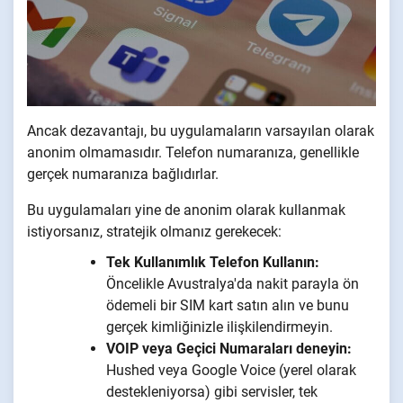
Ancak dezavantajı, bu uygulamaların varsayılan olarak
anonim olmamasıdır. Telefon numaranıza, genellikle
gerçek numaranıza bağlıdırlar.
Bu uygulamaları yine de anonim olarak kullanmak
istiyorsanız, stratejik olmanız gerekecek:
Tek Kullanımlık Telefon Kullanın:
Öncelikle Avustralya'da nakit parayla ön
ödemeli bir SIM kart satın alın ve bunu
gerçek kimliğinizle ilişkilendirmeyin.
VOIP veya Geçici Numaraları deneyin:
Hushed veya Google Voice (yerel olarak
destekleniyorsa) gibi servisler, tek