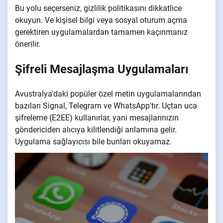
Bu yolu seçerseniz, gizlilik politikasını dikkatlice
okuyun. Ve kişisel bilgi veya sosyal oturum açma
gerektiren uygulamalardan tamamen kaçınmanız
önerilir.
Şifreli Mesajlaşma Uygulamaları
Avustralya'daki popüler özel metin uygulamalarından
bazıları Signal, Telegram ve WhatsApp'tır. Uçtan uca
şifreleme (E2EE) kullanırlar, yani mesajlarınızın
göndericiden alıcıya kilitlendiği anlamına gelir.
Uygulama sağlayıcısı bile bunları okuyamaz.