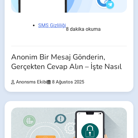
SMS Gizliliği
8 dakika okuma
Anonim Bir Mesaj Gönderin,
Gerçekten Cevap Alın – İşte Nasıl
Anonsms Ekibi
8 Ağustos 2025