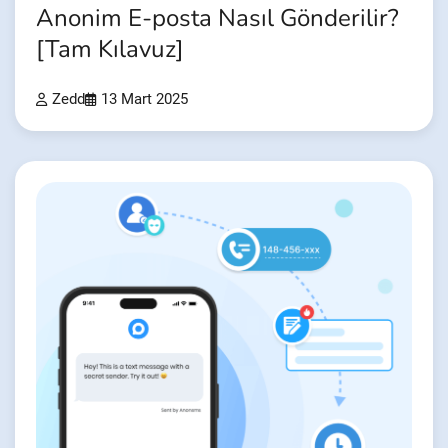
Anonim E-posta Nasıl Gönderilir?
[Tam Kılavuz]
Zedd
13 Mart 2025