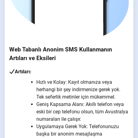
Web Tabanlı Anonim SMS Kullanmanın
Artıları ve Eksileri
Artıları:
Hızlı ve Kolay: Kayıt olmanıza veya
herhangi bir şey indirmenize gerek yok.
Tek seferlik metinler için mükemmel.
Geniş Kapsama Alanı: Akıllı telefon veya
eski bir cep telefonu olsun, tüm Avustralya
numaraları ile çalışır.
Uygulamaya Gerek Yok: Telefonunuzu
başka bir anonim mesajlaşma