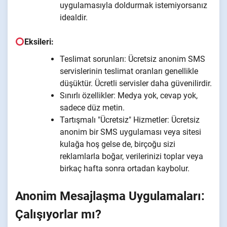
uygulamasıyla doldurmak istemiyorsanız
idealdir.
Eksileri:
Teslimat sorunları: Ücretsiz anonim SMS
servislerinin teslimat oranları genellikle
düşüktür. Ücretli servisler daha güvenilirdir.
Sınırlı özellikler: Medya yok, cevap yok,
sadece düz metin.
Tartışmalı "Ücretsiz" Hizmetler: Ücretsiz
anonim bir SMS uygulaması veya sitesi
kulağa hoş gelse de, birçoğu sizi
reklamlarla boğar, verilerinizi toplar veya
birkaç hafta sonra ortadan kaybolur.
Anonim Mesajlaşma Uygulamaları:
Çalışıyorlar mı?