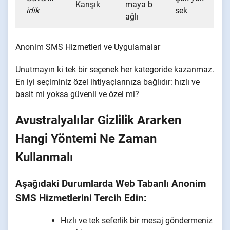
Karışık
maya b
irlik
sek
ağlı
Anonim SMS Hizmetleri ve Uygulamalar
Unutmayın ki tek bir seçenek her kategoride kazanmaz.
En iyi seçiminiz özel ihtiyaçlarınıza bağlıdır: hızlı ve
basit mi yoksa güvenli ve özel mi?
Avustralyalılar Gizlilik Ararken
Hangi Yöntemi Ne Zaman
Kullanmalı
Aşağıdaki Durumlarda Web Tabanlı Anonim
SMS Hizmetlerini Tercih Edin:
Hızlı ve tek seferlik bir mesaj göndermeniz