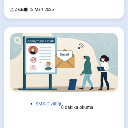
Zedd
13 Mart 2025
SMS Gizliliği
8 dakika okuma