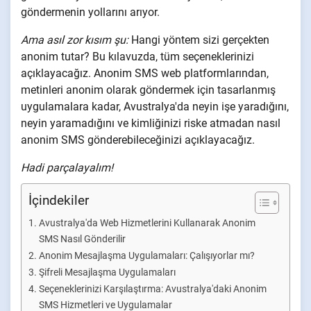
göndermenin yollarını arıyor.
Ama asıl zor kısım şu:
Hangi yöntem sizi gerçekten
anonim tutar? Bu kılavuzda, tüm seçeneklerinizi
açıklayacağız. Anonim SMS web platformlarından,
metinleri anonim olarak göndermek için tasarlanmış
uygulamalara kadar, Avustralya'da neyin işe yaradığını,
neyin yaramadığını ve kimliğinizi riske atmadan nasıl
anonim SMS gönderebileceğinizi açıklayacağız.
Hadi parçalayalım!
İçindekiler
Avustralya'da Web Hizmetlerini Kullanarak Anonim
SMS Nasıl Gönderilir
Anonim Mesajlaşma Uygulamaları: Çalışıyorlar mı?
Şifreli Mesajlaşma Uygulamaları
Seçeneklerinizi Karşılaştırma: Avustralya'daki Anonim
SMS Hizmetleri ve Uygulamalar