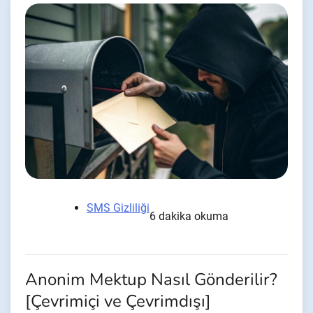
SMS Gizliliği
6 dakika okuma
Anonim Mektup Nasıl Gönderilir?
[Çevrimiçi ve Çevrimdışı]