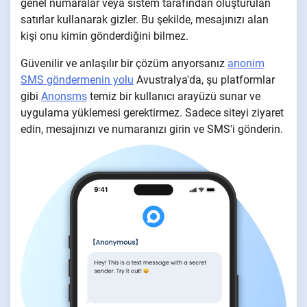
genel numaralar veya sistem tarafından oluşturulan
satırlar kullanarak gizler. Bu şekilde, mesajınızı alan
kişi onu kimin gönderdiğini bilmez.
Güvenilir ve anlaşılır bir çözüm arıyorsanız
anonim
SMS göndermenin yolu
Avustralya'da, şu platformlar
gibi
Anonsms
temiz bir kullanıcı arayüzü sunar ve
uygulama yüklemesi gerektirmez. Sadece siteyi ziyaret
edin, mesajınızı ve numaranızı girin ve SMS'i gönderin.