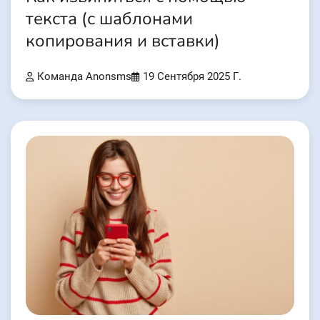
текста (с шаблонами
копирования и вставки)
Команда Anonsms
19 Сентября 2025 Г.