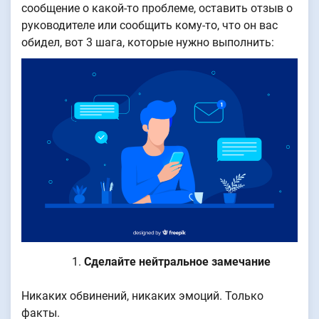
сообщение о какой-то проблеме, оставить отзыв о
руководителе или сообщить кому-то, что он вас
обидел, вот 3 шага, которые нужно выполнить:
Сделайте нейтральное замечание
Никаких обвинений, никаких эмоций. Только
факты.