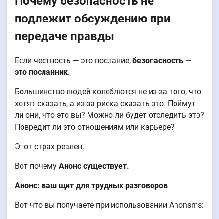
Почему безопасность не
подлежит обсуждению при
передаче правды
Если честность — это послание,
безопасность —
это посланник.
Большинство людей колеблются не из-за того, что
хотят сказать, а из-за риска сказать это. Поймут
ли они, что это вы? Можно ли будет отследить это?
Повредит ли это отношениям или карьере?
Этот страх реален.
Вот почему
Анонс существует.
Анонс: ваш щит для трудных разговоров
Вот что вы получаете при использовании Anonsms: