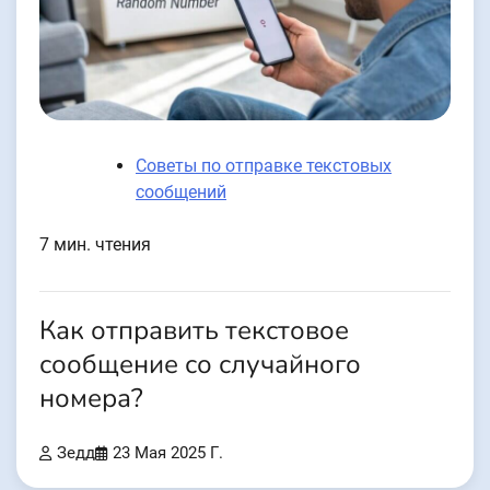
Советы по отправке текстовых
сообщений
7 мин. чтения
Как отправить текстовое
сообщение со случайного
номера?
Зедд
23 Мая 2025 Г.