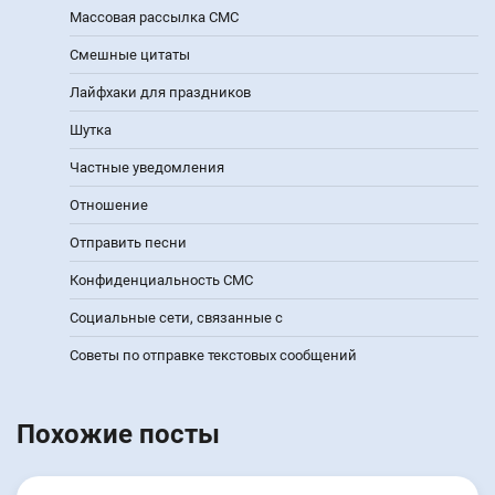
Массовая рассылка СМС
Смешные цитаты
Лайфхаки для праздников
Шутка
Частные уведомления
Отношение
Отправить песни
Конфиденциальность СМС
Социальные сети, связанные с
Советы по отправке текстовых сообщений
Похожие посты