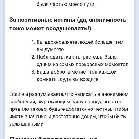
были частью моего пути.
За позитивные истины (да, анонимность
тоже может воодушевлять!)
Вы вдохновляете людей больше, чем
вы думаете.
Наблюдать, как ты растешь, было
одним из самых прекрасных моментов.
Ваша доброта меняет тон каждой
комнаты, куда вы входите.
Если вы раздумываете, что написать в анонимном
сообщении, выражающем вашу правду, золотое
правило таково: будьте достаточно честны, чтобы
иметь значение, и достаточно добры, чтобы быть
услышанными.