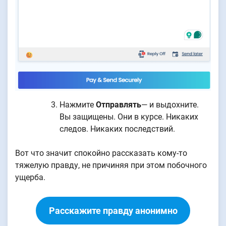
Нажмите
Отправлять
— и выдохните.
Вы защищены. Они в курсе. Никаких
следов. Никаких последствий.
Вот что значит спокойно рассказать кому-то
тяжелую правду, не причиняя при этом побочного
ущерба.
Расскажите правду анонимно