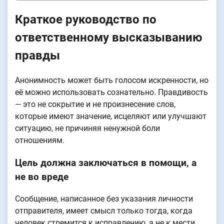
Краткое руководство по
ответственному высказыванию
правды
Анонимность может быть голосом искренности, но
её можно использовать сознательно. Правдивость
— это не сокрытие и не произнесение слов,
которые имеют значение, исцеляют или улучшают
ситуацию, не причиняя ненужной боли
отношениям.
Цель должна заключаться в помощи, а
не во вреде
Сообщение, написанное без указания личности
отправителя, имеет смысл только тогда, когда
человек стремится к исправлению, а не к мести.