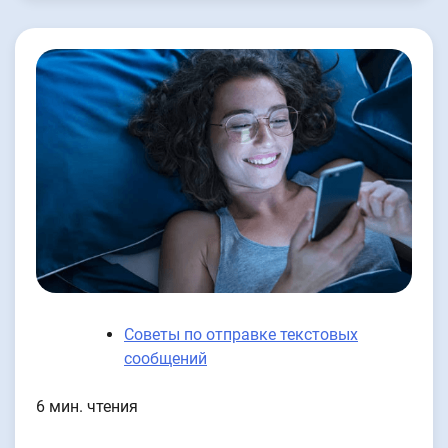
Советы по отправке текстовых
сообщений
6 мин. чтения