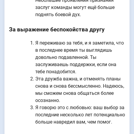
Небольшие проявления признания
заслуг команды могут ещё больше
поднять боевой дух.
За выражение беспокойства другу
Я переживаю за тебя, и я заметила, что
в последнее время ты выглядишь
довольно подавленной. Ты
заслуживаешь поддержки, если она
тебе понадобится.
Эта дружба важна, и отменять планы
снова и снова бессмысленно. Надеюсь,
мы сможем снова общаться более
осознанно.
Я говорю это с любовью: ваш выбор за
последние несколько лет потенциально
больше навредил вам, чем помог.