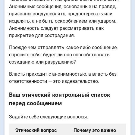
Анонимные сообщения, основанные на правде,
призваны воодушевлять, предостерегать или
исцелять, а не быть оскорблением или ударом.
Анонимность следует рассматривать как
прикрытие для сострадания.
Прежде чем отправлять какое-либо сообщение,
спросите себя: будет ли оно способствовать
созиданию или разрушению?
Власть приходит с анонимностью, а власть без
ответственности — это издевательство.
Ваш этический контрольный список
перед сообщением
Задайте себе следующие вопросы:
Этический вопрос
Почему это важно