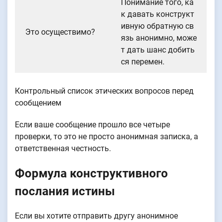
Понимание того, ка
к давать конструкт
ивную обратную св
Это осуществимо?
язь анонимно, може
т дать шанс добить
ся перемен.
Контрольный список этических вопросов перед
сообщением
Если ваше сообщение прошло все четыре
проверки, то это не просто анонимная записка, а
ответственная честность.
Формула конструктивного
послания истины
Если вы хотите отправить другу анонимное