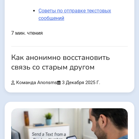
Советы по отправке текстовых
сообщений
7 мин. чтения
Как анонимно восстановить
связь со старым другом
Команда Anonsms
3 Декабря 2025 Г.