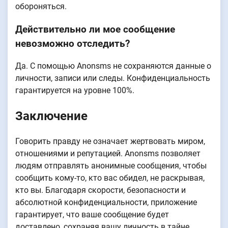
обороняться.
Действительно ли мое сообщение
невозможно отследить?
Да. С помощью Anonsms не сохраняются данные о
личности, записи или следы. Конфиденциальность
гарантируется на уровне 100%.
Заключение
Говорить правду не означает жертвовать миром,
отношениями и репутацией. Anonsms позволяет
людям отправлять анонимные сообщения, чтобы
сообщить кому-то, кто вас обидел, не раскрывая,
кто вы. Благодаря скорости, безопасности и
абсолютной конфиденциальности, приложение
гарантирует, что ваше сообщение будет
доставлено, сохраняя вашу личность в тайне.