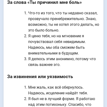
За слова «Ты причинил мне боль»
Что-то из того, что ты недавно сказал,
прозвучало пренебрежительно. Знаю,
возможно, ты не хотел этого делать, но
это было больно.
Я ценю тебя, но на мгновение я
почувствовал себя невидимым.
Надеюсь, мы оба сможем быть
внимательными в будущем.
Я делюсь этим анонимно, потому что
связь важнее эго.
За извинения или уязвимость
Мне жаль, как всё обернулось.
Надеюсь, исцеление найдёт тебя.
Я был не в лучшей форме. Я работаю
над этим потихоньку. Спасибо, что