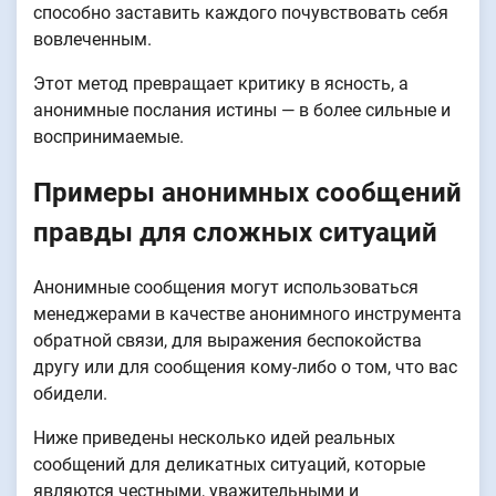
способно заставить каждого почувствовать себя
вовлеченным.
Этот метод превращает критику в ясность, а
анонимные послания истины — в более сильные и
воспринимаемые.
Примеры анонимных сообщений
правды для сложных ситуаций
Анонимные сообщения могут использоваться
менеджерами в качестве анонимного инструмента
обратной связи, для выражения беспокойства
другу или для сообщения кому-либо о том, что вас
обидели.
Ниже приведены несколько идей реальных
сообщений для деликатных ситуаций, которые
являются честными, уважительными и