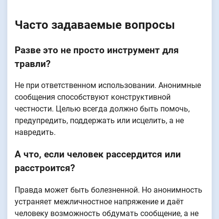
Часто задаваемые вопросы
Разве это не просто инструмент для
травли?
Не при ответственном использовании. Анонимные
сообщения способствуют конструктивной
честности. Целью всегда должно быть помочь,
предупредить, поддержать или исцелить, а не
навредить.
А что, если человек рассердится или
расстроится?
Правда может быть болезненной. Но анонимность
устраняет межличностное напряжение и даёт
человеку возможность обдумать сообщение, а не