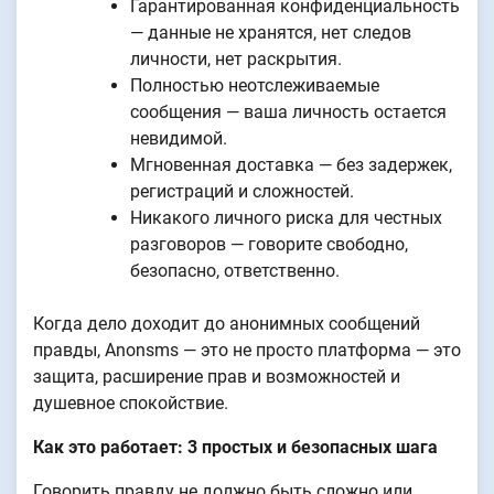
Гарантированная конфиденциальность
— данные не хранятся, нет следов
личности, нет раскрытия.
Полностью неотслеживаемые
сообщения — ваша личность остается
невидимой.
Мгновенная доставка — без задержек,
регистраций и сложностей.
Никакого личного риска для честных
разговоров — говорите свободно,
безопасно, ответственно.
Когда дело доходит до анонимных сообщений
правды, Anonsms — это не просто платформа — это
защита, расширение прав и возможностей и
душевное спокойствие.
Как это работает: 3 простых и безопасных шага
Говорить правду не должно быть сложно или