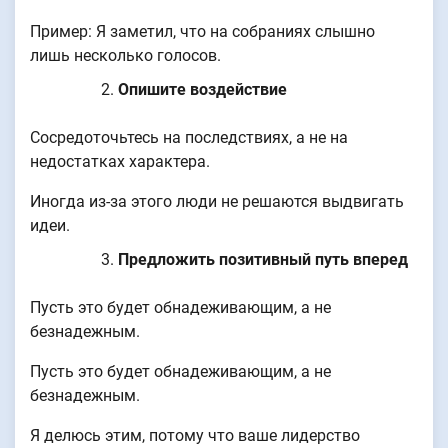
Пример: Я заметил, что на собраниях слышно
лишь несколько голосов.
Опишите воздействие
Сосредоточьтесь на последствиях, а не на
недостатках характера.
Иногда из-за этого люди не решаются выдвигать
идеи.
Предложить позитивный путь вперед
Пусть это будет обнадеживающим, а не
безнадежным.
Пусть это будет обнадеживающим, а не
безнадежным.
Я делюсь этим, потому что ваше лидерство