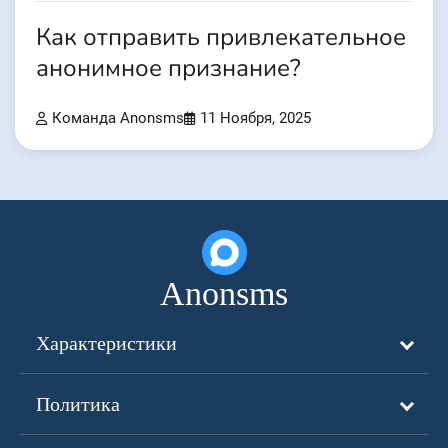
Как отправить привлекательное
анонимное признание?
Команда Anonsms
11 Ноября, 2025
Anonsms
Характеристики
Политика