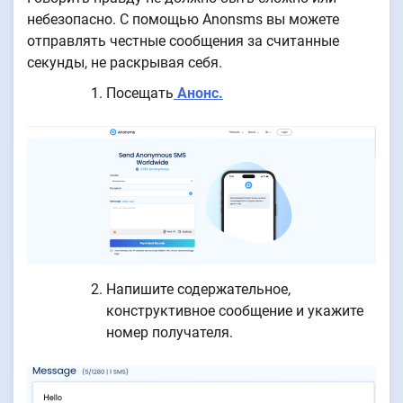
небезопасно. С помощью Anonsms вы можете
отправлять честные сообщения за считанные
секунды, не раскрывая себя.
Посещать
Анонс.
Напишите содержательное,
конструктивное сообщение и укажите
номер получателя.