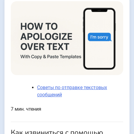
Советы по отправке текстовых
сообщений
7 мин. чтения
Как извиниться с помощью