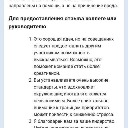
направлены на помощь, а не на причинение вреда.
Для предоставления отзыва коллеге или
руководителю
Это хорошая идея, но на совещаниях
следует предоставлять другим
участникам возможность
высказываться. Возможно, это
поможет команде стать более
креативной.
Вы устанавливаете очень высокие
стандарты, что вдохновляет
окружающих; иногда это кажется
невыносимым. Более пристальное
внимание к границам приоритетов
может привести к снижению стресса.
Я благодарен вам за ваше лидерство.