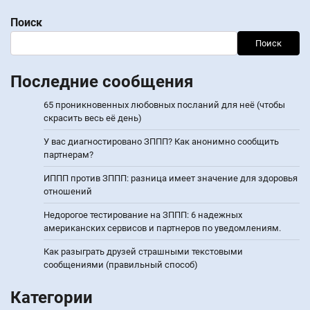
Поиск
Поиск
Последние сообщения
65 проникновенных любовных посланий для неё (чтобы
скрасить весь её день)
У вас диагностировано ЗППП? Как анонимно сообщить
партнерам?
ИППП против ЗППП: разница имеет значение для здоровья
отношений
Недорогое тестирование на ЗППП: 6 надежных
американских сервисов и партнеров по уведомлениям.
Как разыграть друзей страшными текстовыми
сообщениями (правильный способ)
Категории