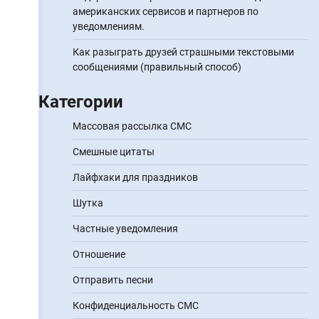
американских сервисов и партнеров по
уведомлениям.
Как разыграть друзей страшными текстовыми
сообщениями (правильный способ)
Категории
Массовая рассылка СМС
Смешные цитаты
Лайфхаки для праздников
Шутка
Частные уведомления
Отношение
Отправить песни
Конфиденциальность СМС