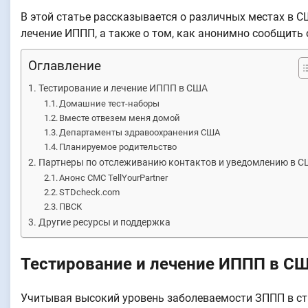
В этой статье рассказывается о различных местах в 
лечение ИППП, а также о том, как анонимно сообщить 
Оглавление
Тестирование и лечение ИППП в США
Домашние тест-наборы
Вместе отвезем меня домой
Департаменты здравоохранения США
Планируемое родительство
Партнеры по отслеживанию контактов и уведомлению в 
Анонс СМС TellYourPartner
STDcheck.com
ПВСК
Другие ресурсы и поддержка
Тестирование и лечение ИППП в С
Учитывая высокий уровень заболеваемости ЗППП в стр