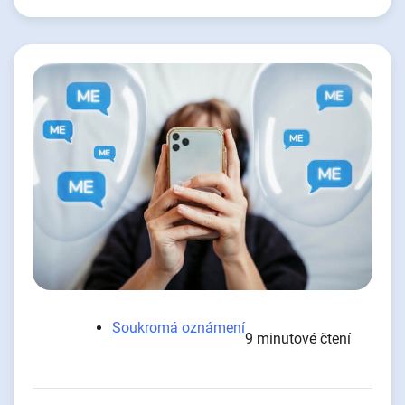
Soukromá oznámení
9 minutové čtení