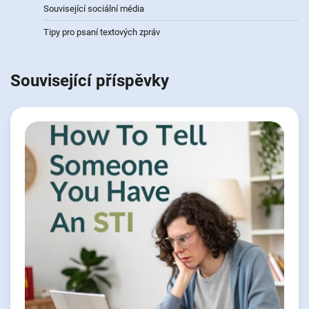
Související sociální média
Tipy pro psaní textových zpráv
Související příspěvky