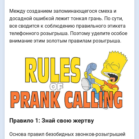
Между созданием запоминающегося смеха и
досадной ошибкой лежит тонкая грань. По сути,
все сводится к соблюдению правильного этикета
телефонного розыгрыша. Поэтому уделите особое
внимание этим золотым правилам розыгрыша.
Правило 1: Знай свою жертву
Основа правил безобидных звонков-розыгрышей