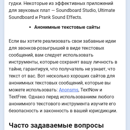
гудки. Некоторые из эффективных приложений
для звуковых плат — Soundboard Studio, Ultimate
Soundboard и Prank Sound Effects.
Анонимные текстовые сайты
Если вы хотите реализовать свои забавные идеи
для звонков-розыгрышей в виде текстовых
сообщений, вам следует использовать
инструменты, которые сохранят вашу личность в
тайне, гарантируя, что получатель не узнает, что
текст от вас. Вот несколько хороших сайтов для
анонимных текстовых сообщений, которые вы
можете использовать:
Anonsms
, TextNow и
TextFree. Однако перед использованием любого
анонимного текстового инструмента изучите его
безопасность и законность в вашей юрисдикции.
Часто задаваемые вопросы