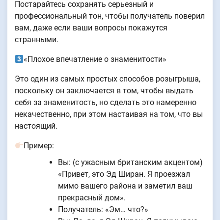
Постарайтесь сохранять серьезный и
профессиональный тон, чтобы получатель поверил
вам, даже если ваши вопросы покажутся
странными.
«Плохое впечатление о знаменитости»
Это один из самых простых способов розыгрыша,
поскольку он заключается в том, чтобы выдать
себя за знаменитость, но сделать это намеренно
некачественно, при этом настаивая на том, что вы
настоящий.
Пример:
Вы: (с ужасным британским акцентом)
«Привет, это Эд Ширан. Я проезжал
мимо вашего района и заметил ваш
прекрасный дом».
Получатель: «Эм… что?»