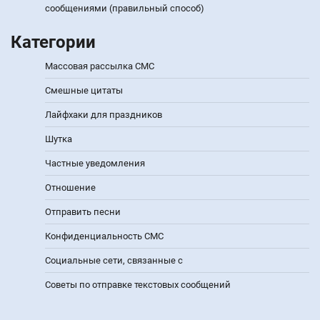
сообщениями (правильный способ)
Категории
Массовая рассылка СМС
Смешные цитаты
Лайфхаки для праздников
Шутка
Частные уведомления
Отношение
Отправить песни
Конфиденциальность СМС
Социальные сети, связанные с
Советы по отправке текстовых сообщений