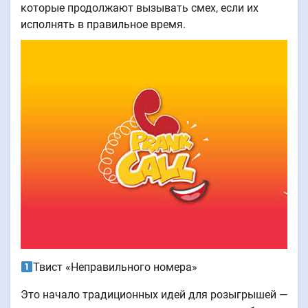
которые продолжают вызывать смех, если их
исполнять в правильное время.
Твист «Неправильного номера»
Это начало традиционных идей для розыгрышей —