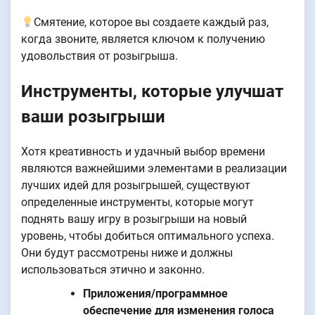
Смятение, которое вы создаете каждый раз,
когда звоните, является ключом к получению
удовольствия от розыгрыша.
Инструменты, которые улучшат
ваши розыгрыши
Хотя креативность и удачный выбор времени
являются важнейшими элементами в реализации
лучших идей для розыгрышей, существуют
определенные инструменты, которые могут
поднять вашу игру в розыгрыши на новый
уровень, чтобы добиться оптимального успеха.
Они будут рассмотрены ниже и должны
использоваться этично и законно.
Приложения/программное
обеспечение для изменения голоса