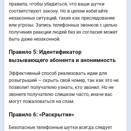
правила, чтобы убедиться, что ваши шутки
соответствуют закону. Но в целом избегайте
незаконных ситуаций, таких как преследование
или угрозы. Запись телефонных звонков с целью
получения реакции людей без их согласия может
быть даже незаконной.
Правило 5: Идентификатор
вызывающего абонента и анонимность
Эффективный способ реализовать идеи для
розыгрышей — скрыть свой номер, так как это не
позволит получателю узнать, кто звонил. Но не
звоните получателю слишком часто, иначе вас
могут пожаловаться на спам.
Правило 6: «Раскрытие»
Безопасные телефонные шутки всегда следует