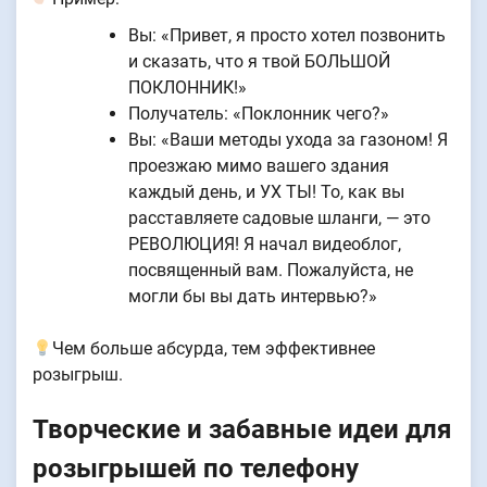
Вы: «Привет, я просто хотел позвонить
и сказать, что я твой БОЛЬШОЙ
ПОКЛОННИК!»
Получатель: «Поклонник чего?»
Вы: «Ваши методы ухода за газоном! Я
проезжаю мимо вашего здания
каждый день, и УХ ТЫ! То, как вы
расставляете садовые шланги, — это
РЕВОЛЮЦИЯ! Я начал видеоблог,
посвященный вам. Пожалуйста, не
могли бы вы дать интервью?»
Чем больше абсурда, тем эффективнее
розыгрыш.
Творческие и забавные идеи для
розыгрышей по телефону