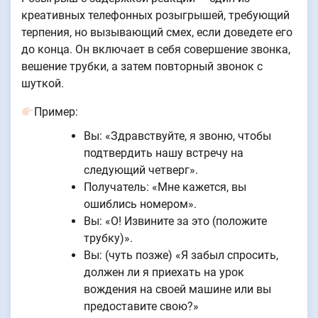
креативных телефонных розыгрышей, требующий
терпения, но вызывающий смех, если доведете его
до конца. Он включает в себя совершение звонка,
вешение трубки, а затем повторный звонок с
шуткой.
Пример:
Вы: «Здравствуйте, я звоню, чтобы
подтвердить нашу встречу на
следующий четверг».
Получатель: «Мне кажется, вы
ошиблись номером».
Вы: «О! Извините за это (положите
трубку)».
Вы: (чуть позже) «Я забыл спросить,
должен ли я приехать на урок
вождения на своей машине или вы
предоставите свою?»