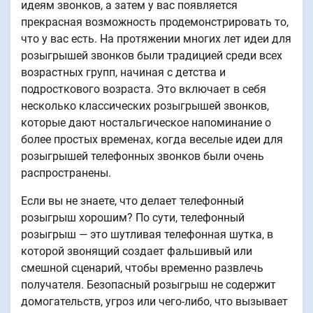
идеям звонков, а затем у вас появляется
прекрасная возможность продемонстрировать то,
что у вас есть. На протяжении многих лет идеи для
розыгрышей звонков были традицией среди всех
возрастных групп, начиная с детства и
подросткового возраста. Это включает в себя
несколько классических розыгрышей звонков,
которые дают ностальгическое напоминание о
более простых временах, когда веселые идеи для
розыгрышей телефонных звонков были очень
распространены.
Если вы не знаете, что делает телефонный
розыгрыш хорошим? По сути, телефонный
розыгрыш — это шутливая телефонная шутка, в
которой звонящий создает фальшивый или
смешной сценарий, чтобы временно развлечь
получателя. Безопасный розыгрыш не содержит
домогательств, угроз или чего-либо, что вызывает