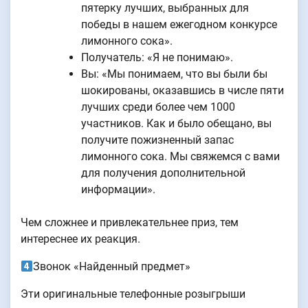
пятерку лучших, выбранных для
победы в нашем ежегодном конкурсе
лимонного сока».
Получатель: «Я не понимаю».
Вы: «Мы понимаем, что вы были бы
шокированы, оказавшись в числе пяти
лучших среди более чем 1000
участников. Как и было обещано, вы
получите пожизненный запас
лимонного сока. Мы свяжемся с вами
для получения дополнительной
информации».
Чем сложнее и привлекательнее приз, тем
интереснее их реакция.
Звонок «Найденный предмет»
Эти оригинальные телефонные розыгрыши