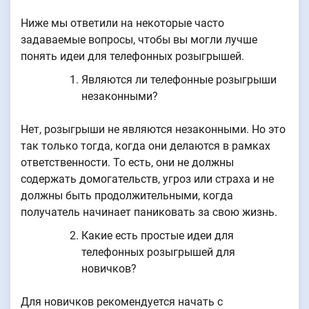
Ниже мы ответили на некоторые часто
задаваемые вопросы, чтобы вы могли лучше
понять идеи для телефонных розыгрышей.
Являются ли телефонные розыгрыши
незаконными?
Нет, розыгрыши не являются незаконными. Но это
так только тогда, когда они делаются в рамках
ответственности. То есть, они не должны
содержать домогательств, угроз или страха и не
должны быть продолжительными, когда
получатель начинает паниковать за свою жизнь.
Какие есть простые идеи для
телефонных розыгрышей для
новичков?
Для новичков рекомендуется начать с