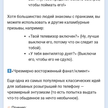
чтобы поймать его!»
Хотя большинство людей знакомы с пранками, вы
можете использовать и другие каламбурные
призывы, например:
«Твой телевизор включен?» (Ну, лучше
выключи его, потому что он следит за
тобой).
«У тебя вентилятор дует?» (Выключи
его, чтобы его не сдуло).
«Чрезмерно восторженный фанат/клиент»
Еще одна из самых популярных классических идей
для забавных розыгрышей по телефону —
чрезмерный энтузиазм (то есть попытка выдать
что-то обыденное за нечто необычное).
Пример: