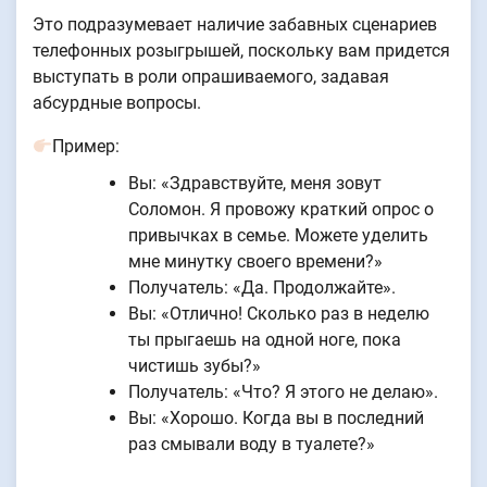
Это подразумевает наличие забавных сценариев
телефонных розыгрышей, поскольку вам придется
выступать в роли опрашиваемого, задавая
абсурдные вопросы.
Пример:
Вы: «Здравствуйте, меня зовут
Соломон. Я провожу краткий опрос о
привычках в семье. Можете уделить
мне минутку своего времени?»
Получатель: «Да. Продолжайте».
Вы: «Отлично! Сколько раз в неделю
ты прыгаешь на одной ноге, пока
чистишь зубы?»
Получатель: «Что? Я этого не делаю».
Вы: «Хорошо. Когда вы в последний
раз смывали воду в туалете?»