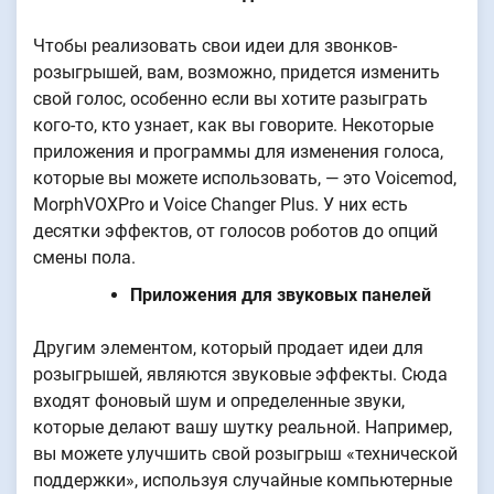
Чтобы реализовать свои идеи для звонков-
розыгрышей, вам, возможно, придется изменить
свой голос, особенно если вы хотите разыграть
кого-то, кто узнает, как вы говорите. Некоторые
приложения и программы для изменения голоса,
которые вы можете использовать, — это Voicemod,
MorphVOXPro и Voice Changer Plus. У них есть
десятки эффектов, от голосов роботов до опций
смены пола.
Приложения для звуковых панелей
Другим элементом, который продает идеи для
розыгрышей, являются звуковые эффекты. Сюда
входят фоновый шум и определенные звуки,
которые делают вашу шутку реальной. Например,
вы можете улучшить свой розыгрыш «технической
поддержки», используя случайные компьютерные