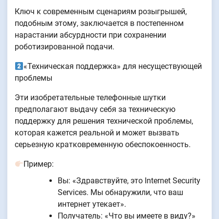
Ключ к современным сценариям розыгрышей,
подобным этому, заключается в постепенном
нарастании абсурдности при сохранении
роботизированной подачи.
«Техническая поддержка» для несуществующей
проблемы
Эти изобретательные телефонные шутки
предполагают выдачу себя за техническую
поддержку для решения технической проблемы,
которая кажется реальной и может вызвать
серьезную кратковременную обеспокоенность.
Пример:
Вы: «Здравствуйте, это Internet Security
Services. Мы обнаружили, что ваш
интернет утекает».
Получатель: «Что вы имеете в виду?»