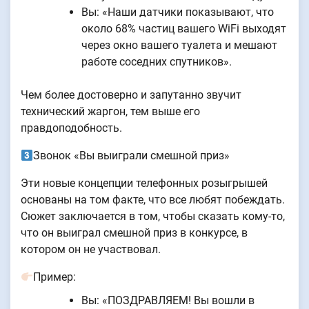
Вы: «Наши датчики показывают, что
около 68% частиц вашего WiFi выходят
через окно вашего туалета и мешают
работе соседних спутников».
Чем более достоверно и запутанно звучит
технический жаргон, тем выше его
правдоподобность.
Звонок «Вы выиграли смешной приз»
Эти новые концепции телефонных розыгрышей
основаны на том факте, что все любят побеждать.
Сюжет заключается в том, чтобы сказать кому-то,
что он выиграл смешной приз в конкурсе, в
котором он не участвовал.
Пример:
Вы: «ПОЗДРАВЛЯЕМ! Вы вошли в