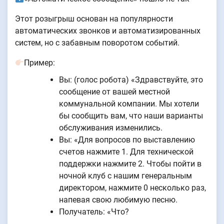
Этот розыгрыш основан на популярности
автоматических звонков и автоматизированных
систем, но с забавным поворотом событий.
Пример:
Вы: (голос робота) «Здравствуйте, это
сообщение от вашей местной
коммунальной компании. Мы хотели
бы сообщить вам, что наши варианты
обслуживания изменились.
Вы: «Для вопросов по выставлению
счетов нажмите 1. Для технической
поддержки нажмите 2. Чтобы пойти в
ночной клуб с нашим генеральным
директором, нажмите 0 несколько раз,
напевая свою любимую песню.
Получатель: «Что?