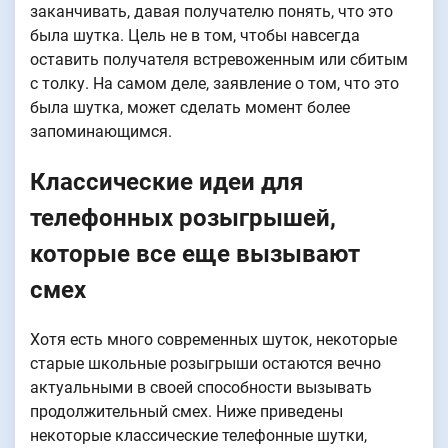
заканчивать, давая получателю понять, что это
была шутка. Цель не в том, чтобы навсегда
оставить получателя встревоженным или сбитым
с толку. На самом деле, заявление о том, что это
была шутка, может сделать момент более
запоминающимся.
Классические идеи для
телефонных розыгрышей,
которые все еще вызывают
смех
Хотя есть много современных шуток, некоторые
старые школьные розыгрыши остаются вечно
актуальными в своей способности вызывать
продолжительный смех. Ниже приведены
некоторые классические телефонные шутки,