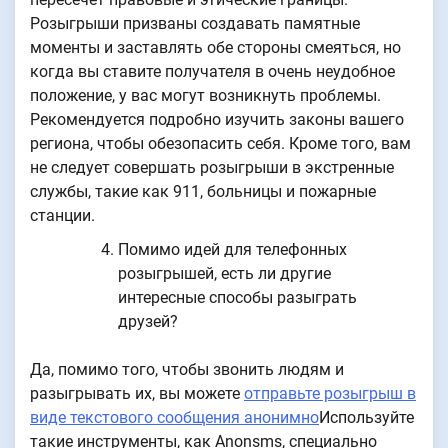
Розыгрыши призваны создавать памятные
моменты и заставлять обе стороны смеяться, но
когда вы ставите получателя в очень неудобное
положение, у вас могут возникнуть проблемы.
Рекомендуется подробно изучить законы вашего
региона, чтобы обезопасить себя. Кроме того, вам
не следует совершать розыгрыши в экстренные
службы, такие как 911, больницы и пожарные
станции.
Помимо идей для телефонных
розыгрышей, есть ли другие
интересные способы разыграть
друзей?
Да, помимо того, чтобы звонить людям и
разыгрывать их, вы можете
отправьте розыгрыш в
виде текстового сообщения анонимно
Используйте
такие инструменты, как Anonsms, специально