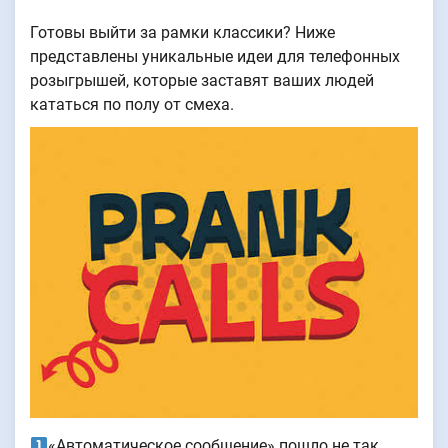
Готовы выйти за рамки классики? Ниже
представлены уникальные идеи для телефонных
розыгрышей, которые заставят ваших людей
кататься по полу от смеха.
«Автоматическое сообщение» пошло не так