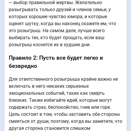
— выбор правильной жертвы. Желательно
разыгрывать только друзей и членов семьи, у
которых хорошее чувство юмора, и которые
оценят шутку, когда вы наконец скажете им, что
это розыгрыш. На самом деле, лучше всего
выбирать тех, кто будет прощать, если ваш
розыгрыш коснется их в худшие дни.
Правило 2: Пусть все будет легко и
безвредно
Для ответственного розыгрыша крайне важно не
включать в него никаких серьезных
эмоциональных событий, таких как смерть
близких. Также избегайте идей, которые могут
содержать страх, беспокойство, гнев или горе.
Цель состоит в том, чтобы заставить обе стороны
смеяться от души, поэтому, когда вы заметите, что
другая сторона становится слишком