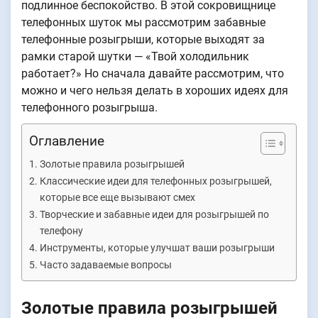
подлинное беспокойство. В этой сокровищнице
телефонных шуток мы рассмотрим забавные
телефонные розыгрыши, которые выходят за
рамки старой шутки — «Твой холодильник
работает?» Но сначала давайте рассмотрим, что
можно и чего нельзя делать в хороших идеях для
телефонного розыгрыша.
Оглавление
Золотые правила розыгрышей
Классические идеи для телефонных розыгрышей,
которые все еще вызывают смех
Творческие и забавные идеи для розыгрышей по
телефону
Инструменты, которые улучшат ваши розыгрыши
Часто задаваемые вопросы
Золотые правила розыгрышей