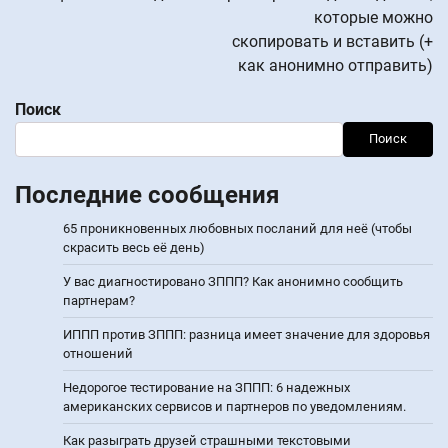
которые можно
скопировать и вставить (+
как анонимно отправить)
Поиск
Поиск
Последние сообщения
65 проникновенных любовных посланий для неё (чтобы
скрасить весь её день)
У вас диагностировано ЗППП? Как анонимно сообщить
партнерам?
ИППП против ЗППП: разница имеет значение для здоровья
отношений
Недорогое тестирование на ЗППП: 6 надежных
американских сервисов и партнеров по уведомлениям.
Как разыграть друзей страшными текстовыми