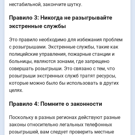
нестабильной, закончите шутку.
Правило 3: Никогда не разыгрывайте
экстренные службы
Это правило необходимо для избежания проблем
с розыгрышами. Экстренные службы, такие как
полицейские управления, пожарные станции и
больницы, являются зонами, где запрещено
совершать розыгрыши. Это связано с тем, что
розыгрыши экстренных служб тратят ресурсы,
которые можно было бы использовать в других
целях.
Правило 4: Помните о законности
Поскольку в разных регионах действуют разные
законы относительно легальных телефонных
розыгрышей, вам следует проверить местные