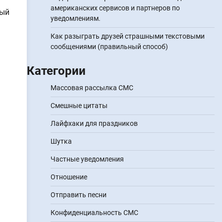
американских сервисов и партнеров по
ный
уведомлениям.
Как разыграть друзей страшными текстовыми
сообщениями (правильный способ)
Категории
Массовая рассылка СМС
Смешные цитаты
Лайфхаки для праздников
Шутка
Частные уведомления
Отношение
Отправить песни
Конфиденциальность СМС