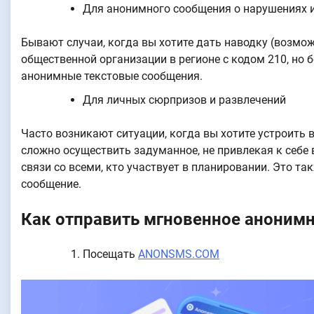
Для анонимного сообщения о нарушениях 
Бывают случаи, когда вы хотите дать наводку (возмо
общественной организации в регионе с кодом 210, но 
анонимные текстовые сообщения.
Для личных сюрпризов и развлечений
Часто возникают ситуации, когда вы хотите устроить в
сложно осуществить задуманное, не привлекая к себе
связи со всеми, кто участвует в планировании. Это т
сообщение.
Как отправить мгновенное анонимн
Посещать
ANONSMS.COM