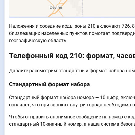
Наложения и соседние коды зоны 210 включают 726, 83
близлежащих населенных пунктов помогает подтверди
географическую область.
Телефонный код 210: формат, часов
Давайте рассмотрим стандартный формат набора номе
Стандартный формат набора
Стандартный формат набора номера — 10 цифр, включа
означает, что при звонках внутри города необходимо 
Чтобы отправить анонимное сообщение на номер с ко
стандартный 10-значный номер, а наша система безоп