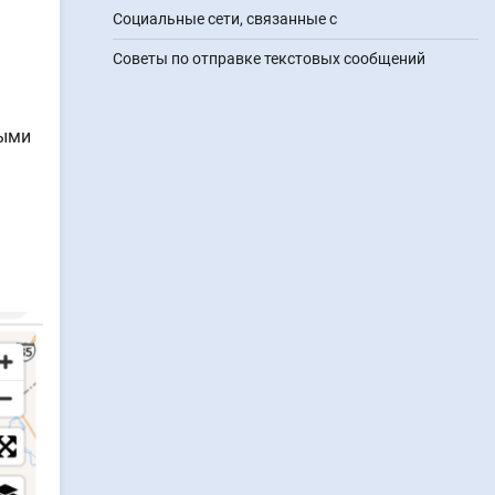
Социальные сети, связанные с
Советы по отправке текстовых сообщений
ными