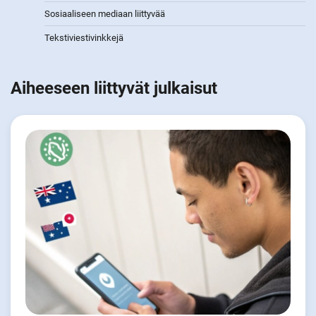
Sosiaaliseen mediaan liittyvää
Tekstiviestivinkkejä
Aiheeseen liittyvät julkaisut