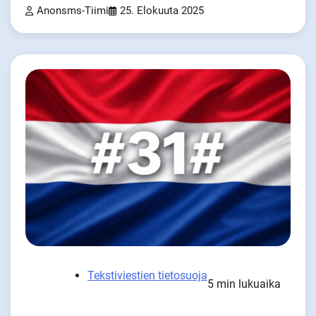
Anonsms-Tiimi
25. Elokuuta 2025
Tekstiviestien tietosuoja
5 min lukuaika