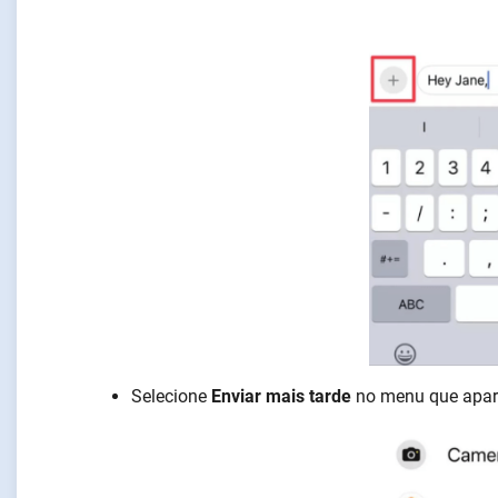
Selecione
Enviar mais tarde
no menu que apar