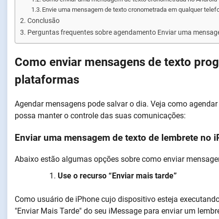
Envie uma mensagem de texto cronometrada em qualquer telef
Conclusão
Perguntas frequentes sobre agendamento Enviar uma mensag
Como enviar mensagens de texto prog
plataformas
Agendar mensagens pode salvar o dia. Veja como agendar 
possa manter o controle das suas comunicações:
Enviar uma mensagem de texto de lembrete no 
Abaixo estão algumas opções sobre como enviar mensagen
Use o recurso “Enviar mais tarde”
Como usuário de iPhone cujo dispositivo esteja executando
"Enviar Mais Tarde" do seu iMessage para enviar um lembret