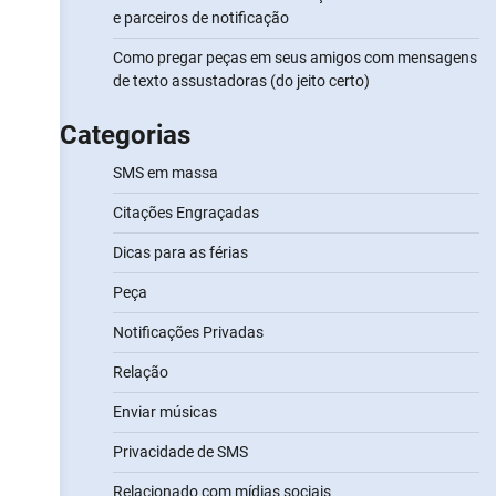
e parceiros de notificação
Como pregar peças em seus amigos com mensagens
de texto assustadoras (do jeito certo)
Categorias
SMS em massa
Citações Engraçadas
Dicas para as férias
Peça
Notificações Privadas
Relação
Enviar músicas
Privacidade de SMS
Relacionado com mídias sociais