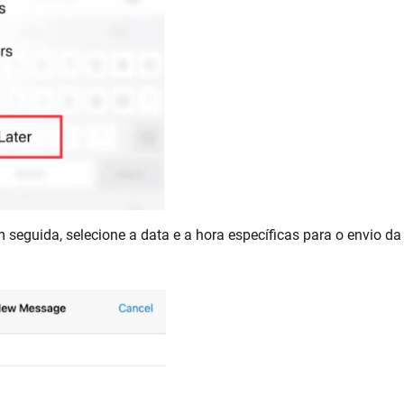
 seguida, selecione a data e a hora específicas para o envio da