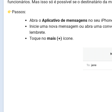
funcionários. Mas isso só é possível se o destinatário 
Passos:
Abra o
Aplicativo de mensagens
no seu iPhon
Inicie uma nova mensagem ou abra uma conve
lembrete.
Toque no
mais (+)
ícone.