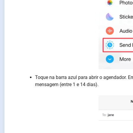
Toque na barra azul para abrir o agendador. Em
mensagem (entre 1 e 14 dias).