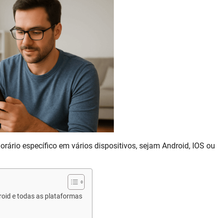
rio específico em vários dispositivos, sejam Android, IOS ou
oid e todas as plataformas