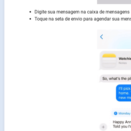
Digite sua mensagem na caixa de mensagens
Toque na seta de envio para agendar sua me