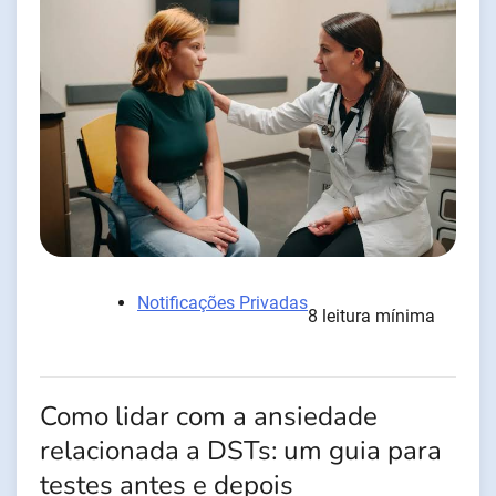
Notificações Privadas
8 leitura mínima
Como lidar com a ansiedade
relacionada a DSTs: um guia para
testes antes e depois