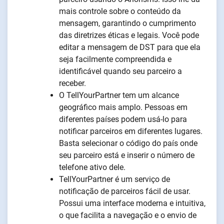
mais controle sobre o conteúdo da
mensagem, garantindo o cumprimento
das diretrizes éticas e legais. Você pode
editar a mensagem de DST para que ela
seja facilmente compreendida e
identificável quando seu parceiro a
receber.
O TellYourPartner tem um alcance
geográfico mais amplo. Pessoas em
diferentes países podem usá-lo para
notificar parceiros em diferentes lugares.
Basta selecionar o código do país onde
seu parceiro está e inserir o número de
telefone ativo dele.
TellYourPartner é um serviço de
notificação de parceiros fácil de usar.
Possui uma interface moderna e intuitiva,
o que facilita a navegação e o envio de