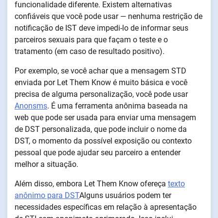
funcionalidade diferente. Existem alternativas
confiáveis que você pode usar — nenhuma restrição de
notificação de IST deve impedi-lo de informar seus
parceiros sexuais para que façam o teste e o
tratamento (em caso de resultado positivo).
Por exemplo, se você achar que a mensagem STD
enviada por Let Them Know é muito básica e você
precisa de alguma personalização, você pode usar
Anonsms
. É uma ferramenta anônima baseada na
web que pode ser usada para enviar uma mensagem
de DST personalizada, que pode incluir o nome da
DST, o momento da possível exposição ou contexto
pessoal que pode ajudar seu parceiro a entender
melhor a situação.
Além disso, embora Let Them Know ofereça
texto
anônimo para DST
Alguns usuários podem ter
necessidades específicas em relação à apresentação