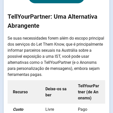
TellYourPartner: Uma Alternativa
Abrangente
Se suas necessidades forem além do escopo principal
dos serviços do Let Them Know, que é principalmente
informar parceiros sexuais na Austrália sobre a
possível exposição a uma IST, você pode usar
alternativas como o TellYourPartner (e o Anonsms
para personalização de mensagens), embora sejam
ferramentas pagas.
TellYourPar
Deixe-os sa
Recurso
tner (de An
ber
onsms)
Custo
Livre
Pago