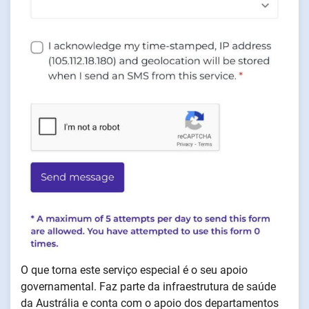
O que torna este serviço especial é o seu apoio
governamental. Faz parte da infraestrutura de saúde
da Austrália e conta com o apoio dos departamentos