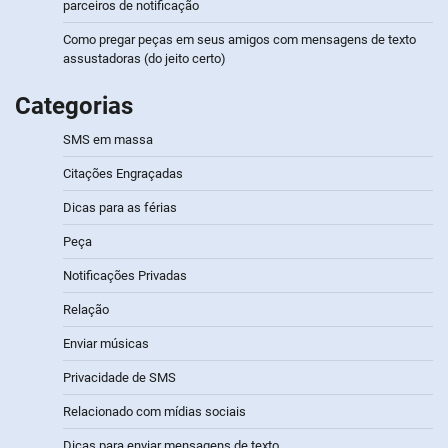
parceiros de notificação
Como pregar peças em seus amigos com mensagens de texto
assustadoras (do jeito certo)
Categorias
SMS em massa
Citações Engraçadas
Dicas para as férias
Peça
Notificações Privadas
Relação
Enviar músicas
Privacidade de SMS
Relacionado com mídias sociais
Dicas para enviar mensagens de texto