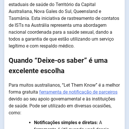
estaduais de saúde do Território da Capital
Australiana, Nova Gales do Sul, Queensland e
Tasmânia. Esta iniciativa de rastreamento de contatos
de ISTs na Austrália representa uma abordagem
nacional coordenada para a saúde sexual, dando a
todos a garantia de que estão utilizando um serviço
legítimo e com respaldo médico.
Quando “Deixe-os saber” é uma
excelente escolha
Para muitos australianos, “Let Them Know” é a melhor
forma gratuita
ferramenta de notificação de parceiros
devido ao seu apoio governamental e às instituições
de saúde. Pode ser utilizado em diversas ocasiões,
como:
Notificações simples e diretas:
A