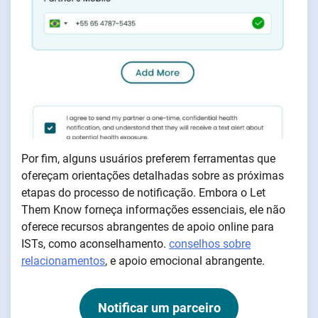
Por fim, alguns usuários preferem ferramentas que
ofereçam orientações detalhadas sobre as próximas
etapas do processo de notificação. Embora o Let
Them Know forneça informações essenciais, ele não
oferece recursos abrangentes de apoio online para
ISTs, como aconselhamento.
conselhos sobre
relacionamentos
, e apoio emocional abrangente.
Notificar um parceiro