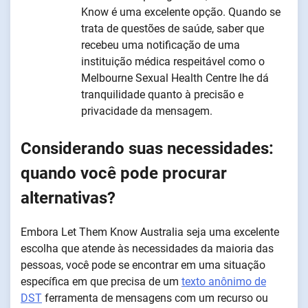
Know é uma excelente opção. Quando se
trata de questões de saúde, saber que
recebeu uma notificação de uma
instituição médica respeitável como o
Melbourne Sexual Health Centre lhe dá
tranquilidade quanto à precisão e
privacidade da mensagem.
Considerando suas necessidades:
quando você pode procurar
alternativas?
Embora Let Them Know Australia seja uma excelente
escolha que atende às necessidades da maioria das
pessoas, você pode se encontrar em uma situação
específica em que precisa de um
texto anônimo de
DST
ferramenta de mensagens com um recurso ou