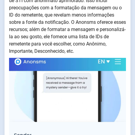
de STI com anonimato aprimorado. Isso inclui
preocupações com a formatação da mensagem ou o
ID do remetente, que revelam menos informações
sobre a fonte da notificação. O Anonsms oferece esses
recursos; além de formatar a mensagem e personalizá-
la ao seu gosto, ele fornece uma lista de IDs de
remetente para você escolher, como Anônimo,
Importante, Desconhecido, etc.