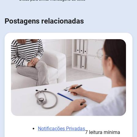
Postagens relacionadas
Notificações Privadas
7 leitura mínima