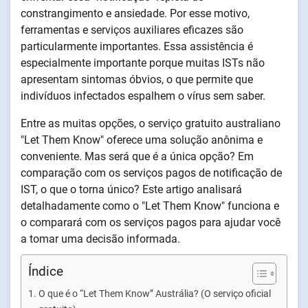
constrangimento e ansiedade. Por esse motivo,
ferramentas e serviços auxiliares eficazes são
particularmente importantes. Essa assistência é
especialmente importante porque muitas ISTs não
apresentam sintomas óbvios, o que permite que
indivíduos infectados espalhem o vírus sem saber.
Entre as muitas opções, o serviço gratuito australiano
"Let Them Know" oferece uma solução anônima e
conveniente. Mas será que é a única opção? Em
comparação com os serviços pagos de notificação de
IST, o que o torna único? Este artigo analisará
detalhadamente como o "Let Them Know" funciona e
o comparará com os serviços pagos para ajudar você
a tomar uma decisão informada.
Índice
O que é o “Let Them Know” Austrália? (O serviço oficial