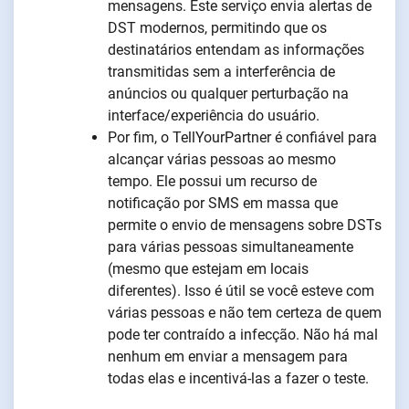
mensagens. Este serviço envia alertas de
DST modernos, permitindo que os
destinatários entendam as informações
transmitidas sem a interferência de
anúncios ou qualquer perturbação na
interface/experiência do usuário.
Por fim, o TellYourPartner é confiável para
alcançar várias pessoas ao mesmo
tempo. Ele possui um recurso de
notificação por SMS em massa que
permite o envio de mensagens sobre DSTs
para várias pessoas simultaneamente
(mesmo que estejam em locais
diferentes). Isso é útil se você esteve com
várias pessoas e não tem certeza de quem
pode ter contraído a infecção. Não há mal
nenhum em enviar a mensagem para
todas elas e incentivá-las a fazer o teste.