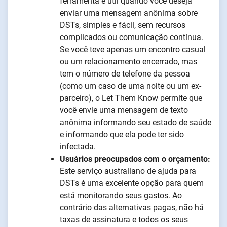
ferramenta é útil quando você deseja
enviar uma mensagem anônima sobre
DSTs, simples e fácil, sem recursos
complicados ou comunicação contínua.
Se você teve apenas um encontro casual
ou um relacionamento encerrado, mas
tem o número de telefone da pessoa
(como um caso de uma noite ou um ex-
parceiro), o Let Them Know permite que
você envie uma mensagem de texto
anônima informando seu estado de saúde
e informando que ela pode ter sido
infectada.
Usuários preocupados com o orçamento:
Este serviço australiano de ajuda para
DSTs é uma excelente opção para quem
está monitorando seus gastos. Ao
contrário das alternativas pagas, não há
taxas de assinatura e todos os seus