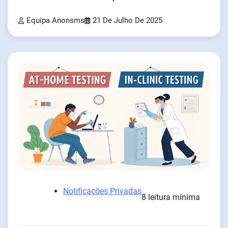
Equipa Anonsms
21 De Julho De 2025
Notificações Privadas
8 leitura mínima