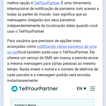
melhor opção é
TellYourPartner
. É uma ferramenta
internacional de notificação de parceiros com acesso a
todas as partes do mundo. Isso significa que as
mensagens chegarão aos seus parceiros
independentemente da localização deles quando você
usar o TellYourPartner.
Para usuários que precisam de opções mais
avançadas como
notificando vários parceiros de uma
só vez
Você também pode usar o TellYourPartner. Ele
oferece um serviço de SMS em massa e permite enviar
a mesma mensagem para várias pessoas ao mesmo
tempo. Basta inserir o nome e o número de telefone de
cada parceiro e a mensagem padrão será enviada
instantaneamente.