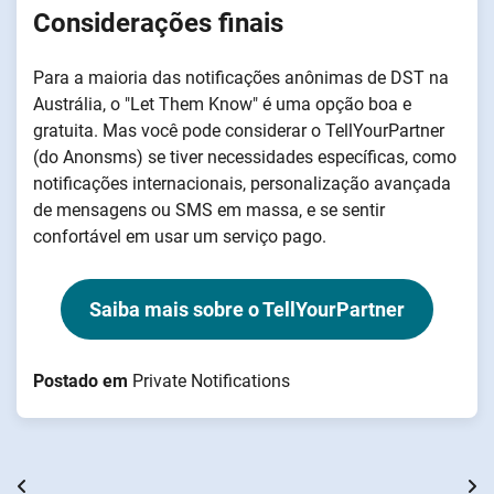
Considerações finais
Para a maioria das notificações anônimas de DST na
Austrália, o "Let Them Know" é uma opção boa e
gratuita. Mas você pode considerar o TellYourPartner
(do Anonsms) se tiver necessidades específicas, como
notificações internacionais, personalização avançada
de mensagens ou SMS em massa, e se sentir
confortável em usar um serviço pago.
Saiba mais sobre o TellYourPartner
Postado em
Private Notifications
Navegação