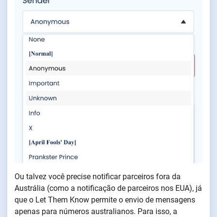
Ou talvez você precise notificar parceiros fora da
Austrália (como a notificação de parceiros nos EUA), já
que o Let Them Know permite o envio de mensagens
apenas para números australianos. Para isso, a