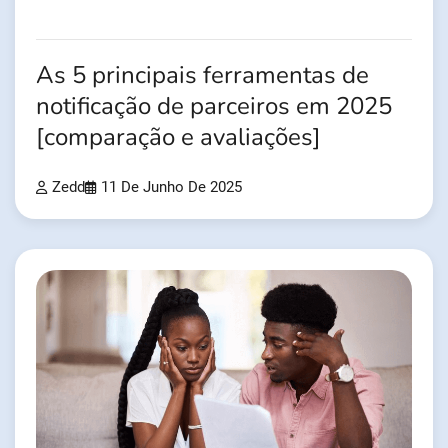
As 5 principais ferramentas de
notificação de parceiros em 2025
[comparação e avaliações]
Zedd
11 De Junho De 2025