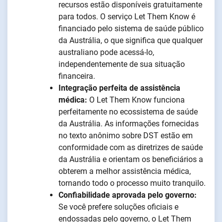
recursos estão disponíveis gratuitamente
para todos. O serviço Let Them Know é
financiado pelo sistema de saúde público
da Austrália, o que significa que qualquer
australiano pode acessá-lo,
independentemente de sua situação
financeira.
Integração perfeita de assistência
médica:
O Let Them Know funciona
perfeitamente no ecossistema de saúde
da Austrália. As informações fornecidas
no texto anônimo sobre DST estão em
conformidade com as diretrizes de saúde
da Austrália e orientam os beneficiários a
obterem a melhor assistência médica,
tornando todo o processo muito tranquilo.
Confiabilidade aprovada pelo governo:
Se você prefere soluções oficiais e
endossadas pelo governo, o Let Them