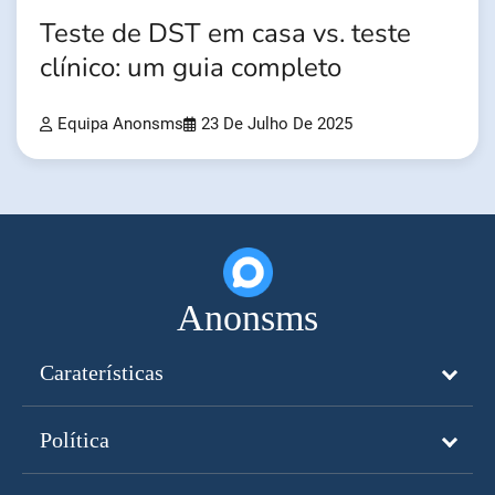
Teste de DST em casa vs. teste
clínico: um guia completo
Equipa Anonsms
23 De Julho De 2025
Anonsms
Caraterísticas
Política