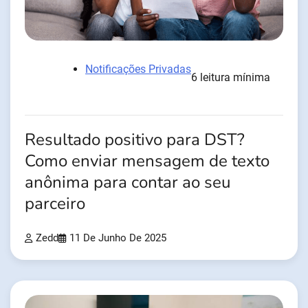
Notificações Privadas
6 leitura mínima
Resultado positivo para DST?
Como enviar mensagem de texto
anônima para contar ao seu
parceiro
Zedd
11 De Junho De 2025