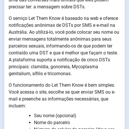
precisar ter: a mensagem sobre DSTs.
O serviço Let Them Know é baseado na web e oferece
notificações anônimas de DSTs por SMS e e-mail na
Austrália. Ao utilizá-lo, você pode colocar seu nome ou
enviar mensagens totalmente anônimas para seus
parceiros sexuais, informando-os de que podem ter
contraído uma DST e que é melhor que façam o teste.
A plataforma suporta a notificação de cinco DSTs
principais: clamídia, gonorreia, Mycoplasma
genitalium, sífilis e tricomonas.
O funcionamento do Let Them Know é bem simples.
Você acessa o site, escolhe se quer enviar SMS ou e-
mail e preenche as informações necessárias, que
incluem:
Seu nome (opcional)
Nome do parceiro