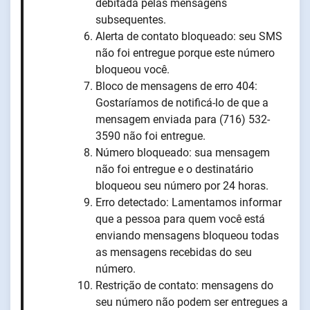
debitada pelas mensagens
subsequentes.
Alerta de contato bloqueado: seu SMS
não foi entregue porque este número
bloqueou você.
Bloco de mensagens de erro 404:
Gostaríamos de notificá-lo de que a
mensagem enviada para (716) 532-
3590 não foi entregue.
Número bloqueado: sua mensagem
não foi entregue e o destinatário
bloqueou seu número por 24 horas.
Erro detectado: Lamentamos informar
que a pessoa para quem você está
enviando mensagens bloqueou todas
as mensagens recebidas do seu
número.
Restrição de contato: mensagens do
seu número não podem ser entregues a