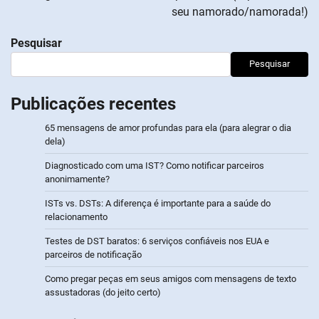
seu namorado/namorada!)
Pesquisar
Pesquisar
Publicações recentes
65 mensagens de amor profundas para ela (para alegrar o dia
dela)
Diagnosticado com uma IST? Como notificar parceiros
anonimamente?
ISTs vs. DSTs: A diferença é importante para a saúde do
relacionamento
Testes de DST baratos: 6 serviços confiáveis nos EUA e
parceiros de notificação
Como pregar peças em seus amigos com mensagens de texto
assustadoras (do jeito certo)