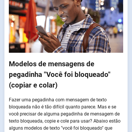
Modelos de mensagens de
pegadinha "Você foi bloqueado"
(copiar e colar)
Fazer uma pegadinha com mensagem de texto
bloqueada não é tão difícil quanto parece. Mas e se
você precisar de alguma pegadinha de mensagem de
texto bloqueada, copie e cole para usar? Abaixo estão
alguns modelos de texto "você foi bloqueado" que