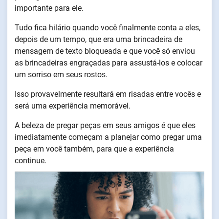
importante para ele.
Tudo fica hilário quando você finalmente conta a eles,
depois de um tempo, que era uma brincadeira de
mensagem de texto bloqueada e que você só enviou
as brincadeiras engraçadas para assustá-los e colocar
um sorriso em seus rostos.
Isso provavelmente resultará em risadas entre vocês e
será uma experiência memorável.
A beleza de pregar peças em seus amigos é que eles
imediatamente começam a planejar como pregar uma
peça em você também, para que a experiência
continue.