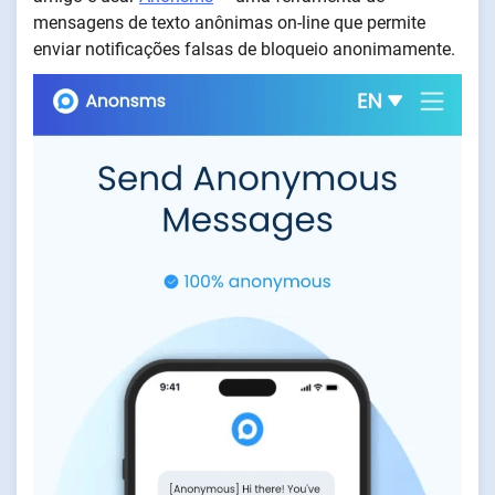
mensagens de texto anônimas on-line que permite
enviar notificações falsas de bloqueio anonimamente.