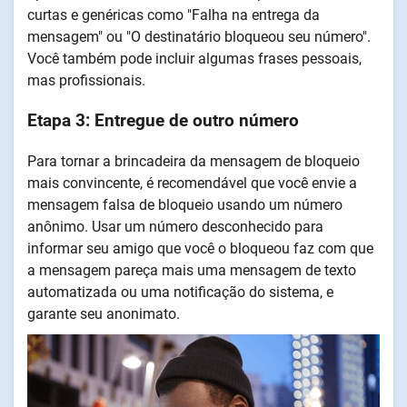
curtas e genéricas como "Falha na entrega da
mensagem" ou "O destinatário bloqueou seu número".
Você também pode incluir algumas frases pessoais,
mas profissionais.
Etapa 3: Entregue de outro número
Para tornar a brincadeira da mensagem de bloqueio
mais convincente, é recomendável que você envie a
mensagem falsa de bloqueio usando um número
anônimo. Usar um número desconhecido para
informar seu amigo que você o bloqueou faz com que
a mensagem pareça mais uma mensagem de texto
automatizada ou uma notificação do sistema, e
garante seu anonimato.