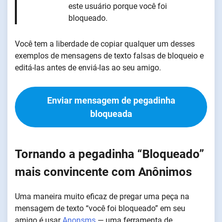
este usuário porque você foi
bloqueado.
Você tem a liberdade de copiar qualquer um desses
exemplos de mensagens de texto falsas de bloqueio e
editá-las antes de enviá-las ao seu amigo.
Enviar mensagem de pegadinha
bloqueada
Tornando a pegadinha “Bloqueado”
mais convincente com Anônimos
Uma maneira muito eficaz de pregar uma peça na
mensagem de texto “você foi bloqueado” em seu
amigo é usar
Anonsms
— uma ferramenta de