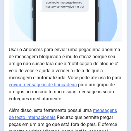
Usar o Anonsms para enviar uma pegadinha anônima
de mensagem bloqueada é muito eficaz porque seu
amigo não suspeitará que a "notificação de bloqueio"
veio de você e ajuda a vender a ideia de que a
mensagem é automatizada. Você pode até usá-lo para
enviar mensagens de brincadeira
para um grupo de
amigos ao mesmo tempo e suas mensagens serão
entregues imediatamente.
Além disso, esta ferramenta possui uma
mensagens
de texto internacionais
Recurso que permite pregar
peças em um amigo que está fora do país. E oferece