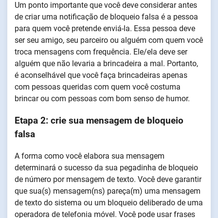
Um ponto importante que você deve considerar antes
de criar uma notificação de bloqueio falsa é a pessoa
para quem você pretende enviá-la. Essa pessoa deve
ser seu amigo, seu parceiro ou alguém com quem você
troca mensagens com frequência. Ele/ela deve ser
alguém que não levaria a brincadeira a mal. Portanto,
é aconselhável que você faça brincadeiras apenas
com pessoas queridas com quem você costuma
brincar ou com pessoas com bom senso de humor.
Etapa 2: crie sua mensagem de bloqueio
falsa
A forma como você elabora sua mensagem
determinará o sucesso da sua pegadinha de bloqueio
de número por mensagem de texto. Você deve garantir
que sua(s) mensagem(ns) pareça(m) uma mensagem
de texto do sistema ou um bloqueio deliberado de uma
operadora de telefonia móvel. Você pode usar frases