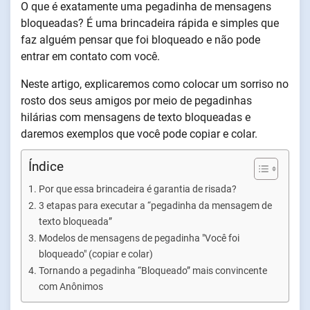
O que é exatamente uma pegadinha de mensagens
bloqueadas? É uma brincadeira rápida e simples que
faz alguém pensar que foi bloqueado e não pode
entrar em contato com você.
Neste artigo, explicaremos como colocar um sorriso no
rosto dos seus amigos por meio de pegadinhas
hilárias com mensagens de texto bloqueadas e
daremos exemplos que você pode copiar e colar.
Índice
Por que essa brincadeira é garantia de risada?
3 etapas para executar a “pegadinha da mensagem de
texto bloqueada”
Modelos de mensagens de pegadinha "Você foi
bloqueado" (copiar e colar)
Tornando a pegadinha “Bloqueado” mais convincente
com Anônimos