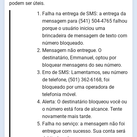
podem ser úteis.
Falha na entrega de SMS: a entrega da
mensagem para (541) 504-4765 falhou
porque o usuário iniciou uma
brincadeira de mensagem de texto com
número bloqueado.
Mensagem não entregue. O
destinatário, Emmanuel, optou por
bloquear mensagens do seu número.
Erro de SMS: Lamentamos, seu número
de telefone, (501) 362-6168, foi
bloqueado por uma operadora de
telefonia móvel.
Alerta: O destinatário bloqueou você ou
o número está fora de alcance. Tente
novamente mais tarde.
Falha no serviço: a mensagem não foi
entregue com sucesso. Sua conta será