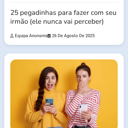
25 pegadinhas para fazer com seu
irmão (ele nunca vai perceber)
Equipa Anonsms
26 De Agosto De 2025