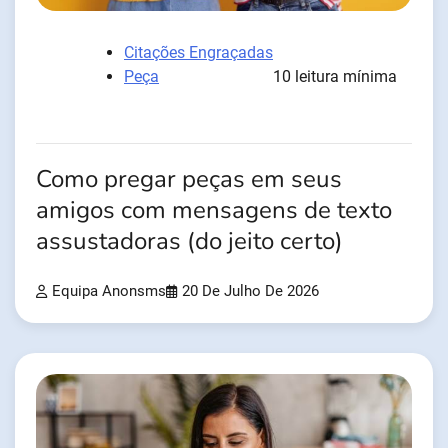
Citações Engraçadas
Peça
10 leitura mínima
Como pregar peças em seus
amigos com mensagens de texto
assustadoras (do jeito certo)
Equipa Anonsms
20 De Julho De 2026