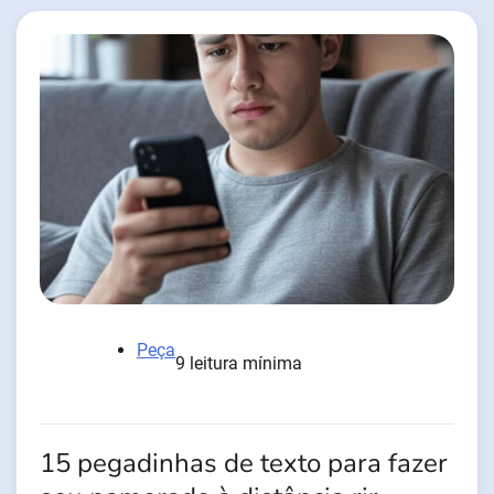
Peça
9 leitura mínima
15 pegadinhas de texto para fazer