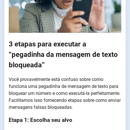
3 etapas para executar a
“pegadinha da mensagem de texto
bloqueada”
Você provavelmente está confuso sobre como
funciona uma pegadinha de mensagem de texto para
bloquear um número e como executá-la perfeitamente.
Facilitamos isso fornecendo etapas sobre como enviar
mensagens falsas bloqueadas.
Etapa 1: Escolha seu alvo