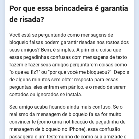
Por que essa brincadeira é garantia
de risada?
Você está se perguntando como mensagens de
bloqueio falsas podem garantir risadas nos rostos dos
seus amigos? Bem, é simples. A primeira coisa que
essas pegadinhas confusas com mensagens de texto
fazem é fazer seus amigos perguntarem coisas como
"o que eu fiz?" ou "por que você me bloqueou?". Depois
de alguns minutos sem obter resposta para essas
perguntas, eles entram em pânico, e o medo de serem
cortados ou ignorados se instala.
Seu amigo acaba ficando ainda mais confuso. Se o
realismo da mensagem de bloqueio falsa for muito
convincente (como uma notificação de pegadinha de
mensagem de bloqueio no iPhone), essa confusão
passageira é um testemunho de como sua amizade é