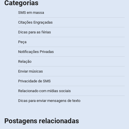
Categorias
SMS em massa
Citações Engraçadas
Dicas para as férias
Peça
Notificações Privadas
Relação
Enviar músicas
Privacidade de SMS
Relacionado com mídias sociais
Dicas para enviar mensagens de texto
Postagens relacionadas