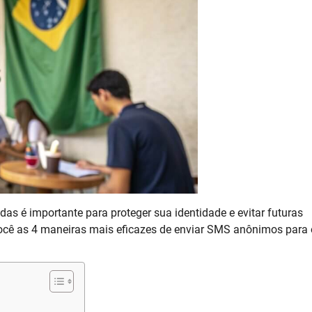
as é importante para proteger sua identidade e evitar futuras
ocê as 4 maneiras mais eficazes de enviar SMS anônimos para 