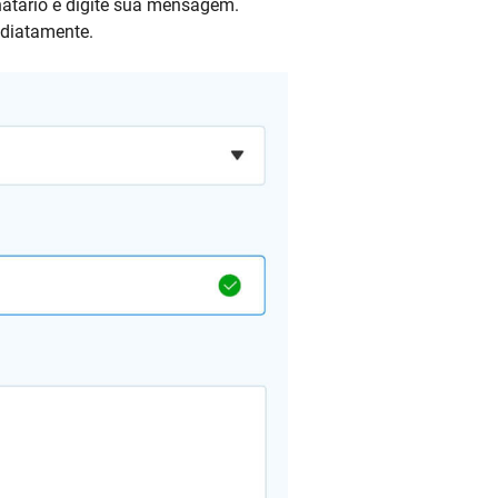
inatário e digite sua mensagem.
diatamente.