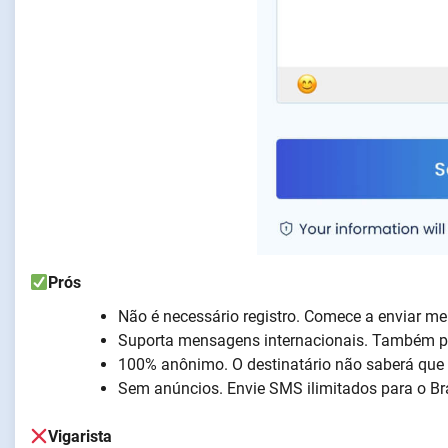
Prós
Não é necessário registro. Comece a enviar m
Suporta mensagens internacionais. Também p
100% anônimo. O destinatário não saberá que
Sem anúncios. Envie SMS ilimitados para o Bra
Vigarista