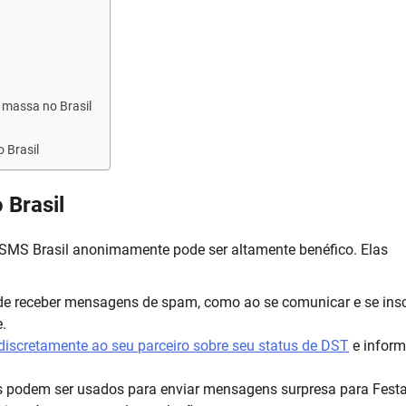
 massa no Brasil
 Brasil
 Brasil
 SMS Brasil anonimamente pode ser altamente benéfico. Elas
 receber mensagens de spam, como ao se comunicar e se insc
.
discretamente ao seu parceiro sobre seu status de DST
e inform
podem ser usados para enviar mensagens surpresa para Fest