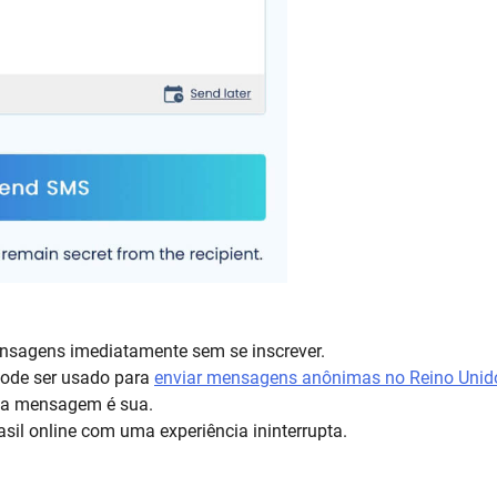
ensagens imediatamente sem se inscrever.
ode ser usado para
enviar mensagens anônimas no Reino Unid
 a mensagem é sua.
sil online com uma experiência ininterrupta.