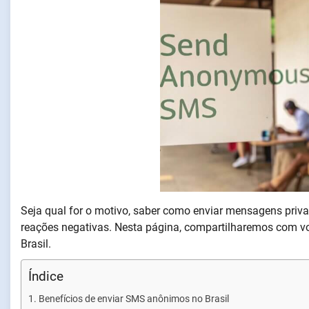
Seja qual for o motivo, saber como enviar mensagens privad
reações negativas. Nesta página, compartilharemos com v
Brasil.
Índice
Benefícios de enviar SMS anônimos no Brasil