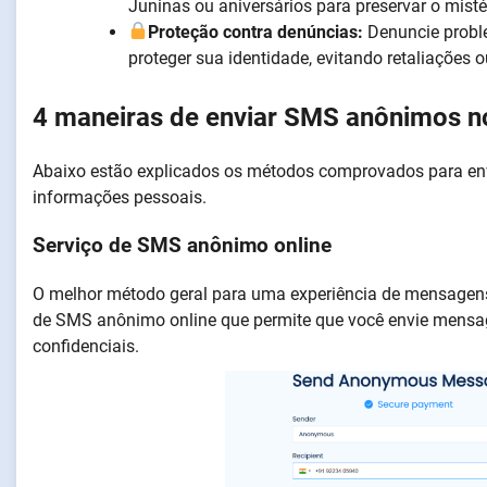
Juninas ou aniversários para preservar o mist
Proteção contra denúncias:
Denuncie probl
proteger sua identidade, evitando retaliações 
4 maneiras de enviar SMS anônimos no
Abaixo estão explicados os métodos comprovados para env
informações pessoais.
Serviço de SMS anônimo online
O melhor método geral para uma experiência de mensagens
de SMS anônimo online que permite que você envie mensa
confidenciais.