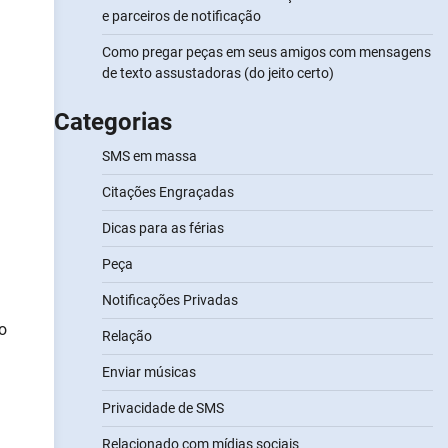
e parceiros de notificação
Como pregar peças em seus amigos com mensagens
de texto assustadoras (do jeito certo)
Categorias
SMS em massa
Citações Engraçadas
Dicas para as férias
Peça
Notificações Privadas
o
Relação
Enviar músicas
Privacidade de SMS
Relacionado com mídias sociais