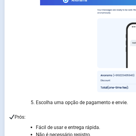
Escolha uma opção de pagamento e envie.
Prós:
Fácil de usar e entrega rápida.
Não é necessário registro.