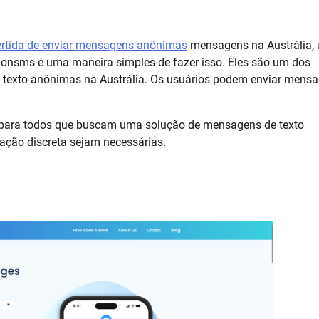
ertida de enviar mensagens anônimas
mensagens na Austrália,
onsms é uma maneira simples de fazer isso. Eles são um dos
e texto anônimas na Austrália. Os usuários podem enviar mens
 para todos que buscam uma solução de mensagens de texto
ação discreta sejam necessárias.