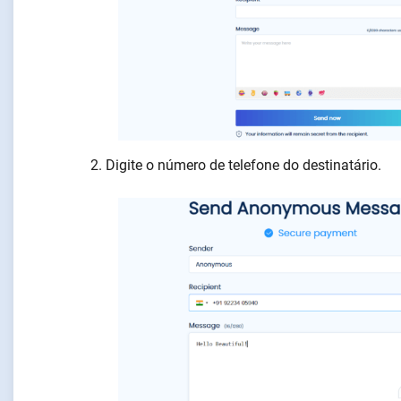
Digite o número de telefone do destinatário.