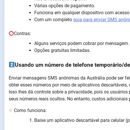
Várias opções de pagamento.
Funciona em qualquer dispositivo com acesso à
Com um completo
guia para enviar SMS anôn
Contras:
Alguns serviços podem cobrar por mensagem
Opções gratuitas limitadas.
Usando um número de telefone temporário/de
Enviar mensagens SMS anônimas da Austrália pode ser fei
obter esses números por meio de aplicativos descartáveis
Isso lhes dá controle sobre a privacidade, pois os usuário
seus números reais ocultos. No entanto, custos adicionais
Como funciona:
Baixe um aplicativo descartável para celular (