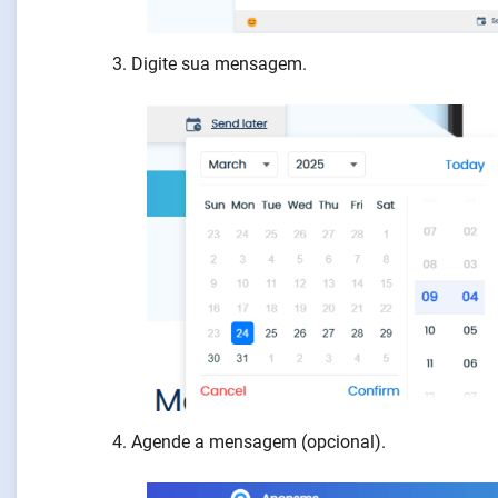
Digite sua mensagem.
Agende a mensagem (opcional).