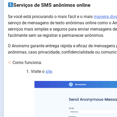
Serviços de SMS anônimos online
Se você está procurando o mais fácil e o mais
maneira div
serviço de mensagens de texto anônimas online como o An
serviços mais simples e seguros para enviar mensagens d
facilmente sem se registrar e permanecer anônimos.
O Anonsms garante entrega rápida e eficaz de mensagens
anônimas, caso privacidade, confidencialidade ou comunic
Como funciona:
Visite o
site
.