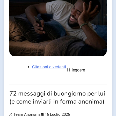
Citazioni divertenti
11 leggere
72 messaggi di buongiorno per lui
(e come inviarli in forma anonima)
Team Anonsms
16 Luglio 2026