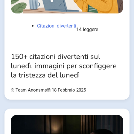
Citazioni divertenti
14 leggere
150+ citazioni divertenti sul
lunedì, immagini per sconfiggere
la tristezza del lunedì
Team Anonsms
18 Febbraio 2025