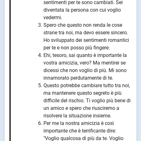
sentimenti per te sono cambiati. Sei
diventata la persona con cui voglio
vedermi.
Spero che questo non renda le cose
strane tra noi, ma devo essere sincero.
Ho sviluppato dei sentimenti romantici
per te e non posso più fingere.
Ehi, tesoro, sai quanto è importante la
vostra amicizia, vero? Ma mentirei se
dicessi che non voglio di più. Mi sono
innamorato perdutamente di te.
Questo potrebbe cambiare tutto tra noi,
ma mantenere questo segreto è più
difficile del rischio. Ti voglio più bene di
un amico e spero che riusciremo a
risolvere la situazione insieme.
Per me la nostra amicizia è così
importante che è terrificante dire:
"Voglio qualcosa di più da te. Voglio