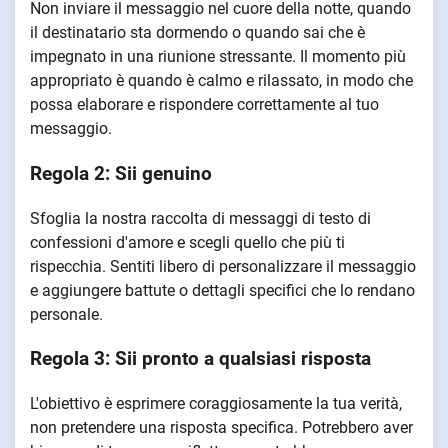
Non inviare il messaggio nel cuore della notte, quando
il destinatario sta dormendo o quando sai che è
impegnato in una riunione stressante. Il momento più
appropriato è quando è calmo e rilassato, in modo che
possa elaborare e rispondere correttamente al tuo
messaggio.
Regola 2: Sii genuino
Sfoglia la nostra raccolta di messaggi di testo di
confessioni d'amore e scegli quello che più ti
rispecchia. Sentiti libero di personalizzare il messaggio
e aggiungere battute o dettagli specifici che lo rendano
personale.
Regola 3: Sii pronto a qualsiasi risposta
L'obiettivo è esprimere coraggiosamente la tua verità,
non pretendere una risposta specifica. Potrebbero aver