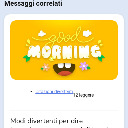
Messaggi correlati
Citazioni divertenti
12 leggere
Modi divertenti per dire