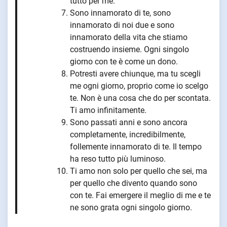
tutto per me.
Sono innamorato di te, sono
innamorato di noi due e sono
innamorato della vita che stiamo
costruendo insieme. Ogni singolo
giorno con te è come un dono.
Potresti avere chiunque, ma tu scegli
me ogni giorno, proprio come io scelgo
te. Non è una cosa che do per scontata.
Ti amo infinitamente.
Sono passati anni e sono ancora
completamente, incredibilmente,
follemente innamorato di te. Il tempo
ha reso tutto più luminoso.
Ti amo non solo per quello che sei, ma
per quello che divento quando sono
con te. Fai emergere il meglio di me e te
ne sono grata ogni singolo giorno.