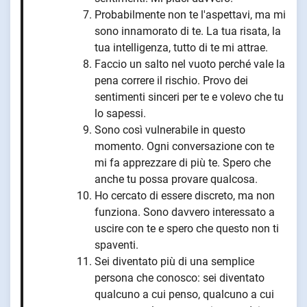
Probabilmente non te l'aspettavi, ma mi
sono innamorato di te. La tua risata, la
tua intelligenza, tutto di te mi attrae.
Faccio un salto nel vuoto perché vale la
pena correre il rischio. Provo dei
sentimenti sinceri per te e volevo che tu
lo sapessi.
Sono così vulnerabile in questo
momento. Ogni conversazione con te
mi fa apprezzare di più te. Spero che
anche tu possa provare qualcosa.
Ho cercato di essere discreto, ma non
funziona. Sono davvero interessato a
uscire con te e spero che questo non ti
spaventi.
Sei diventato più di una semplice
persona che conosco: sei diventato
qualcuno a cui penso, qualcuno a cui