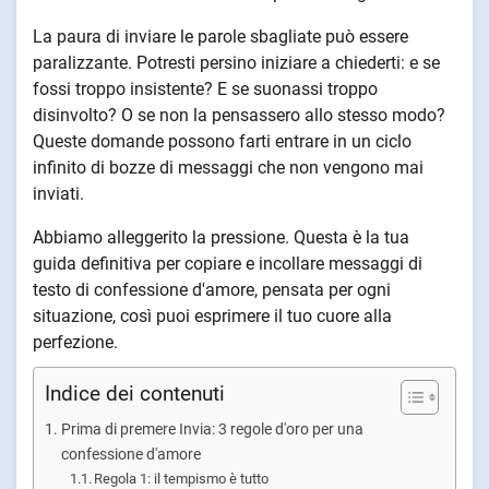
La paura di inviare le parole sbagliate può essere
paralizzante. Potresti persino iniziare a chiederti: e se
fossi troppo insistente? E se suonassi troppo
disinvolto? O se non la pensassero allo stesso modo?
Queste domande possono farti entrare in un ciclo
infinito di bozze di messaggi che non vengono mai
inviati.
Abbiamo alleggerito la pressione. Questa è la tua
guida definitiva per copiare e incollare messaggi di
testo di confessione d'amore, pensata per ogni
situazione, così puoi esprimere il tuo cuore alla
perfezione.
Indice dei contenuti
Prima di premere Invia: 3 regole d'oro per una
confessione d'amore
Regola 1: il tempismo è tutto