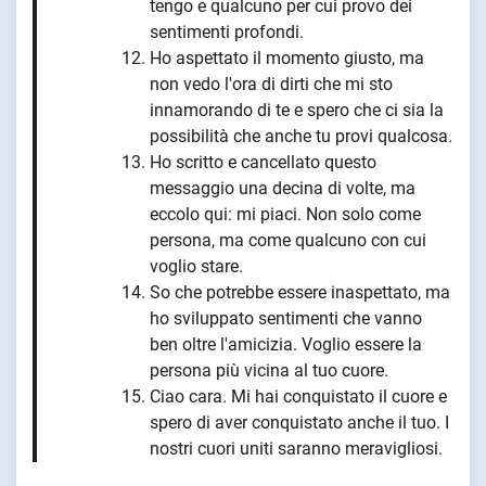
tengo e qualcuno per cui provo dei
sentimenti profondi.
Ho aspettato il momento giusto, ma
non vedo l'ora di dirti che mi sto
innamorando di te e spero che ci sia la
possibilità che anche tu provi qualcosa.
Ho scritto e cancellato questo
messaggio una decina di volte, ma
eccolo qui: mi piaci. Non solo come
persona, ma come qualcuno con cui
voglio stare.
So che potrebbe essere inaspettato, ma
ho sviluppato sentimenti che vanno
ben oltre l'amicizia. Voglio essere la
persona più vicina al tuo cuore.
Ciao cara. Mi hai conquistato il cuore e
spero di aver conquistato anche il tuo. I
nostri cuori uniti saranno meravigliosi.