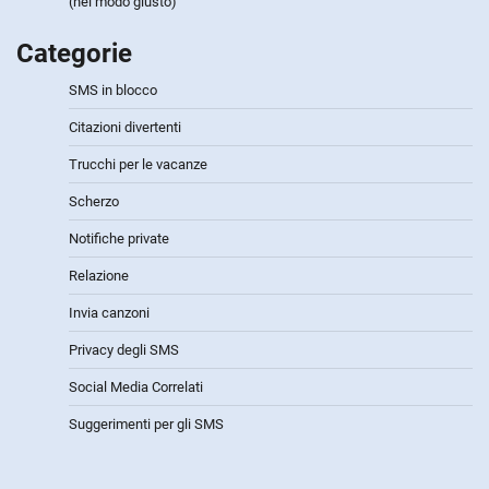
(nel modo giusto)
Categorie
SMS in blocco
Citazioni divertenti
Trucchi per le vacanze
Scherzo
Notifiche private
Relazione
Invia canzoni
Privacy degli SMS
Social Media Correlati
Suggerimenti per gli SMS