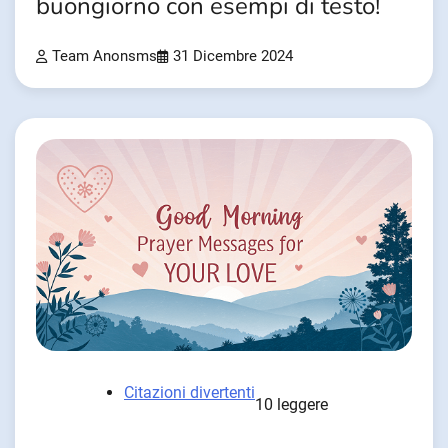
buongiorno con esempi di testo!
Team Anonsms
31 Dicembre 2024
Citazioni divertenti
10 leggere