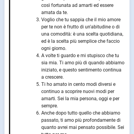
così fortunata ad amarti ed essere
amata da te.
Voglio che tu sappia che il mio amore
per te non è frutto di un'abitudine o di
una comodità: è una scelta quotidiana,
ed è la scelta più semplice che faccio
ogni giorno.
A volte ti guardo e mi stupisco che tu
sia mia. Ti amo più di quando abbiamo
iniziato, e questo sentimento continua
a crescere.
Ti ho amato in cento modi diversi e
continuo a scoprire nuovi modi per
amarti. Sei la mia persona, oggi e per
sempre.
Anche dopo tutto quello che abbiamo
passato, ti amo più profondamente di
quanto avrei mai pensato possibile. Sei