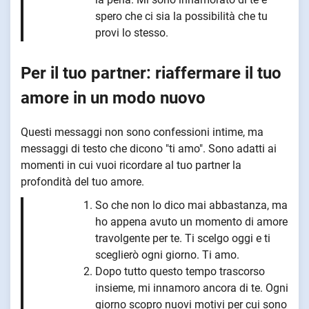
spero che ci sia la possibilità che tu
provi lo stesso.
Per il tuo partner: riaffermare il tuo
amore in un modo nuovo
Questi messaggi non sono confessioni intime, ma
messaggi di testo che dicono "ti amo". Sono adatti ai
momenti in cui vuoi ricordare al tuo partner la
profondità del tuo amore.
So che non lo dico mai abbastanza, ma
ho appena avuto un momento di amore
travolgente per te. Ti scelgo oggi e ti
sceglierò ogni giorno. Ti amo.
Dopo tutto questo tempo trascorso
insieme, mi innamoro ancora di te. Ogni
giorno scopro nuovi motivi per cui sono