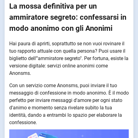
La mossa definitiva per un
ammiratore segreto: confessarsi in
modo anonimo con gli Anonimi
Hai paura di aprirti, soprattutto se non vuoi rovinare il
tuo rapporto attuale con quella persona? Puoi usare il
biglietto dell'"ammiratore segreto". Per fortuna, esiste la
versione digitale: servizi online anonimi come
Anonsms.
Con un servizio come Anonsms, puoi inviare il tuo
messaggio di confessione in modo anonimo. È il modo
perfetto per inviare messaggi d'amore per ogni stato
d'animo e momento senza rivelare subito la tua
identità, dando a entrambi lo spazio per elaborare la
confessione.