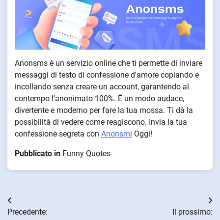
Anonsms è un servizio online che ti permette di inviare
messaggi di testo di confessione d'amore copiando e
incollando senza creare un account, garantendo al
contempo l'anonimato 100%. È un modo audace,
divertente e moderno per fare la tua mossa. Ti dà la
possibilità di vedere come reagiscono. Invia la tua
confessione segreta con
Anonsmi
Oggi!
Pubblicato in
Funny Quotes
Navigazione
Precedente:
Il prossimo: