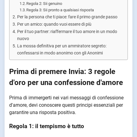
Regola 2: Sii genuino
Regola 3: Sii pronto a qualsiasi risposta
Per la persona che ti piace: fare il primo grande passo
Per un amico: quando vuoi essere di più
Per il tuo partner: riaffermare il tuo amore in un modo
nuovo
La mossa definitiva per un ammiratore segreto:
confessarsi in modo anonimo con gli Anonimi
Prima di premere Invia: 3 regole
d'oro per una confessione d'amore
Prima di immergerti nei vari messaggi di confessione
d'amore, devi conoscere questi principi essenziali per
garantire una risposta positiva.
Regola 1: il tempismo è tutto