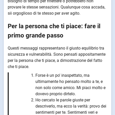
bisogno di tempo per riflettere o potrebbero non
provare le stesse sensazioni. Qualunque cosa accada,
sii orgoglioso di te stesso per aver agito.
Per la persona che ti piace: fare il
primo grande passo
Questi messaggi rappresentano il giusto equilibrio tra
sicurezza e vulnerabilità. Sono pensati appositamente
per la persona che ti piace, a dimostrazione del fatto
che ti piace.
Forse è un po' inaspettato, ma
ultimamente ho pensato molto a te, e
non solo come amico. Mi piaci molto e
dovevo proprio dirtelo.
Ho cercato le parole giuste per
descriverlo, ma ecco la verità: provo dei
sentimenti per te. Sentimenti veri e