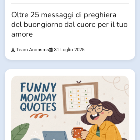
Oltre 25 messaggi di preghiera
del buongiorno dal cuore per il tuo
amore
Team Anonsms
31 Luglio 2025