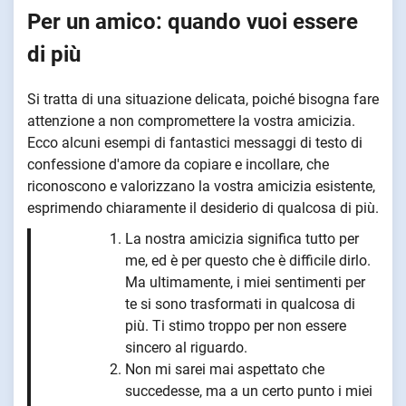
Per un amico: quando vuoi essere
di più
Si tratta di una situazione delicata, poiché bisogna fare
attenzione a non compromettere la vostra amicizia.
Ecco alcuni esempi di fantastici messaggi di testo di
confessione d'amore da copiare e incollare, che
riconoscono e valorizzano la vostra amicizia esistente,
esprimendo chiaramente il desiderio di qualcosa di più.
La nostra amicizia significa tutto per
me, ed è per questo che è difficile dirlo.
Ma ultimamente, i miei sentimenti per
te si sono trasformati in qualcosa di
più. Ti stimo troppo per non essere
sincero al riguardo.
Non mi sarei mai aspettato che
succedesse, ma a un certo punto i miei