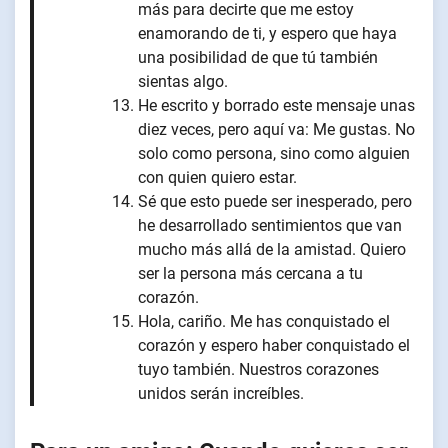
más para decirte que me estoy
enamorando de ti, y espero que haya
una posibilidad de que tú también
sientas algo.
He escrito y borrado este mensaje unas
diez veces, pero aquí va: Me gustas. No
solo como persona, sino como alguien
con quien quiero estar.
Sé que esto puede ser inesperado, pero
he desarrollado sentimientos que van
mucho más allá de la amistad. Quiero
ser la persona más cercana a tu
corazón.
Hola, cariño. Me has conquistado el
corazón y espero haber conquistado el
tuyo también. Nuestros corazones
unidos serán increíbles.