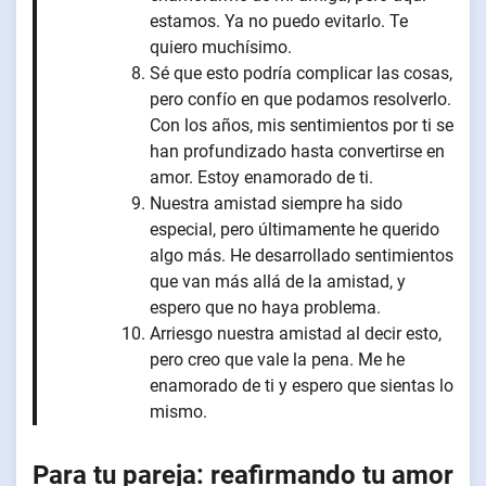
estamos. Ya no puedo evitarlo. Te
quiero muchísimo.
Sé que esto podría complicar las cosas,
pero confío en que podamos resolverlo.
Con los años, mis sentimientos por ti se
han profundizado hasta convertirse en
amor. Estoy enamorado de ti.
Nuestra amistad siempre ha sido
especial, pero últimamente he querido
algo más. He desarrollado sentimientos
que van más allá de la amistad, y
espero que no haya problema.
Arriesgo nuestra amistad al decir esto,
pero creo que vale la pena. Me he
enamorado de ti y espero que sientas lo
mismo.
Para tu pareja: reafirmando tu amor