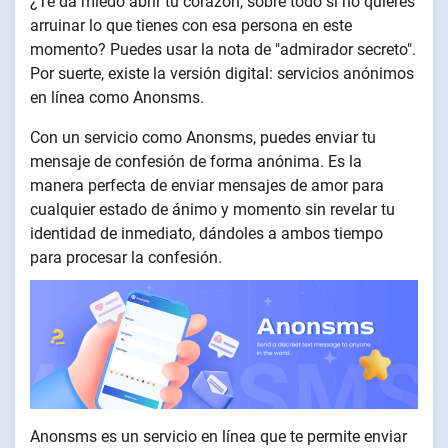
¿Te da miedo abrir tu corazón, sobre todo si no quieres
arruinar lo que tienes con esa persona en este
momento? Puedes usar la nota de "admirador secreto".
Por suerte, existe la versión digital: servicios anónimos
en línea como Anonsms.
Con un servicio como Anonsms, puedes enviar tu
mensaje de confesión de forma anónima. Es la
manera perfecta de enviar mensajes de amor para
cualquier estado de ánimo y momento sin revelar tu
identidad de inmediato, dándoles a ambos tiempo
para procesar la confesión.
Anonsms es un servicio en línea que te permite enviar