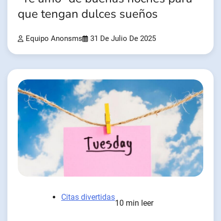
que tengan dulces sueños
Equipo Anonsms
31 De Julio De 2025
Citas divertidas
10 min leer