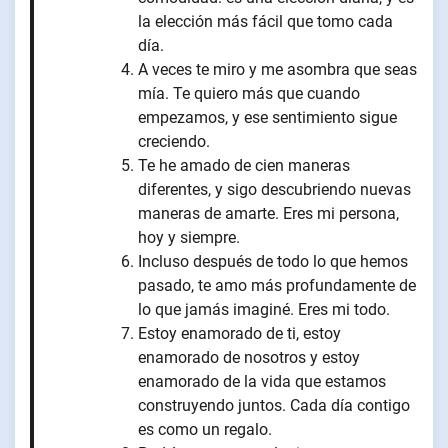
la elección más fácil que tomo cada
día.
A veces te miro y me asombra que seas
mía. Te quiero más que cuando
empezamos, y ese sentimiento sigue
creciendo.
Te he amado de cien maneras
diferentes, y sigo descubriendo nuevas
maneras de amarte. Eres mi persona,
hoy y siempre.
Incluso después de todo lo que hemos
pasado, te amo más profundamente de
lo que jamás imaginé. Eres mi todo.
Estoy enamorado de ti, estoy
enamorado de nosotros y estoy
enamorado de la vida que estamos
construyendo juntos. Cada día contigo
es como un regalo.