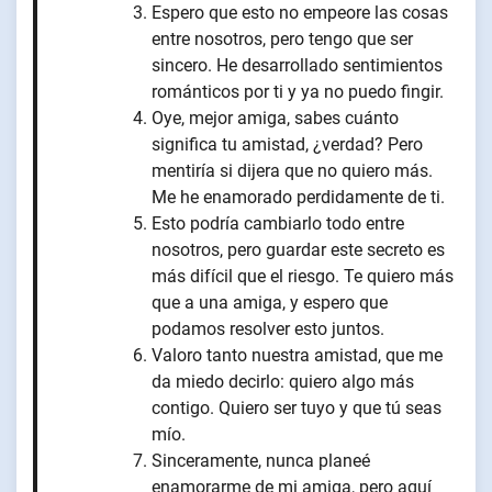
Espero que esto no empeore las cosas
entre nosotros, pero tengo que ser
sincero. He desarrollado sentimientos
románticos por ti y ya no puedo fingir.
Oye, mejor amiga, sabes cuánto
significa tu amistad, ¿verdad? Pero
mentiría si dijera que no quiero más.
Me he enamorado perdidamente de ti.
Esto podría cambiarlo todo entre
nosotros, pero guardar este secreto es
más difícil que el riesgo. Te quiero más
que a una amiga, y espero que
podamos resolver esto juntos.
Valoro tanto nuestra amistad, que me
da miedo decirlo: quiero algo más
contigo. Quiero ser tuyo y que tú seas
mío.
Sinceramente, nunca planeé
enamorarme de mi amiga, pero aquí