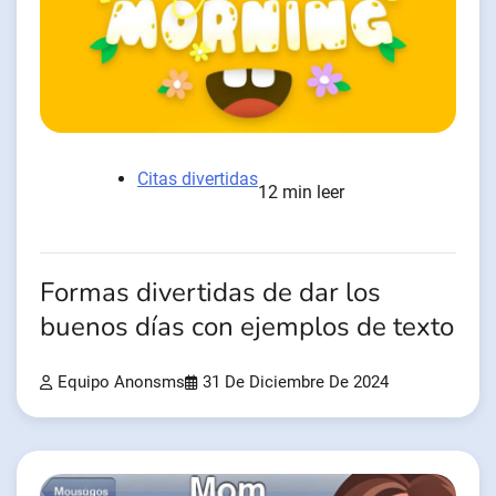
Citas divertidas
12 min leer
Formas divertidas de dar los
buenos días con ejemplos de texto
Equipo Anonsms
31 De Diciembre De 2024