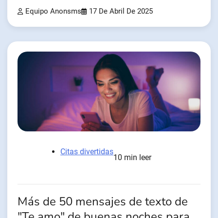
Equipo Anonsms
17 De Abril De 2025
Citas divertidas
10 min leer
Más de 50 mensajes de texto de
"Te amo" de buenas noches para