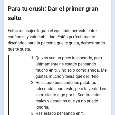
Para tu crush: Dar el primer gran
salto
Estos mensajes logran el equilibrio perfecto entre
confianza y vulnerabilidad. Están perfectamente
diseñados para la persona que te gusta, demostrando
que te gusta.
Quizás sea un poco inesperado, pero
últimamente he estado pensando
mucho en ti, y no solo como amiga. Me
gustas mucho y tenía que decírtelo.
He estado buscando las palabras
adecuadas para esto, pero la verdad es
esta: siento algo por ti. Sentimientos
reales y genuinos que ya no puedo
ignorar.
Has estado pensando en ti