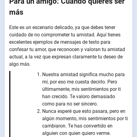
Para un amigo: Cuando quieres ser
más
Este es un escenario delicado, ya que debes tener
cuidado de no comprometer tu amistad. Aquí tienes
excelentes ejemplos de mensajes de texto para
confesar tu amor, que reconocen y valoran tu amistad
actual, a la vez que expresan claramente tu deseo de
algo más.
Nuestra amistad significa mucho para
mí, por eso me cuesta decirlo. Pero
últimamente, mis sentimientos por ti
han crecido. Te valoro demasiado
como para no ser sincero.
Nunca esperé que esto pasara, pero en
algún momento, mis sentimientos por ti
cambiaron. Te has convertido en
alguien con quien quiero verme.