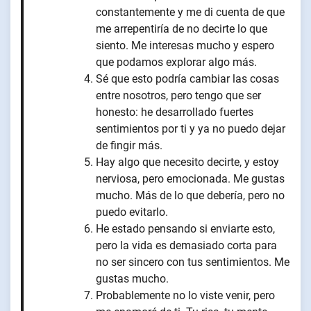
constantemente y me di cuenta de que
me arrepentiría de no decirte lo que
siento. Me interesas mucho y espero
que podamos explorar algo más.
Sé que esto podría cambiar las cosas
entre nosotros, pero tengo que ser
honesto: he desarrollado fuertes
sentimientos por ti y ya no puedo dejar
de fingir más.
Hay algo que necesito decirte, y estoy
nerviosa, pero emocionada. Me gustas
mucho. Más de lo que debería, pero no
puedo evitarlo.
He estado pensando si enviarte esto,
pero la vida es demasiado corta para
no ser sincero con tus sentimientos. Me
gustas mucho.
Probablemente no lo viste venir, pero