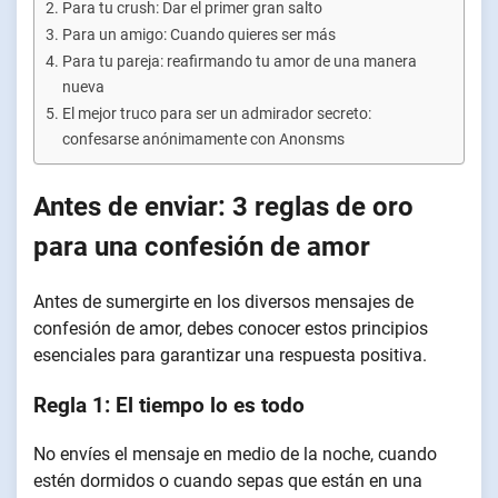
Para tu crush: Dar el primer gran salto
Para un amigo: Cuando quieres ser más
Para tu pareja: reafirmando tu amor de una manera
nueva
El mejor truco para ser un admirador secreto:
confesarse anónimamente con Anonsms
Antes de enviar: 3 reglas de oro
para una confesión de amor
Antes de sumergirte en los diversos mensajes de
confesión de amor, debes conocer estos principios
esenciales para garantizar una respuesta positiva.
Regla 1: El tiempo lo es todo
No envíes el mensaje en medio de la noche, cuando
estén dormidos o cuando sepas que están en una