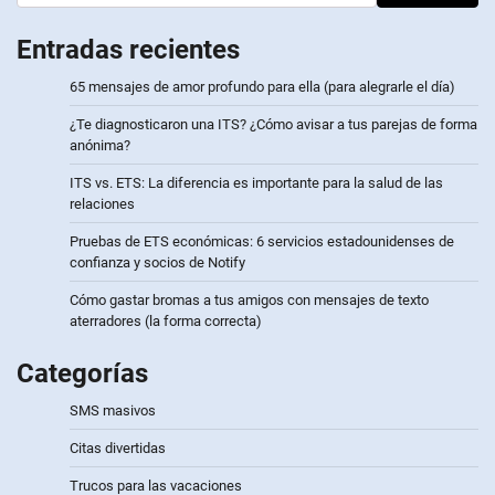
Entradas recientes
65 mensajes de amor profundo para ella (para alegrarle el día)
¿Te diagnosticaron una ITS? ¿Cómo avisar a tus parejas de forma
anónima?
ITS vs. ETS: La diferencia es importante para la salud de las
relaciones
Pruebas de ETS económicas: 6 servicios estadounidenses de
confianza y socios de Notify
Cómo gastar bromas a tus amigos con mensajes de texto
aterradores (la forma correcta)
Categorías
SMS masivos
Citas divertidas
Trucos para las vacaciones