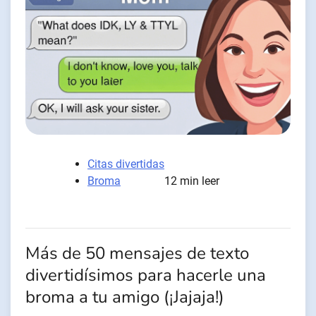
Citas divertidas
Broma
12 min leer
Más de 50 mensajes de texto
divertidísimos para hacerle una
broma a tu amigo (¡Jajaja!)