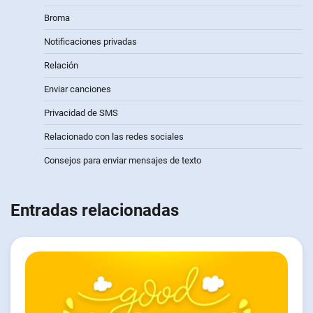
Broma
Notificaciones privadas
Relación
Enviar canciones
Privacidad de SMS
Relacionado con las redes sociales
Consejos para enviar mensajes de texto
Entradas relacionadas