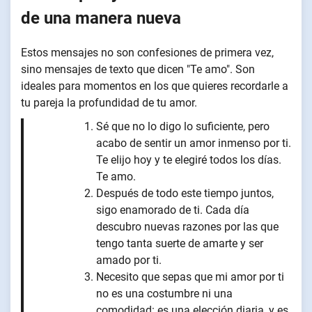
de una manera nueva
Estos mensajes no son confesiones de primera vez,
sino mensajes de texto que dicen "Te amo". Son
ideales para momentos en los que quieres recordarle a
tu pareja la profundidad de tu amor.
Sé que no lo digo lo suficiente, pero
acabo de sentir un amor inmenso por ti.
Te elijo hoy y te elegiré todos los días.
Te amo.
Después de todo este tiempo juntos,
sigo enamorado de ti. Cada día
descubro nuevas razones por las que
tengo tanta suerte de amarte y ser
amado por ti.
Necesito que sepas que mi amor por ti
no es una costumbre ni una
comodidad: es una elección diaria, y es