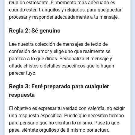
reunión estresante. El momento más adecuado es
cuando estén tranquilos y relajados, para que puedan
procesar y responder adecuadamente a tu mensaje.
Regla 2: Sé genuino
Lee nuestra colección de mensajes de texto de
confesión de amor y elige uno que realmente se
parezca a lo que dirías. Personaliza el mensaje y
añade chistes o detalles específicos que lo hagan
parecer tuyo.
Regla 3: Esté preparado para cualquier
respuesta
El objetivo es expresar tu verdad con valentía, no exigir
una respuesta específica. Puede que necesiten tiempo
para pensar o que no sientan lo mismo. Pase lo que
pase, siéntete orgulloso de ti mismo por actuar.