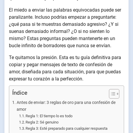
El miedo a enviar las palabras equivocadas puede ser
paralizante. Incluso podrías empezar a preguntarte:
¿qué pasa si te muestras demasiado agresivo? ¿Y si
suenas demasiado informal? ¿O si no sienten lo
mismo? Estas preguntas pueden mantenerte en un
bucle infinito de borradores que nunca se envían.
Te quitamos la presión. Esta es tu guía definitiva para
copiar y pegar mensajes de texto de confesión de
amor, diseñada para cada situación, para que puedas
expresar tu corazón a la perfección.
Índice
Antes de enviar: 3 reglas de oro para una confesión de
amor
Regla 1: El tiempo lo es todo
Regla 2: Sé genuino
Regla 3: Esté preparado para cualquier respuesta