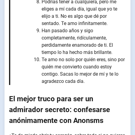
Podrías tener a cualquiera, pero me
eliges a mí cada día, igual que yo te
elijo a ti. No es algo que dé por
sentado. Te amo infinitamente.
Han pasado años y sigo
completamente, ridículamente,
perdidamente enamorado de ti. El
tiempo lo ha hecho más brillante.
Te amo no solo por quién eres, sino por
quién me convierto cuando estoy
contigo. Sacas lo mejor de mí y te lo
agradezco cada día.
El mejor truco para ser un
admirador secreto: confesarse
anónimamente con Anonsms