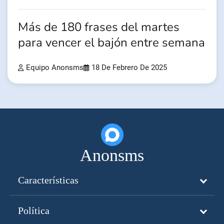
Más de 180 frases del martes
para vencer el bajón entre semana
Equipo Anonsms
18 De Febrero De 2025
Anonsms
Características
Política