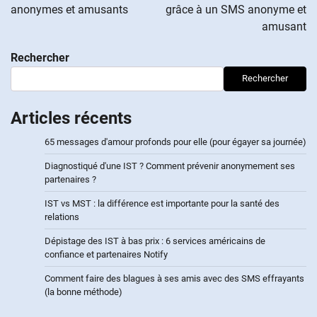
anonymes et amusants
grâce à un SMS anonyme et
amusant
Rechercher
Rechercher
Articles récents
65 messages d'amour profonds pour elle (pour égayer sa journée)
Diagnostiqué d'une IST ? Comment prévenir anonymement ses
partenaires ?
IST vs MST : la différence est importante pour la santé des
relations
Dépistage des IST à bas prix : 6 services américains de
confiance et partenaires Notify
Comment faire des blagues à ses amis avec des SMS effrayants
(la bonne méthode)