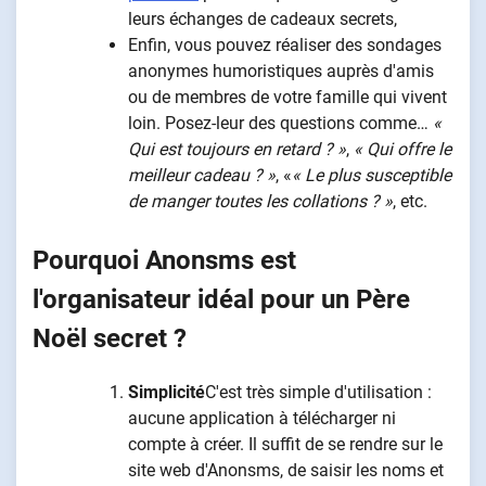
leurs échanges de cadeaux secrets,
Enfin, vous pouvez réaliser des sondages
anonymes humoristiques auprès d'amis
ou de membres de votre famille qui vivent
loin. Posez-leur des questions comme…
«
Qui est toujours en retard ? »
,
« Qui offre le
meilleur cadeau ? »
, «
« Le plus susceptible
de manger toutes les collations ? »
, etc.
Pourquoi Anonsms est
l'organisateur idéal pour un Père
Noël secret ?
Simplicité
C'est très simple d'utilisation :
aucune application à télécharger ni
compte à créer. Il suffit de se rendre sur le
site web d'Anonsms, de saisir les noms et