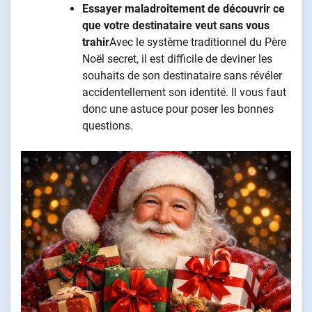
Essayer maladroitement de découvrir ce
que votre destinataire veut sans vous
trahir
Avec le système traditionnel du Père
Noël secret, il est difficile de deviner les
souhaits de son destinataire sans révéler
accidentellement son identité. Il vous faut
donc une astuce pour poser les bonnes
questions.