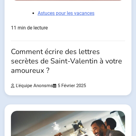
Astuces pour les vacances
11 min de lecture
Comment écrire des lettres
secrètes de Saint-Valentin à votre
amoureux ?
L'équipe Anonsms
5 Février 2025