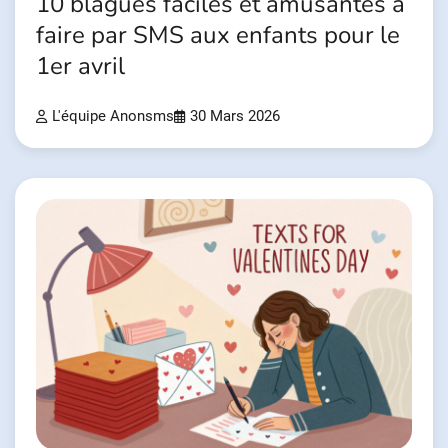
10 blagues faciles et amusantes à
faire par SMS aux enfants pour le
1er avril
L'équipe Anonsms
30 Mars 2026