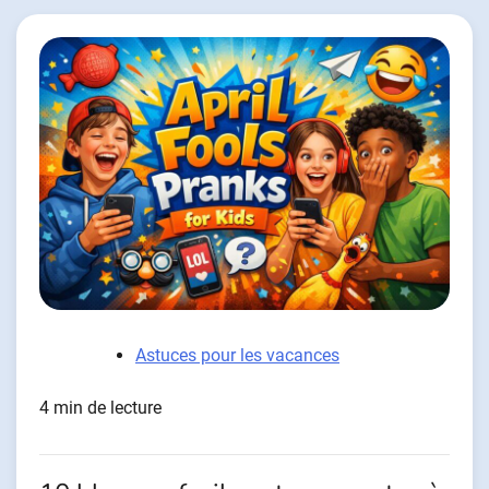
Astuces pour les vacances
4 min de lecture