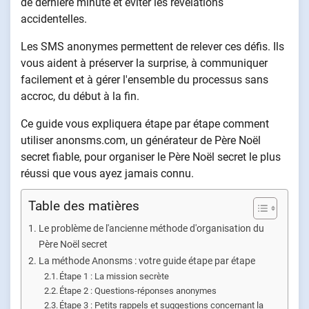
de dernière minute et éviter les révélations
accidentelles.
Les SMS anonymes permettent de relever ces défis. Ils
vous aident à préserver la surprise, à communiquer
facilement et à gérer l'ensemble du processus sans
accroc, du début à la fin.
Ce guide vous expliquera étape par étape comment
utiliser anonsms.com, un générateur de Père Noël
secret fiable, pour organiser le Père Noël secret le plus
réussi que vous ayez jamais connu.
Table des matières
Le problème de l'ancienne méthode d'organisation du
Père Noël secret
La méthode Anonsms : votre guide étape par étape
Étape 1 : La mission secrète
Étape 2 : Questions-réponses anonymes
Étape 3 : Petits rappels et suggestions concernant la