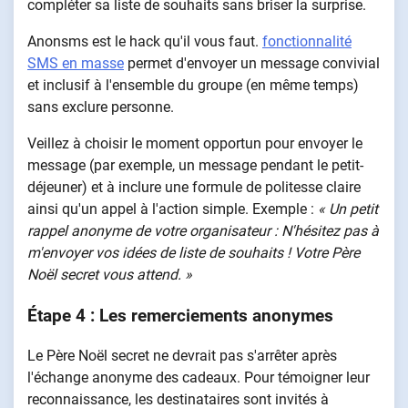
compléter sa liste de souhaits sans briser la surprise.
Anonsms est le hack qu'il vous faut.
fonctionnalité
SMS en masse
permet d'envoyer un message convivial
et inclusif à l'ensemble du groupe (en même temps)
sans exclure personne.
Veillez à choisir le moment opportun pour envoyer le
message (par exemple, un message pendant le petit-
déjeuner) et à inclure une formule de politesse claire
ainsi qu'un appel à l'action simple. Exemple :
« Un petit
rappel anonyme de votre organisateur : N'hésitez pas à
m'envoyer vos idées de liste de souhaits ! Votre Père
Noël secret vous attend. »
Étape 4 : Les remerciements anonymes
Le Père Noël secret ne devrait pas s'arrêter après
l'échange anonyme des cadeaux. Pour témoigner leur
reconnaissance, les destinataires sont invités à