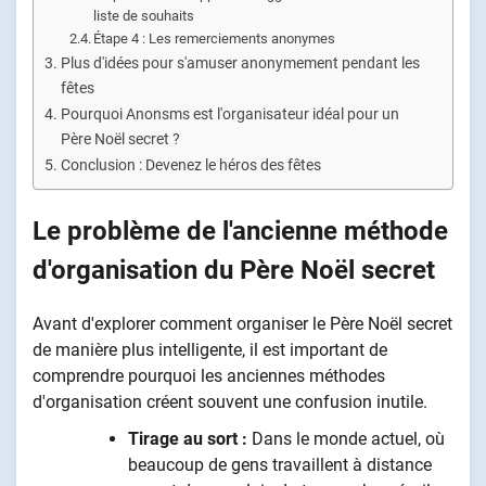
liste de souhaits
Étape 4 : Les remerciements anonymes
Plus d'idées pour s'amuser anonymement pendant les
fêtes
Pourquoi Anonsms est l'organisateur idéal pour un
Père Noël secret ?
Conclusion : Devenez le héros des fêtes
Le problème de l'ancienne méthode
d'organisation du Père Noël secret
Avant d'explorer comment organiser le Père Noël secret
de manière plus intelligente, il est important de
comprendre pourquoi les anciennes méthodes
d'organisation créent souvent une confusion inutile.
Tirage au sort :
Dans le monde actuel, où
beaucoup de gens travaillent à distance