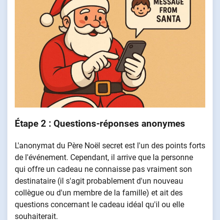
Étape 2 : Questions-réponses anonymes
L'anonymat du Père Noël secret est l'un des points forts
de l'événement. Cependant, il arrive que la personne
qui offre un cadeau ne connaisse pas vraiment son
destinataire (il s'agit probablement d'un nouveau
collègue ou d'un membre de la famille) et ait des
questions concernant le cadeau idéal qu'il ou elle
souhaiterait.