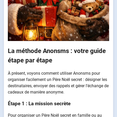
La méthode Anonsms : votre guide
étape par étape
À présent, voyons comment utiliser Anonsms pour
organiser facilement un Père Noël secret : désigner les
destinataires, envoyer des rappels et gérer l’échange de
cadeaux de manière anonyme.
Étape 1 : La mission secrète
Pour organiser un Père Noël secret en famille ou au