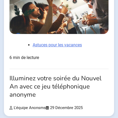
Astuces pour les vacances
6 min de lecture
Illuminez votre soirée du Nouvel
An avec ce jeu téléphonique
anonyme
L'équipe Anonsms
29 Décembre 2025