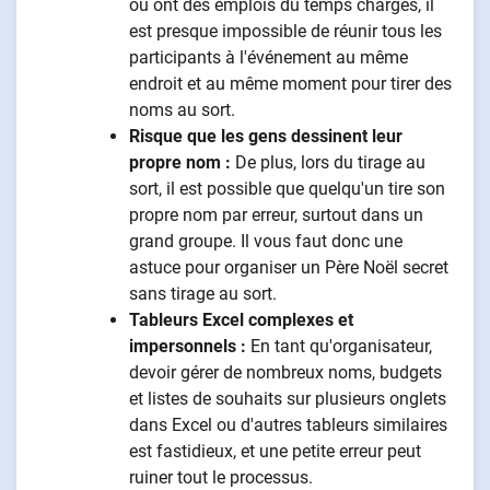
ou ont des emplois du temps chargés, il
est presque impossible de réunir tous les
participants à l'événement au même
endroit et au même moment pour tirer des
noms au sort.
Risque que les gens dessinent leur
propre nom :
De plus, lors du tirage au
sort, il est possible que quelqu'un tire son
propre nom par erreur, surtout dans un
grand groupe. Il vous faut donc une
astuce pour organiser un Père Noël secret
sans tirage au sort.
Tableurs Excel complexes et
impersonnels :
En tant qu'organisateur,
devoir gérer de nombreux noms, budgets
et listes de souhaits sur plusieurs onglets
dans Excel ou d'autres tableurs similaires
est fastidieux, et une petite erreur peut
ruiner tout le processus.