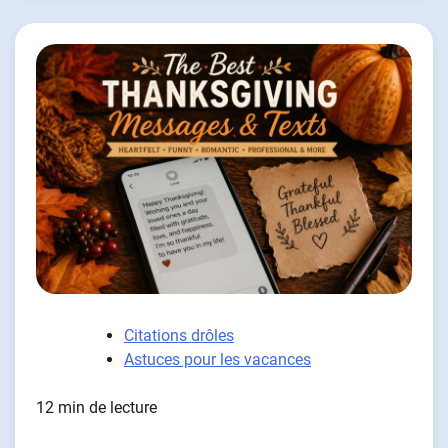
Citations drôles
Astuces pour les vacances
12 min de lecture