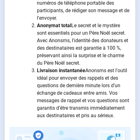
numéros de téléphone portable des
participants, de rédiger son message et de
l'envoyer.
Anonymat total
Le secret et le mystère
sont essentiels pour un Père Noël secret.
Avec Anonsms, l'identité des donateurs et
des destinataires est garantie à 100 %,
préservant ainsi la surprise et le charme
du Père Noël secret.
Livraison instantanée
Anonsms est l'outil
idéal pour envoyer des rappels et des
questions de dernière minute lors d'un
échange de cadeaux entre amis. Vos
messages de rappel et vos questions sont
garantis d'être transmis immédiatement
aux destinataires et pris au sérieux.