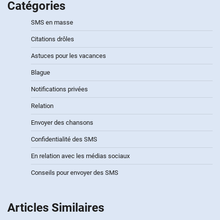
Catégories
SMS en masse
Citations drôles
Astuces pour les vacances
Blague
Notifications privées
Relation
Envoyer des chansons
Confidentialité des SMS
En relation avec les médias sociaux
Conseils pour envoyer des SMS
Articles Similaires