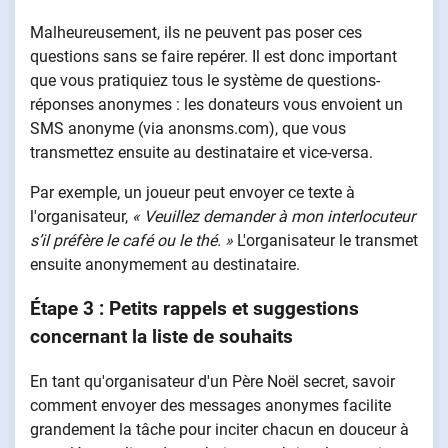
Malheureusement, ils ne peuvent pas poser ces
questions sans se faire repérer. Il est donc important
que vous pratiquiez tous le système de questions-
réponses anonymes : les donateurs vous envoient un
SMS anonyme (via anonsms.com), que vous
transmettez ensuite au destinataire et vice-versa.
Par exemple, un joueur peut envoyer ce texte à
l'organisateur,
« Veuillez demander à mon interlocuteur
s’il préfère le café ou le thé. »
L'organisateur le transmet
ensuite anonymement au destinataire.
Étape 3 : Petits rappels et suggestions
concernant la liste de souhaits
En tant qu'organisateur d'un Père Noël secret, savoir
comment envoyer des messages anonymes facilite
grandement la tâche pour inciter chacun en douceur à