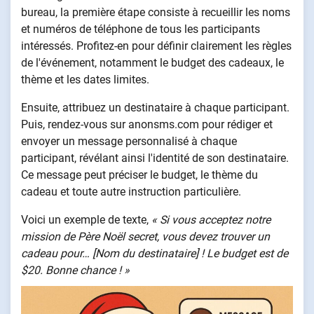
bureau, la première étape consiste à recueillir les noms
et numéros de téléphone de tous les participants
intéressés. Profitez-en pour définir clairement les règles
de l'événement, notamment le budget des cadeaux, le
thème et les dates limites.
Ensuite, attribuez un destinataire à chaque participant.
Puis, rendez-vous sur anonsms.com pour rédiger et
envoyer un message personnalisé à chaque
participant, révélant ainsi l'identité de son destinataire.
Ce message peut préciser le budget, le thème du
cadeau et toute autre instruction particulière.
Voici un exemple de texte,
« Si vous acceptez notre
mission de Père Noël secret, vous devez trouver un
cadeau pour… [Nom du destinataire] ! Le budget est de
$20. Bonne chance ! »