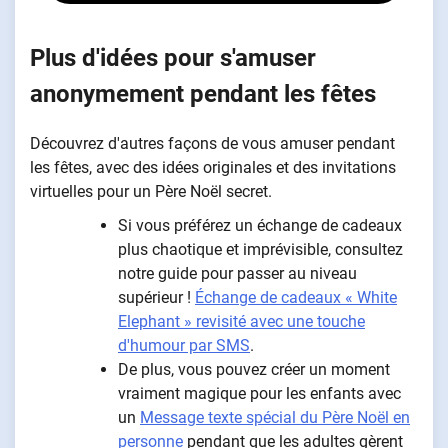
Plus d'idées pour s'amuser
anonymement pendant les fêtes
Découvrez d'autres façons de vous amuser pendant
les fêtes, avec des idées originales et des invitations
virtuelles pour un Père Noël secret.
Si vous préférez un échange de cadeaux
plus chaotique et imprévisible, consultez
notre guide pour passer au niveau
supérieur !
Échange de cadeaux « White
Elephant » revisité avec une touche
d'humour par SMS
.
De plus, vous pouvez créer un moment
vraiment magique pour les enfants avec
un
Message texte spécial du Père Noël en
personne
pendant que les adultes gèrent