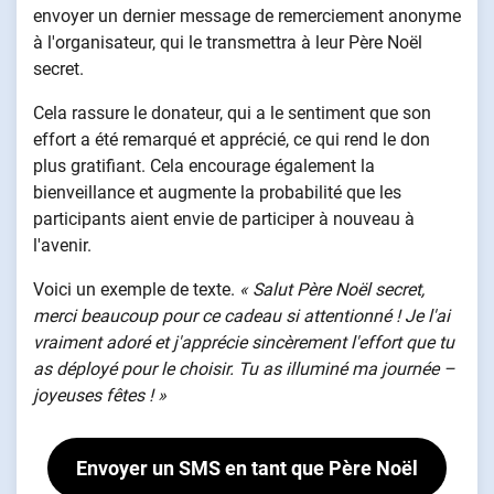
envoyer un dernier message de remerciement anonyme
à l'organisateur, qui le transmettra à leur Père Noël
secret.
Cela rassure le donateur, qui a le sentiment que son
effort a été remarqué et apprécié, ce qui rend le don
plus gratifiant. Cela encourage également la
bienveillance et augmente la probabilité que les
participants aient envie de participer à nouveau à
l'avenir.
Voici un exemple de texte.
« Salut Père Noël secret,
merci beaucoup pour ce cadeau si attentionné ! Je l'ai
vraiment adoré et j'apprécie sincèrement l'effort que tu
as déployé pour le choisir. Tu as illuminé ma journée –
joyeuses fêtes ! »
Envoyer un SMS en tant que Père Noël