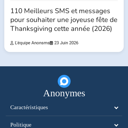
110 Meilleurs SMS et messages
pour souhaiter une joyeuse fête de
Thanksgiving cette année (2026)
L'équipe Anonsms
23 Juin 2026
Anonymes
Caractéristiques
Politique