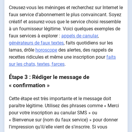
Creusez-vous les méninges et recherchez sur Internet le
faux service d'abonnement le plus convaincant. Soyez
créatif et assurez-vous que le service choisi ressemble
à un fournisseur légitime. Voici quelques exemples de
faux services à explorer :
appels de canular
,
générateurs de faux textes
, faits quotidiens sur les
lamas, drôle
horoscope
des alertes, des rappels de
recettes ridicules et même une inscription pour
faits
sur les chats, textes, farces
.
Étape 3 : Rédiger le message de
« confirmation »
Cette étape est très importante et le message doit
paraître légitime. Utilisez des phrases comme « Merci
pour votre inscription au canular SMS » ou
« Bienvenue sur (nom du faux service) » pour donner
l'impression qu'il/elle vient de s'inscrire. Si vous