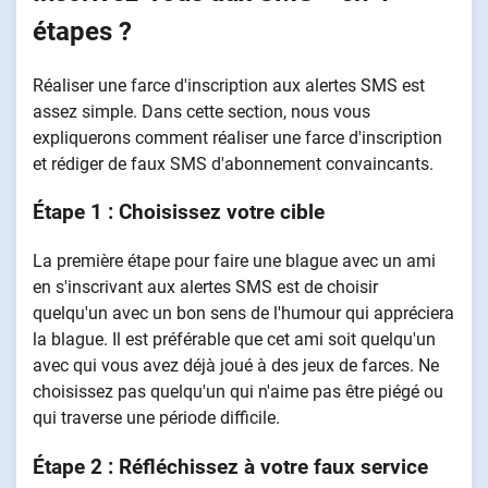
étapes ?
Réaliser une farce d'inscription aux alertes SMS est
assez simple. Dans cette section, nous vous
expliquerons comment réaliser une farce d'inscription
et rédiger de faux SMS d'abonnement convaincants.
Étape 1 : Choisissez votre cible
La première étape pour faire une blague avec un ami
en s'inscrivant aux alertes SMS est de choisir
quelqu'un avec un bon sens de l'humour qui appréciera
la blague. Il est préférable que cet ami soit quelqu'un
avec qui vous avez déjà joué à des jeux de farces. Ne
choisissez pas quelqu'un qui n'aime pas être piégé ou
qui traverse une période difficile.
Étape 2 : Réfléchissez à votre faux service