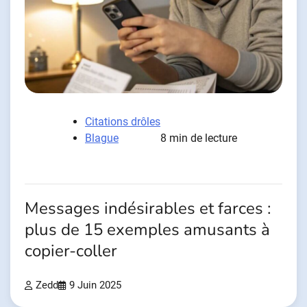
Citations drôles
Blague
8 min de lecture
Messages indésirables et farces :
plus de 15 exemples amusants à
copier-coller
Zedd
9 Juin 2025