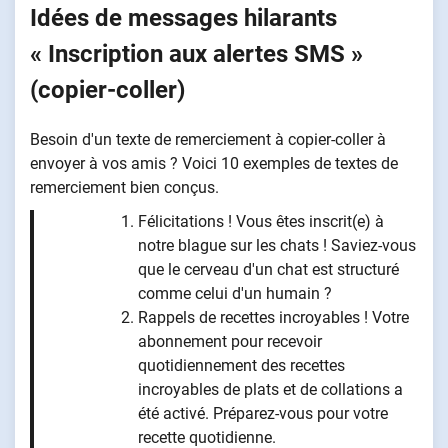
Idées de messages hilarants
« Inscription aux alertes SMS »
(copier-coller)
Besoin d'un texte de remerciement à copier-coller à
envoyer à vos amis ? Voici 10 exemples de textes de
remerciement bien conçus.
Félicitations ! Vous êtes inscrit(e) à
notre blague sur les chats ! Saviez-vous
que le cerveau d'un chat est structuré
comme celui d'un humain ?
Rappels de recettes incroyables ! Votre
abonnement pour recevoir
quotidiennement des recettes
incroyables de plats et de collations a
été activé. Préparez-vous pour votre
recette quotidienne.