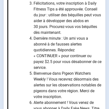
Félicitations, votre inscription à Daily
Fitness Tips a été approuvée. Conseil
du jour : utiliser des béquilles peut vous
aider à développer des abdos en
30 jours. Procurez-vous vos béquilles
dès maintenant.
Dernière minute : Un ami vous a
abonné à de fausses alertes
quotidiennes. Répondez
« CONTINUER » pour continuer ou
payez $2.5 pour vous désabonner de ce
service.
Bienvenue dans Pigeon Watchers
Weekly ! Vous recevrez désormais des
alertes sur les observations notables de
pigeons dans votre région. Merci de
votre inscription.
Alerte abonnement ! Vous venez de
vous abonner à Daily Fake News. Titre