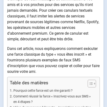
amis et à vos proches pour des services qu'ils n'ont
jamais demandés. Pour créer ces canulars textuels
classiques, il faut imiter les alertes de services
provenant de sources légitimes comme Netflix, Spotify,
les opérateurs mobiles et autres services
d'abonnement premium. Ce genre de canular est
simple, déroutant et peut être très drôle.
Dans cet article, nous expliquerons comment exécuter
une farce classique du type « vous êtes inscrit » et
fournirons plusieurs exemples de faux SMS
d'inscription que vous pouvez copier et coller pour faire
sourire votre ami.
Table des matières
Pourquoi cette farce est un rire garanti ?
Comment réussir la farce « Inscrivez-vous aux SMS »
en 4 étapes ?