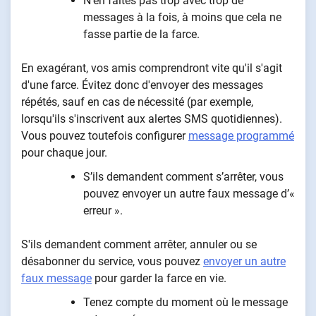
N'en faites pas trop avec trop de
messages à la fois, à moins que cela ne
fasse partie de la farce.
En exagérant, vos amis comprendront vite qu'il s'agit
d'une farce. Évitez donc d'envoyer des messages
répétés, sauf en cas de nécessité (par exemple,
lorsqu'ils s'inscrivent aux alertes SMS quotidiennes).
Vous pouvez toutefois configurer
message programmé
pour chaque jour.
S’ils demandent comment s’arrêter, vous
pouvez envoyer un autre faux message d’«
erreur ».
S'ils demandent comment arrêter, annuler ou se
désabonner du service, vous pouvez
envoyer un autre
faux message
pour garder la farce en vie.
Tenez compte du moment où le message