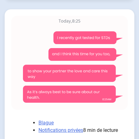
Blague
Notifications privées
8 min de lecture