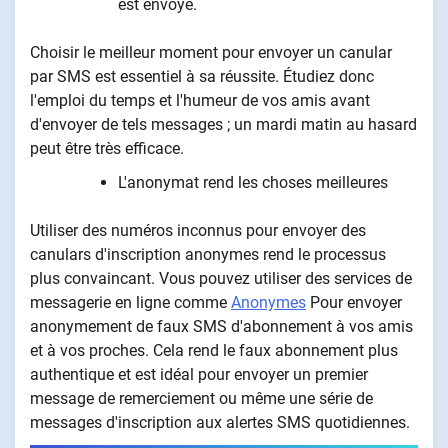
est envoyé.
Choisir le meilleur moment pour envoyer un canular
par SMS est essentiel à sa réussite. Étudiez donc
l'emploi du temps et l'humeur de vos amis avant
d'envoyer de tels messages ; un mardi matin au hasard
peut être très efficace.
L'anonymat rend les choses meilleures
Utiliser des numéros inconnus pour envoyer des
canulars d'inscription anonymes rend le processus
plus convaincant. Vous pouvez utiliser des services de
messagerie en ligne comme
Anonymes
Pour envoyer
anonymement de faux SMS d'abonnement à vos amis
et à vos proches. Cela rend le faux abonnement plus
authentique et est idéal pour envoyer un premier
message de remerciement ou même une série de
messages d'inscription aux alertes SMS quotidiennes.