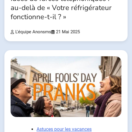
au-delà de « Votre réfrigérateur
fonctionne-t-il ? »
L'équipe Anonsms
21 Mai 2025
Astuces pour les vacances