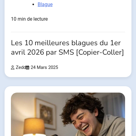
Blague
10 min de lecture
Les 10 meilleures blagues du 1er
avril 2026 par SMS [Copier-Coller]
Zedd
24 Mars 2025