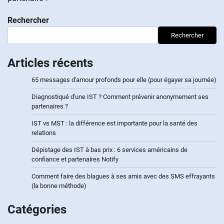
Rechercher
Rechercher
Articles récents
65 messages d'amour profonds pour elle (pour égayer sa journée)
Diagnostiqué d'une IST ? Comment prévenir anonymement ses
partenaires ?
IST vs MST : la différence est importante pour la santé des
relations
Dépistage des IST à bas prix : 6 services américains de
confiance et partenaires Notify
Comment faire des blagues à ses amis avec des SMS effrayants
(la bonne méthode)
Catégories