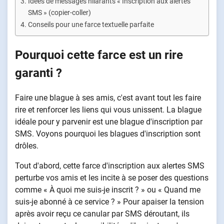
Idées de messages hilarants « Inscription aux alertes
SMS » (copier-coller)
Conseils pour une farce textuelle parfaite
Pourquoi cette farce est un rire
garanti ?
Faire une blague à ses amis, c'est avant tout les faire
rire et renforcer les liens qui vous unissent. La blague
idéale pour y parvenir est une blague d'inscription par
SMS. Voyons pourquoi les blagues d'inscription sont
drôles.
Tout d'abord, cette farce d'inscription aux alertes SMS
perturbe vos amis et les incite à se poser des questions
comme « À quoi me suis-je inscrit ? » ou « Quand me
suis-je abonné à ce service ? » Pour apaiser la tension
après avoir reçu ce canular par SMS déroutant, ils