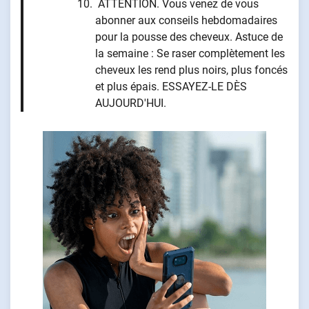
ATTENTION. Vous venez de vous
abonner aux conseils hebdomadaires
pour la pousse des cheveux. Astuce de
la semaine : Se raser complètement les
cheveux les rend plus noirs, plus foncés
et plus épais. ESSAYEZ-LE DÈS
AUJOURD'HUI.