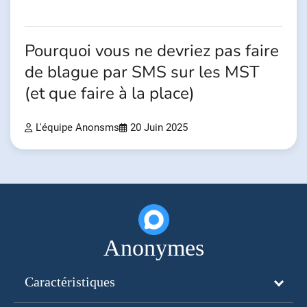
Pourquoi vous ne devriez pas faire
de blague par SMS sur les MST
(et que faire à la place)
L'équipe Anonsms
20 Juin 2025
Anonymes
Caractéristiques