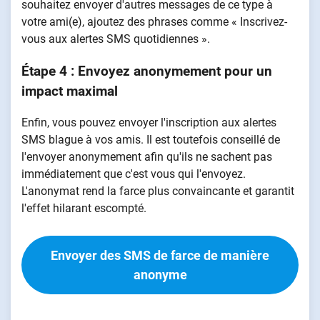
souhaitez envoyer d'autres messages de ce type à
votre ami(e), ajoutez des phrases comme « Inscrivez-
vous aux alertes SMS quotidiennes ».
Étape 4 : Envoyez anonymement pour un
impact maximal
Enfin, vous pouvez envoyer l'inscription aux alertes
SMS blague
à vos amis. Il est toutefois conseillé de
l'envoyer anonymement afin qu'ils ne sachent pas
immédiatement que c'est vous qui l'envoyez.
L'anonymat rend la farce plus convaincante et garantit
l'effet hilarant escompté.
Envoyer des SMS de farce de manière
anonyme