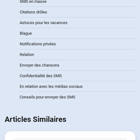
SMS en masse
Citations drôles
Astuces pour les vacances
Blague
Notifications privées
Relation
Envoyer des chansons
Confidentialité des SMS
En relation avec les médias sociaux
Conseils pour envoyer des SMS
Articles Similaires