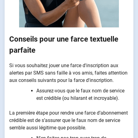
Conseils pour une farce textuelle
parfaite
Si vous souhaitez jouer une farce d'inscription aux
alertes par SMS sans faille à vos amis, faites attention
aux conseils suivants pour la farce d'inscription.
Assurez-vous que le faux nom de service
est crédible (ou hilarant et incroyable).
La première étape pour rendre une farce d’abonnement
crédible est de s’assurer que le faux nom de service
semble aussi légitime que possible.