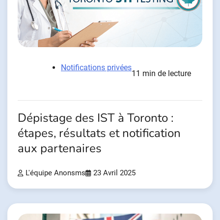
Notifications privées
11 min de lecture
Dépistage des IST à Toronto :
étapes, résultats et notification
aux partenaires
L'équipe Anonsms
23 Avril 2025