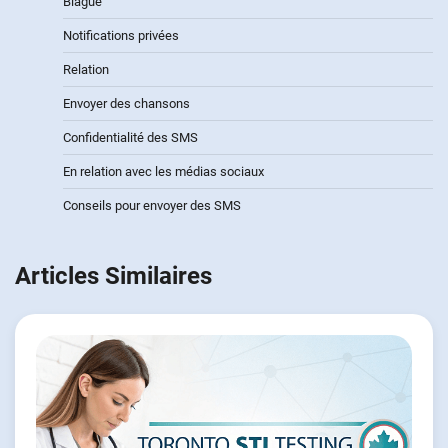
Blague
Notifications privées
Relation
Envoyer des chansons
Confidentialité des SMS
En relation avec les médias sociaux
Conseils pour envoyer des SMS
Articles Similaires