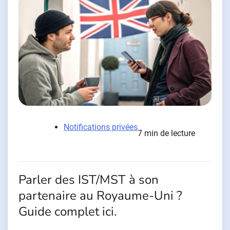
Notifications privées
7 min de lecture
Parler des IST/MST à son
partenaire au Royaume-Uni ?
Guide complet ici.