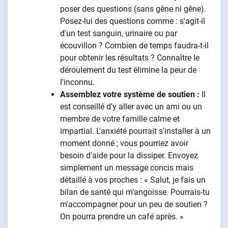
poser des questions (sans gêne ni gêne).
Posez-lui des questions comme : s'agit-il
d'un test sanguin, urinaire ou par
écouvillon ? Combien de temps faudra-t-il
pour obtenir les résultats ? Connaître le
déroulement du test élimine la peur de
l'inconnu.
Assemblez votre système de soutien :
Il
est conseillé d'y aller avec un ami ou un
membre de votre famille calme et
impartial. L'anxiété pourrait s'installer à un
moment donné ; vous pourriez avoir
besoin d'aide pour la dissiper. Envoyez
simplement un message concis mais
détaillé à vos proches : « Salut, je fais un
bilan de santé qui m'angoisse. Pourrais-tu
m'accompagner pour un peu de soutien ?
On pourra prendre un café après. »