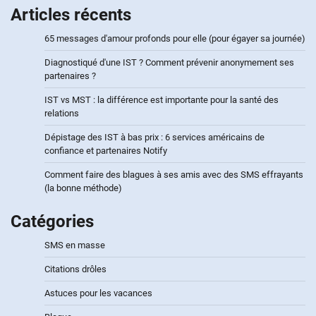
Articles récents
65 messages d'amour profonds pour elle (pour égayer sa journée)
Diagnostiqué d'une IST ? Comment prévenir anonymement ses
partenaires ?
IST vs MST : la différence est importante pour la santé des
relations
Dépistage des IST à bas prix : 6 services américains de
confiance et partenaires Notify
Comment faire des blagues à ses amis avec des SMS effrayants
(la bonne méthode)
Catégories
SMS en masse
Citations drôles
Astuces pour les vacances