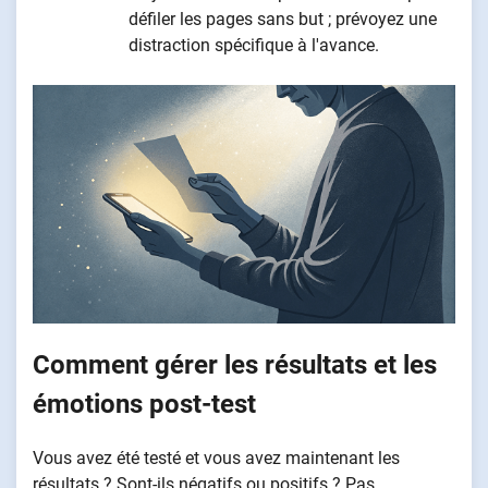
défiler les pages sans but ; prévoyez une
distraction spécifique à l'avance.
Comment gérer les résultats et les
émotions post-test
Vous avez été testé et vous avez maintenant les
résultats ? Sont-ils négatifs ou positifs ? Pas