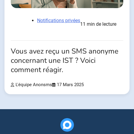
Notifications privées
11 min de lecture
Vous avez reçu un SMS anonyme
concernant une IST ? Voici
comment réagir.
L'équipe Anonsms
17 Mars 2025