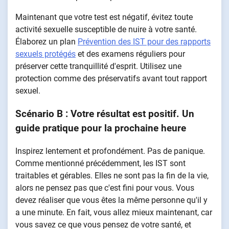
Maintenant que votre test est négatif, évitez toute
activité sexuelle susceptible de nuire à votre santé.
Élaborez un plan
Prévention des IST pour des rapports
sexuels protégés
et des examens réguliers pour
préserver cette tranquillité d'esprit. Utilisez une
protection comme des préservatifs avant tout rapport
sexuel.
Scénario B : Votre résultat est positif. Un
guide pratique pour la prochaine heure
Inspirez lentement et profondément. Pas de panique.
Comme mentionné précédemment, les IST sont
traitables et gérables. Elles ne sont pas la fin de la vie,
alors ne pensez pas que c'est fini pour vous. Vous
devez réaliser que vous êtes la même personne qu'il y
a une minute. En fait, vous allez mieux maintenant, car
vous savez ce que vous pensez de votre santé, et