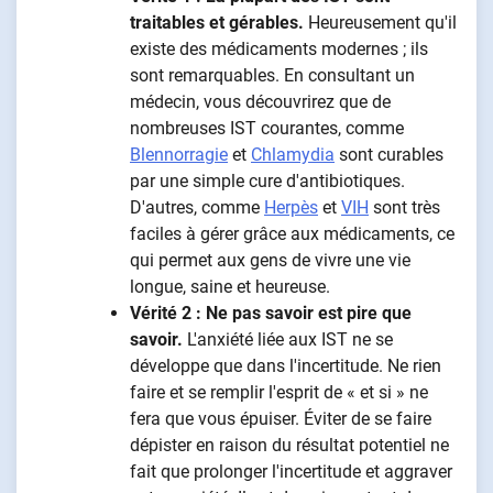
traitables et gérables.
Heureusement qu'il
existe des médicaments modernes ; ils
sont remarquables. En consultant un
médecin, vous découvrirez que de
nombreuses IST courantes, comme
Blennorragie
et
Chlamydia
sont curables
par une simple cure d'antibiotiques.
D'autres, comme
Herpès
et
VIH
sont très
faciles à gérer grâce aux médicaments, ce
qui permet aux gens de vivre une vie
longue, saine et heureuse.
Vérité 2 : Ne pas savoir est pire que
savoir.
L'anxiété liée aux IST ne se
développe que dans l'incertitude. Ne rien
faire et se remplir l'esprit de « et si » ne
fera que vous épuiser. Éviter de se faire
dépister en raison du résultat potentiel ne
fait que prolonger l'incertitude et aggraver