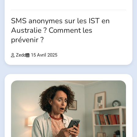
SMS anonymes sur les IST en
Australie ? Comment les
prévenir ?
Zedd
15 Avril 2025