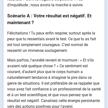
d'inquiétude ; nous avons la marche à suivre.
Scénario A : Votre résultat est négatif. Et
maintenant ?
Félicitations ! Tu peux enfin respirer, surtout après la
peur que tu ressentais avant le test. Ce que tu as fait
est tout simplement courageux. C'est normal de
ressentir un immense soulagement.
Mais parfois, l'anxiété revient et murmure : « Et s'ils
avaient raté quelque chose ? » Ce sentiment est
courant, d'autant plus que le corps humain a
naturellement tendance à imaginer le pire dans ce
genre de situations. Il est préférable de se rappeler que
vous avez fait confiance à un professionnel de la santé
et à un test scientifique, et que vous pensez que le
résultat est négatif. Canalisez cette énergie persistante
vers des actions positives pour l'avenir.