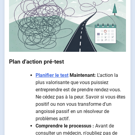
Plan d'action pré-test
Planifier le test
Maintenant:
L'action la
plus valorisante que vous puissiez
entreprendre est de prendre rendez-vous.
Ne cédez pas à la peur. Savoir si vous êtes
positif ou non vous transforme d'un
angoissé passif en un résolveur de
problèmes actif.
Comprendre le processus :
Avant de
consulter un médecin, n'oubliez pas de