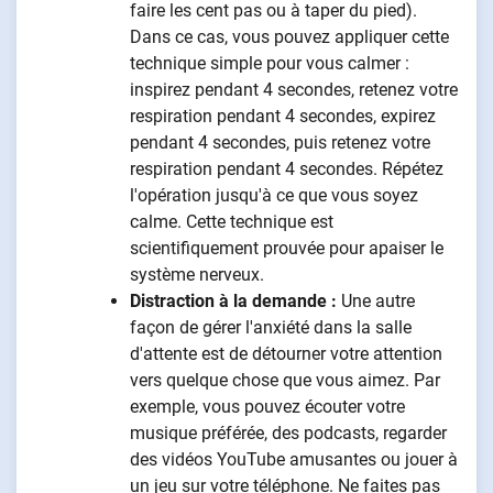
faire les cent pas ou à taper du pied).
Dans ce cas, vous pouvez appliquer cette
technique simple pour vous calmer :
inspirez pendant 4 secondes, retenez votre
respiration pendant 4 secondes, expirez
pendant 4 secondes, puis retenez votre
respiration pendant 4 secondes. Répétez
l'opération jusqu'à ce que vous soyez
calme. Cette technique est
scientifiquement prouvée pour apaiser le
système nerveux.
Distraction à la demande :
Une autre
façon de gérer l'anxiété dans la salle
d'attente est de détourner votre attention
vers quelque chose que vous aimez. Par
exemple, vous pouvez écouter votre
musique préférée, des podcasts, regarder
des vidéos YouTube amusantes ou jouer à
un jeu sur votre téléphone. Ne faites pas