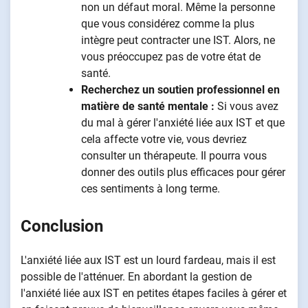
non un défaut moral. Même la personne
que vous considérez comme la plus
intègre peut contracter une IST. Alors, ne
vous préoccupez pas de votre état de
santé.
Recherchez un soutien professionnel en
matière de santé mentale :
Si vous avez
du mal à gérer l'anxiété liée aux IST et que
cela affecte votre vie, vous devriez
consulter un thérapeute. Il pourra vous
donner des outils plus efficaces pour gérer
ces sentiments à long terme.
Conclusion
L'anxiété liée aux IST est un lourd fardeau, mais il est
possible de l'atténuer. En abordant la gestion de
l'anxiété liée aux IST en petites étapes faciles à gérer et