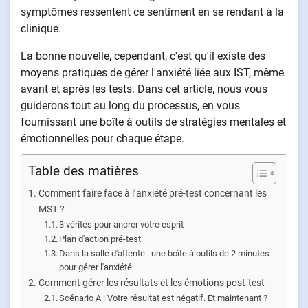
symptômes ressentent ce sentiment en se rendant à la
clinique.
La bonne nouvelle, cependant, c'est qu'il existe des
moyens pratiques de gérer l'anxiété liée aux IST, même
avant et après les tests. Dans cet article, nous vous
guiderons tout au long du processus, en vous
fournissant une boîte à outils de stratégies mentales et
émotionnelles pour chaque étape.
Table des matières
Comment faire face à l’anxiété pré-test concernant les
MST ?
3 vérités pour ancrer votre esprit
Plan d'action pré-test
Dans la salle d'attente : une boîte à outils de 2 minutes
pour gérer l'anxiété
Comment gérer les résultats et les émotions post-test
Scénario A : Votre résultat est négatif. Et maintenant ?