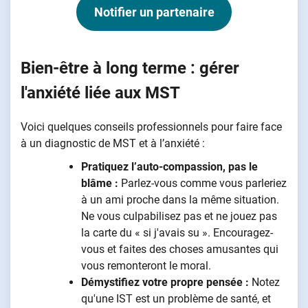
Notifier un partenaire
Bien-être à long terme : gérer
l'anxiété liée aux MST
Voici quelques conseils professionnels pour faire face
à un diagnostic de MST et à l’anxiété :
Pratiquez l’auto-compassion, pas le
blâme :
Parlez-vous comme vous parleriez
à un ami proche dans la même situation.
Ne vous culpabilisez pas et ne jouez pas
la carte du « si j'avais su ». Encouragez-
vous et faites des choses amusantes qui
vous remonteront le moral.
Démystifiez votre propre pensée :
Notez
qu'une IST est un problème de santé, et