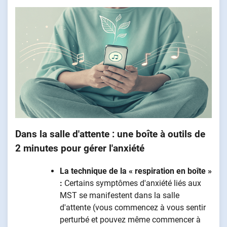
Dans la salle d'attente : une boîte à outils de
2 minutes pour gérer l'anxiété
La technique de la « respiration en boîte »
:
Certains symptômes d'anxiété liés aux
MST se manifestent dans la salle
d'attente (vous commencez à vous sentir
perturbé et pouvez même commencer à