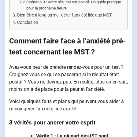
Scénario B : Votre résultat est positif. Un guide pratique
pour la prochaine heure
Bien-être à long terme : gérer l'anxiété liée aux MST
Conclusion
Comment faire face à l’anxiété pré-
test concernant les MST ?
Avez-vous peur de prendre rendez-vous pour un test ?
Craignez-vous ce qui se passerait si le résultat était
positif ? Vous ne devriez pas. En réalité, plus on en sait,
moins on a de place pour la peur et l'anxiété.
Voici quelques faits et plans qui peuvent vous aider à
mieux gérer l’anxiété liée aux IST :
3 vérités pour ancrer votre esprit
Vérité 1 : La plupart des IST sont