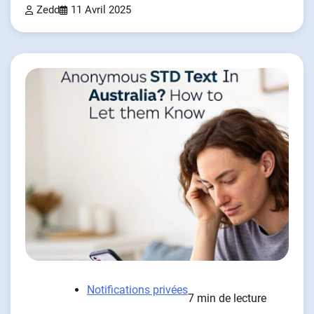
Zedd
11 Avril 2025
Notifications privées
7 min de lecture