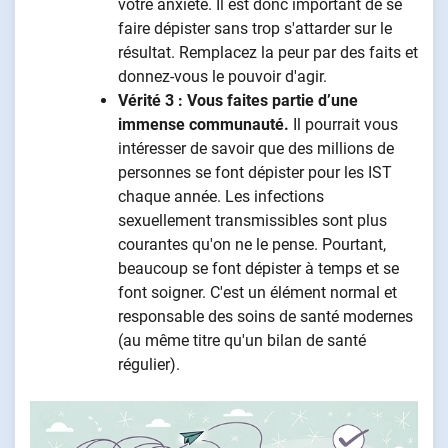
votre anxiété. Il est donc important de se
faire dépister sans trop s'attarder sur le
résultat. Remplacez la peur par des faits et
donnez-vous le pouvoir d'agir.
Vérité 3 : Vous faites partie d’une
immense communauté.
Il pourrait vous
intéresser de savoir que des millions de
personnes se font dépister pour les IST
chaque année. Les infections
sexuellement transmissibles sont plus
courantes qu'on ne le pense. Pourtant,
beaucoup se font dépister à temps et se
font soigner. C'est un élément normal et
responsable des soins de santé modernes
(au même titre qu'un bilan de santé
régulier).