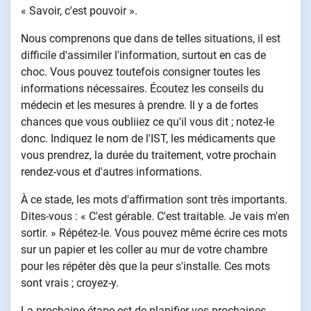
« Savoir, c'est pouvoir ».
Nous comprenons que dans de telles situations, il est
difficile d'assimiler l'information, surtout en cas de
choc. Vous pouvez toutefois consigner toutes les
informations nécessaires. Écoutez les conseils du
médecin et les mesures à prendre. Il y a de fortes
chances que vous oubliiez ce qu'il vous dit ; notez-le
donc. Indiquez le nom de l'IST, les médicaments que
vous prendrez, la durée du traitement, votre prochain
rendez-vous et d'autres informations.
À ce stade, les mots d'affirmation sont très importants.
Dites-vous : « C'est gérable. C'est traitable. Je vais m'en
sortir. » Répétez-le. Vous pouvez même écrire ces mots
sur un papier et les coller au mur de votre chambre
pour les répéter dès que la peur s'installe. Ces mots
sont vrais ; croyez-y.
La prochaine étape est de planifier vos prochaines