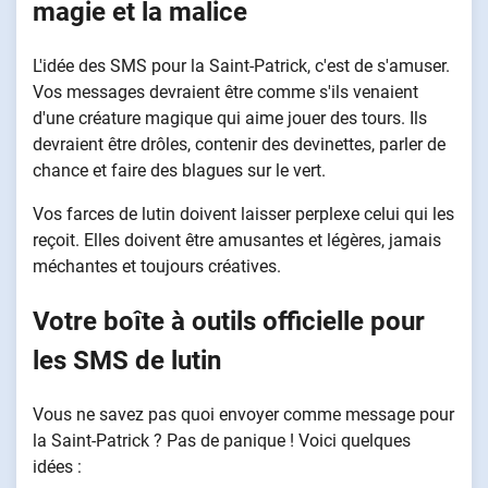
magie et la malice
L'idée des SMS pour la Saint-Patrick, c'est de s'amuser.
Vos messages devraient être comme s'ils venaient
d'une créature magique qui aime jouer des tours. Ils
devraient être drôles, contenir des devinettes, parler de
chance et faire des blagues sur le vert.
Vos farces de lutin doivent laisser perplexe celui qui les
reçoit. Elles doivent être amusantes et légères, jamais
méchantes et toujours créatives.
Votre boîte à outils officielle pour
les SMS de lutin
Vous ne savez pas quoi envoyer comme message pour
la Saint-Patrick ? Pas de panique ! Voici quelques
idées :