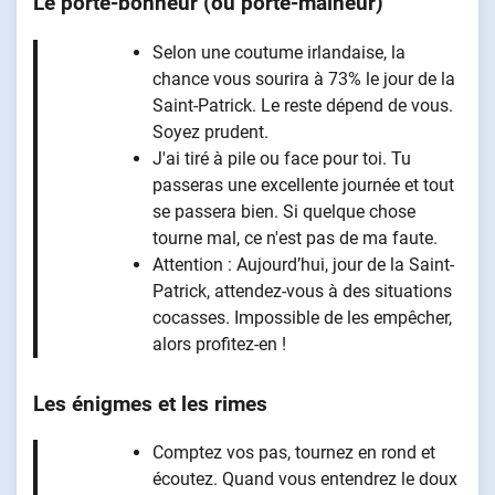
Le porte-bonheur (ou porte-malheur)
Selon une coutume irlandaise, la
chance vous sourira à 73% le jour de la
Saint-Patrick. Le reste dépend de vous.
Soyez prudent.
J'ai tiré à pile ou face pour toi. Tu
passeras une excellente journée et tout
se passera bien. Si quelque chose
tourne mal, ce n'est pas de ma faute.
Attention : Aujourd’hui, jour de la Saint-
Patrick, attendez-vous à des situations
cocasses. Impossible de les empêcher,
alors profitez-en !
Les énigmes et les rimes
Comptez vos pas, tournez en rond et
écoutez. Quand vous entendrez le doux