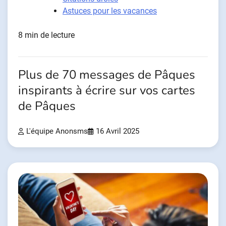
Astuces pour les vacances
8 min de lecture
Plus de 70 messages de Pâques
inspirants à écrire sur vos cartes
de Pâques
L'équipe Anonsms
16 Avril 2025