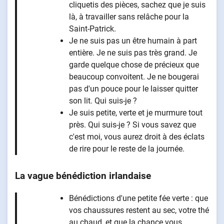
cliquetis des pièces, sachez que je suis
là, à travailler sans relâche pour la
Saint-Patrick.
Je ne suis pas un être humain à part
entière. Je ne suis pas très grand. Je
garde quelque chose de précieux que
beaucoup convoitent. Je ne bougerai
pas d'un pouce pour le laisser quitter
son lit. Qui suis-je ?
Je suis petite, verte et je murmure tout
près. Qui suis-je ? Si vous savez que
c'est moi, vous aurez droit à des éclats
de rire pour le reste de la journée.
La vague bénédiction irlandaise
Bénédictions d'une petite fée verte : que
vos chaussures restent au sec, votre thé
au chaud, et que la chance vous