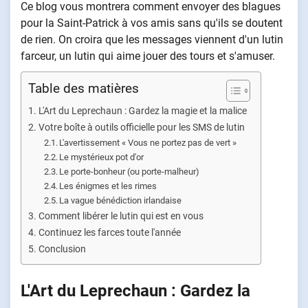
Ce blog vous montrera comment envoyer des blagues
pour la Saint-Patrick à vos amis sans qu'ils se doutent
de rien. On croira que les messages viennent d'un lutin
farceur, un lutin qui aime jouer des tours et s'amuser.
Table des matières
L'Art du Leprechaun : Gardez la magie et la malice
Votre boîte à outils officielle pour les SMS de lutin
L'avertissement « Vous ne portez pas de vert »
Le mystérieux pot d'or
Le porte-bonheur (ou porte-malheur)
Les énigmes et les rimes
La vague bénédiction irlandaise
Comment libérer le lutin qui est en vous
Continuez les farces toute l'année
Conclusion
L'Art du Leprechaun : Gardez la