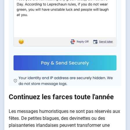
Continuez les farces toute l'année
Les messages humoristiques ne sont pas réservés aux
fêtes. De petites blagues, des devinettes ou des
plaisanteries irlandaises peuvent transformer une