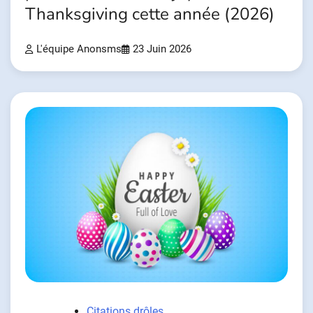
Thanksgiving cette année (2026)
L'équipe Anonsms
23 Juin 2026
Citations drôles