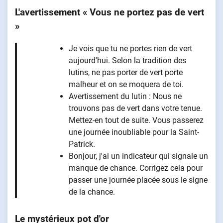
L'avertissement « Vous ne portez pas de vert
»
Je vois que tu ne portes rien de vert
aujourd'hui. Selon la tradition des
lutins, ne pas porter de vert porte
malheur et on se moquera de toi.
Avertissement du lutin : Nous ne
trouvons pas de vert dans votre tenue.
Mettez-en tout de suite. Vous passerez
une journée inoubliable pour la Saint-
Patrick.
Bonjour, j'ai un indicateur qui signale un
manque de chance. Corrigez cela pour
passer une journée placée sous le signe
de la chance.
Le mystérieux pot d'or