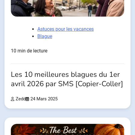
Astuces pour les vacances
Blague
10 min de lecture
Les 10 meilleures blagues du 1er
avril 2026 par SMS [Copier-Coller]
Zedd
24 Mars 2025