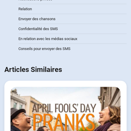
Relation
Envoyer des chansons
Confidentialité des SMS
En relation avec les médias sociaux
Conseils pour envoyer des SMS
Articles Similaires