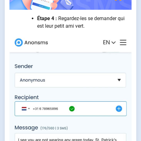
Étape 4 :
Regardez-les se demander qui
est leur petit ami vert.