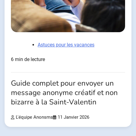
Astuces pour les vacances
6 min de lecture
Guide complet pour envoyer un
message anonyme créatif et non
bizarre à la Saint-Valentin
L'équipe Anonsms
11 Janvier 2026