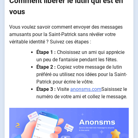
Comment libérer le lutin qui est en
vous
Vous voulez savoir comment envoyer des messages
amusants pour la Saint-Patrick sans révéler votre
véritable identité ? Suivez ces étapes :
Étape 1 :
Choisissez un ami qui apprécie
un peu de fantaisie pendant les fêtes.
Étape 2 :
Copiez votre message de lutin
préféré ou utilisez nos idées pour la Saint-
Patrick pour écrire le vôtre.
Étape 3 :
Visite
anonsms.com
Saisissez le
numéro de votre ami et collez le message.