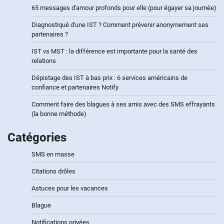
65 messages d'amour profonds pour elle (pour égayer sa journée)
Diagnostiqué d'une IST ? Comment prévenir anonymement ses
partenaires ?
IST vs MST : la différence est importante pour la santé des
relations
Dépistage des IST à bas prix : 6 services américains de
confiance et partenaires Notify
Comment faire des blagues à ses amis avec des SMS effrayants
(la bonne méthode)
Catégories
SMS en masse
Citations drôles
Astuces pour les vacances
Blague
Notifications privées