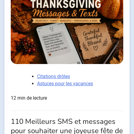
Citations drôles
Astuces pour les vacances
12 min de lecture
110 Meilleurs SMS et messages
pour souhaiter une joyeuse fête de