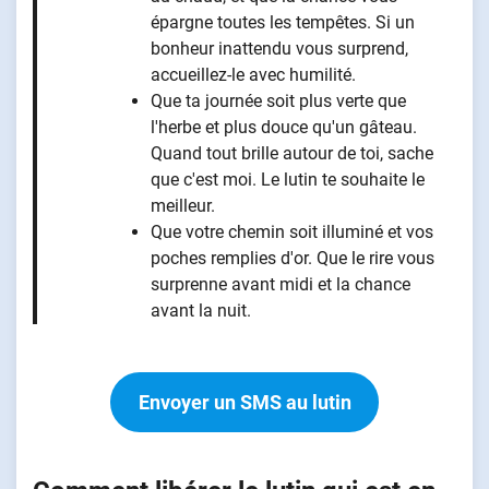
épargne toutes les tempêtes. Si un
bonheur inattendu vous surprend,
accueillez-le avec humilité.
Que ta journée soit plus verte que
l'herbe et plus douce qu'un gâteau.
Quand tout brille autour de toi, sache
que c'est moi. Le lutin te souhaite le
meilleur.
Que votre chemin soit illuminé et vos
poches remplies d'or. Que le rire vous
surprenne avant midi et la chance
avant la nuit.
Envoyer un SMS au lutin