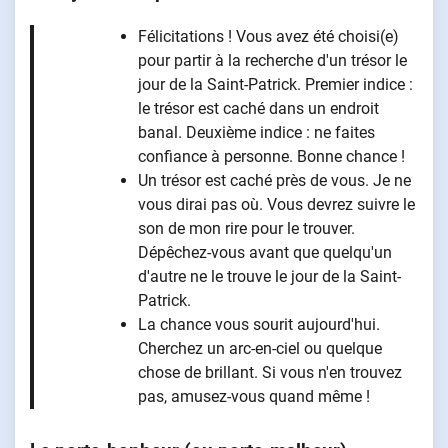
Félicitations ! Vous avez été choisi(e)
pour partir à la recherche d'un trésor le
jour de la Saint-Patrick. Premier indice :
le trésor est caché dans un endroit
banal. Deuxième indice : ne faites
confiance à personne. Bonne chance !
Un trésor est caché près de vous. Je ne
vous dirai pas où. Vous devrez suivre le
son de mon rire pour le trouver.
Dépêchez-vous avant que quelqu'un
d'autre ne le trouve le jour de la Saint-
Patrick.
La chance vous sourit aujourd'hui.
Cherchez un arc-en-ciel ou quelque
chose de brillant. Si vous n'en trouvez
pas, amusez-vous quand même !