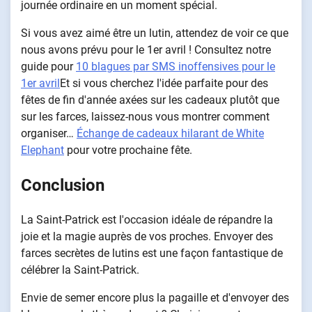
journée ordinaire en un moment spécial.
Si vous avez aimé être un lutin, attendez de voir ce que
nous avons prévu pour le 1er avril ! Consultez notre
guide pour
10 blagues par SMS inoffensives pour le
1er avril
Et si vous cherchez l'idée parfaite pour des
fêtes de fin d'année axées sur les cadeaux plutôt que
sur les farces, laissez-nous vous montrer comment
organiser…
Échange de cadeaux hilarant de White
Elephant
pour votre prochaine fête.
Conclusion
La Saint-Patrick est l'occasion idéale de répandre la
joie et la magie auprès de vos proches. Envoyer des
farces secrètes de lutins est une façon fantastique de
célébrer la Saint-Patrick.
Envie de semer encore plus la pagaille et d'envoyer des