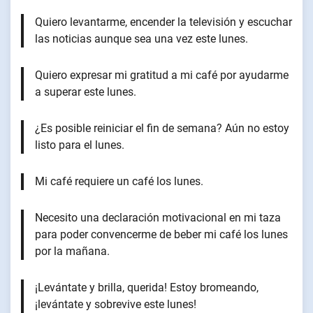
Quiero levantarme, encender la televisión y escuchar
las noticias aunque sea una vez este lunes.
Quiero expresar mi gratitud a mi café por ayudarme
a superar este lunes.
¿Es posible reiniciar el fin de semana? Aún no estoy
listo para el lunes.
Mi café requiere un café los lunes.
Necesito una declaración motivacional en mi taza
para poder convencerme de beber mi café los lunes
por la mañana.
¡Levántate y brilla, querida! Estoy bromeando,
¡levántate y sobrevive este lunes!