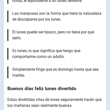
horas, el equivalente a un lunes terrestre.
Las mariposas son la forma que tiene la naturaleza
de disculparse por los lunes.
El lunes puede ser básico, pero no tiene por qué
serlo.
Es lunes, lo que significa que tengo que
comportarme como un adulto.
Simplemente finge que es domingo hasta que sea
martes.
Buenos días feliz lunes divertido
Estas divertidas citas de lunes seguramente harán que
tus mañanas sean realmente buenas.