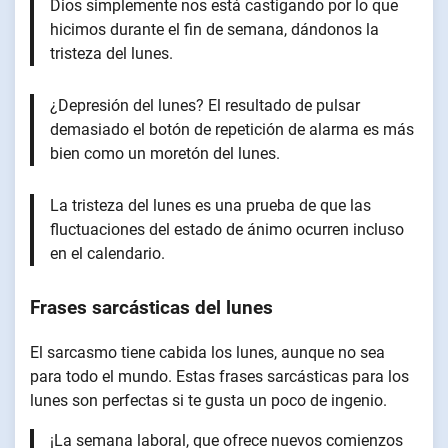
Dios simplemente nos está castigando por lo que
hicimos durante el fin de semana, dándonos la
tristeza del lunes.
¿Depresión del lunes? El resultado de pulsar
demasiado el botón de repetición de alarma es más
bien como un moretón del lunes.
La tristeza del lunes es una prueba de que las
fluctuaciones del estado de ánimo ocurren incluso
en el calendario.
Frases sarcásticas del lunes
El sarcasmo tiene cabida los lunes, aunque no sea
para todo el mundo. Estas frases sarcásticas para los
lunes son perfectas si te gusta un poco de ingenio.
¡La semana laboral, que ofrece nuevos comienzos