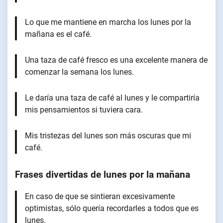
Lo que me mantiene en marcha los lunes por la
mañana es el café.
Una taza de café fresco es una excelente manera de
comenzar la semana los lunes.
Le daría una taza de café al lunes y le compartiría
mis pensamientos si tuviera cara.
Mis tristezas del lunes son más oscuras que mi
café.
Frases divertidas de lunes por la mañana
En caso de que se sintieran excesivamente
optimistas, sólo quería recordarles a todos que es
lunes.