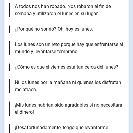
A todos nos han robado. Nos robaron el fin de
semana y utilizaron el lunes en su lugar.
¿Por qué no sonrío? Oh, hoy es lunes.
Los lunes son un reto porque hay que enfrentarse al
mundo y levantarse temprano.
¿Cómo es que el viernes está tan cerca del lunes?
Ni los lunes por la mañana ni quienes los disfrutan
me atraen.
¡Mis lunes habrían sido agradables si no necesitara
el dinero!
¡Desafortunadamente, tengo que levantarme