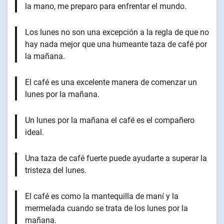
la mano, me preparo para enfrentar el mundo.
Los lunes no son una excepción a la regla de que no
hay nada mejor que una humeante taza de café por
la mañana.
El café es una excelente manera de comenzar un
lunes por la mañana.
Un lunes por la mañana el café es el compañero
ideal.
Una taza de café fuerte puede ayudarte a superar la
tristeza del lunes.
El café es como la mantequilla de maní y la
mermelada cuando se trata de los lunes por la
mañana.