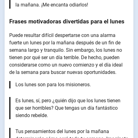
la mañana. ¡Me encanta odiarlos!
Frases motivadoras divertidas para el lunes
Puede resultar difícil despertarse con una alarma
fuerte un lunes por la mañana después de un fin de
semana largo y tranquilo. Sin embargo, los lunes no
tienen por qué ser un día terrible. De hecho, pueden
considerarse como un nuevo comienzo y el día ideal
de la semana para buscar nuevas oportunidades.
Los lunes son para los misioneros.
Es lunes, sí, pero ¿quién dijo que los lunes tienen
que ser horribles? Que tengas un día fantástico
siendo rebelde.
Tus pensamientos del lunes por la mañana