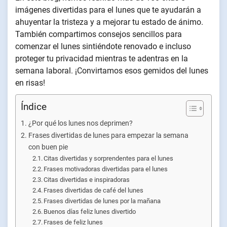
imágenes divertidas para el lunes que te ayudarán a
ahuyentar la tristeza y a mejorar tu estado de ánimo.
También compartimos consejos sencillos para
comenzar el lunes sintiéndote renovado e incluso
proteger tu privacidad mientras te adentras en la
semana laboral. ¡Convirtamos esos gemidos del lunes
en risas!
Índice
¿Por qué los lunes nos deprimen?
Frases divertidas de lunes para empezar la semana
con buen pie
Citas divertidas y sorprendentes para el lunes
Frases motivadoras divertidas para el lunes
Citas divertidas e inspiradoras
Frases divertidas de café del lunes
Frases divertidas de lunes por la mañana
Buenos días feliz lunes divertido
Frases de feliz lunes