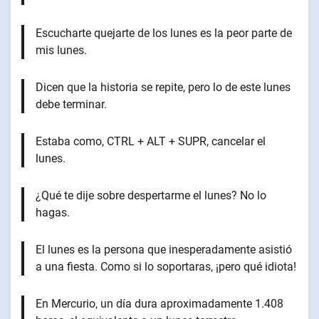
Escucharte quejarte de los lunes es la peor parte de
mis lunes.
Dicen que la historia se repite, pero lo de este lunes
debe terminar.
Estaba como, CTRL + ALT + SUPR, cancelar el
lunes.
¿Qué te dije sobre despertarme el lunes? No lo
hagas.
El lunes es la persona que inesperadamente asistió
a una fiesta. Como si lo soportaras, ¡pero qué idiota!
En Mercurio, un día dura aproximadamente 1.408