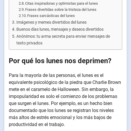
Citas inspiradoras y optimistas para el lunes
Frases divertidas sobre la tristeza del lunes
Frases sarcásticas del lunes
Imágenes y memes divertidos del lunes
Buenos días lunes, mensajes y deseos divertidos
Anónimos: tu arma secreta para enviar mensajes de
texto privados
Por qué los lunes nos deprimen
?
Para la mayoría de las personas, el lunes es el
equivalente psicológico de la piedra que Charlie Brown
mete en el caramelo de Halloween. Sin embargo, la
impopularidad es solo el comienzo de los problemas
que surgen el lunes. Por ejemplo, es un hecho bien
documentado que los lunes se registran los niveles
más altos de estrés emocional y los más bajos de
productividad en el trabajo.