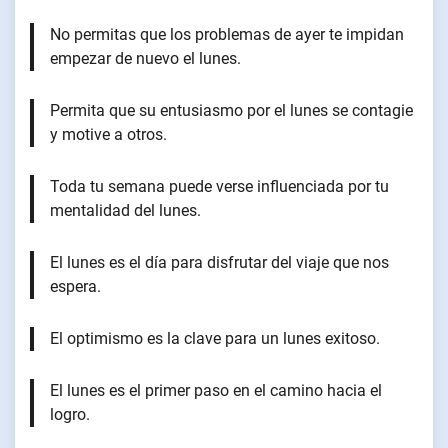
No permitas que los problemas de ayer te impidan
empezar de nuevo el lunes.
Permita que su entusiasmo por el lunes se contagie
y motive a otros.
Toda tu semana puede verse influenciada por tu
mentalidad del lunes.
El lunes es el día para disfrutar del viaje que nos
espera.
El optimismo es la clave para un lunes exitoso.
El lunes es el primer paso en el camino hacia el
logro.