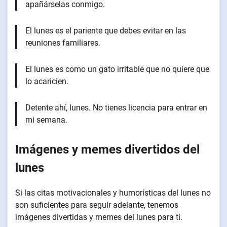
apañárselas conmigo.
El lunes es el pariente que debes evitar en las
reuniones familiares.
El lunes es como un gato irritable que no quiere que
lo acaricien.
Detente ahí, lunes. No tienes licencia para entrar en
mi semana.
Imágenes y memes divertidos del
lunes
Si las citas motivacionales y humorísticas del lunes no
son suficientes para seguir adelante, tenemos
imágenes divertidas y memes del lunes para ti.