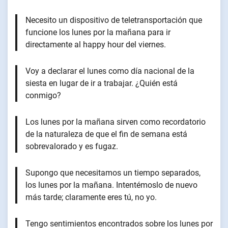
Necesito un dispositivo de teletransportación que
funcione los lunes por la mañana para ir
directamente al happy hour del viernes.
Voy a declarar el lunes como día nacional de la
siesta en lugar de ir a trabajar. ¿Quién está
conmigo?
Los lunes por la mañana sirven como recordatorio
de la naturaleza de que el fin de semana está
sobrevalorado y es fugaz.
Supongo que necesitamos un tiempo separados,
los lunes por la mañana. Intentémoslo de nuevo
más tarde; claramente eres tú, no yo.
Tengo sentimientos encontrados sobre los lunes por