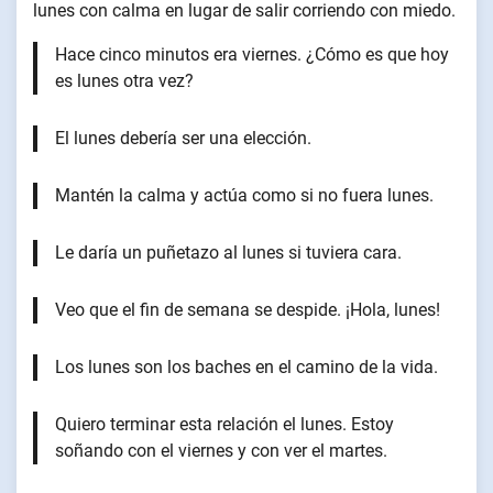
lunes con calma en lugar de salir corriendo con miedo.
Hace cinco minutos era viernes. ¿Cómo es que hoy
es lunes otra vez?
El lunes debería ser una elección.
Mantén la calma y actúa como si no fuera lunes.
Le daría un puñetazo al lunes si tuviera cara.
Veo que el fin de semana se despide. ¡Hola, lunes!
Los lunes son los baches en el camino de la vida.
Quiero terminar esta relación el lunes. Estoy
soñando con el viernes y con ver el martes.