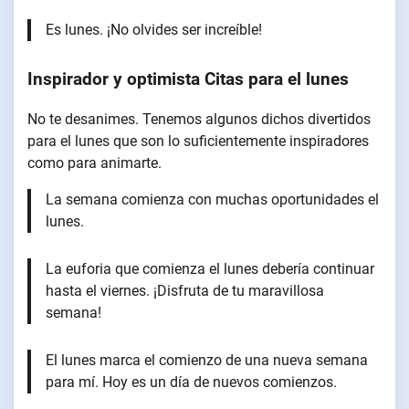
Es lunes. ¡No olvides ser increíble!
Inspirador y optimista
Citas para el lunes
No te desanimes. Tenemos algunos dichos divertidos
para el lunes que son lo suficientemente inspiradores
como para animarte.
La semana comienza con muchas oportunidades el
lunes.
La euforia que comienza el lunes debería continuar
hasta el viernes. ¡Disfruta de tu maravillosa
semana!
El lunes marca el comienzo de una nueva semana
para mí. Hoy es un día de nuevos comienzos.