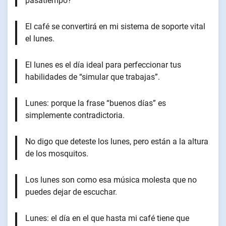
pasatiempo?
El café se convertirá en mi sistema de soporte vital
el lunes.
El lunes es el día ideal para perfeccionar tus
habilidades de “simular que trabajas”.
Lunes: porque la frase “buenos días” es
simplemente contradictoria.
No digo que deteste los lunes, pero están a la altura
de los mosquitos.
Los lunes son como esa música molesta que no
puedes dejar de escuchar.
Lunes: el día en el que hasta mi café tiene que