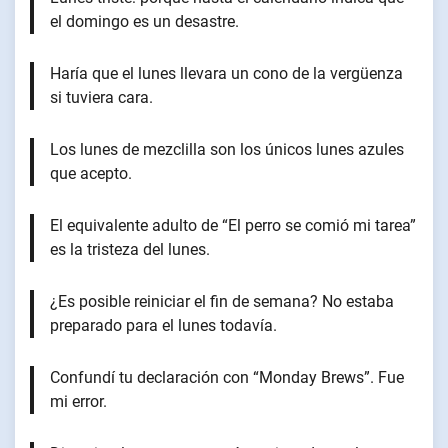
el domingo es un desastre.
Haría que el lunes llevara un cono de la vergüenza
si tuviera cara.
Los lunes de mezclilla son los únicos lunes azules
que acepto.
El equivalente adulto de “El perro se comió mi tarea”
es la tristeza del lunes.
¿Es posible reiniciar el fin de semana? No estaba
preparado para el lunes todavía.
Confundí tu declaración con “Monday Brews”. Fue
mi error.