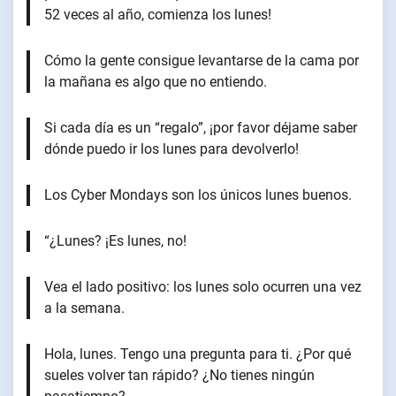
52 veces al año, comienza los lunes!
Cómo la gente consigue levantarse de la cama por
la mañana es algo que no entiendo.
Si cada día es un “regalo”, ¡por favor déjame saber
dónde puedo ir los lunes para devolverlo!
Los Cyber Mondays son los únicos lunes buenos.
“¿Lunes? ¡Es lunes, no!
Vea el lado positivo: los lunes solo ocurren una vez
a la semana.
Hola, lunes. Tengo una pregunta para ti. ¿Por qué
sueles volver tan rápido? ¿No tienes ningún