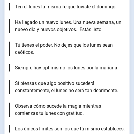
Ten el lunes la misma fe que tuviste el domingo.
Ha llegado un nuevo lunes. Una nueva semana, un
nuevo día y nuevos objetivos. ¡Estás listo!
Tú tienes el poder. No dejes que los lunes sean
caóticos.
Siempre hay optimismo los lunes por la mañana.
Si piensas que algo positivo sucederá
constantemente, el lunes no será tan deprimente.
Observa cómo sucede la magia mientras
comienzas tu lunes con gratitud.
Los únicos límites son los que tú mismo estableces.