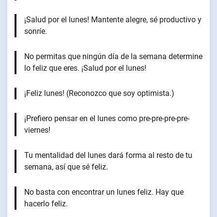
¡Salud por el lunes! Mantente alegre, sé productivo y
sonríe.
No permitas que ningún día de la semana determine
lo feliz que eres. ¡Salud por el lunes!
¡Feliz lunes! (Reconozco que soy optimista.)
¡Prefiero pensar en el lunes como pre-pre-pre-pre-
viernes!
Tu mentalidad del lunes dará forma al resto de tu
semana, así que sé feliz.
No basta con encontrar un lunes feliz. Hay que
hacerlo feliz.