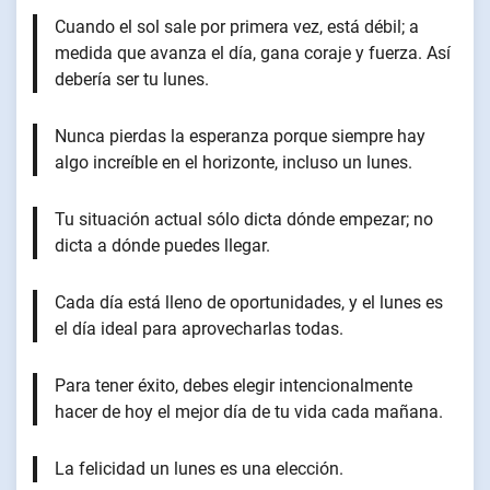
Cuando el sol sale por primera vez, está débil; a
medida que avanza el día, gana coraje y fuerza. Así
debería ser tu lunes.
Nunca pierdas la esperanza porque siempre hay
algo increíble en el horizonte, incluso un lunes.
Tu situación actual sólo dicta dónde empezar; no
dicta a dónde puedes llegar.
Cada día está lleno de oportunidades, y el lunes es
el día ideal para aprovecharlas todas.
Para tener éxito, debes elegir intencionalmente
hacer de hoy el mejor día de tu vida cada mañana.
La felicidad un lunes es una elección.