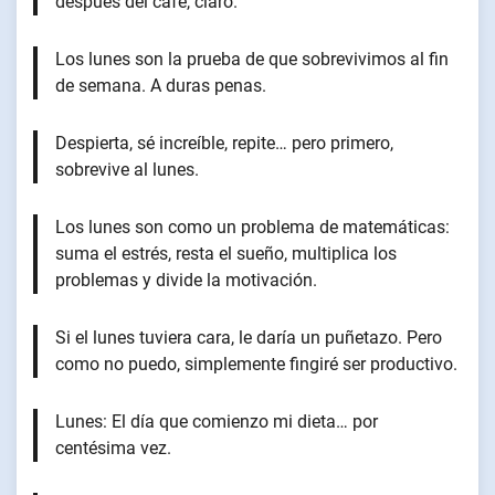
después del café, claro.
Los lunes son la prueba de que sobrevivimos al fin
de semana. A duras penas.
Despierta, sé increíble, repite… pero primero,
sobrevive al lunes.
Los lunes son como un problema de matemáticas:
suma el estrés, resta el sueño, multiplica los
problemas y divide la motivación.
Si el lunes tuviera cara, le daría un puñetazo. Pero
como no puedo, simplemente fingiré ser productivo.
Lunes: El día que comienzo mi dieta… por
centésima vez.