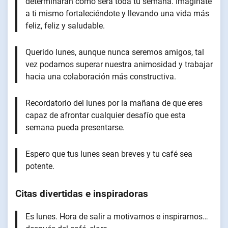
determinarán cómo será toda tu semana. Imagínate
a ti mismo fortaleciéndote y llevando una vida más
feliz, feliz y saludable.
Querido lunes, aunque nunca seremos amigos, tal
vez podamos superar nuestra animosidad y trabajar
hacia una colaboración más constructiva.
Recordatorio del lunes por la mañana de que eres
capaz de afrontar cualquier desafío que esta
semana pueda presentarse.
Espero que tus lunes sean breves y tu café sea
potente.
Citas divertidas e inspiradoras
Es lunes. Hora de salir a motivarnos e inspirarnos…