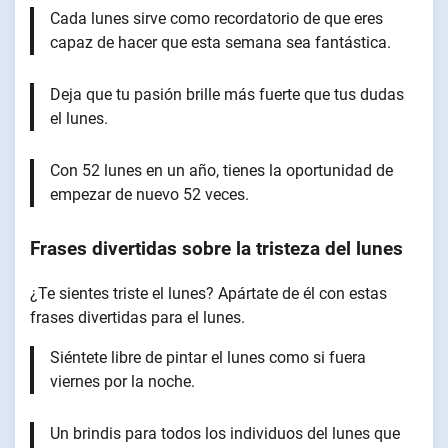
Cada lunes sirve como recordatorio de que eres
capaz de hacer que esta semana sea fantástica.
Deja que tu pasión brille más fuerte que tus dudas
el lunes.
Con 52 lunes en un año, tienes la oportunidad de
empezar de nuevo 52 veces.
Frases divertidas sobre la tristeza del lunes
¿Te sientes triste el lunes? Apártate de él con estas
frases divertidas para el lunes.
Siéntete libre de pintar el lunes como si fuera
viernes por la noche.
Un brindis para todos los individuos del lunes que