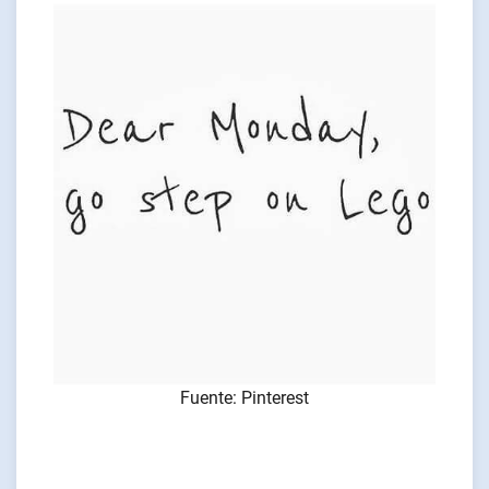
Fuente: Pinterest