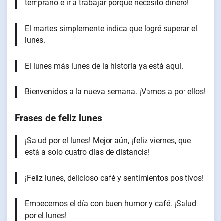
temprano e ir a trabajar porque necesito dinero!
El martes simplemente indica que logré superar el
lunes.
El lunes más lunes de la historia ya está aquí.
Bienvenidos a la nueva semana. ¡Vamos a por ellos!
Frases de feliz lunes
¡Salud por el lunes! Mejor aún, ¡feliz viernes, que
está a solo cuatro días de distancia!
¡Feliz lunes, delicioso café y sentimientos positivos!
Empecemos el día con buen humor y café. ¡Salud
por el lunes!