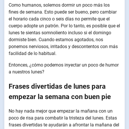
Como humanos, solemos dormir un poco más los
fines de semana. Esto puede ser bueno, pero cambiar
el horario cada cinco o seis días no permite que el
cuerpo adopte un patrón. Por lo tanto, es posible que el
lunes te sientas somnoliento incluso si el domingo
dormiste bien. Cuando estamos agotados, nos
ponemos nerviosos, irritados y descontentos con más
facilidad de lo habitual.
Entonces, ¿cómo podemos inyectar un poco de humor
a nuestros lunes?
Frases divertidas de lunes para
empezar la semana con buen pie
No hay nada mejor que empezar la mañana con un
poco de risa para combatir la tristeza del lunes. Estas
frases divertidas te ayudarán a afrontar la mañana del