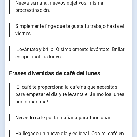
Nueva semana, nuevos objetivos, misma
procrastinación.
Simplemente finge que te gusta tu trabajo hasta el
viernes.
¡Levántate y brilla! O simplemente levántate. Brillar
es opcional los lunes.
Frases divertidas de café del lunes
¡El café te proporciona la cafeína que necesitas
para empezar el día y te levanta el ánimo los lunes
por la mañana!
Necesito café por la mañana para funcionar.
Ha llegado un nuevo día y es ideal. Con mi café en