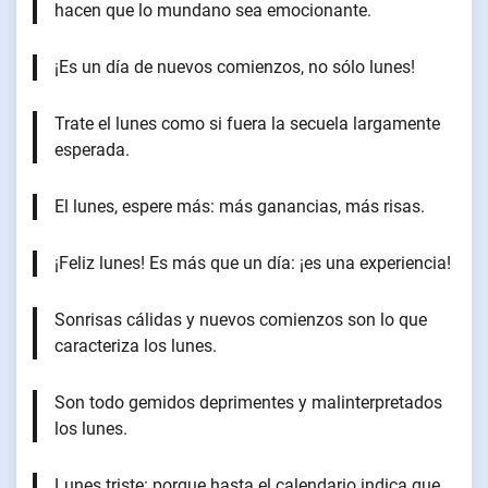
hacen que lo mundano sea emocionante.
¡Es un día de nuevos comienzos, no sólo lunes!
Trate el lunes como si fuera la secuela largamente
esperada.
El lunes, espere más: más ganancias, más risas.
¡Feliz lunes! Es más que un día: ¡es una experiencia!
Sonrisas cálidas y nuevos comienzos son lo que
caracteriza los lunes.
Son todo gemidos deprimentes y malinterpretados
los lunes.
Lunes triste: porque hasta el calendario indica que