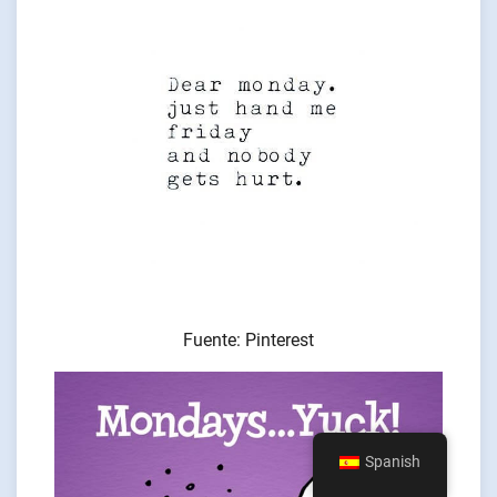
Fuente: Pinterest
Spanish